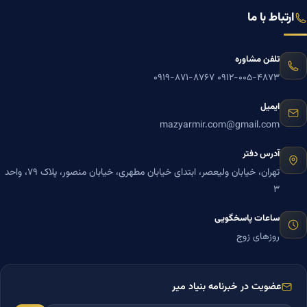
ارتباط با ما
تلفن مشاوره
۰۹۱۹-۸۷۱-۸۷۶۷
۰۹۱۲-۰۰۵-۴۸۷۳
ایمیل
mazyarmir.com@gmail.com
آدرس دفتر
تهران، خیابان ولیعصر، ابتدای خیابان مطهری، خیابان منصور، پلاک ۷۹، واحد
۳
ساعات پاسخگویی
روزهای زوج
عضویت در خبرنامه بنیاد میر