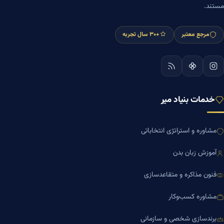
مستند.
مرجع معتبر
+۳۰ سال تجربه
خدمات بنیاد میر
مشاوره و استراتژی انتخاباتی
آموزش زبان بدن
فنون مذاکره و متقاعدسازی
مشاوره کسب‌وکار
برندسازی شخصی و سازمانی