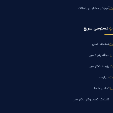
آموزش مشاورین املاک
دسترسی سریع
صفحه اصلی
مجله بنیاد میر
رزومه دکتر میر
درباره ما
تماس با ما
کلینیک کسب‌وکار دکتر میر