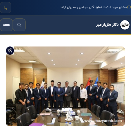
مشاور مورد اعتماد نمایندگان مجلس و مدیران ارشد
دکتر مازیار میر