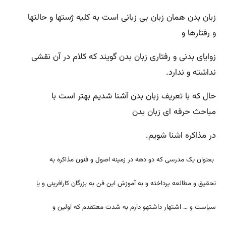
زبان بدن همان زبان بی زبانی است به کلیه ژستها و حالتها
و رفتارها و
زوایای بدنی و رفتاری زبان بدن گویند که کلام در آن نقشی
نداشته و ندارد.
حال که با تعریف زبان بدن آشنا شدیم بهتر است با
مباحث حرفه ای زبان بدن
در مذاکره اشنا شویم.
بعنوان یک مدرسی که دو دهه در زمینه اصول و فنون مذاکره به
تحقیق و مطالعه پرداخته و به آموزش این فن به بزرگان کارافرینی و یا
سیاست و … اشتهار داشتهو دارم به شدت معتقدم که اولین و