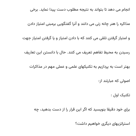
انجام می دهد تا بتواند به نتیجه مطلوب دست پیدا نماید. برخی
مذاکره را هنر چانه زنی می دانند و آنرا گفتگویی برمبنی امتیاز دادن
و امتیاز گرفتن تلقی می کنند که با دادن امتیاز و یا گرفتن امتیاز جهت
رسیدن به محیط تفاهم تعریف می کنند. حال با دانستن این تعاریف
بهتر است به پردازیم به تکنیکهای علمی و عملی مهم در مذاکرات
اصولی که عبارتند از:
تکنیک اول :
برای خود دقیقا بنویسید که اگر این قرار را از دست بدهید، چه
استراتزیهای دیگری خواهیم داشت؟