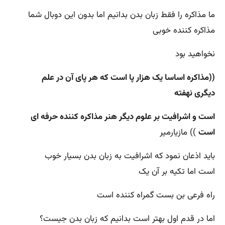
ما مذاکره را فقط زبان بدن بدانیم اما بدون این دوبال شما
مذاکره کننده خوبی
نخواهید بود
((مذاکره اساسا یک هزار پا است که هر پای آن در علم
دیگری نهفته
است و اشرافیت بر علوم دیگر هنر مذاکره کننده حرفه ای
است
)) مازیارمیر
باید اذعان نمود که اشرافیت به زبان بدن بسیار خوب
است اما تکیه بر آن یک
راه فرعی بن بست گمراه کننده است
اما در قدم اول بهتر است بدانیم که زبان بدن جیست؟