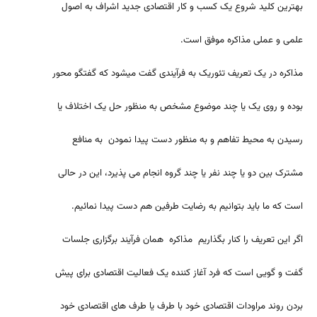
بهترین کلید شروع یک کسب و کار اقتصادی جدید اشراف به
اصول
علمی و عملی مذاکره موفق است.
مذاکره در یک تعریف تئوریک به فرآیندی گفت میشود که گفتگو محور
بوده و روی یک یا چند موضوع مشخص به منظور حل یک اختلاف یا
رسیدن به محیط تفاهم و به منظور دست پیدا نمودن به منافع
مشترک بین دو یا چند نفر یا چند گروه انجام می پذیرد، این در حالی
است که ما باید بتوانیم به رضایت طرفین هم دست پیدا نمائیم.
اگر این تعریف را کنار بگذاریم مذاکره همان فرآیند برگزاری جلسات
گفت و گویی است که فرد آغاز کننده یک فعالیت اقتصادی برای پیش
بردن روند مراودات اقتصادی خود با طرف یا طرف های اقتصادی خود