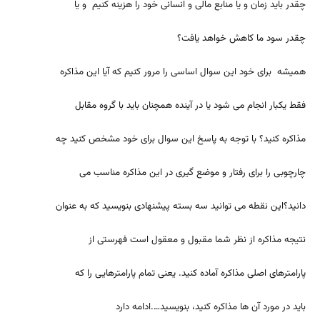
چقدر باید زمان و یا منابع مالی و انسانی خود را هزینه کنیم و یا
چقدر سود ما کاهش خواهد یافت؟
همیشه برای خود این سوال اساسی را مرور کنیم که آیا این مذاکره
فقط یکبار انجام می شود یا در آینده همچنان باید با گروه مقابل
مذاکره کنید؟ با توجه به پاسخ این سوال برای خود مشخص کنید چه
چارچوبی را برای رفتار و موضع گیری در این مذاکره مناسب می
دانید؟این نقطه می توانید سه بسته پیشنهادی بنویسید که به عنوان
نتیجه مذاکره از نظر شما مقبول و معقول است فهرستی از
پارامترهای اصلی مذاکره آماده کنید. یعنی تمام پارامترهایی را که
باید در مورد آن ها مذاکره کنید، بنویسید….ادامه دارد