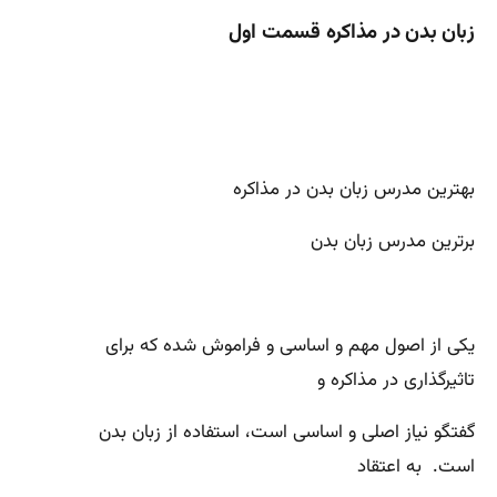
زبان بدن در مذاکره قسمت اول
بهترین مدرس زبان بدن در مذاکره
برترین مدرس زبان بدن
یکی از اصول مهم و اساسی و فراموش شده که برای
تاثیرگذاری در مذاکره و
گفتگو نیاز اصلی و اساسی است، استفاده از زبان بدن
است. به اعتقاد