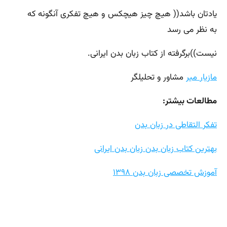
یادتان باشد(( هیچ چیز هیچکس و هیچ تفکری آنگونه که
به نظر می رسد
نیست))برگرفته از کتاب زبان بدن ایرانی.
مازیار میر
مشاور و تحلیلگر
مطالعات بیشتر:
تفکر التقاطی در زبان بدن
بهترین کتاب زبان بدن زبان بدن ایرانی
آموزش تخصصی زبان بدن ۱۳۹۸