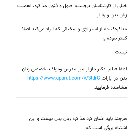
خیلی از کارشناسان برجسته اصول و فنون مذاکره، اهمیت
زبان بدن و رفتار
مذاکره‌کننده از استراتژی و سخنانی که ایراد می‌کند اصلا
کمتر نبوده و
نیست.
لطفا فیلم دکتر مازیار میر مدرس ومولف تخصصی زبان
بدن در آپارات
https://www.aparat.com/v/3tdrG
مشاهده فرمایید.
هرچند باید اذعان کرد مذاکره زبان بدن نیست و این
اشتباه بزرگی است که