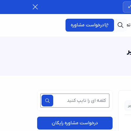
0
تماس با ما
درخواست مشاوره
ر
ر
درخواست مشاوره رایگان