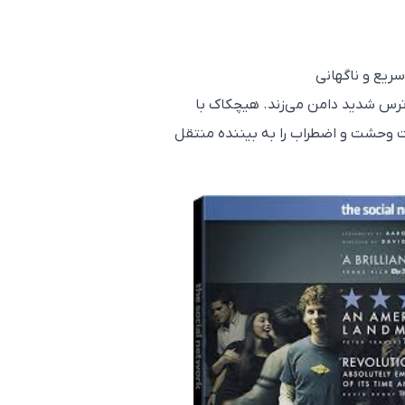
ریع و ناگهانی
رس شدید دامن می‌زند. هیچکاک با
ت وحشت و اضطراب را به بیننده منتقل