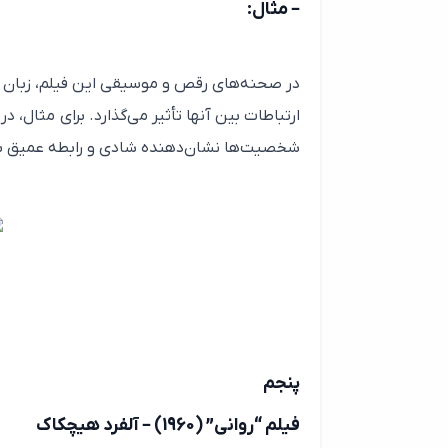
– مثال:
در صحنه‌های رقص و موسیقی این فیلم، زبان
ارتباطات بین آنها تأثیر می‌گذارد. برای مثال
شخصیت‌ها نشان‌دهنده شادی و رابطه عمیق بی
پنجم
فیلم “روانی” (1960) – آلفرد هیچکاک