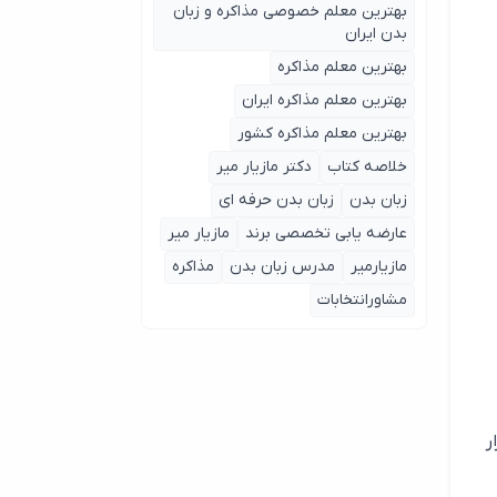
بهترین معلم خصوصی مذاکره و زبان
بدن ایران
بهترین معلم مذاکره
بهترین معلم مذاکره ایران
بهترین معلم مذاکره کشور
خلاصه کتاب
دکتر مازیار میر
زبان بدن
زبان بدن حرفه ای
عارضه یابی تخصصی برند
مازیار میر
مازیارمیر
مدرس زبان بدن
مذاکره
مشاورانتخابات
ر