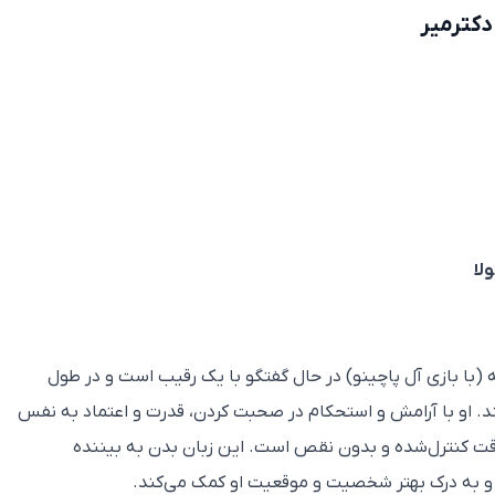
دکترمیر
نه (با بازی آل پاچینو) در حال گفتگو با یک رقیب است و در طول
ند. او با آرامش و استحکام در صحبت کردن، قدرت و اعتماد به نفس
دقت کنترل‌شده و بدون نقص است. این زبان بدن به بیننده
و به درک بهتر شخصیت و موقعیت او کمک می‌کند.