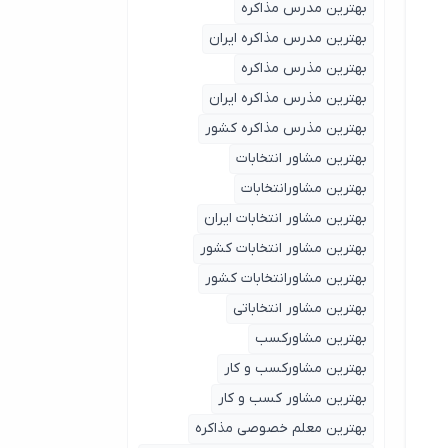
بهترین مدرس مذاکره
بهترین مدرس مذاکره ایران
بهترین مذرس مذاکره
بهترین مذرس مذاکره ایران
بهترین مذرس مذاکره کشور
بهترین مشاور انتخابات
بهترین مشاورانتخابات
بهترین مشاور انتخابات ایران
بهترین مشاور انتخابات کشور
بهترین مشاورانتخابات کشور
بهترین مشاور انتخاباتی
بهترین مشاورکسب
بهترین مشاورکسب و کار
بهترین مشاور کسب و کار
بهترین معلم خصوصی مذاکره