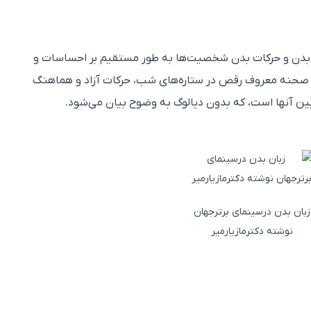
 بدن و حرکات بدن شخصیت‌ها به طور مستقیم بر احساسات و
، در صحنه معروف رقص در ستاره‌های شب، حرکات آزاد و هماهنگ
ن آنها است، که بدون دیالوگ به وضوح بیان می‌شود.
زبان بدن درسینمای برترجهان
نوشته دکترمازیارمیر