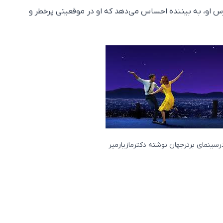
او، به بیننده احساس می‌دهد که او در موقعیتی پرخطر و
رسینمای برترجهان نوشته دکترمازیارمیر