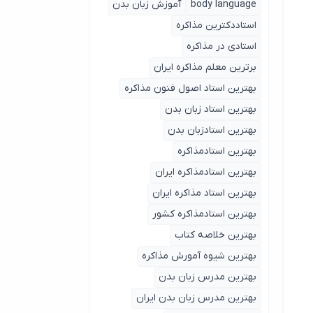
body language
آموزش زبان بدن
استاددکترین مذاکره
استادی در مذاکره
برترین معلم مذاکره ایران
بهترین استاد اصول ‌فنون مذاکره
بهترین استاد زبان بدن
بهترین استادزبان بدن
بهترین استادمذاکره
بهترین استادمذاکره ایران
بهترین استاد مذاکره ایران
بهترین استادمذاکره کشور
بهترین خلاصه کتاب
بهترین شیوه آمورش مذاکره
بهترین مدرس زبان بدن
بهترین مدرس زبان بدن ایران