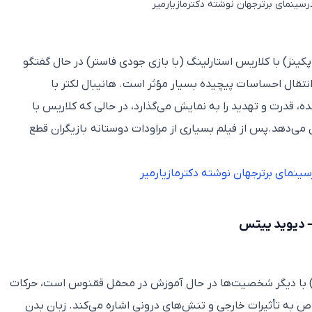
رسینمای برترجهان نوشته دکترمازیارمیر
پکینز) با کلاریس استارلینگ (با بازی جودی فاستر) در حال گفتگو
انتقال احساسات پیچیده بسیار مؤثر است. هانیبال لکتر با
 قدرت و تهدید را به نمایش می‌گذارد، در حالی که کلاریس با
می‌دهد.پس از فیلم بسیاری از مراودات دوستانه بازیگران قطع
سینمای برترجهان نوشته دکترمازیارمیر
یف) با دیگر شخصیت‌ها در حال آموزش در محفل ققنوس است، حرکات
 به تأثیرات خارجی و تنش‌های درونی اشاره می‌کند. زبان بدن