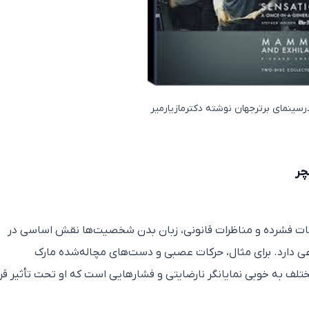
رسینمای برترجهان نوشته دکترمازیارمیر
لمات فشرده و مناظرات قانونی، زبان بدن شخصیت‌ها نقش اساسی در
 دارد. برای مثال، حرکات عصبی و دست‌های مچاله‌شده مارک
تلف به خوبی نمایانگر نارضایتی و فشارهایی است که او تحت تأثیر قرا