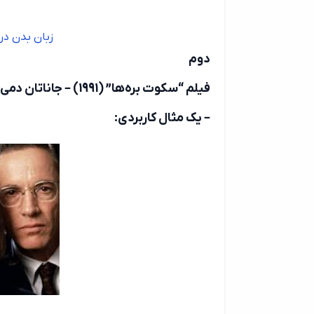
زبان بدن در
دوم
فیلم “سکوت بره‌ها” (1991) – جاناتان دمی
– یک مثال کاربردی: