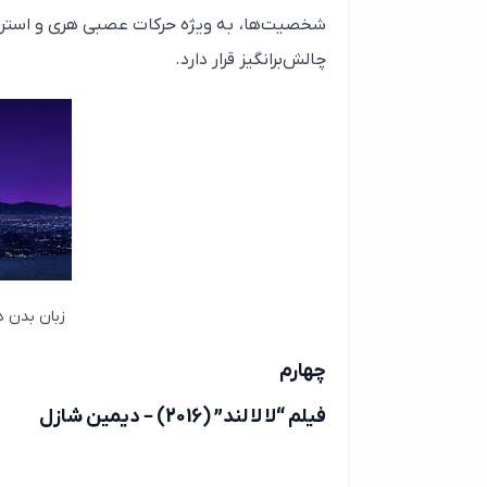
شخصیت‌ها، به ویژه حرکات عصبی هری و استرس 
چالش‌برانگیز قرار دارد.
زبان بدن د
چهارم
فیلم “لا لا لند” (2016) – دیمین شازل