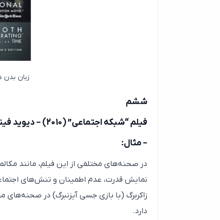
زبان بدن د
ششم
فیلم “شبکه اجتماعی” (2010) – دیوید فینچر
– مثال:
در صحنه‌های مختلفی از این فیلم، مانند مکا
نمایش قدرت، عدم اطمینان و تنش‌های اجتماعی
زاکربرگ (با بازی جسی آیزنبرگ) در صحنه‌های مخ
دارد.