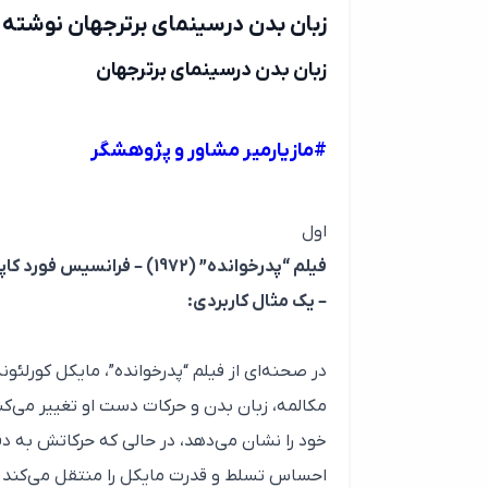
زبان بدن درسینمای برترجهان نوشته 
زبان بدن درسینمای برترجهان
#مازیارمیر مشاور و پژوهشگر
اول
فیلم “پدرخوانده” (1972) – فرانسیس فورد کاپولا
– یک مثال کاربردی:
در صحنه‌ای از فیلم “پدرخوانده”، مایکل کورلئو
مکالمه، زبان بدن و حرکات دست او تغییر می‌ک
خود را نشان می‌دهد، در حالی که حرکاتش به 
احساس تسلط و قدرت مایکل را منتقل می‌کند 