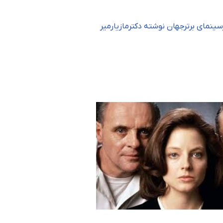
سینمای برترجهان نوشته دکترمازیارمیر