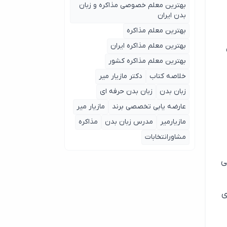
بهترین معلم خصوصی مذاکره و زبان
بدن ایران
بهترین معلم مذاکره
بهترین معلم مذاکره ایران
بهترین معلم مذاکره کشور
خلاصه کتاب
دکتر مازیار میر
زبان بدن
زبان بدن حرفه ای
عارضه یابی تخصصی برند
مازیار میر
مازیارمیر
مدرس زبان بدن
مذاکره
مشاورانتخابات
نی
ی