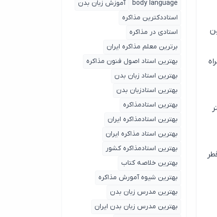
body language
آموزش زبان بدن
استاددکترین مذاکره
ین
استادی در مذاکره
برترین معلم مذاکره ایران
اه
بهترین استاد اصول ‌فنون مذاکره
بهترین استاد زبان بدن
بهترین استادزبان بدن
بهترین استادمذاکره
ر
بهترین استادمذاکره ایران
بهترین استاد مذاکره ایران
بهترین استادمذاکره کشور
طر
بهترین خلاصه کتاب
بهترین شیوه آمورش مذاکره
بهترین مدرس زبان بدن
بهترین مدرس زبان بدن ایران