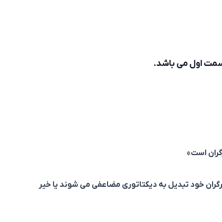
سمت اول می باشد.
گران است»
رگران خود تبدیل به دیکتاتوری مضاعفی می شوند یا خیر