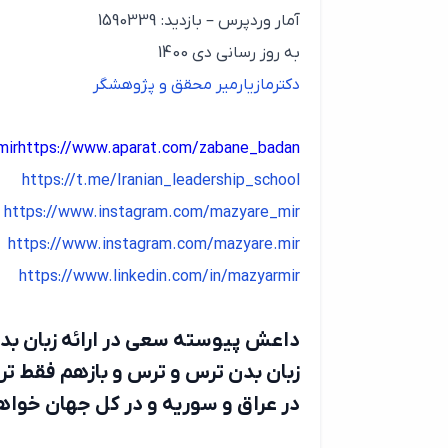
آمار وردپرس – بازدید: 1590339
به روز رسانی دی 1400
دکترمازیارمیر محقق و پژوهشگر
mir
https://www.aparat.com/zabane_badan
https://t.me/Iranian_leadership_school
https://www.instagram.com/mazyare_mir
https://www.instagram.com/mazyare.mir
https://www.linkedin.com/in/mazyarmir
داعش پیوسته سعی در ارائه زبان بدنی
زبان بدن ترس و ترس و بازهم فقط ت
در عراق و سوریه و در کل جهان خوا