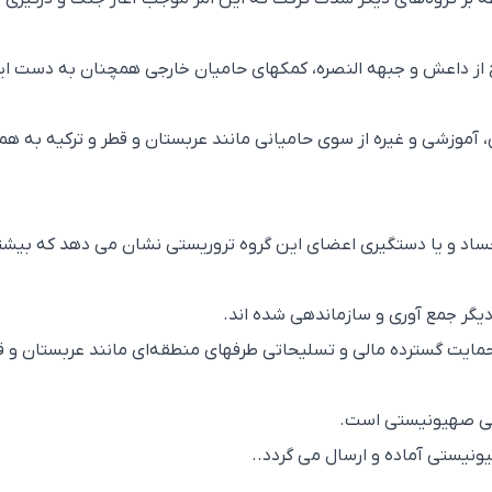
لح از داعش و جبهه النصره، کمکهای حامیان خارجی همچنان به دست ا
 آموزشی و غیره از سوی حامیانی مانند عربستان و قطر و ترکیه به همر
د و یا دستگیری اعضای این گروه تروریستی نشان می دهد که بیشت
دیگر جمع آوری و سازماندهی شده اند.
 حمایت گسترده مالی و تسلیحاتی طرفهای منطقه‌ای مانند عربستان و ق
ی صهیونیستی است.
نیستی آماده و ارسال می گردد..