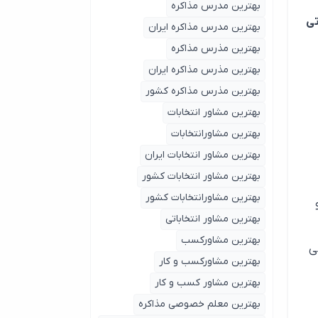
بهترین مدرس مذاکره
تي
بهترین مدرس مذاکره ایران
بهترین مذرس مذاکره
بهترین مذرس مذاکره ایران
بهترین مذرس مذاکره کشور
بهترین مشاور انتخابات
بهترین مشاورانتخابات
بهترین مشاور انتخابات ایران
بهترین مشاور انتخابات کشور
بهترین مشاورانتخابات کشور
بهترین مشاور انتخاباتی
بهترین مشاورکسب
ی
بهترین مشاورکسب و کار
بهترین مشاور کسب و کار
بهترین معلم خصوصی مذاکره