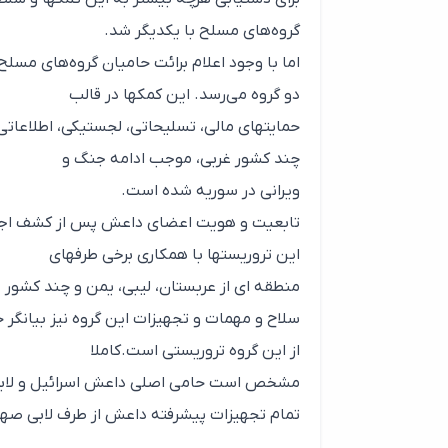
گروه‌های مسلح با یکدیگر شد.
اما با وجود اعلام برائت حامیان گروه‌های مس
دو گروه می‌رسد. این کمکها در قالب
حمایتهای مالی، تسلیحاتی، لجستیکی، اطلاعاتی،
چند کشور غربی، موجب ادامه جنگ و
ویرانی در سوریه شده است.
تابعیت و هویت اعضای داعش پس از کشف اجسا
این تروریستها با همکاری برخی طرفهای
منطقه ای از عربستان، لیبی، یمن و چند کشور 
سلاح و مهمات و تجهیزات این گروه نیز بیانگر
از این گروه تروریستی است.کاملا
مشخص است حامی اصلی داعش اسرائیل و لاب
تمام تجهیزات پیشرفته داعش از طرف لابی صهیو