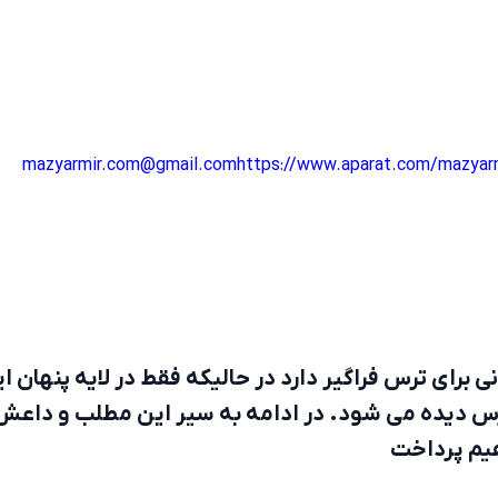
mazyarmir.com@gmail.com
https://www.aparat.com/mazyar
 برای ترس فراگیر دارد در حالیکه فقط در لایه پنهان ا
رس دیده می شود. در ادامه به سیر این مطلب و داعش
هیم پرداخت