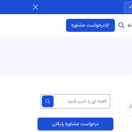
0
تماس با ما
درخواست مشاوره
ر
درخواست مشاوره رایگان