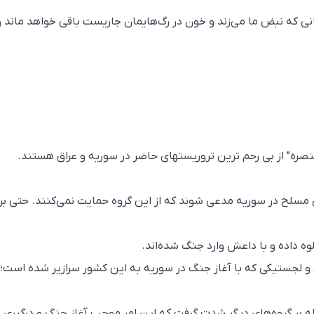
نی که نبض ما می‌زند و خون در رگ‌هایمان جاریست باقی خواهد ماند و
ره” از بی رحم ترین تروریستهای حاضر در سوریه و عراق هستند.
مسلح در سوریه مدعی شوند که از این گروه حمایت نمی‌کنند. حتی بر
وه داده و با داعش وارد جنگ شده‌اند.
و لجستیکی که با آغاز جنگ در سوریه به این کشور سرازیر شده است؛
ه بر گروه‌های دیگر شدت گرفت که این امر موجب آغاز جنگ و درگیری