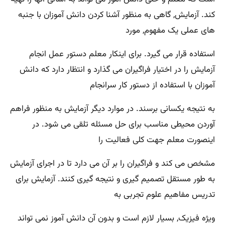
کند. آزمایش, گاهی به منظور آشنا کردن دانش آموزان با جنبه
های عملی یک مفهوم, مورد
استفاده قرار می گیرد. برای اینکار معلم دستور عمل انجام
آزمایش را در اختیار فراگیران می گذارد و انتظار دارد که دانش
آموزان با استفاده از دستور کار سرانجام
به نتیجه یکسانی برسند. در موارد دیگر آزمایش به منظور فراهم
آوردن محیطی مناسب برای حل مسئله تلقی می شود. در
اینصورت معلم جهت کلی فعالیت را
مشخص می کند و فراگیران را بر آن می دارد تا در اجرای آزمایش
به طور مستقل تصمیم گیری و نتیجه گیری کنند. آزمایش برای
تدریس مفاهیم علوم تجربی به
ویژه فیزیک, بسیار لازم است و بدون آن دانش آموز نمی تواند