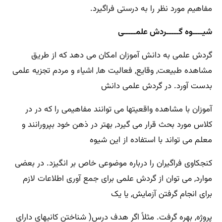
مفاهیم مورد نظر را به درستی فراگیرد.
شیــــوه گـــــردش علمـــــی
گردش علمی به دانش آموزان امکان می دهد که از طریق
مشاهده طبیعت, وقایع, فعالیت ها, اشیاء و مردم تجزیه علمی
بدست آورد. در گردش علمی دانش
آموزان با مشاهده واقعیتها می توانند مفاهیمی را که در در
کلاس مورد بحث قرار می گیرد, بهتر در ذهن خود بپرورانند و
معلم می تواند با استفاده از این شیوه
کنجکاوی فراگیران را درباره موضوعی خاص بر انگیزد. در بعضی
موارد, می توان از گردش علمی برای جمع آوری اطلاعات لازم
برای انجام گرفتن آزمایش, یا یک
پروژه, بهره گرفت. مثلاً اگر هدف درس( شناختن کانیهای دارای