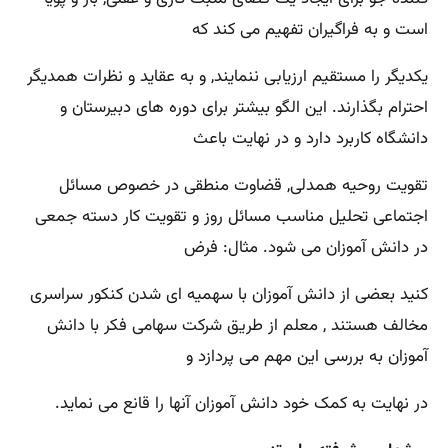
است و به فراگیران تفهیم می کند که
یکدیگر را مستقیم ارزیابی ننمایند, و به عقاید و نظرات همدیگر
احترام بگذارند. این الگو بیشتر برای دوره های دبیرستان و
دانشگاه کاربرد دارد و در نهایت باعث
تقویت روحیه همدلی, قضاوت منطقی در خصوص مسائل
اجتماعی تحلیل مناسب مسائل روز و تقویت کار دسته جمعی
در دانش آموزان می شود. مثال: فرض
کنید بعضی از دانش آموزان با سهمیه ای شدن کنکور سراسری
مخالف هستند , معلم از طریق شرکت سهامی فکر با دانش
آموزان به بررسی این مهم می پردازد و
در نهایت به کمک خود دانش آموزان آنها را قانع می نماید.