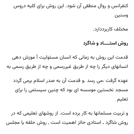
کنفرانس و روال منطقی آن شود. این روش برای کلیه دروس
وسنین
مختلف کاربرددارد.
روش استــــاد و شاگرد
قدمت این روش به زمانی که انسان مسئولیت آ موزش دهی
انسانهای دیگر را چه از طریق غیررسمی و چه از طریق رسمی به
عهده گرفت ،می رسد .و قدمت آن به صدر اسلام برمی گردد
مسجد نخستین موسسه ای بود که چنین سیستمی را برای
تعلیم
و تربیت مسلمانها به کار برده است. از روشهای تعلیمی که در
روش شاگرد ـ استادی حائز اهمیت است , روش حلقه یا مجلس