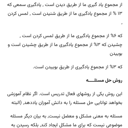
از مجموع یاد گیری ما از طریق دیدن است , یادگیری سمعی که
۱۳ % از مجموع یادگیری ما از طریق شنیدن است , لمس کردن
,
که ۶% از مجموع یادگیری ما از طریق لمس کردن است ,
چشیدن که ۳% از مجموع یادگیری ما از طریق چشیدن است و
بوییدن
که ۳% از مجموع یادگیری از طریق بوییدن است.
روش حل مسئلــــه
این روش یکی از روشهای فعال تدریس است. اگر نظام آموزشی
بخواهد توانایی حل مسئله را به دانش آموزان یاددهد, (البته
مسئله به معنی مشکل و معضل نیست, به بیان دیگر مسئله
موضوعی نیست که برای ما مشکل ایجاد کند, بلکه رسیدن به