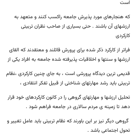
است
که هنجارهای مورد پذیرش جامعه راکسب کنند و متعهد به
ارزشهای آن باشند . حتی بسیاری از صاحب نظران تربیتی
کارکردی
فراتر از کارکرد ذکر شده برای پرورش قائلند و معتقدند که القای
ارزشها و سنتها و اخلاقیات پذیرفته شده جامعه به افراد یکی از
قدیمی ترین دیدگاه پرورشی است ، به جای چنین کارکردی ،نظام
تربیتی باید رشد مهارتهای شناختی از قبیل تفکر انتقادی ،
تحلیل ارزشها و مهارتهای گروهی را در کانون کارکردهای خود قرار
دهد تا زمینه ی مردم سالاری در جامعه فراهم شود .
گروهی دیگر نیز بر این باورند که نظام تربیتی باید عامل تغییر و
تحول اجتماعی باشد .