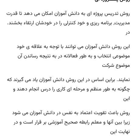
روش تدریس پروژه ای به دانش آموزان امکان می دهد تا قدرت
مدیریت, برنامه ریزی و خود کنترلی را در خودشان ارتقاء بخشند.
در
این روش دانش آموزان می توانند با توجه به علاقه ی خود
موضوعی انتخاب و به طور فعالانه در به نتیجه رساندن آن
موضوع شرکت
نمایند. براین اساس در این روش دانش آموزان یاد می گیرند که
چگونه به طور منظم و مرحله ای کاری را درس انجام دهند و
این
روش باعث تقویت اعتماد به نفس در دانش آموزان می شود
زیرا بین آنها و معلم رابطه صحیح آموزشی بر قرار است و در
نهایت این