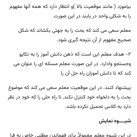
بیاموزد ( مانند موقعیت بالا )و انتظار دارد که همه آنها مفهوم
را به شکلی واحد در یابند در این صورت
معلم سعی می کند که بحث را به جهتی بکشاند که شکل
صحیح مفهوم از آن نتیجه گیری شود.
۲- هدف معلم این است که ذهن دانش آموز را به تکاپو
وجستجو وادارد. در این صورت معلم مسئله ای را عنوان می
کند که تا دانش آموزان راه حل آن را
پیشنهاد کنند. در این موقعیت معلم سعی می کند که موضوع
بحث را به دلخواه خود کنترل نکند, تا راه حلی را که خود در نظر
دارد به کلاس تحمیل نکرده باشد.
شیــــوه نمایش
در این شیوه معلم معمولاً, برای فهماندن مطلبی خاص به فرا