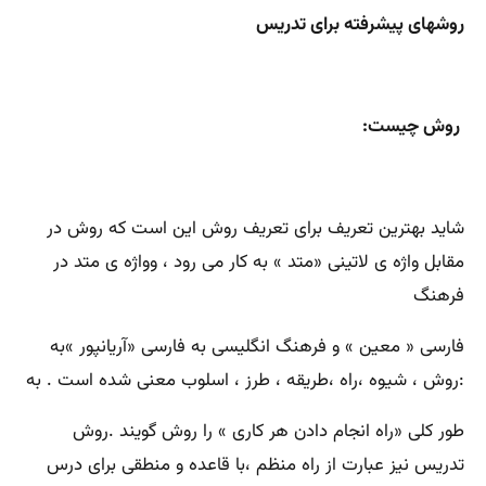
روشهای پیشرفته برای تدریس
روش چیست:
شاید بهترین تعریف برای تعریف روش این است که روش در
مقابل واژه ی لاتینی «متد » به کار می رود ، وواژه ی متد در
فرهنگ
فارسی « معین » و فرهنگ انگلیسی به فارسی «آریانپور »به
:روش ، شیوه ،راه ،طریقه ، طرز ، اسلوب معنی شده است . به
طور کلی «راه انجام دادن هر کاری » را روش گویند .روش
تدریس نیز عبارت از راه منظم ،با قاعده و منطقی برای درس