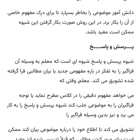
دانش آموز موضوعی را بخاطر بسپارد تا برای درک مفهوم خاصی
از آن را بکار برد, در این روش صورت بکار گرفتن این شیوه
ممکن است مفید باشد.
پــــرسش و پاســـــخ
شیوه پرسش و پاسخ شیوه ای است که معلم به وسیله آن
فراگیر را به تفکر در باره مفهومی جدید یا بیان مطالبی فرا گرفته
شده تشویق می کند. معلم, وقتی که
می خواهد مفهوم دقیقی را در کلاس مطرح نماید یا توجه
فراگیران را به موضوعی جلب کند شیوه پرسش و پاسخ را به کار
می برد و نیز بدین وسیله فراگیر را
تشویق می کند تا اطلاع خود را درباره موضوعی بیان کند ممکن
است برای مرور کردن مطالبی که قبلاً تدریس شده اند مفید