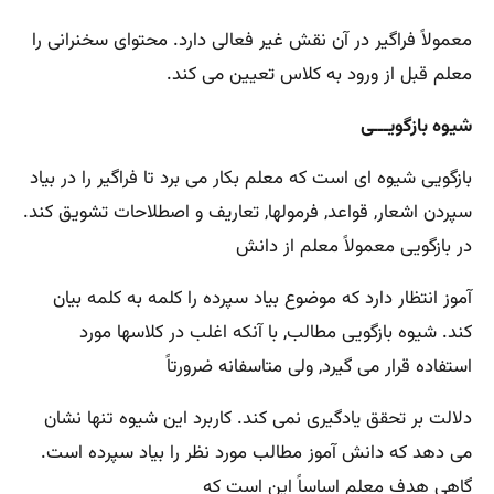
معمولاً فراگیر در آن نقش غیر فعالی دارد. محتوای سخنرانی را
معلم قبل از ورود به کلاس تعیین می کند.
شیوه بازگویـــی
بازگویی شیوه ای است که معلم بکار می برد تا فراگیر را در بیاد
سپردن اشعار, قواعد, فرمولها, تعاریف و اصطلاحات تشویق کند.
در بازگویی معمولاً معلم از دانش
آموز انتظار دارد که موضوع بیاد سپرده را کلمه به کلمه بیان
کند. شیوه بازگویی مطالب, با آنکه اغلب در کلاسها مورد
استفاده قرار می گیرد, ولی متاسفانه ضرورتاً
دلالت بر تحقق یادگیری نمی کند. کاربرد این شیوه تنها نشان
می دهد که دانش آموز مطالب مورد نظر را بیاد سپرده است.
گاهی هدف معلم اساساً این است که