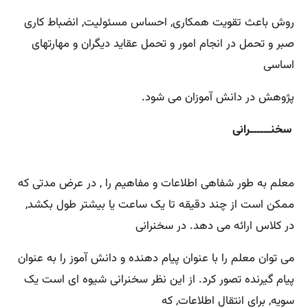
روش باعث تقویت همکاری, احساس مسئولیت, انضباط کاری
صبر و تحمل در انجام امور و تحمل عقاید دیگران و مهارتهای
اساسی
پژوهش در دانش آموزان می شود.
سخنــــــرانی
معلم به طور شفاهی اطلاعات و مفاهیم را , در عرض مدتی که
ممکن است از چند دقیقه تا یک ساعت یا بیشتر طول بکشد,
در کلاس ارائه می دهد. در سخنرانی
می توان معلم را با عنوان پیام دهنده و دانش آموز را به عنوان
پیام گیرنده تصور کرد. از این نظر سخنرانی شیوه ای است یک
سویه, برای انتقال اطلاعات, که