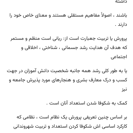
داشته
باشند ، اصولاً مفاهیم مستقلی هستند و معنای خاص خود را
دارند .
پرورش یا تربیت جعبارت است از: ریانی است منظم و مستمر
که هدف آن هدایت رشد جسمانی ، شناختی ، اخلاقی و
اجتماعی
یا به طور کلی رشد همه جانبه شخصیت دانش آموزان در جهت
کسب و درک معارف بشری و هنجارهای مورد پذیرش جامعه و
نیز
کمک به شکوفا شدن استعداد آنان است .
بر اساس چنین تعریفی پرورش یک نظام است ، نظامی که
کارکرد اساسی اش شکوفا کردن استعداد و تربیت شهروندانی