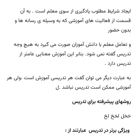
ایجاد شرایط مطلوب یادگیری از سوی معلم است . به آن
قسمت از فعالیت های آموزشی که به وسیله ی رسانه ها و
بدون حضور
و تعامل معلم با دانش آموزان صورت می گیرد به هیچ وجه
تدریس گفته نمی شود. بنابر این آموزش معنایی عامتر از
تدریس دارد .
به عبارت دیگر می توان گفت هر تدریسی آموزش است ،ولی هر
آموزشی ممکن است تدریس نباشد .ل
روشهای پیشرفته برای تدریس
خخل لخخ لخ
ویژگی برتر در تدریس عبارتند از :