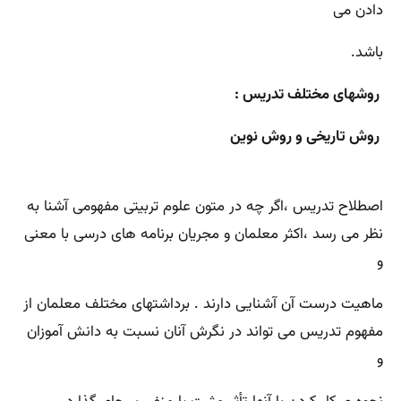
دادن می
باشد.
روشهای مختلف تدریس :
روش تاریخی و روش نوین
اصطلاح تدریس ،اگر چه در متون علوم تربیتی مفهومی آشنا به
نظر می رسد ،اکثر معلمان و مجریان برنامه های درسی با معنی
و
ماهیت درست آن آشنایی دارند . برداشتهای مختلف معلمان از
مفهوم تدریس می تواند در نگرش آنان نسبت به دانش آموزان
و