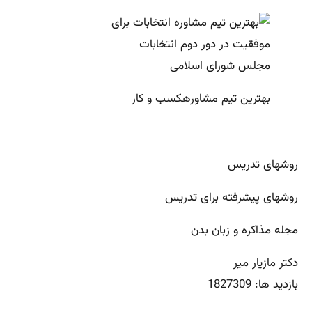
بهترین تیم مشاورهکسب و کار
روشهای تدریس
روشهای پیشرفته برای تدریس
مجله مذاکره و زبان بدن
دکتر مازیار میر
بازدید ها: 1827309