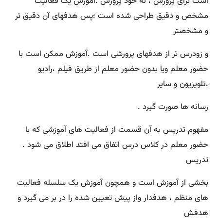
است برای پرورش ، نه خود پرورش .آموزش یک فعالیت
مشخص و دقیق طراحی شده است ؛پس هدفهای آن دقیق تر
و مشخصتر
و زودرس تر از هدفهای پرورشی است .آموزش ممکن است با
حضور معلم ویا بدون حضور معلم از طریق فیلم ،رادیو
،تلویزیون و سایر
رسانه ها صورت گیرد .
مفهوم تدریس به آن قسمت از فعالیت های آموزشی که با
حضور معلم در کلاس درس اتفاق می افتد اطلاق می شود .
تدریس
بخشی از آموزش است و همچون آموزش یک سلسله فعالیت
های منظم ، هدفدار واز پیش تعیین شده را در بر می گیرد و
هدفش