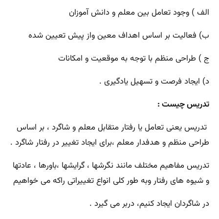
الف ) وجود تعامل بین معلم و دانش آموزان
ب) فعالیت بر اساس اهداف معین واز پیش تعیین شده
ج ) طراحی منظم با توجه به موقعیت و امکانات
د) ایجاد فرصت و تسهیل یادگیری .
تدریس چیست :
تدریس یعنی تعامل یا رفتار متقابل معلم و شاگرد ، بر اساس
طراحی منظم و هدفدار معلم ،برای ایجاد تغییر در رفتار شاگرد .
تدریس مفاهیم مختلف مانند نگرشها ، گرایشها ،باورها ، عادتها
و شیوه های رفتار وبه طور کلی انواع تغییراتی راکه می خواهیم
در شاگردان ایجاد کنیم، دربر می گیرد .