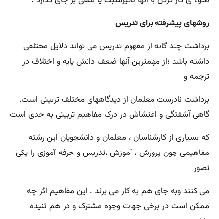
نحوه ی کار کردن با آنها تأثیرمثبت یا منفی بر جای گذارد .
روشهای پیشرفته برای تدریس
برداشت چند گانه از مفهوم تدریس می تواند دلایل مختلفی
داشته باشد ؛از مهمترین آنها ضعف دانش پایه و اختلاف در
ترجمه و
برداشت نادرست معلمان از دیدگاههای مختلف تربیتی است.
گاهی آشفتگی و اغتشاش در درک مفاهیم تربیتی به حدی است
که بسیاری از کارشناسان ، معلمان و دانشجویان این رشته
مفاهیمی چون پرورش ، آموزش ،تدریس و حرفه آموزی را یکی
تصور
می کنند وبه جای هم به کار می برند . این مفاهیم اگر چه
ممکن است در برخی جهات وجوه مشترک و در هم تنیده