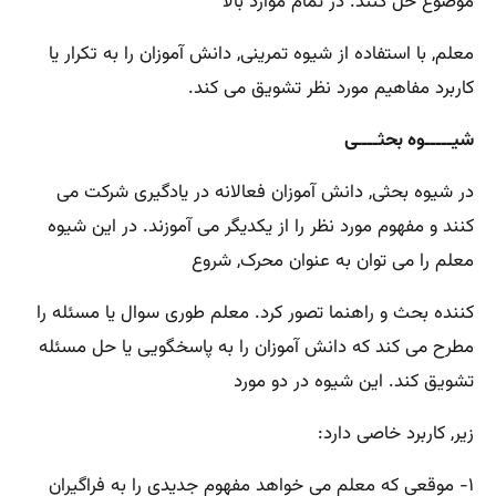
موضوع حل کنند. در تمام موارد بالا
معلم, با استفاده از شیوه تمرینی, دانش آموزان را به تکرار یا
کاربرد مفاهیم مورد نظر تشویق می کند.
شیـــــوه بحثــــی
در شیوه بحثی, دانش آموزان فعالانه در یادگیری شرکت می
کنند و مفهوم مورد نظر را از یکدیگر می آموزند. در این شیوه
معلم را می توان به عنوان محرک, شروع
کننده بحث و راهنما تصور کرد. معلم طوری سوال یا مسئله را
مطرح می کند که دانش آموزان را به پاسخگویی یا حل مسئله
تشویق کند. این شیوه در دو مورد
زیر, کاربرد خاصی دارد:
۱- موقعی که معلم می خواهد مفهوم جدیدی را به فراگیران