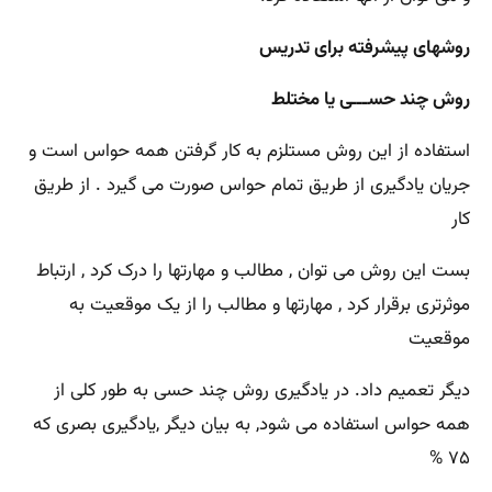
روشهای پیشرفته برای تدریس
روش چند حســـی یا مختلط
استفاده از این روش مستلزم به کار گرفتن همه حواس است و
جریان یادگیری از طریق تمام حواس صورت می گیرد . از طریق
کار
بست این روش می توان , مطالب و مهارتها را درک کرد , ارتباط
موثرتری برقرار کرد , مهارتها و مطالب را از یک موقعیت به
موقعیت
دیگر تعمیم داد. در یادگیری روش چند حسی به طور کلی از
همه حواس استفاده می شود, به بیان دیگر ,یادگیری بصری که
۷۵ %