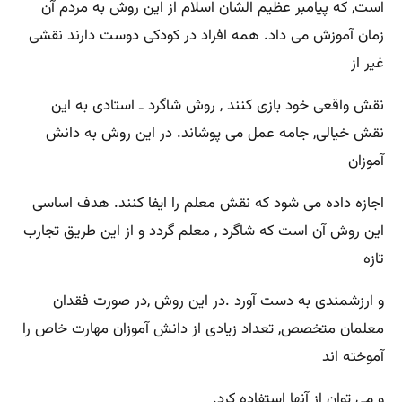
است, که پیامبر عظیم الشان اسلام از این روش به مردم آن
زمان آموزش می داد. همه افراد در کودکی دوست دارند نقشی
غیر از
نقش واقعی خود بازی کنند , روش شاگرد ـ استادی به این
نقش خیالی, جامه عمل می پوشاند. در این روش به دانش
آموزان
اجازه داده می شود که نقش معلم را ایفا کنند. هدف اساسی
این روش آن است که شاگرد , معلم گردد و از این طریق تجارب
تازه
و ارزشمندی به دست آورد .در این روش ,در صورت فقدان
معلمان متخصص, تعداد زیادی از دانش آموزان مهارت خاص را
آموخته اند
و می توان از آنها استفاده کرد.