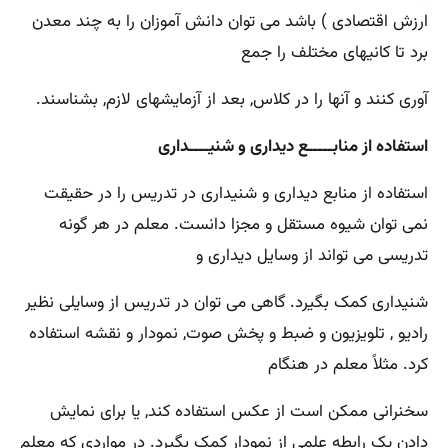
ارزش اقتصادی ) باشد می توان دانش آموزان را به چند معدن
برد تا کانیهای مختلف را جمع
آوری کنند و آنها را در کلاس, بعد از آزمایشهای لازم, بشناسند.
استفاده از منابـــــع دیداری و شنیــــداری
استفاده از منابع دیداری و شنیداری در تدریس را در حقیقت
نمی توان شیوه مستقل و مجزا دانست. معلم در هر گونه
تدریسی می تواند از وسایل دیداری و
شنیداری کمک بگیرد. گاهی می توان در تدریس از وسایلی نظیر
رادیو , تلویزیون و ضبط و پخش صوت, نمودار و نقشه استفاده
کرد. مثلاً معلم در هنگام
سخنرانی ممکن است از عکس استفاده کند, یا برای نمایش
دادن یک رابطه علمی از نمودار کمک بگیرد. در مواردی که معلم