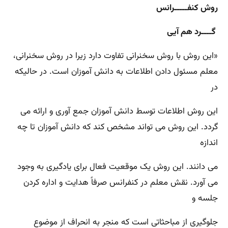
روش کنفـــــرانس
گــــرد هم آیی
«این روش با روش سخنرانی تفاوت دارد زیرا در روش سخنرانی،
معلم مسئول دادن اطلاعات به دانش آموزان است. در حالیکه
در
این روش اطلاعات توسط دانش آموزان جمع آوری و ارائه می
گردد. این روش می تواند مشخص کند که دانش آموزان تا چه
اندازه
می دانند. این روش یک موقعیت فعال برای یادگیری به وجود
می آورد. نقش معلم در کنفرانس صرفاً هدایت و اداره کردن
جلسه و
جلوگیری از مباحثاتی است که منجر به انحراف از موضوع