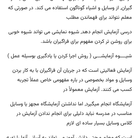
گیران, از وسایل و اشیاء گوناگون استفاده می کند. در صورتی که
معلم نتواند برای فهماندن مطلب
درسی آزمایش انجام دهد, شیوه نمایشی می تواند شیوه خوبی
برای روشن تر کردن مفهوم برای فراگیران باشد.
شیــــوه آزمایشـــی ( روش اجرا کردن یا یادگیری بوسیله عمل )
آزمایش فعالیتی است که در جریان آن فراگیران با به کار بردن
وسایل و مواد بخصوصی در باره مفهومی خاص عملاً تجربه
کسب می کنند. آزمایش معمولاً در
آزمایشگاه انجام میگیرد, اما نداشتن آزمایشگاه مجهز یا وسایل
مناسب در مدرسه نباید دلیلی برای انجام ندادن آزمایش در
کلاس وسایل بسیار ساده ای لازم
است که معلم و حتی دانش آموز می تواند به آسانی آنها را تهیه