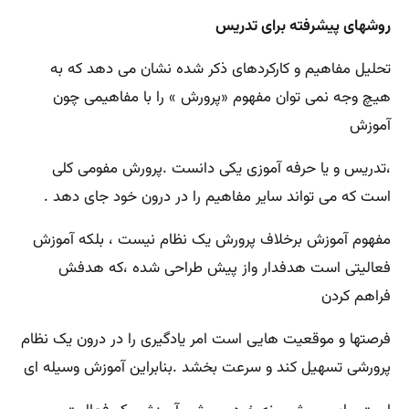
روشهای پیشرفته برای تدریس
تحلیل مفاهیم و کارکردهای ذکر شده نشان می دهد که به
هیچ وجه نمی توان مفهوم «پرورش » را با مفاهیمی چون
آموزش
،تدریس و یا حرفه آموزی یکی دانست .پرورش مفومی کلی
است که می تواند سایر مفاهیم را در درون خود جای دهد .
مفهوم آموزش برخلاف پرورش یک نظام نیست ، بلکه آموزش
فعالیتی است هدفدار واز پیش طراحی شده ،که هدفش
فراهم کردن
فرصتها و موقعیت هایی است امر یادگیری را در درون یک نظام
پرورشی تسهیل کند و سرعت بخشد .بنابراین آموزش وسیله ای