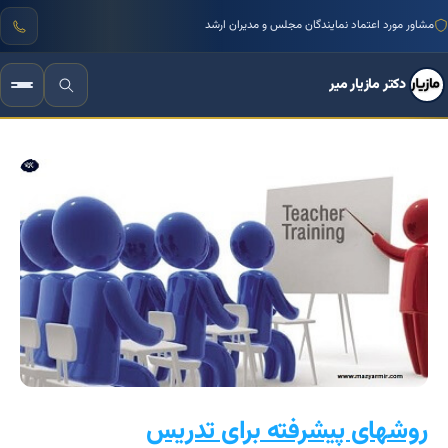
منتور بیش از ۱۰۰۰ کسب‌وکار ایرانی
دکتر مازیار میر
روشهای پیشرفته برای تدریس