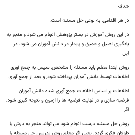
هدف
در هر اقدامی, به نوعی حل مسئله است.
در این روش آموزش در بستر پژوهش انجام می شود و منجر به
یادگیری اصیل و عمیق و پایدار در دانش آموزان می شود. در
این
روش ابتدا معلم باید مسئله را مشخص, سپس به جمع آوری
اطلاعات توسط دانش آموزان پرداخته شود, و بعد از جمع آوری
اطلاعات بر اساس اطلاعات جمع آوری شده دانش آموزان
فرضیه سازی و در نهایت فرضیه ها را ازمون و نتیجه گیری شود.
اگر
روش حل مسئله درست انجام شود می تواند منجر به بارش یا
طوفان فکری گردد. یعنی اگر معلم روش تدریس حل مسئله را