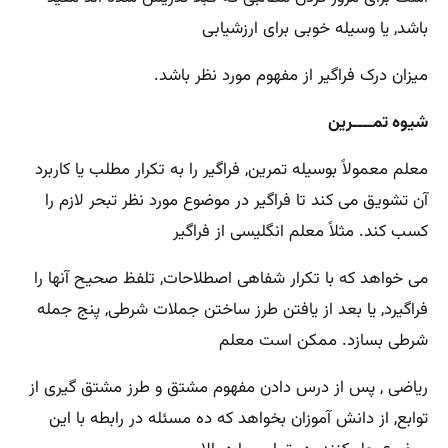
باشد, یا وسیله خوبی برای ارزشیابی
میزان درک فراگیر از مفهوم مورد نظر باشد.
شیوه تمــــرین
معلم معمولاً بوسیله تمرین, فراگیر را به تکرار مطلب یا کاربرد
آن تشویق می کند تا فراگیر در موضوع مورد نظر تبحر لازم را
کسب کند. مثلاً معلم انگلیسی از فراگیر
می خواهد که با تکرار شفاهی اصطلاحات, تلفظ صحیح آنها را
فراگیرد, یا بعد از یافتن طرز ساختن جملات شرطی, پنج جمله
شرطی بسازد. ممکن است معلم
ریاضی , پس از درس دادن مفهوم مشتق و طرز مشتق گیری از
توابع, از دانش آموزان بخواهد که ده مسئله در رابطه با این