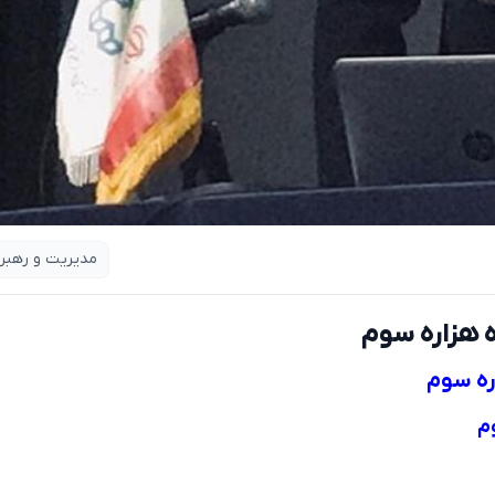
مدیریت و رهبر
 هزاره سوم
ره سوم
م