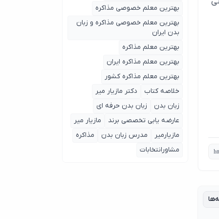
تی
بهترین معلم خصوصی مذاکره
بهترین معلم خصوصی مذاکره و زبان
بدن ایران
بهترین معلم مذاکره
بهترین معلم مذاکره ایران
بهترین معلم مذاکره کشور
خلاصه کتاب
دکتر مازیار میر
زبان بدن
زبان بدن حرفه ای
عارضه یابی تخصصی برند
مازیار میر
مازیارمیر
مدرس زبان بدن
مذاکره
مشاورانتخابات
‌ها