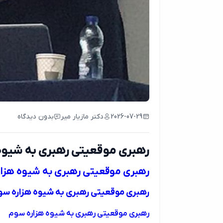
2026-07-29
دکتر مازیار میر
بدون دیدگاه
رهبری موقعیتی رهبری به شیوه
رهبری موقعیتی رهبری به شیوه هزا
رهبری موقعیتی رهبری به شیوه هزاره سو
رهبری موقعیتی رهبری به شیوه هزاره سوم