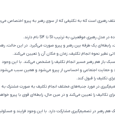
تلف رهبری است که به تکلیفی که از سوی رهبر به پیرو اختصاص می‌یا
هبری موقعیتی به ترتیب S1 تا S4 نام دارند.
 رابطه‌ای یک طرفه بین رهبر و پیرو صورت می‌گیرد. در این حالت، رهب
تی نظیر نحوه انجام تکلیف، زمان و مکان آن را تعیین می‌کند.
سبک باز هم رهبر مسیر انجام تکلیف را مشخص می‌کند. با این وجود
شود و حمایت اجتماعی و احساسی از پیرو می‌شود و همین سبب می‌شود 
جرای تکلیف را قبول کند.
یم‌گیری در مورد جنبه‌های مختلف انجام تکلیف به صورت مشترک به
ی تکالیف را تعیین می‌کند و در عین حال، رابطه‌ای قوی با پیرو خواه
 هم رهبر در تصمیم‌گیری مشارکت دارد. با این وجود فرایند و مسئول