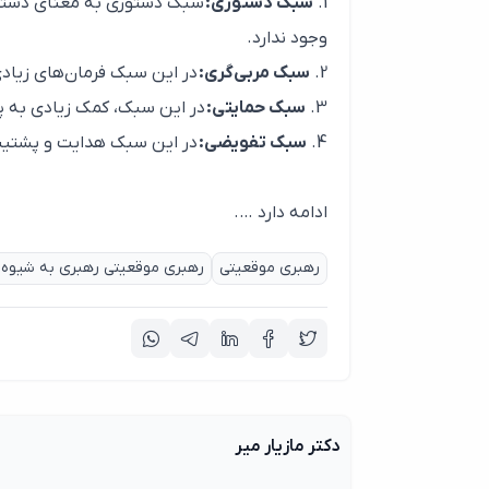
سبک دستوری:
سبک دستوری به معنای دستور 
وجود ندارد.
سبک مربی‌گری:
در این سبک فرمان‌های زیادی
سبک حمایتی:
در این سبک، کمک زیادی به پی
سبک تفویضی:
در این سبک هدایت و پشتیبان
ادامه دارد ….
رهبری موقعیتی
رهبری موقعیتی رهبری به شیوه 
دکتر مازیار میر