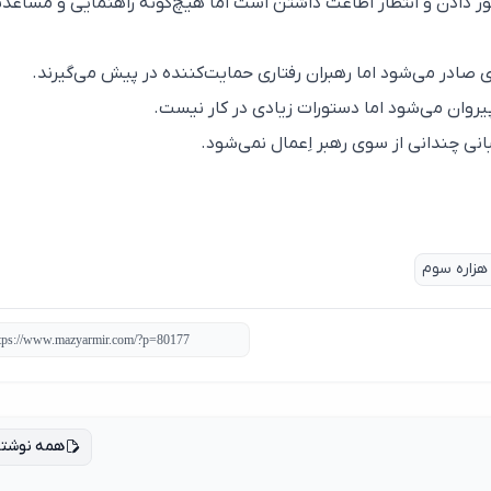
دادن و انتظار اطاعت داشتن است اما هیچ‌گونه راهنمایی و مساعد
 صادر می‌شود اما رهبران رفتاری حمایت‌کننده در پیش می‌گیرند.
روان می‌شود اما دستورات زیادی در کار نیست.
ی چندانی از سوی رهبر اِعمال نمی‌شود.
هزاره سوم
همه نوشته