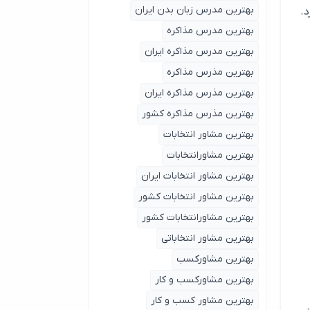
بهترین مدرس زبان بدن ایران
د.
بهترین مدرس مذاکره
بهترین مدرس مذاکره ایران
بهترین مذرس مذاکره
بهترین مذرس مذاکره ایران
بهترین مذرس مذاکره کشور
بهترین مشاور انتخابات
بهترین مشاورانتخابات
بهترین مشاور انتخابات ایران
بهترین مشاور انتخابات کشور
بهترین مشاورانتخابات کشور
بهترین مشاور انتخاباتی
بهترین مشاورکسب
بهترین مشاورکسب و کار
بهترین مشاور کسب و کار