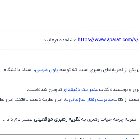
————————————————————————————
https://www.aparat.com/v
مشاهده فرمایید.
————————————————————————————
یکی از نظریه‌های رهبری است که توسط
پاول هرسی
، استاد دانشگاه
بری و نویسنده کتاب
مدیر یک دقیقه‌ای
تدوین شده‌است.
خست از کتاب
مدیریت رفتار سازمانی
به این نظریه دست یافتند. این نظ
نظریه رهبری موقعیتی
تغییر نام داد….