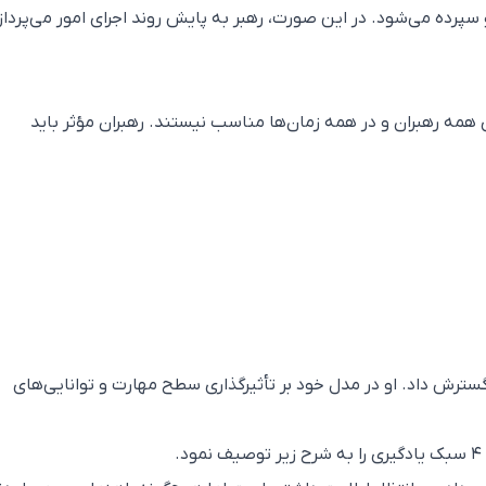
 سپرده می‌شود. در این صورت، رهبر به پایش روند اجرای امور می‌پرداز
همه رهبران و در همه زمان‌ها مناسب نیستند. رهبران مؤثر باید
 گسترش داد. او در مدل خود بر تأثیرگذاری سطح مهارت و توانایی‌های
.