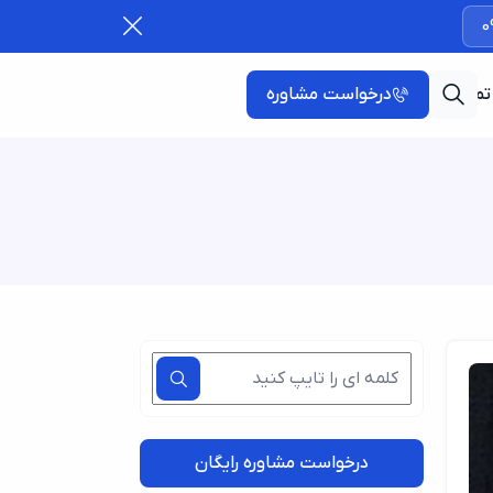
0
تماس با ما
درخواست مشاوره
درخواست مشاوره رایگان