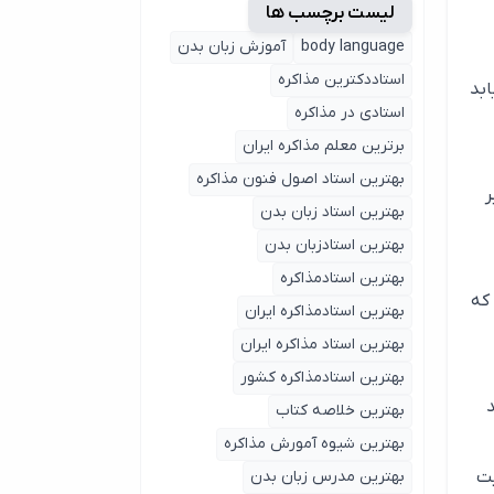
لیست برچسب ها
body language
آموزش زبان بدن
استاددکترین مذاکره
بد
استادی در مذاکره
برترین معلم مذاکره ایران
بهترین استاد اصول ‌فنون مذاکره
ر
بهترین استاد زبان بدن
بهترین استادزبان بدن
بهترین استادمذاکره
که
بهترین استادمذاکره ایران
بهترین استاد مذاکره ایران
بهترین استادمذاکره کشور
د
بهترین خلاصه کتاب
بهترین شیوه آمورش مذاکره
بهترین مدرس زبان بدن
یت