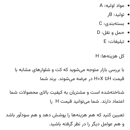
مواد اولیه: A
تولید: Bر
بسته‌بندی: C
حمل و نقل: D
تبلیغات: E
کل هزینه‌ها: H
با بررسی بازار متوجه می‌شوید که کت و شلوارهای مشابه با
قیمت Hتا H+X در عرضه می‌شوند. برند شما
شناخته‌شده است و مشتریان به کیفیت بالای محصولات شما
اعتماد دارند. شما می‌توانید قیمت H را
تعیین کنید که هم هزینه‌ها را پوشش دهد و هم سودآور باشد
و هم عوامل دیگر را در نظر گرفته باشید.