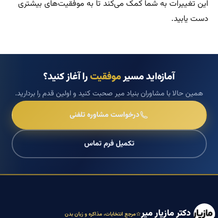
این تغییرات به شما کمک می‌کند تا به موفقیت‌های بیشتری
دست یابید.
آمازه‌اید مسیر
موفقیت
را آغاز کنید؟
همین حالا با مشاوران بنیاد میر صحبت کنید و اولین قدم را بردارید.
درخواست مشاوره تلفنی
تکمیل فرم تماس
دکتر مازیار میر
مرجع انتخابات، مذاکره و زبان بدن