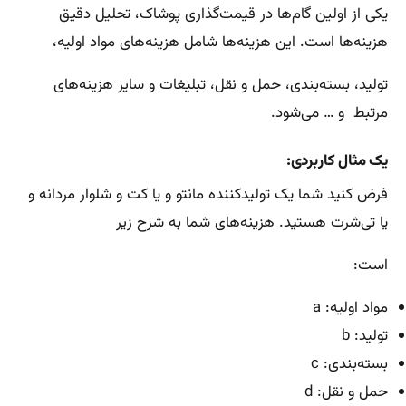
یکی از اولین گام‌ها در قیمت‌گذاری پوشاک، تحلیل دقیق
هزینه‌ها است. این هزینه‌ها شامل هزینه‌های مواد اولیه،
تولید، بسته‌بندی، حمل و نقل، تبلیغات و سایر هزینه‌های
مرتبط و … می‌شود.
یک مثال کاربردی:
فرض کنید شما یک تولیدکننده مانتو و یا کت و شلوار مردانه و
یا تی‌شرت هستید. هزینه‌های شما به شرح زیر
است:
مواد اولیه: a
تولید: b
بسته‌بندی: c
حمل و نقل: d