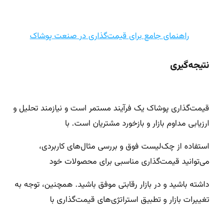
راهنمای جامع برای قیمت‌گذاری در صنعت پوشاک
نتیجه‌گیری
قیمت‌گذاری پوشاک یک فرآیند مستمر است و نیازمند تحلیل و
ارزیابی مداوم بازار و بازخورد مشتریان است. با
استفاده از چک‌لیست فوق و بررسی مثال‌های کاربردی،
می‌توانید قیمت‌گذاری مناسبی برای محصولات خود
داشته باشید و در بازار رقابتی موفق باشید. همچنین، توجه به
تغییرات بازار و تطبیق استراتژی‌های قیمت‌گذاری با