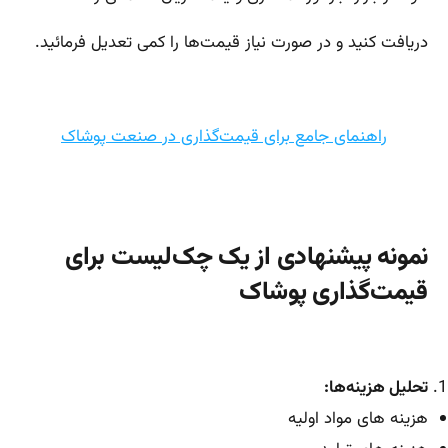
دریافت کنید و در صورت نیاز قیمت‌ها را کمی تعدیل فرمائید.
راهنمای جامع برای قیمت‌گذاری در صنعت پوشاک
نمونه پیشنهادی از یک چک‌لیست برای
قیمت‌گذاری پوشاک
تحلیل هزینه‌ها:
هزینه های مواد اولیه