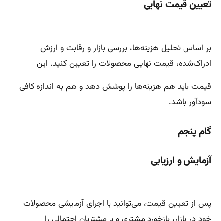
تعیین قیمت نهایی
بر اساس تحلیل هزینه‌ها، بررسی بازار و رقابت و ارزش
ادراک‌شده، قیمت نهایی محصولات را تعیین کنید. این
قیمت باید هم هزینه‌ها را پوشش دهد و هم به اندازه کافی
سودآور باشد.
گام پنجم
آزمایش و ارزیابی
پس از تعیین قیمت، می‌توانید با اجرای آزمایشی محصولات
خود در بازار، بازخورد مشتری و یا مشتریان احتمالی را