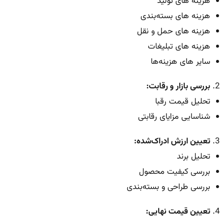
هزینه های تولید
هزینه های بسته‌بندی
هزینه های حمل و نقل
هزینه های تبلیغات
سایر های هزینه‌ها
بررسی بازار و رقابت:
تحلیل قیمت رقبا
شناسایی مزایای رقابتی
تعیین ارزش ادراک‌شده:
تحلیل برند
بررسی کیفیت محصول
بررسی طراحی و بسته‌بندی
تعیین قیمت نهایی: