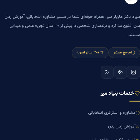
بنیاد دکتر مازیار میر، همراه حرفه‌ای شما در مسیر مشاوره انتخاباتی، آموزش زبان
بدن، فنون مذاکره و برندسازی شخصی با بیش از ۳۰ سال تجربه علمی و میدانی
مستند.
مرجع معتبر
+۳۰ سال تجربه
خدمات بنیاد میر
مشاوره و استراتژی انتخاباتی
آموزش زبان بدن