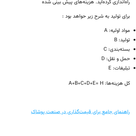
راه‌اندازی کرده‌اید. هزینه‌های پیش بینی شده
برای تولید به شرح زیر حواهد بود :
مواد اولیه: A
تولید: B
بسته‌بندی: C
حمل و نقل: D
تبلیغات: E
کل هزینه‌ها: A+B+C+D+E= H
راهنمای جامع برای قیمت‌گذاری در صنعت پوشاک