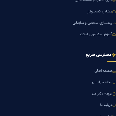
فنون مذاکره و متقاعدسازی
مشاوره کسب‌وکار
برندسازی شخصی و سازمانی
آموزش مشاورین املاک
دسترسی سریع
صفحه اصلی
مجله بنیاد میر
رزومه دکتر میر
درباره ما