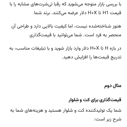
با بررسی بازار متوجه می‌شوید که رقبا تی‌شرت‌های مشابه را با
قیمت H1 تا H+X دلار عرضه می‌کنند. برند شما
هنوز شناخته‌شده نیست، اما کیفیت بالایی دارد و طراحی آن
منحصر به فرد است. شما می‌توانید با قیمت‌گذاری
در بازه H تا H+X دلار وارد بازار شوید و با تبلیغات مناسب، به
تدریج قیمت‌ها را افزایش دهید.
مثال دوم
قیمت‌گذاری برای کت و شلوار
شما یک تولیدکننده کت و شلوار هستید و هزینه‌های شما به
شرح زیر است: