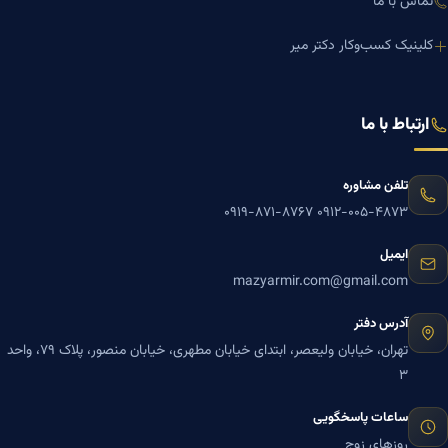
تماس با ما
کلینیک کسب‌وکار دکتر میر
ارتباط با ما
تلفن مشاوره
۰۹۱۹-۸۷۱-۸۷۶۷
۰۹۱۲-۰۰۵-۴۸۷۳
ایمیل
mazyarmir.com@gmail.com
آدرس دفتر
تهران، خیابان ولیعصر، ابتدای خیابان مطهری، خیابان منصور، پلاک ۷۹، واحد
۳
ساعات پاسخگویی
روزهای زوج