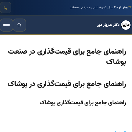
بیش از ۳۰ سال تجربه علمی و میدانی مستند
دکتر مازیار میر
راهنمای جامع برای قیمت‌گذاری در صنعت
پوشاک
راهنمای جامع برای قیمت‌گذاری در پوشاک
راهنمای جامع برای قیمت‌گذاری پوشاک