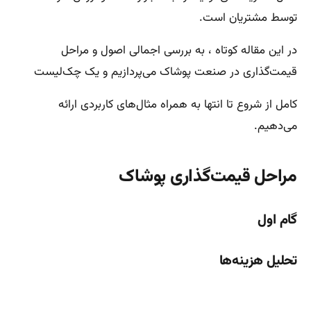
توسط مشتریان است.
در این مقاله کوتاه ، به بررسی اجمالی اصول و مراحل
قیمت‌گذاری در صنعت پوشاک می‌پردازیم و یک چک‌لیست
کامل از شروع تا انتها به همراه مثال‌های کاربردی ارائه
می‌دهیم.
مراحل قیمت‌گذاری پوشاک
گام اول
تحلیل هزینه‌ها