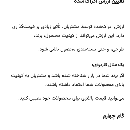
تعیین ارزش ادراک‌شده
ارزش ادراک‌شده توسط مشتریان، تأثیر زیادی بر قیمت‌گذاری
دارد. این ارزش می‌تواند از کیفیت محصول، برند،
طراحی، و حتی بسته‌بندی محصول ناشی شود.
یک مثال کاربردی:
اگر برند شما در بازار شناخته شده باشد و مشتریان به کیفیت
بالای محصولات شما اعتماد داشته باشند،
می‌توانید قیمت بالاتری برای محصولات خود تعیین کنید.
گام چهارم