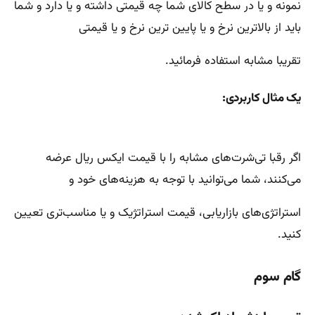
نمونه و یا در سطح کالای شما چه قیمتی داشته و یا دارد و شما
باید از بالاترین نرخ و یا پایین ترین نرخ و یا قیمتی
تقریبا مشابه استفاده فرمائید.
یک مثال کاربردی:
اگر رقبا تی‌شرت‌های مشابه را با قیمت ایکس ریال عرضه
می‌کنند، شما می‌توانید با توجه به هزینه‌های خود و
استراتژی‌های بازاریابی، قیمت استراتژیک و یا مناسب‌تری تعیین
کنید.
گام سوم