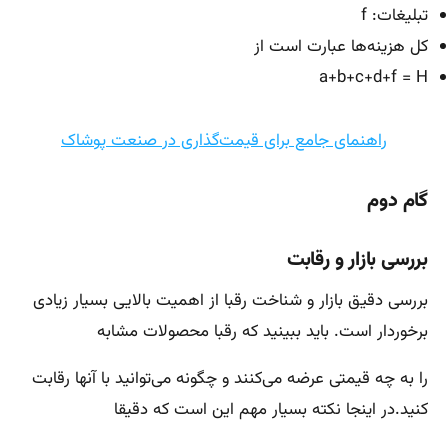
تبلیغات: f
کل هزینه‌ها عبارت است از
a+b+c+d+f = H
راهنمای جامع برای قیمت‌گذاری در صنعت پوشاک
گام دوم
بررسی بازار و رقابت
بررسی دقیق بازار و شناخت رقبا از اهمیت بالایی بسیار زیادی
برخوردار است. باید ببینید که رقبا محصولات مشابه
را به چه قیمتی عرضه می‌کنند و چگونه می‌توانید با آنها رقابت
کنید.در اینجا نکته بسیار مهم این است که دقیقا