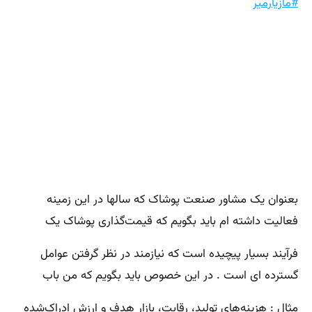
#مازیارمیر
بعنوان یک مشاور صنعت پوشاک که سالها در این زمینه
فعالیت داشته ام باید بگویم که قیمت‌گذاری پوشاک یک
فرآیند بسیار پیچیده است که نیازمند در نظر گرفتن عوامل
گسترده ای است . در این خصوص باید بگویم که من باب
مثال : هزینه‌های تولید، رقابت، بازار هدف و ارزش ادراک‌شده