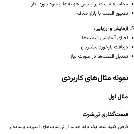
محاسبه قیمت بر اساس هزینه‌ها و سود مورد نظر
تطبیق قیمت با بازار هدف
آزمایش و ارزیابی:
اجرای آزمایشی قیمت‌ها
دریافت بازخورد مشتریان
تعدیل قیمت‌ها در صورت نیاز
نمونه مثال‌های کاربردی
مثال اول
قیمت‌گذاری تی‌شرت
فرض کنید شما یک برند جدید از تی‌شرت‌های اسپرت یاساده را