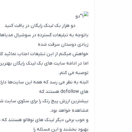
دو هزار بک لینک رایگان در یافت کنید
باتوجه به تبلیغات گسترده در سوشیال مدیاها 
زیادی دوستان سرقت شده
خواهش میکنم از این تبلیغات اجتاب نمائید ک
اما در ادامه سایت های بک لینک رایگان بهترین 
توصبه می کنم.
البته به نظر می رسد که همه این سایت‌ها دارا
های dofollow هستند که
بیشترین ارزش پیج رنک را برای سئوی سایت شم
مشاهده خواهد بود.
و خوب برخی دیگر لینک های نوفالو هستند که ه
بهبود بخشند و این مسئله را