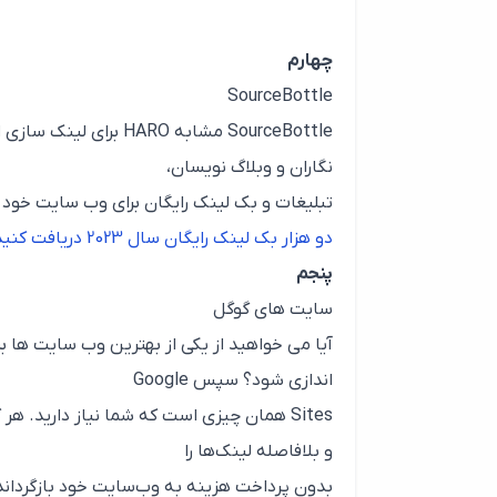
چهارم
SourceBottle
SourceBottle مشابه O
نگاران و وبلاگ نویسان،
تبلیغات و بک لینک رایگان برای وب سایت خود 
دو هزار بک لینک رایگان سال 2023 دریافت کنید
پنجم
سایت های گوگل
آیا می خواهید از یکی از بهترین وب سایت ها ب
اندازی شود؟ سپس Google
و بلافاصله لینک‌ها را
بدون پرداخت هزینه به وب‌سایت خود بازگرداند