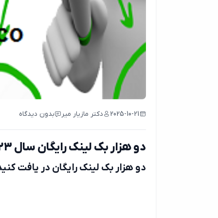
2025-10-21
دکتر مازیار میر
بدون دیدگاه
دو هزار بک لینک رایگان سال 2023 دریافت کنید
دو هزار بک لینک رایگان در یافت کنید