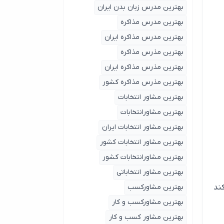
بهترین مدرس زبان بدن ایران
بهترین مدرس مذاکره
بهترین مدرس مذاکره ایران
بهترین مذرس مذاکره
بهترین مذرس مذاکره ایران
بهترین مذرس مذاکره کشور
بهترین مشاور انتخابات
بهترین مشاورانتخابات
بهترین مشاور انتخابات ایران
بهترین مشاور انتخابات کشور
بهترین مشاورانتخابات کشور
بهترین مشاور انتخاباتی
بهترین مشاورکسب
ایت Google راه‌اندازی کند
بهترین مشاورکسب و کار
بهترین مشاور کسب و کار