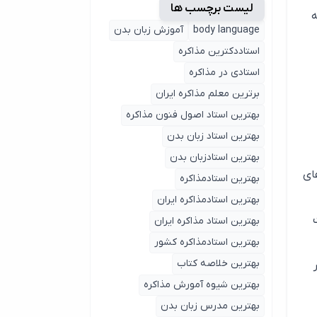
لیست برچسب ها
ه
body language
آموزش زبان بدن
استاددکترین مذاکره
استادی در مذاکره
برترین معلم مذاکره ایران
بهترین استاد اصول ‌فنون مذاکره
بهترین استاد زبان بدن
بهترین استادزبان بدن
ریافت DA بالا از برندهای
بهترین استادمذاکره
بهترین استادمذاکره ایران
بهترین استاد مذاکره ایران
بهترین استادمذاکره کشور
بهترین خلاصه کتاب
بهترین شیوه آمورش مذاکره
بهترین مدرس زبان بدن