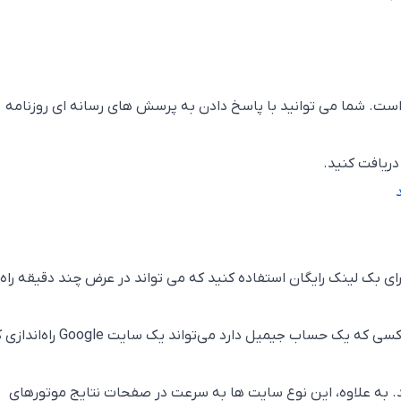
HAR برای لینک سازی است. شما می توانید با پاسخ دادن به پرسش های رسانه ای روزنامه
دریافت کنید.
رای بک لینک رایگان استفاده کنید که می تواند در عرض چند دقیقه راه
Sites همان چیزی است که شما نیاز دارید. هر کسی که یک حساب جیمیل دارد می‌تواند یک س
. به علاوه، این نوع سایت ها به سرعت در صفحات نتایج موتورهای