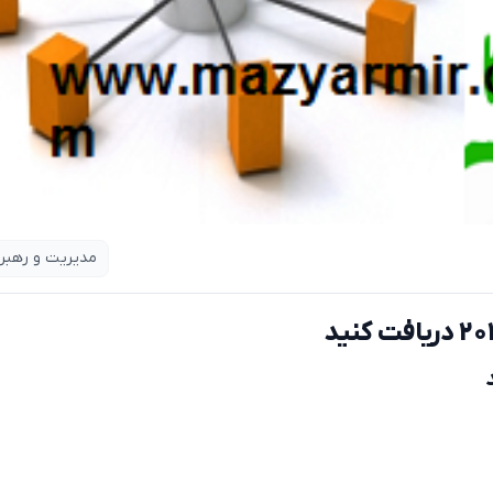
مدیریت و رهبر