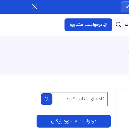
0
تماس با ما
درخواست مشاوره
درخواست مشاوره رایگان