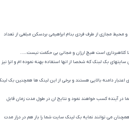
و محیط مجازی از طرف فردی بنام ابراهیمی بردسکن مبلغی از تعداد
لا کلاهبرداری است هیچ ارزان و مجانی بی حکمت نیست…..
سایتهای بک لبنک که شخصا از انها استفاده بهنه نموده ام و انرا نیز
ی اعتبار دامنه بالایی هستند و برخی از این لینک ها همچنین بک لین
ا در آینده کسب خواهند نمود و نتایح ان در طول مدت زمان قابل
مچنان می توانند نمایه بک لینک سایت شما را باز هم در دراز مدت