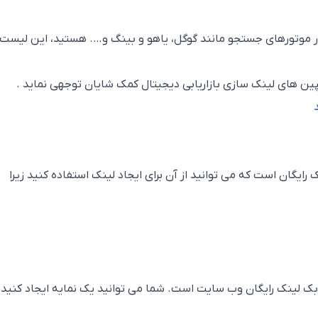
در موتورهای جستجو مانند گوگل، یاهو و بینگ و…. هستید، این لیست
مپین های لینک سازی بازاریابی دیجیتال کمک شایان توجهی نماید .
 لینک رایگان است که می توانید از آن برای ایجاد لینک استفاده کنید زیرا
رای بک لینک رایگان وب سایت است. شما می توانید یک نمایه ایجاد کنید،