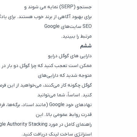
جستجو (SERP) نمایه می شوند و
برای بهبود آگاهی از برند خوب هستند. برای یا
SEO سایت‌های Google
مرتبط را ببینید.
ششم
دارایی های گوگل درایو
ممکن است تعجب کنید که چرا گوگل دو بار در 
متوجه شدید که دارایی‌های
گوگل چگونه کار می‌کنند، می‌خواهید از این فر
کنید. اساساً، شما می‌توانید
نهادهای خود Google (مانند اسن
قدرت روابط عمومی بالا. این
استراتژی ساخت لینک دریافت کنید.