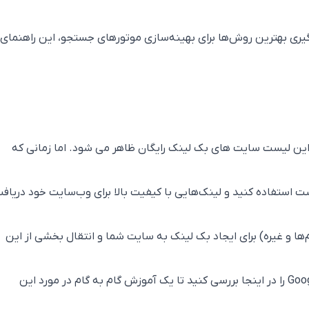
دگیری بهترین روش‌ها برای بهینه‌سازی موتورهای جستجو، این راهنمای
این لیست سایت های بک لینک رایگان ظاهر می شود. اما زمانی که
صت استفاده کنید و لینک‌هایی با کیفیت بالا برای وب‌سایت خود دریاف
اد، برگه‌ها، فرم‌ها و غیره) برای ایجاد بک لینک به سایت شما و انتقال بخشی از این
راهنمای کامل در مورد Google Authority Stacking را در اینجا بررسی کنید تا یک آموزش گام به گام در مورد این