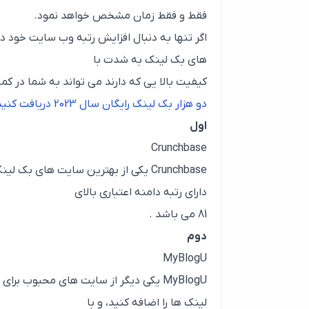
فقط و فقط زمان مشخص خواهد نمود.
اگر تنها به دنبال افزایش رتبه وب سایت خود 
های بک لینک به شدت با
کیفیت بالا یی که دارند می تواند به شما در ک
دو هزار بک لینک رایگان سال 2023 دریافت کنید
اول
Crunchbase
Crunchbase یکی از بهترین سایت های بک
دارای رتبه دامنه اعتباری بالای
81 می باشد .
دوم
MyBlogU
MyBlogU یکی دیگر از سایت های محبوب ب
لینک ها را اضافه کنید، و با