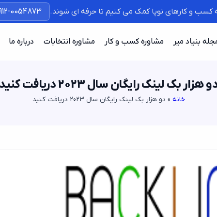
ه کسب و کارهای نوپا کمک می کنیم تا حرفه ای شوند.
912-0054873
جله بنیاد میر
مشاوره کسب و کار
مشاوره انتخابات
درباره ما
و هزار بک لینک رایگان سال 2023 دریافت کنید
خانه
»
دو هزار بک لینک رایگان سال 2023 دریافت کنید