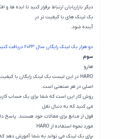
دیگر بازاریابان ارتباط برقرار کنید تا ایده ها و 
بک لینک های با کیفیت تر در
آینده شود.
دو هزار بک لینک رایگان سال 2023 دریافت کنید
سوم
هارو
اصلی در هر صنعتی است.
روش کار این است که شما برای یک حساب کاربری
می کنید که به دنبال نقل
قول از منابع برای مقالات خود هستند. پاسخ داد
مورد نحوه استفاده از HARO
برای بک لینک می تواند به شما آموزش دهد که 