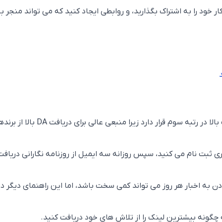
افکار خود را به اشتراک بگذارید، و روابطی ایجاد کنید که می تواند منجر ب
HARO در این لیست بک لینک رایگان با کیفیت بالا در رتبه سوم قرار دارد زیرا منبعی عالی برای د
 ثبت نام می کنید، سپس روزانه سه ایمیل از روزنامه نگارانی دریافت
ن به اخبار هر روز می تواند کمی سخت باشد، اما این راهنمای دیگر در
چگونه بیشترین لینک را از تلاش های خود دریافت کنید.