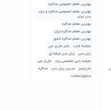
بهترین معلم خصوصی مذاکره
بهترین معلم خصوصی مذاکره و زبان
بدن ایران
بهترین معلم مذاکره
بهترین معلم مذاکره ایران
بهترین معلم مذاکره کشور
خلاصه کتاب
دکتر مازیار میر
زبان بدن
زبان بدن حرفه ای
عارضه یابی تخصصی برند
مازیار میر
مازیارمیر
مدرس زبان بدن
مذاکره
ت
مشاورانتخابات