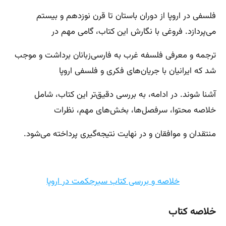
فلسفی در اروپا از دوران باستان تا قرن نوزدهم و بیستم
می‌پردازد. فروغی با نگارش این کتاب، گامی مهم در
ترجمه و معرفی فلسفه غرب به فارسی‌زبانان برداشت و موجب
شد که ایرانیان با جریان‌های فکری و فلسفی اروپا
آشنا شوند. در ادامه، به بررسی دقیق‌تر این کتاب، شامل
خلاصه محتوا، سرفصل‌ها، بخش‌های مهم، نظرات
منتقدان و موافقان و در نهایت نتیجه‌گیری پرداخته می‌شود.
خلاصه و بررسی کتاب سیرجکمت در اروپا
خلاصه کتاب