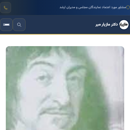
منتور بیش از ۱۰۰۰ کسب‌وکار ایرانی
دکتر مازیار میر