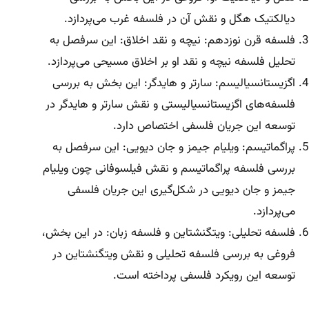
دیالکتیک هگل و نقش آن در فلسفه غرب می‌پردازد.
فلسفه قرن نوزدهم: نیچه و نقد اخلاق: این سرفصل به
تحلیل فلسفه نیچه و نقد او بر اخلاق مسیحی می‌پردازد.
اگزیستانسیالیسم: سارتر و هایدگر: این بخش به بررسی
فلسفه‌های اگزیستانسیالیستی و نقش سارتر و هایدگر در
توسعه این جریان فلسفی اختصاص دارد.
پراگماتیسم: ویلیام جیمز و جان دیویی: این سرفصل به
بررسی فلسفه پراگماتیسم و نقش فیلسوفانی چون ویلیام
جیمز و جان دیویی در شکل‌گیری این جریان فلسفی
می‌پردازد.
فلسفه تحلیلی: ویتگنشتاین و فلسفه زبان: در این بخش،
فروغی به بررسی فلسفه تحلیلی و نقش ویتگنشتاین در
توسعه این رویکرد فلسفی پرداخته است.