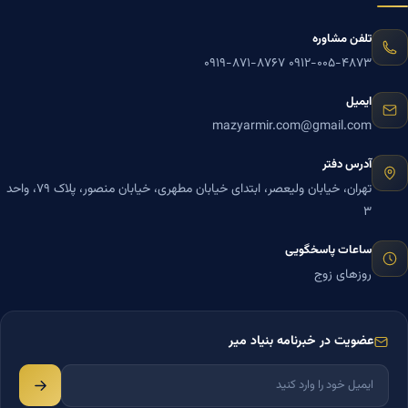
تلفن مشاوره
۰۹۱۹-۸۷۱-۸۷۶۷
۰۹۱۲-۰۰۵-۴۸۷۳
ایمیل
mazyarmir.com@gmail.com
آدرس دفتر
تهران، خیابان ولیعصر، ابتدای خیابان مطهری، خیابان منصور، پلاک ۷۹، واحد
۳
ساعات پاسخگویی
روزهای زوج
عضویت در خبرنامه بنیاد میر