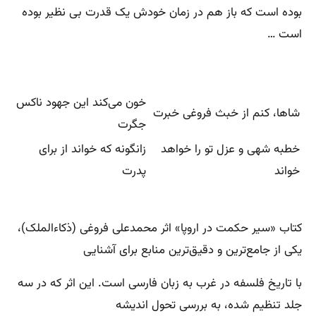
بوده است که باز هم در زمان خودش یک قدرت بی نظیر بوده
است …
خون می‌کند این جهود ناکس
شاها، کنم از خبث فروغی خبرت
جگرت
خطبه شهی و عزل تو را خواهد
زانگونه که خواند از برای
خواند
پدرت
کتاب «سیر حکمت در اروپا» اثر محمدعلی فروغی (ذکاءالملک)،
یکی از جامع‌ترین و دقیق‌ترین منابع برای آشنایی
با تاریخ فلسفه در غرب به زبان فارسی است. این اثر که در سه
جلد تنظیم شده، به بررسی تحول اندیشه