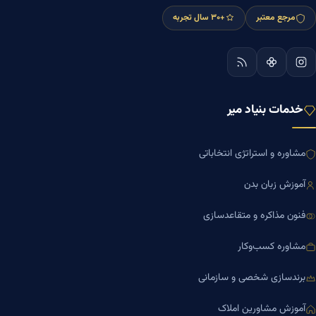
مرجع معتبر
+۳۰ سال تجربه
خدمات بنیاد میر
مشاوره و استراتژی انتخاباتی
آموزش زبان بدن
فنون مذاکره و متقاعدسازی
مشاوره کسب‌وکار
برندسازی شخصی و سازمانی
آموزش مشاورین املاک