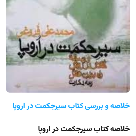
خلاصه و بررسی کتاب سیرجکمت در اروپا
خلاصه کتاب سیرجکمت در اروپا