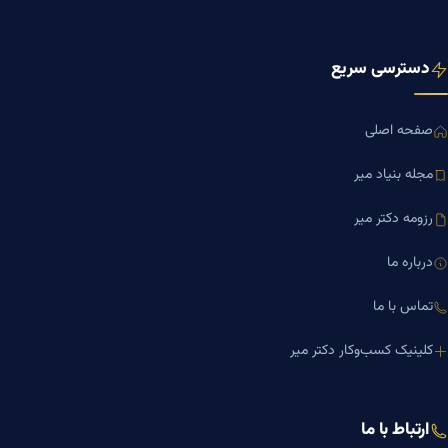
دسترسی سریع
صفحه اصلی
مجله بنیاد میر
رزومه دکتر میر
درباره ما
تماس با ما
کلینیک کسب‌وکار دکتر میر
ارتباط با ما