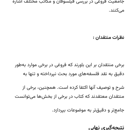
جامعیت فروغی در بررسی فیلسوفان و مکاتب مختلف اشاره
می‌کنند.
نظرات منتقدان :
برخی منتقدان بر این باورند که فروغی در برخی موارد به‌طور
دقیق به نقد فلسفه‌های مورد بحث نپرداخته و تنها به
شرح و توصیف آنها اکتفا کرده است. همچنین، برخی از
منتقدان معتقدند که کتاب در برخی از بخش‌ها می‌توانست
جامع‌تر و دقیق‌تر به موضوعات بپردازد.
نتیجه‌گیری نهایی