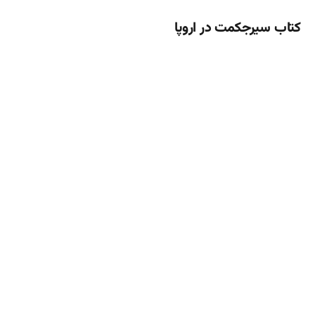
کتاب سیرجکمت در اروپا