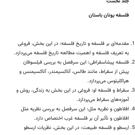
جلد نخست
فلسفه یونان باستان
مقدمه‌ای بر فلسفه و تاریخ فلسفه: در این بخش، فروغی
به تعریف فلسفه و اهمیت مطالعه تاریخ فلسفه می‌پردازد.
فلسفه پیشاسقراطی: این سرفصل به بررسی فیلسوفان
پیش از سقراط، مانند طالس، آناکسیمندر، آناکسیمنس و
هراکلیتوس می‌پردازد.
سقراط و فلسفه او: فروغی در این بخش به زندگی، روش و
آموزه‌های سقراط می‌پردازد.
افلاطون و نظریه مثل: این سرفصل به بررسی نظریه مثل
افلاطون و تأثیر آن بر فلسفه غرب اختصاص دارد.
ارسطو و فلسفه طبیعت: در این بخش، نظریات ارسطو