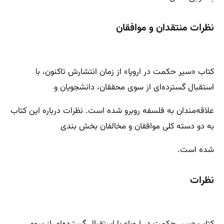
نظرات منتقدان و موافقان
کتاب «سیر حکمت در اروپا» از زمان انتشارش تاکنون، با
استقبال گسترده‌ای از سوی محققان، دانشجویان و
علاقه‌مندان به فلسفه روبرو شده است. نظرات درباره این کتاب
به دو دسته کلی موافقان و مخالفان بخش بندی
شده است.
نظرات