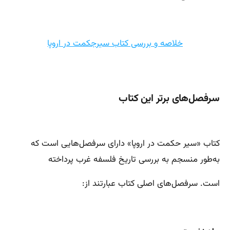
خلاصه و بررسی کتاب سیرجکمت در اروپا
سرفصل‌های برتر این کتاب
کتاب «سیر حکمت در اروپا» دارای سرفصل‌هایی است که
به‌طور منسجم به بررسی تاریخ فلسفه غرب پرداخته
است. سرفصل‌های اصلی کتاب عبارتند از: