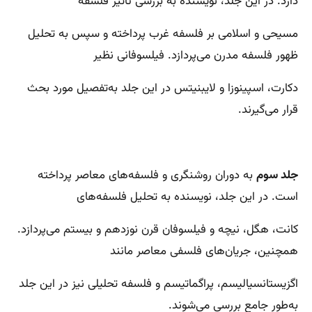
دارد. در این جلد، نویسنده به بررسی تأثیر فلسفه
مسیحی و اسلامی بر فلسفه غرب پرداخته و سپس به تحلیل
ظهور فلسفه مدرن می‌پردازد. فیلسوفانی نظیر
دکارت، اسپینوزا و لایبنیتس در این جلد به‌تفصیل مورد بحث
قرار می‌گیرند.
جلد سوم
به دوران روشنگری و فلسفه‌های معاصر پرداخته
است. در این جلد، نویسنده به تحلیل فلسفه‌های
کانت، هگل، نیچه و فیلسوفان قرن نوزدهم و بیستم می‌پردازد.
همچنین، جریان‌های فلسفی معاصر مانند
اگزیستانسیالیسم، پراگماتیسم و فلسفه تحلیلی نیز در این جلد
به‌طور جامع بررسی می‌شوند.