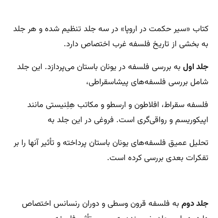
کتاب «سیر حکمت در اروپا» در سه جلد تنظیم شده و هر جلد
به بخشی از تاریخ فلسفه غرب اختصاص دارد.
جلد اول
به بررسی فلسفه در یونان باستان می‌پردازد. این جلد
شامل بررسی فلسفه‌های پیشاسقراطی،
فلسفه سقراط، افلاطون و ارسطو و مکاتب هِلِنیستی مانند
اپیکوریسم و رواقی‌گری است. فروغی در این جلد به
تحلیل عمیق فلسفه‌های یونان باستان پرداخته و تأثیر آنها را بر
تفکرات بعدی بررسی کرده است.
جلد دوم
به فلسفه قرون وسطی و دوران رنسانس اختصاص