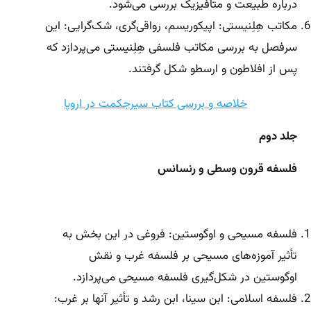
درباره طبیعت و متافیزیک بررسی می‌شود.
مکاتب هِلِنیستی: اپیکوریسم، رواقی‌گری، شک‌گرایی: این
سرفصل به بررسی مکاتب فلسفی هِلِنیستی می‌پردازد که
پس از افلاطون و ارسطو شکل گرفتند.
خلاصه و بررسی کتاب سیرجکمت در اروپا
جلد دوم
فلسفه قرون وسطی و رنسانس
فلسفه مسیحی و اوگوستین: فروغی در این بخش به
تأثیر آموزه‌های مسیحی بر فلسفه غرب و نقش
اوگوستین در شکل‌گیری فلسفه مسیحی می‌پردازد.
فلسفه اسلامی: ابن سینا، ابن رشد و تأثیر آنها بر غرب: