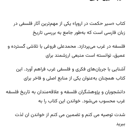
کتاب «سیر حکمت در اروپا» یکی از مهم‌ترین آثار فلسفی در
زبان فارسی است که به‌طور جامع به بررسی تاریخ
فلسفه در غرب می‌پردازد. محمدعلی فروغی با تلاشی گسترده و
عمیق، توانسته است منبعی ارزشمند برای
آشنایی با جریان‌های فکری و فلسفی غرب فراهم آورد. این
کتاب همچنان به‌عنوان یکی از منابع اصلی و فاخر برای
دانشجویان و پژوهشگران فلسفه و علاقه‌مندان به تاریخ فلسفه
غرب محسوب می‌شود. خواندن این کتاب را به
شدت توصیه می کنم و تضمین می کنم از خواندن ان لذت
ببرید