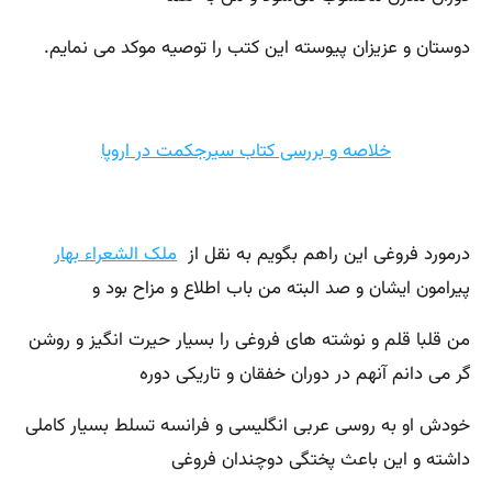
دوستان و عزیزان پیوسته این کتب را توصیه موکد می نمایم.
خلاصه و بررسی کتاب سیرجکمت در اروپا
درمورد فروغی این راهم بگویم به نقل از
ملک الشعراء بهار
پیرامون ایشان و صد البته من باب اطلاع و مزاح بود و
من قلبا قلم و نوشته های فروغی را بسیار حیرت انگیز و روشن
گر می دانم آنهم در دوران خفقان و تاریکی دوره
خودش او به روسی عربی انگلیسی و فرانسه تسلط بسیار کاملی
داشته و این باعث پختگی دوچندان فروغی