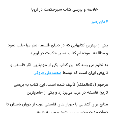
خلاصه و بررسی کتاب سیرجکمت در اروپا
#مازیارمیر
یکی از بهترین کتابهایی که در دنیای فلسفه نظر مرا جلب نمود
و مطالعه نموده ام کتاب «سیر حکمت در اروپا»
به نظرم می رسد که این کتاب یکی از مهم‌ترین آثار فلسفی و
تاریخی ایران است که توسط
محمدعلی فروغی
مرحوم (ذکاءالملک) تألیف شده است. این کتاب به بررسی
تاریخ فلسفه در غرب می‌پردازد و یکی از جامع‌ترین
منابع برای آشنایی با جریان‌های فلسفی غرب از دوران باستان تا
دوران مدرن محسوب می‌شود و من به همه