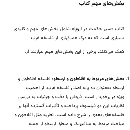
بخش‌های مهم کتاب
کتاب «سیر حکمت در اروپا» شامل بخش‌های مهم و کلیدی
بسیاری است که به درک عمیق‌تری از فلسفه غرب
کمک می‌کنند. برخی از این بخش‌های مهم عبارتند از:
بخش‌های مربوط به افلاطون و ارسطو
: فلسفه افلاطون و
ارسطو به‌عنوان دو پایه اصلی فلسفه غرب، از اهمیت
ویژه‌ای برخوردار است. فروغی با دقت و جزئیات به بررسی
نظریات این دو فیلسوف پرداخته و تأثیرات گسترده آنها بر
فلسفه‌های بعدی را شرح داده است. نظریه مثل افلاطون و
مباحث مربوط به متافیزیک و منطق ارسطو از جمله