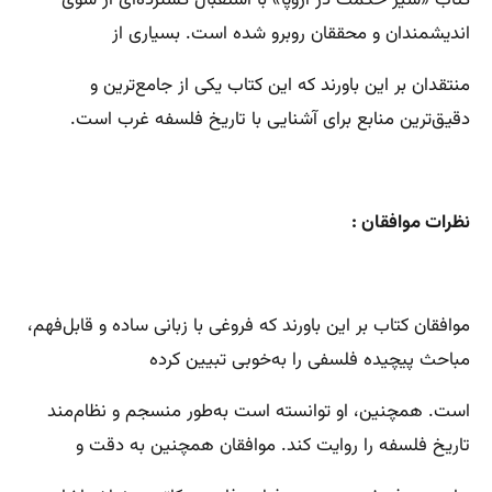
کتاب «سیر حکمت در اروپا» با استقبال گسترده‌ای از سوی
اندیشمندان و محققان روبرو شده است. بسیاری از
منتقدان بر این باورند که این کتاب یکی از جامع‌ترین و
دقیق‌ترین منابع برای آشنایی با تاریخ فلسفه غرب است.
نظرات موافقان :
موافقان کتاب بر این باورند که فروغی با زبانی ساده و قابل‌فهم،
مباحث پیچیده فلسفی را به‌خوبی تبیین کرده
است. همچنین، او توانسته است به‌طور منسجم و نظام‌مند
تاریخ فلسفه را روایت کند. موافقان همچنین به دقت و