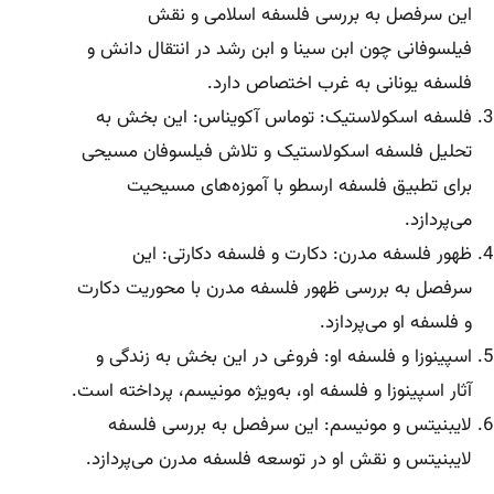
این سرفصل به بررسی فلسفه اسلامی و نقش
فیلسوفانی چون ابن سینا و ابن رشد در انتقال دانش و
فلسفه یونانی به غرب اختصاص دارد.
فلسفه اسکولاستیک: توماس آکویناس: این بخش به
تحلیل فلسفه اسکولاستیک و تلاش فیلسوفان مسیحی
برای تطبیق فلسفه ارسطو با آموزه‌های مسیحیت
می‌پردازد.
ظهور فلسفه مدرن: دکارت و فلسفه دکارتی: این
سرفصل به بررسی ظهور فلسفه مدرن با محوریت دکارت
و فلسفه او می‌پردازد.
اسپینوزا و فلسفه او: فروغی در این بخش به زندگی و
آثار اسپینوزا و فلسفه او، به‌ویژه مونیسم، پرداخته است.
لایبنیتس و مونیسم: این سرفصل به بررسی فلسفه
لایبنیتس و نقش او در توسعه فلسفه مدرن می‌پردازد.