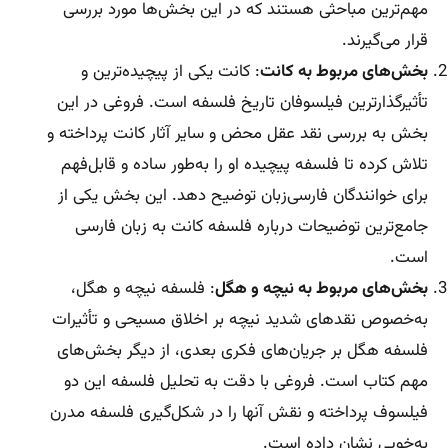
مهم‌ترین مباحثی هستند که در این بخش‌ها مورد بررسی
قرار می‌گیرند.
بخش‌های مربوط به کانت
: کانت یکی از پیچیده‌ترین و
تأثیرگذارترین فیلسوفان تاریخ فلسفه است. فروغی در این
بخش به بررسی نقد عقل محض و سایر آثار کانت پرداخته و
تلاش کرده تا فلسفه پیچیده او را به‌طور ساده‌ و قابل‌فهم
برای خوانندگان فارسی‌زبان توضیح دهد. این بخش یکی از
جامع‌ترین توضیحات درباره فلسفه کانت به زبان فارسی
است.
بخش‌های مربوط به نیچه و هگل
: فلسفه نیچه و هگل،
به‌خصوص نقدهای شدید نیچه بر اخلاق مسیحی و تأثیرات
فلسفه هگل بر جریان‌های فکری بعدی، از دیگر بخش‌های
مهم کتاب است. فروغی با دقت به تحلیل فلسفه این دو
فیلسوف پرداخته و نقش آنها را در شکل‌گیری فلسفه مدرن
به‌خوبی نشان داده است.