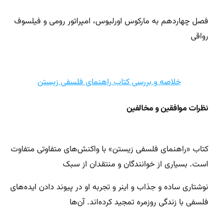
فصل چهاردهم به مارکوس اورلیوس، امپراتور رومی و فیلسوف
رواقی
خلاصه و بررسی کتاب راهنمای فلسفی زیستن
نظرات موافقین و مخالفین
کتاب «راهنمای فلسفی زیستن» با واکنش‌های متفاوتی متفاوت
است. بسیاری از خوانندگان و منتقدان از سبک
نوشتاری ساده و جذاب و اینر و تجربه او در پیوند دادن ایده‌های
فلسفی با زندگی روزمره تمجید کرده‌اند. آن‌ها