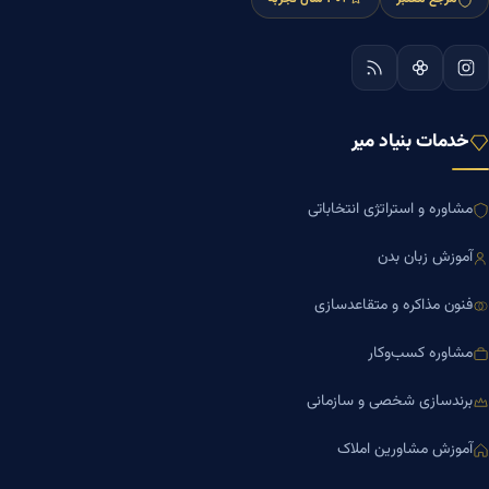
خدمات بنیاد میر
مشاوره و استراتژی انتخاباتی
آموزش زبان بدن
فنون مذاکره و متقاعدسازی
مشاوره کسب‌وکار
برندسازی شخصی و سازمانی
آموزش مشاورین املاک