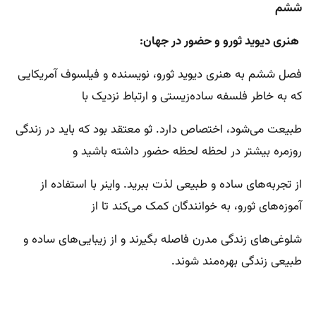
ششم
هنری دیوید ثورو و حضور در جهان:
فصل ششم به هنری دیوید ثورو، نویسنده و فیلسوف آمریکایی
که به خاطر فلسفه ساده‌زیستی و ارتباط نزدیک با
طبیعت می‌شود، اختصاص دارد. ثو معتقد بود که باید در زندگی
روزمره بیشتر در لحظه لحظه حضور داشته باشید و
از تجربه‌های ساده و طبیعی لذت ببرید. واینر با استفاده از
آموزه‌های ثورو، به خوانندگان کمک می‌کند تا از
شلوغی‌های زندگی مدرن فاصله بگیرند و از زیبایی‌های ساده و
طبیعی زندگی بهره‌مند شوند.