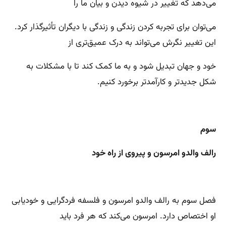
می‌دهد که تغییر در شیوه دیدن و بیان ما را
می‌توان برای تجربه کردن زندگی و زندگی با دیگران تأثیرگذار کرد.
این تغییر نگرش می‌تواند به درک عمیق‌تری از
خود و جهان تبدیل شود و به ما کمک کند تا با مشکلات به
شکل جدیدتر و کارآمدتر برخورد کنیم.
سوم
رالف والدو امرسون و پیروی از راه خود
فصل سوم به رالف والدو امرسون و فلسفه فردگرایی و خودیابی
او اختصاص دارد. امرسون می‌کند که هر فرد باید