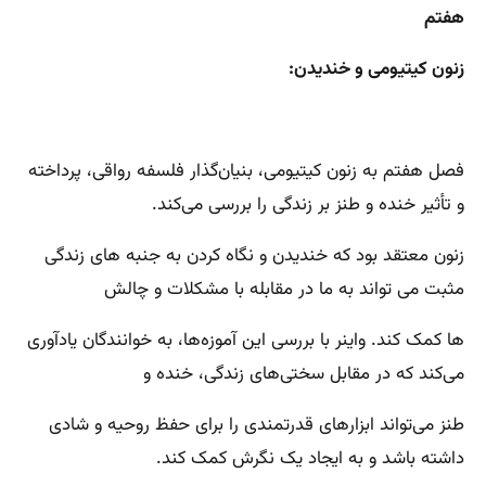
هفتم
زنون کیتیومی و خندیدن:
فصل هفتم به زنون کیتیومی، بنیان‌گذار فلسفه رواقی، پرداخته
و تأثیر خنده و طنز بر زندگی را بررسی می‌کند.
زنون معتقد بود که خندیدن و نگاه کردن به جنبه های زندگی
مثبت می تواند به ما در مقابله با مشکلات و چالش
ها کمک کند. واینر با بررسی این آموزه‌ها، به خوانندگان یادآوری
می‌کند که در مقابل سختی‌های زندگی، خنده و
طنز می‌تواند ابزارهای قدرتمندی را برای حفظ روحیه و شادی
داشته باشد و به ایجاد یک نگرش کمک کند.