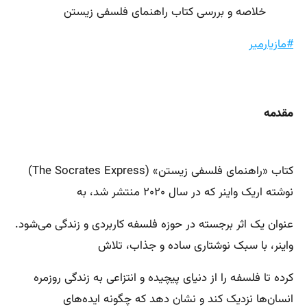
خلاصه و بررسی کتاب راهنمای فلسفی زیستن
#مازیارمیر
مقدمه
کتاب «راهنمای فلسفی زیستن» (The Socrates Express)
نوشته اریک واینر که در سال ۲۰۲۰ منتشر شد، به
عنوان یک اثر برجسته در حوزه فلسفه کاربردی و زندگی می‌شود.
واینر، با سبک نوشتاری ساده و جذاب، تلاش
کرده تا فلسفه را از دنیای پیچیده و انتزاعی به زندگی روزمره
انسان‌ها نزدیک کند و نشان دهد که چگونه ایده‌های