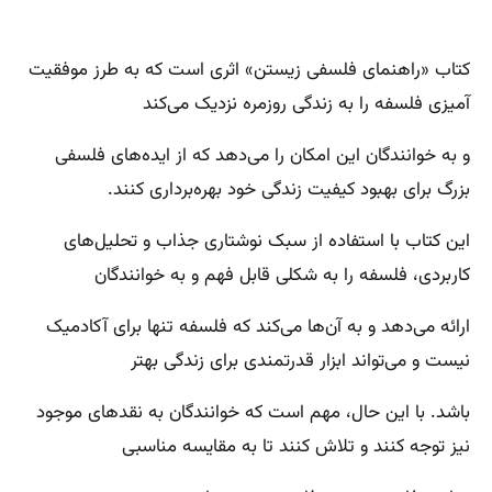
کتاب «راهنمای فلسفی زیستن» اثری است که به طرز موفقیت
آمیزی فلسفه را به زندگی روزمره نزدیک می‌کند
و به خوانندگان این امکان را می‌دهد که از ایده‌های فلسفی
بزرگ برای بهبود کیفیت زندگی خود بهره‌برداری کنند.
این کتاب با استفاده از سبک نوشتاری جذاب و تحلیل‌های
کاربردی، فلسفه را به شکلی قابل فهم و به خوانندگان
ارائه می‌دهد و به آن‌ها می‌کند که فلسفه تنها برای آکادمیک
نیست و می‌تواند ابزار قدرتمندی برای زندگی بهتر
باشد. با این حال، مهم است که خوانندگان به نقدهای موجود
نیز توجه کنند و تلاش کنند تا به مقایسه مناسبی