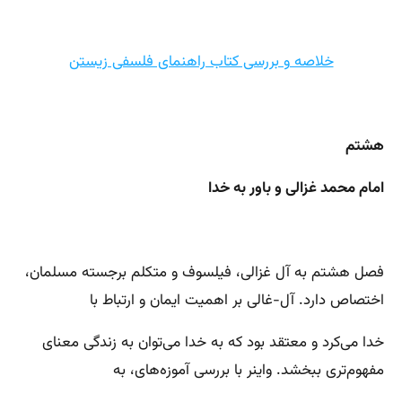
خلاصه و بررسی کتاب راهنمای فلسفی زیستن
هشتم
امام محمد غزالی و باور به خدا
فصل هشتم به آل غزالی، فیلسوف و متکلم برجسته مسلمان،
اختصاص دارد. آل-غالی بر اهمیت ایمان و ارتباط با
خدا می‌کرد و معتقد بود که به خدا می‌توان به زندگی معنای
مفهوم‌تری ببخشد. واینر با بررسی آموزه‌های، به