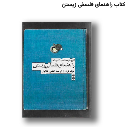
کتاب راهنمای فلسفی زیستن