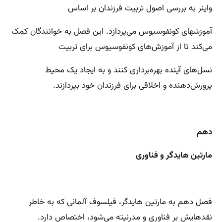
واینر به بررسی اصول تربیت فرزندان بر اساس
آموزشهای کونفوسیوس می‌پردازد. این فصل به خوانندگان کمک
می‌کند تا از آموزش‌های کونفوسیوس برای تربیت
نسل‌های آینده بهره‌برداری کنند و به ایجاد یک محیط
پرورش‌دهنده و اخلاقی برای فرزندان خود بپردازند.
دهم
مارتین هایدگر و فناوری
فصل دهم به مارتین هایدگر، فیلسوف آلمانی که به خاطر
نقدهایش بر فناوری و مدرنیته می‌شود، اختصاص دارد.