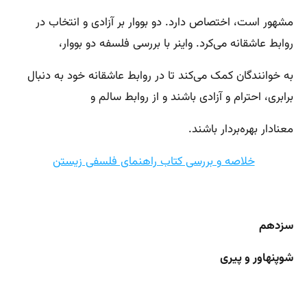
مشهور است، اختصاص دارد. دو بووار بر آزادی و انتخاب در
روابط عاشقانه می‌کرد. واینر با بررسی فلسفه دو بووار،
به خوانندگان کمک می‌کند تا در روابط عاشقانه خود به دنبال
برابری، احترام و آزادی باشند و از روابط سالم و
معنادار بهره‌بردار باشند.
خلاصه و بررسی کتاب راهنمای فلسفی زیستن
سزدهم
شوپنهاور و پیری