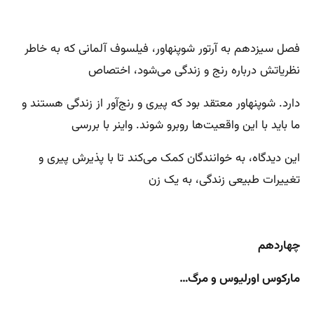
فصل سیزدهم به آرتور شوپنهاور، فیلسوف آلمانی که به خاطر
نظریاتش درباره رنج و زندگی می‌شود، اختصاص
دارد. شوپنهاور معتقد بود که پیری و رنج‌آور از زندگی هستند و
ما باید با این واقعیت‌ها روبرو شوند. واینر با بررسی
این دیدگاه، به خوانندگان کمک می‌کند تا با پذیرش پیری و
تغییرات طبیعی زندگی، به یک زن
چهاردهم
مارکوس اورلیوس و مرگ…