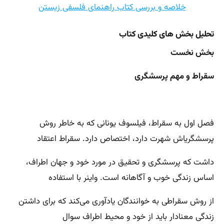
خلاصه و بررسی کتاب راهنمای فلسفی زیستن
تحلیل بخش های کلیدی کتاب
بخش نخست
سقراط و مهم پرسشگری
فصل اول به سقراط، فیلسوف یونانی که به خاطر روش
پرسشگریاش شهرت دارد، اختصاص دارد. سقراط اعتقاد
داشت که پرسشگری و تحقیق در مورد خود و جهان اطراف،
اساس زندگی خوب و آگاهانه است. واینر با استفاده
از روش سقراطی به خوانندگان یادآوری می‌کند که برای داشتن
زندگی معنادار باید از خود و محیط اطراف سوال