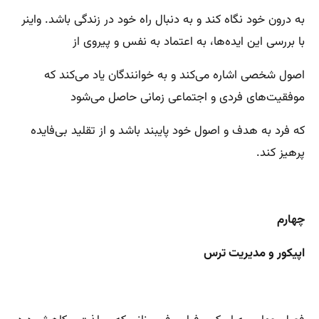
به درون خود نگاه کند و به دنبال راه خود در زندگی باشد. واینر
با بررسی این ایده‌ها، به اعتماد به نفس و پیروی از
اصول شخصی اشاره می‌کند و به خوانندگان یاد می‌کند که
موفقیت‌های فردی و اجتماعی زمانی حاصل می‌شود
که فرد به هدف و اصول خود پایبند باشد و از تقلید بی‌فایده
پرهیز کند.
چهارم
اپیکور و مدیریت ترس