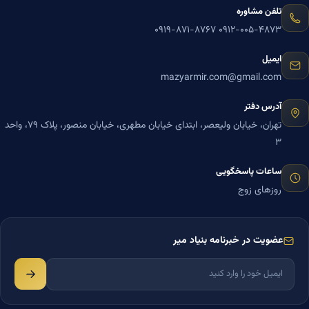
تلفن مشاوره
۰۹۱۹-۸۷۱-۸۷۶۷
۰۹۱۲-۰۰۵-۴۸۷۳
ایمیل
mazyarmir.com@gmail.com
آدرس دفتر
تهران، خیابان ولیعصر، ابتدای خیابان مطهری، خیابان منصور، پلاک ۷۹، واحد
۳
ساعات پاسخگویی
روزهای زوج
عضویت در خبرنامه بنیاد میر