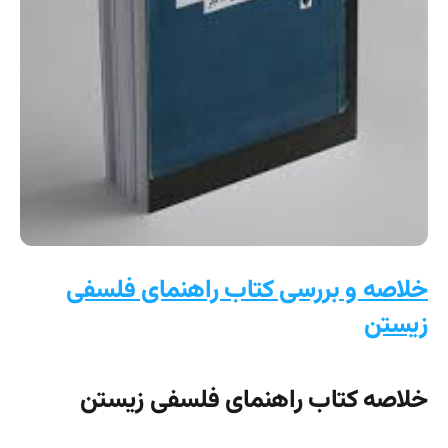
خلاصه و بررسی کتاب راهنمای فلسفی
زیستن
خلاصه کتاب راهنمای فلسفی زیستن