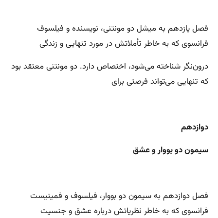
فصل یازدهم به میشل دو مونتنی، نویسنده و فیلسوف
فرانسوی که به خاطر تأملاتش در مورد تنهایی و زندگی
درون‌نگر شناخته می‌شود، اختصاص دارد. دو مونتنی معتقد بود
که تنهایی می‌تواند فرصتی برای
دوازدهم
سیمون دو بووار و عشق
فصل دوازدهم به سیمون دو بووار، فیلسوف و فمینیست
فرانسوی که به خاطر نظریاتش درباره عشق و جنسیت