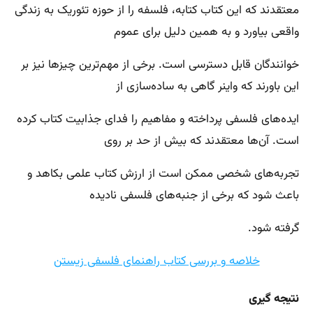
معتقدند که این کتاب کتابه، فلسفه را از حوزه تئوریک به زندگی
واقعی بیاورد و به همین دلیل برای عموم
خوانندگان قابل دسترسی است. برخی از مهم‌ترین چیزها نیز بر
این باورند که واینر گاهی به ساده‌سازی از
ایده‌های فلسفی پرداخته و مفاهیم را فدای جذابیت کتاب کرده
است. آن‌ها معتقدند که بیش از حد بر روی
تجربه‌های شخصی ممکن است از ارزش کتاب علمی بکاهد و
باعث شود که برخی از جنبه‌های فلسفی نادیده
گرفته شود.
خلاصه و بررسی کتاب راهنمای فلسفی زیستن
نتیجه گیری