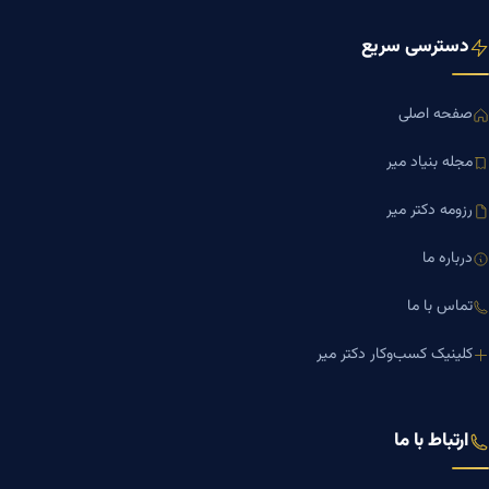
دسترسی سریع
صفحه اصلی
مجله بنیاد میر
رزومه دکتر میر
درباره ما
تماس با ما
کلینیک کسب‌وکار دکتر میر
ارتباط با ما