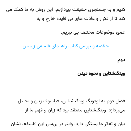
کنیم و به جستجوی حقیقت بپردازیم. این روش به ما کمک می
کند تا از تکرار و عادت های بی فایده خارج و به
عمق موضوعات مختلف پی ببریم.
خلاصه و بررسی کتاب راهنمای فلسفی زیستن
دوم
ویتگنشتاین و نحوه دیدن
فصل دوم به لودویگ ویتگنشتاین، فیلسوف زبان و تحلیل،
می‌پردازد. ویتگنشتاین معتقد بود که زبان و فهم ما از
بیان و تفکر ما بستگی دارد. واینر در بررسی این فلسفه، نشان