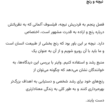
نیچه و رنج
فصل پنجم به فردریش نیچه، فیلسوف آلمانی که به نظریاتش
درباره رنج و اراده به قدرت مشهور است، اختصاص
دارد. نیچه بر این باور بود که رنج بخشی از طبیعت انسان است
و ما باید با آن روبرو شویم و از آن به عنوان یک
منبع رشد و استفاده کنیم. واینر با بررسی این دیدگاه‌ها، به
خوانندگان نشان می‌دهد که چگونه می‌توان از
رنج‌های خود برای رشد شخصی و دستیابی به اهداف بزرگ‌تر
بهره‌برداری کنند و به طور کلی به زندگی معنادارتری
دست یابند.