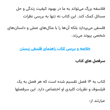
فلاسفه بزرگ می‌تواند به ما در بهبود کیفیت زندگی و حل
مسائل کمک کند. این کتاب نه تنها به بررسی نظرات
فلسفی می‌پردازد بلکه آن‌ها را با مثال‌های عملی و داستان‌های
شخصی پیوند می‌زند.
خلاصه و بررسی کتاب راهنمای فلسفی زیستن
سرفصل های کتاب
کتاب به ۱۴ فصل تقسیم شده است که هر فصل به یک
فیلسوف و نظریات کلیدی او اختصاص دارد. این سرفصلها
عبارتند از: