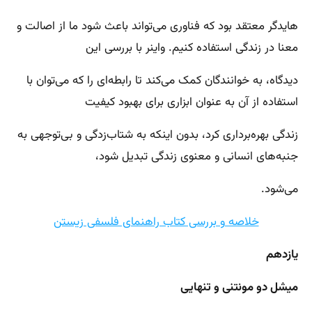
هایدگر معتقد بود که فناوری می‌تواند باعث شود ما از اصالت و
معنا در زندگی استفاده کنیم. واینر با بررسی این
دیدگاه، به خوانندگان کمک می‌کند تا رابطه‌ای را که می‌توان با
استفاده از آن به عنوان ابزاری برای بهبود کیفیت
زندگی بهره‌برداری کرد، بدون اینکه به شتاب‌زدگی و بی‌توجهی به
جنبه‌های انسانی و معنوی زندگی تبدیل شود،
می‌شود.
خلاصه و بررسی کتاب راهنمای فلسفی زیستن
یازدهم
میشل دو مونتنی و تنهایی