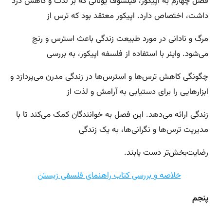
فصل چهارم به اپیکور، فیلسوف یونانی که بر لذت و کاهش درد
داشت، اختصاص دارد. اپیکور معتقد بود که ترس از
مرگ و نادانی در مورد طبیعت زندگی باعث استرس و رنج
می‌شود. واینر با استفاده از فلسفه اپیکور، به بررسی
چگونگی کاهش ترس‌ها و استرس‌ها در زندگی مدرن می‌پردازد و
ابزارهایی را برای دستیابی به آرامش و لذت از
زندگی ارائه می‌دهد. این فصل به خوانندگان کمک می‌کند تا با
مدیریت ترس‌ها و نگرانی‌ها، به یک زندگی
رضایت‌بخش‌تر دست یابند.
خلاصه و بررسی کتاب راهنمای فلسفی زیستن
پنجم