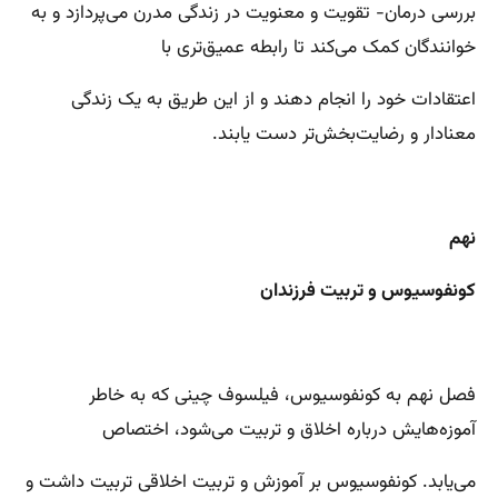
بررسی درمان- تقویت و معنویت در زندگی مدرن می‌پردازد و به
خوانندگان کمک می‌کند تا رابطه عمیق‌تری با
اعتقادات خود را انجام دهند و از این طریق به یک زندگی
معنادار و رضایت‌بخش‌تر دست یابند.
نهم
کونفوسیوس و تربیت فرزندان
فصل نهم به کونفوسیوس، فیلسوف چینی که به خاطر
آموزه‌هایش درباره اخلاق و تربیت می‌شود، اختصاص
می‌یابد. کونفوسیوس بر آموزش و تربیت اخلاقی تربیت داشت و