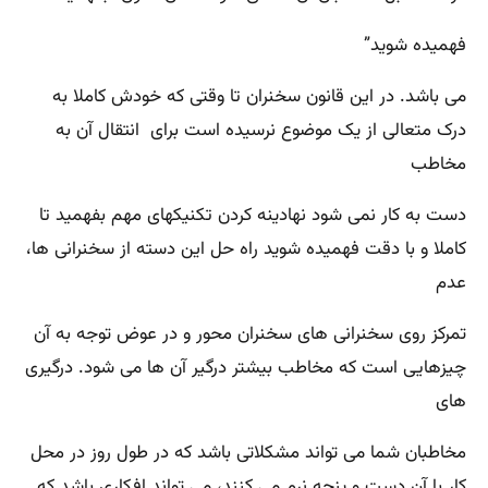
فهمیده شوید”
می باشد. در این قانون سخنران تا وقتی که خودش کاملا به
درک متعالی از یک موضوع نرسیده است برای انتقال آن به
مخاطب
دست به کار نمی شود نهادینه کردن تکنیکهای مهم بفهمید تا
کاملا و با دقت فهمیده شوید راه حل این دسته از سخنرانی ها،
عدم
تمرکز روی سخنرانی های سخنران محور و در عوض توجه به آن
چیزهایی است که مخاطب بیشتر درگیر آن ها می شود. درگیری
های
مخاطبان شما می تواند مشکلاتی باشد که در طول روز در محل
کار با آن دست و پنجه نرم می کنند، می تواند افکاری باشد که