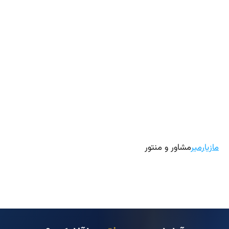
مازیارمیر
مشاور و منتور