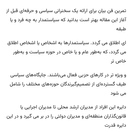
تمرین فن بیان برای ارائه یک سخنرانی سیاسی و حرفه‌ای قبل از
آغاز این مقاله بهتر است بدانید که سیاستمدار به چه فرد و یا
طبقه
ای اطلاق می گردد. سیاستمدارها به اشخاص یا اشخاص اطلاق
می گردد، که به‌طور عام و یا خاص در حوزه سیاست و به‌طور
خاص تر
و ویژه تر در کارهای حزبی فعال می‌باشند. جایگاه‌های سیاسی
طیف گسترده‌ای از تصمیم‌گیرندگان حوزه‌های مختلف را شامل
می‌ شود
دایره این افراد از مدیران ارشد محلی تا مدیران اجرایی یا
قانون‌گذاران منطقه‌ای و مدیران دولتی را در بر می گیرد و در این
دایره قدرت