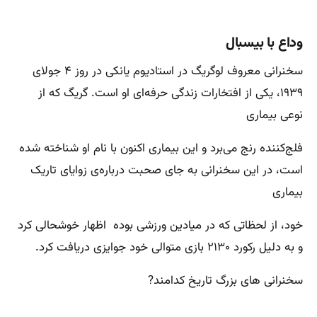
وداع با بیسبال
سخنرانی معروف لوگریگ در استادیوم یانکی در روز ۴ جولای
۱۹۳۹، یکی از افتخارات زندگی حرفه‌ای او است. گریگ که از
نوعی بیماری
فلج‌کننده رنج می‌برد و این بیماری اکنون با نام او شناخته شده
است، در این سخنرانی به جای صحبت درباره‌ی زوایای تاریک
بیماری
خود، از لحظاتی که در میادین ورزشی بوده اظهار خوشحالی کرد
و به دلیل رکورد ۲۱۳۰ بازی متوالی خود جوایزی دریافت کرد.
سخنرانی‌ های بزرگ‌ تاریخ کدامند?