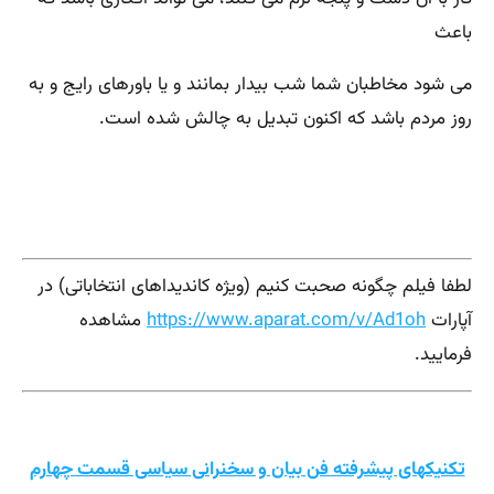
باعث
می شود مخاطبان شما شب بیدار بمانند و یا باورهای رایج و به
روز مردم باشد که اکنون تبدیل به چالش شده است.
لطفا فیلم چگونه صحبت کنیم (ویژه کاندیداهای انتخاباتی) در
آپارات
https://www.aparat.com/v/Ad1oh
مشاهده
فرمایید.
تکنیکهای پیشرفته فن بیان و سخنرانی سیاسی قسمت چهارم