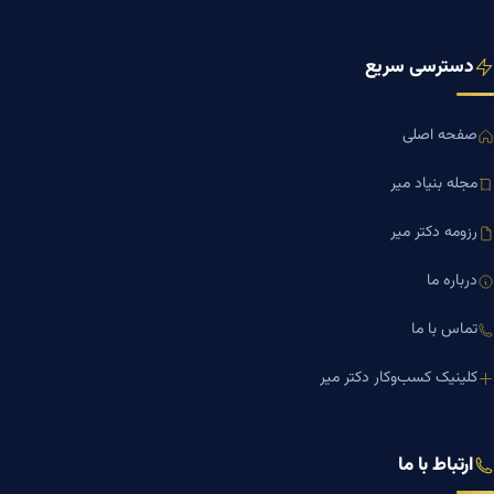
دسترسی سریع
صفحه اصلی
مجله بنیاد میر
رزومه دکتر میر
درباره ما
تماس با ما
کلینیک کسب‌وکار دکتر میر
ارتباط با ما