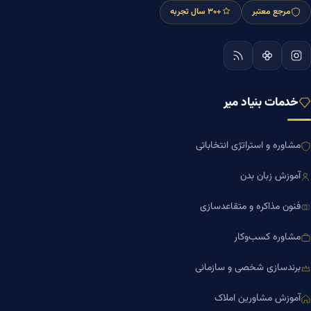
مرجع معتبر
+۳۰ سال تجربه
خدمات بنیاد میر
مشاوره و استراتژی انتخاباتی
آموزش زبان بدن
فنون مذاکره و متقاعدسازی
مشاوره کسب‌وکار
برندسازی شخصی و سازمانی
آموزش مشاورین املاک