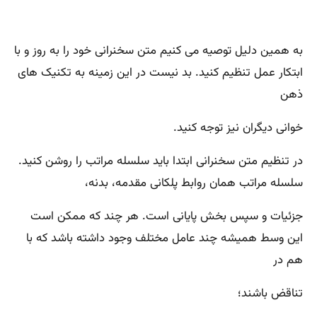
به همین دلیل توصیه می کنیم متن سخنرانی خود را به روز و با
ابتکار عمل تنظیم کنید. بد نیست در این زمینه به تکنیک های
ذهن
خوانی دیگران نیز توجه کنید.
در تنظیم متن سخنرانی ابتدا باید سلسله مراتب را روشن کنید.
سلسله مراتب همان روابط پلکانی مقدمه، بدنه،
جزئیات و سپس بخش پایانی است. هر چند که ممکن است
این وسط همیشه چند عامل مختلف وجود داشته باشد که با
هم در
تناقض باشند؛