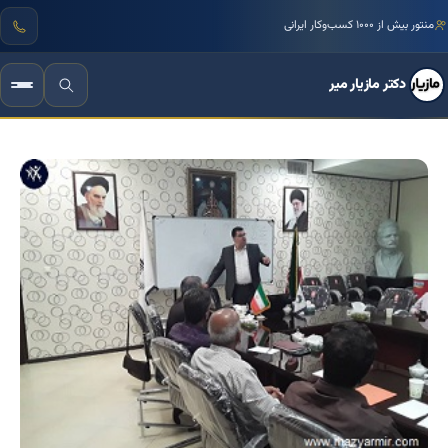
منتور بیش از ۱۰۰۰ کسب‌وکار ایرانی
دکتر مازیار میر