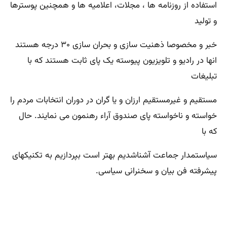
استفاده از روزنامه ها ، مجلات، اعلامیه ها و همچنین پوسترها
و تولید
خبر و مخصوصا ذهنیت سازی و بحران سازی ۳۰ درجه هستند
انها در رادیو و تلویزیون پیوسته یک پای ثابت هستند که با
تبلیغات
مستقیم و غیرمستقیم ارزان و یا گران در دوران انتخابات مردم را
خواسته و ناخواسته پای صندوق آراء رهنمون می نمایند. حال
که با
سیاستمدار جماعت آشناشدیم بهتر است بپردازیم به تکنیکهای
پیشرفته فن بیان و سخنرانی سیاسی.