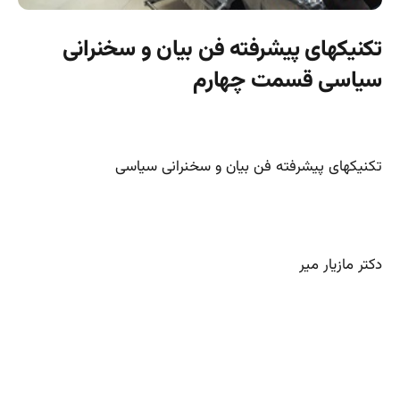
تکنیکهای پیشرفته فن بیان و سخنرانی
سیاسی قسمت چهارم
تکنیکهای پیشرفته فن بیان و سخنرانی سیاسی
دکتر مازیار میر