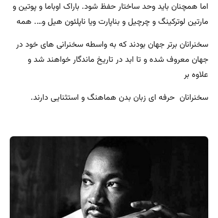
اما همچنان باید وحد ساختار حفظ شود. باراک اوباما و پوتین و
مارتین لوترکینگ و چرچیل و بناپارت ویا ناپلئون هیل و…. همه
سخنرانان برتر جهان بودند که به واسطه سخنرانی های خود در
جهان معروف شده و تا ابد در تاریخ ماندگار خواهند شد و
علاوه بر
سخنرانان حرفه ای زبان بدن هماهنگ و استثنایی دارند.