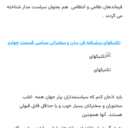
فرماندهان نظامی و انتظامی هم بعنوان سیاست‌ مدار شناخته
می‌ گردند .
تکنیکهای پیشرفته فن بیان و سخنرانی سیاسی قسمت چهارم
تکنیکهای
باید اذعان کنم که سیاستمداران برتر جهان همه اغلب
سخنوران و سخنرانان بسیار خوب و یا حداقل قابل قبولی
هستند. آنها همچنین