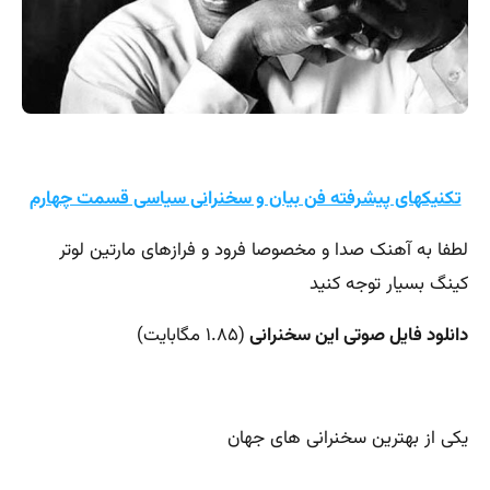
تکنیکهای پیشرفته فن بیان و سخنرانی سیاسی قسمت چهارم
لطفا به آهنک صدا و مخصوصا فرود و فرازهای مارتین لوتر
کینگ بسیار توجه کنید
دانلود فایل صوتی این سخنرانی
(۱.۸۵ مگابایت)
یکی از بهترین سخنرانی های جهان