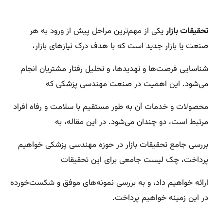
تحقیقات بازار
یکی از مهم‌ترین مراحل پیش از ورود به هر
صنعت یا بازار جدید است که با هدف درک نیازهای بازار،
شناسایی فرصت‌ها و تهدیدها، و تحلیل رفتار مشتریان انجام
می‌شود. این اهمیت در صنعت مهندسی پزشکی که
محصولات و خدمات آن به طور مستقیم با سلامت و رفاه افراد
مرتبط است، دو چندان می‌شود. در این مقاله، به
بررسی جامع تحقیقات بازار در حوزه مهندسی پزشکی خواهیم
پرداخت، چک لیست جامعی برای این تحقیقات
ارائه خواهیم داد، و به بررسی نمونه‌های موفق و شکست‌خورده
در این زمینه خواهیم پرداخت.