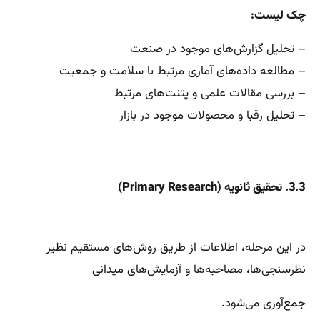
چک لیست:
– تحلیل گزارش‌های موجود در صنعت
– مطالعه داده‌های آماری مرتبط با سلامت و جمعیت
– بررسی مقالات علمی و پتنت‌های مرتبط
– تحلیل رقبا و محصولات موجود در بازار
3.3. تحقیق ثانویه (Primary Research)
در این مرحله، اطلاعات از طریق روش‌های مستقیم نظیر
نظرسنجی‌ها، مصاحبه‌ها و آزمایش‌های میدانی
جمع‌آوری می‌شود.