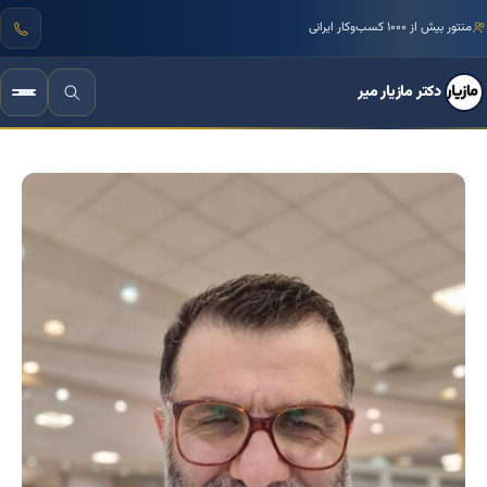
منتور بیش از ۱۰۰۰ کسب‌وکار ایرانی
دکتر مازیار میر