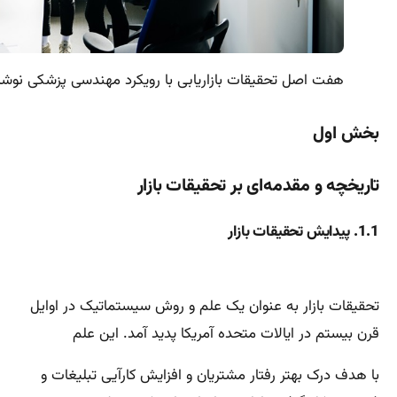
هفت اصل تحقیقات بازاریابی با رویکرد مهندسی پزشکی نوشته
بخش اول
تاریخچه و مقدمه‌ای بر تحقیقات بازار
1.1. پیدایش تحقیقات بازار
تحقیقات بازار به عنوان یک علم و روش سیستماتیک در اوایل
قرن بیستم در ایالات متحده آمریکا پدید آمد. این علم
با هدف درک بهتر رفتار مشتریان و افزایش کارآیی تبلیغات و