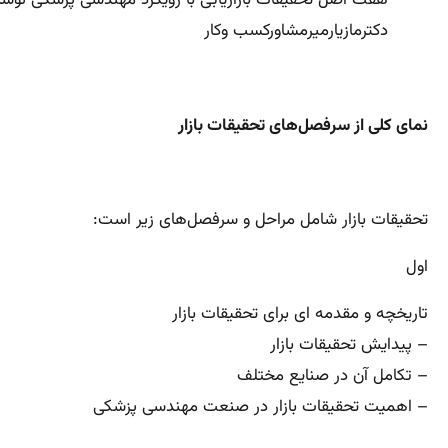
دکترمازیارمیرمشاورکسب وکار
نمای کلی از سرفصل‌های تحقیقات بازار
تحقیقات بازار شامل مراحل و سرفصل‌های زیر است:
اول
تاریخچه و مقدمه ای برای تحقیقات بازار
– پیدایش تحقیقات بازار
– تکامل آن در صنایع مختلف
– اهمیت تحقیقات بازار در صنعت مهندسی پزشکی