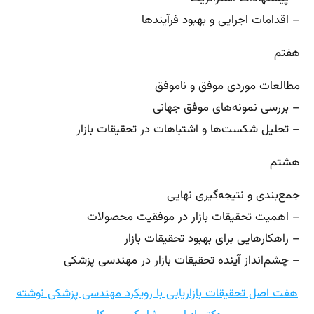
– اقدامات اجرایی و بهبود فرآیندها
هفتم
مطالعات موردی موفق و ناموفق
– بررسی نمونه‌های موفق جهانی
– تحلیل شکست‌ها و اشتباهات در تحقیقات بازار
هشتم
جمع‌بندی و نتیجه‌گیری نهایی
– اهمیت تحقیقات بازار در موفقیت محصولات
– راهکارهایی برای بهبود تحقیقات بازار
– چشم‌انداز آینده تحقیقات بازار در مهندسی پزشکی
هفت اصل تحقیقات بازاریابی با رویکرد مهندسی پزشکی نوشته