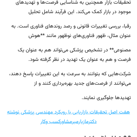
تحقیقات بازار همچنین به شناسایی فرصت‌ها و تهدیدهای
موجود در بازار کمک می‌کند. این فرآیند شامل تحلیل
رقبا، بررسی تغییرات قانونی و رصد روندهای فناوری است. به
عنوان مثال، ظهور فناوری‌های نوظهور مانند **هوش
مصنوعی** در تشخیص پزشکی می‌تواند هم به عنوان یک
فرصت و هم به عنوان یک تهدید در نظر گرفته شود.
شرکت‌هایی که بتوانند به سرعت به این تغییرات پاسخ دهند،
می‌توانند از فرصت‌های جدید بهره‌برداری کنند و از
تهدیدها جلوگیری نمایند.
هفت اصل تحقیقات بازاریابی با رویکرد مهندسی پزشکی نوشته
دکترمازیارمیرمشاورکسب وکار