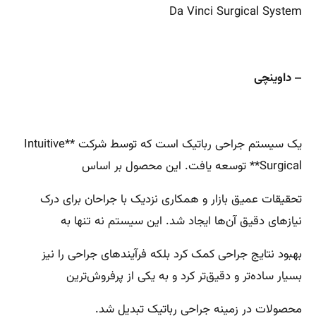
Da Vinci Surgical System
– داوینچی
یک سیستم جراحی رباتیک است که توسط شرکت **Intuitive
Surgical** توسعه یافت. این محصول بر اساس
تحقیقات عمیق بازار و همکاری نزدیک با جراحان برای درک
نیازهای دقیق آن‌ها ایجاد شد. این سیستم نه تنها به
بهبود نتایج جراحی کمک کرد بلکه فرآیندهای جراحی را نیز
بسیار ساده‌تر و دقیق‌تر کرد و به یکی از پرفروش‌ترین
محصولات در زمینه جراحی رباتیک تبدیل شد.