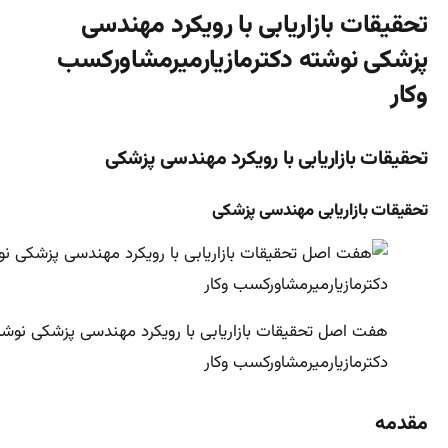
تحقیقات بازاریابی با رویکرد مهندسی
پزشکی نوشته دکترمازیارمیرمشاورکسب
وکار
تحقیقات بازاریابی با رویکرد مهندسی پزشکی
تحقیقات بازاریابی مهندسی پزشکی
هفت اصل تحقیقات بازاریابی با رویکرد مهندسی پزشکی نوشت
دکترمازیارمیرمشاورکسب وکار
مقدمه