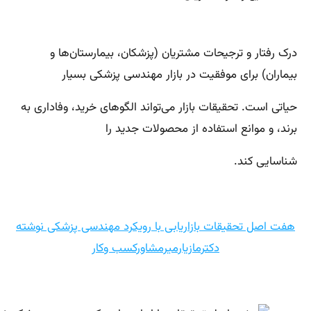
درک رفتار و ترجیحات مشتریان (پزشکان، بیمارستان‌ها و
بیماران) برای موفقیت در بازار مهندسی پزشکی بسیار
حیاتی است. تحقیقات بازار می‌تواند الگوهای خرید، وفاداری به
برند، و موانع استفاده از محصولات جدید را
شناسایی کند.
هفت اصل تحقیقات بازاریابی با رویکرد مهندسی پزشکی نوشته
دکترمازیارمیرمشاورکسب وکار