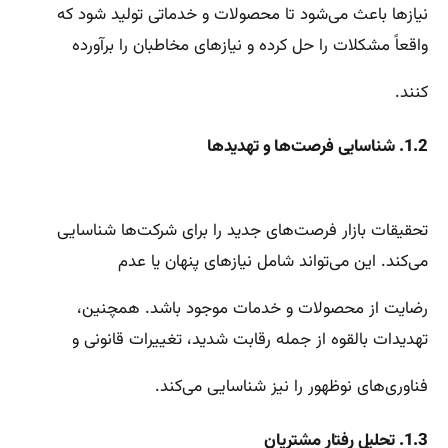
نیازها باعث می‌شود تا محصولات و خدماتی تولید شود که
واقعاً مشکلات را حل کرده و نیازهای مخاطبان را برآورده
کنند.
1.2. شناسایی فرصت‌ها و تهدیدها
تحقیقات بازار فرصت‌های جدید را برای شرکت‌ها شناسایی
می‌کند. این می‌تواند شامل نیازهای پنهان یا عدم
رضایت از محصولات و خدمات موجود باشد. همچنین،
تهدیدات بالقوه از جمله رقابت شدید، تغییرات قانونی و
فناوری‌های نوظهور را نیز شناسایی می‌کند.
1.3. تحلیل رفتار مشتریان