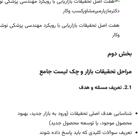
هفت اصل تحقیقات بازاریابی با رویکرد مهندسی پزشکی نوشت
وکار
بخش دوم
مراحل تحقیقات بازار و چک لیست جامع
2.1. تعریف مسئله و هدف
شناسایی هدف اصلی تحقیقات (ورود به بازار جدید، بهبود
محصول موجود، یا توسعه محصول جدید)
تعریف سوالات کلیدی که باید پاسخ داده شوند