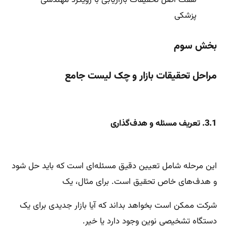
پزشکی
بخش سوم
مراحل تحقیقات بازار و چک لیست جامع
3.1. تعریف مسئله و هدف‌گذاری
این مرحله شامل تعیین دقیق مسئله‌ای است که باید حل شود
و هدف‌های خاص تحقیق است. برای مثال، یک
شرکت ممکن است بخواهد بداند که آیا بازار جدیدی برای یک
دستگاه تشخیصی نوین وجود دارد یا خیر.