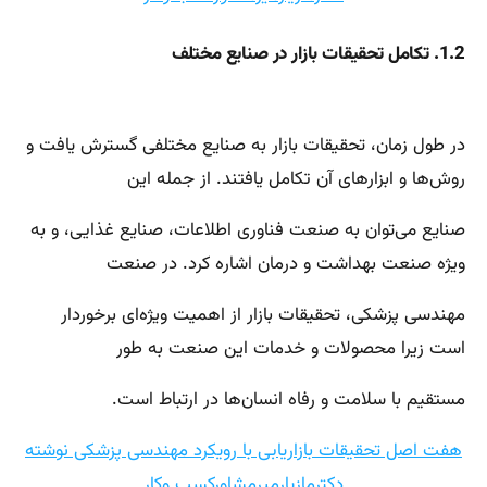
1.2. تکامل تحقیقات بازار در صنایع مختلف
در طول زمان، تحقیقات بازار به صنایع مختلفی گسترش یافت و
روش‌ها و ابزارهای آن تکامل یافتند. از جمله این
صنایع می‌توان به صنعت فناوری اطلاعات، صنایع غذایی، و به
ویژه صنعت بهداشت و درمان اشاره کرد. در صنعت
مهندسی پزشکی، تحقیقات بازار از اهمیت ویژه‌ای برخوردار
است زیرا محصولات و خدمات این صنعت به طور
مستقیم با سلامت و رفاه انسان‌ها در ارتباط است.
هفت اصل تحقیقات بازاریابی با رویکرد مهندسی پزشکی نوشته
دکترمازیارمیرمشاورکسب وکار