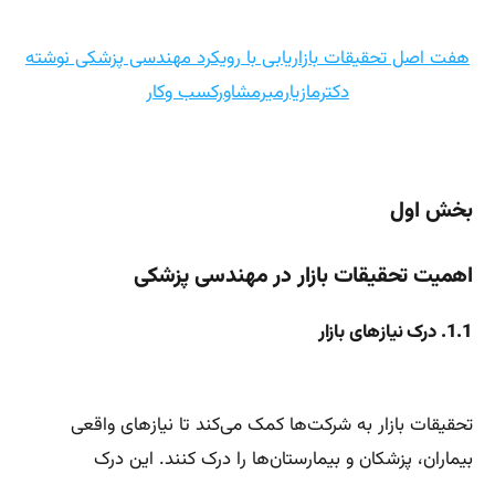
هفت اصل تحقیقات بازاریابی با رویکرد مهندسی پزشکی نوشته
دکترمازیارمیرمشاورکسب وکار
بخش اول
اهمیت تحقیقات بازار در مهندسی پزشکی
1.1. درک نیازهای بازار
تحقیقات بازار به شرکت‌ها کمک می‌کند تا نیازهای واقعی
بیماران، پزشکان و بیمارستان‌ها را درک کنند. این درک