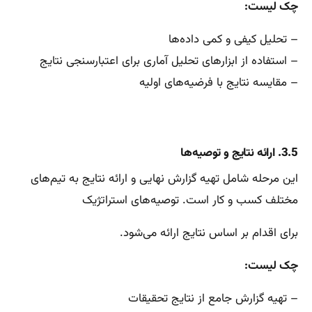
چک لیست:
– تحلیل کیفی و کمی داده‌ها
– استفاده از ابزارهای تحلیل آماری برای اعتبارسنجی نتایج
– مقایسه نتایج با فرضیه‌های اولیه
3.5. ارائه نتایج و توصیه‌ها
این مرحله شامل تهیه گزارش نهایی و ارائه نتایج به تیم‌های
مختلف کسب و کار است. توصیه‌های استراتژیک
برای اقدام بر اساس نتایج ارائه می‌شود.
چک لیست:
– تهیه گزارش جامع از نتایج تحقیقات