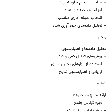
– طراحی و انجام نظرسنجی‌ها
– انجام مصاحبه‌های عمقی
– انتخاب نمونه آماری مناسب
– تحلیل داده‌های جمع‌آوری شده
پنجم
تحلیل داده‌ها و اعتبارسنجی
– روش‌های تحلیل کمی و کیفی
– استفاده از ابزارهای تحلیل آماری
– ارزیابی و اعتبارسنجی نتایج
ششم
ارائه نتایج و توصیه‌ها
– تهیه گزارش جامع
– پیشنهادات استراتژیک