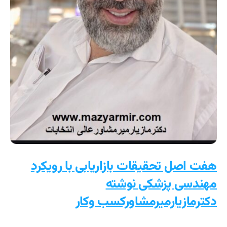
هفت اصل تحقیقات بازاریابی با رویکرد
مهندسی پزشکی نوشته
دکترمازیارمیرمشاورکسب وکار