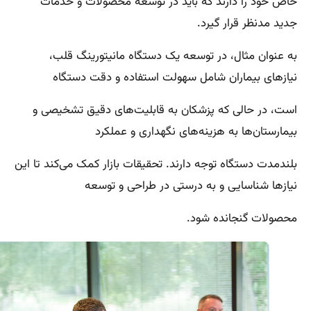
خاص خود را دارند که باید در توسعه محصولات و خدمات
جدید مدنظر قرار گیرد.
به عنوان مثال، در توسعه یک دستگاه مانیتورینگ قلب،
نیازهای بیماران شامل سهولت استفاده و دقت دستگاه
است، در حالی که پزشکان به قابلیت‌های دقیق تشخیصی و
بیمارستان‌ها به هزینه‌های نگهداری و عملکرد
بلندمدت دستگاه توجه دارند. تحقیقات بازار کمک می‌کند تا این
نیازها شناسایی و به درستی در طراحی و توسعه
محصولات گنجانده شود.