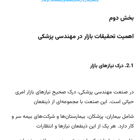
بخش دوم
اهمیت تحقیقات بازار در مهندسی پزشکی
2.1. درک نیازهای بازار
در صنعت مهندسی پزشکی، درک صحیح نیازهای بازار امری
حیاتی است. این صنعت با مجموعه‌ای از ذینفعان
شامل بیماران، پزشکان، بیمارستان‌ها و شرکت‌های بیمه سر و
کار دارد. هر یک از این ذینفعان نیازها و انتظارات