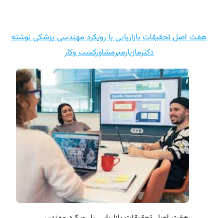
هفت اصل تحقیقات بازاریابی با رویکرد مهندسی پزشکی نوشته
دکترمازیارمیرمشاورکسب وکار
هفت اصل تحقیقات بازاریابی با رویکرد مهندسی