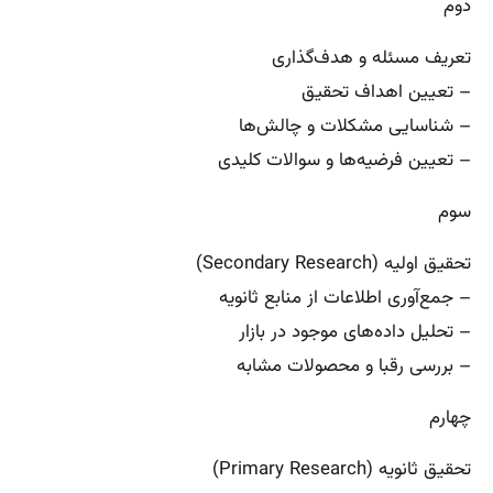
دوم
تعریف مسئله و هدف‌گذاری
– تعیین اهداف تحقیق
– شناسایی مشکلات و چالش‌ها
– تعیین فرضیه‌ها و سوالات کلیدی
سوم
تحقیق اولیه (Secondary Research)
– جمع‌آوری اطلاعات از منابع ثانویه
– تحلیل داده‌های موجود در بازار
– بررسی رقبا و محصولات مشابه
چهارم
تحقیق ثانویه (Primary Research)