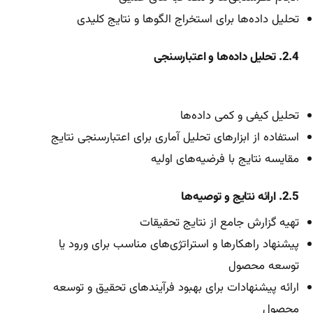
تحلیل داده‌ها برای استخراج الگوها و نتایج کلیدی
2.4. تحلیل داده‌ها و اعتبارسنجی
تحلیل کیفی و کمی داده‌ها
استفاده از ابزارهای تحلیل آماری برای اعتبارسنجی نتایج
مقایسه نتایج با فرضیه‌های اولیه
2.5. ارائه نتایج و توصیه‌ها
تهیه گزارش جامع از نتایج تحقیقات
پیشنهاد راهکارها و استراتژی‌های مناسب برای ورود یا
توسعه محصول
ارائه پیشنهادات برای بهبود فرآیندهای تحقیق و توسعه
محصول