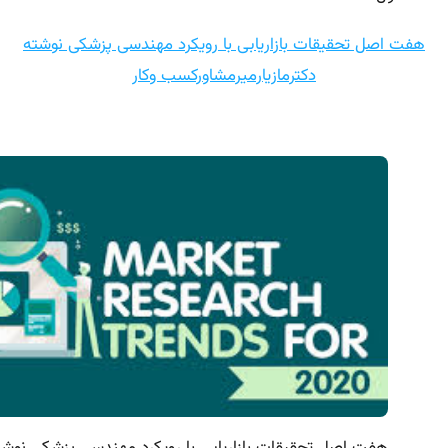
هفت اصل تحقیقات بازاریابی با رویکرد مهندسی پزشکی نوشته
دکترمازیارمیرمشاورکسب وکار
هفت اصل تحقیقات بازاریابی با رویکرد مهندسی پزشکی نوشت