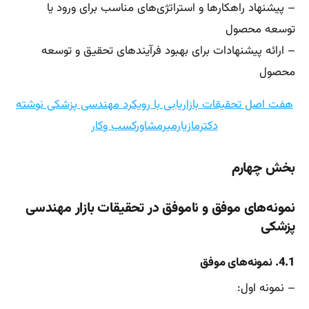
– پیشنهاد راهکارها و استراتژی‌های مناسب برای ورود یا
توسعه محصول
– ارائه پیشنهادات برای بهبود فرآیندهای تحقیق و توسعه
محصول
هفت اصل تحقیقات بازاریابی با رویکرد مهندسی پزشکی نوشته
دکترمازیارمیرمشاورکسب وکار
بخش چهارم
نمونه‌های موفق و ناموفق در تحقیقات بازار مهندسی
پزشکی
4.1. نمونه‌های موفق
– نمونه اول: