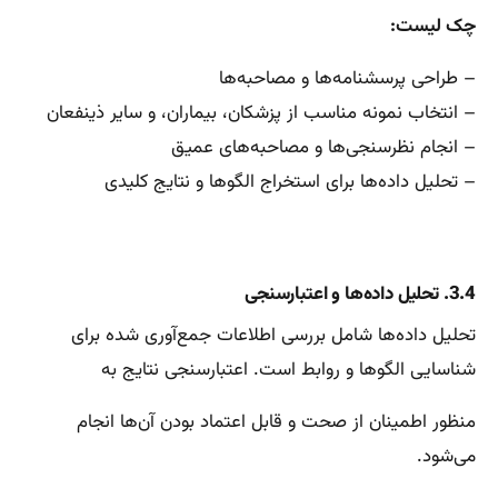
چک لیست:
– طراحی پرسشنامه‌ها و مصاحبه‌ها
– انتخاب نمونه مناسب از پزشکان، بیماران، و سایر ذینفعان
– انجام نظرسنجی‌ها و مصاحبه‌های عمیق
– تحلیل داده‌ها برای استخراج الگوها و نتایج کلیدی
3.4. تحلیل داده‌ها و اعتبارسنجی
تحلیل داده‌ها شامل بررسی اطلاعات جمع‌آوری شده برای
شناسایی الگوها و روابط است. اعتبارسنجی نتایج به
منظور اطمینان از صحت و قابل اعتماد بودن آن‌ها انجام
می‌شود.