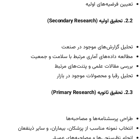
تعیین فرضیه‌های اولیه
2.2. تحقیق اولیه (Secondary Research)
تحلیل گزارش‌های موجود در صنعت
مطالعه داده‌های آماری مرتبط با سلامت و جمعیت
بررسی مقالات علمی و پتنت‌های مرتبط
تحلیل رقبا و محصولات موجود در بازار
2.3. تحقیق ثانویه (Primary Research)
طراحی پرسشنامه‌ها و مصاحبه‌ها
انتخاب نمونه مناسب از پزشکان، بیماران، و سایر ذینفعان
انجام نظرسنجی‌ها و مصاحبه‌های عمیق