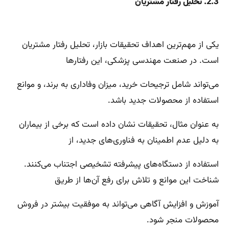
2.3. تحلیل رفتار مشتریان
یکی از مهم‌ترین اهداف تحقیقات بازار، تحلیل رفتار مشتریان
است. در صنعت مهندسی پزشکی، این رفتارها
می‌تواند شامل ترجیحات خرید، میزان وفاداری به برند، و موانع
استفاده از محصولات جدید باشد.
به عنوان مثال، تحقیقات نشان داده است که برخی از بیماران
به دلیل عدم اطمینان به فناوری‌های جدید، از
استفاده از دستگاه‌های پیشرفته تشخیصی اجتناب می‌کنند.
شناخت این موانع و تلاش برای رفع آن‌ها از طریق
آموزش و افزایش آگاهی می‌تواند به موفقیت بیشتر در فروش
محصولات منجر شود.