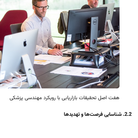
هفت اصل تحقیقات بازاریابی با رویکرد مهندسی پزشکی
2.2. شناسایی فرصت‌ها و تهدیدها