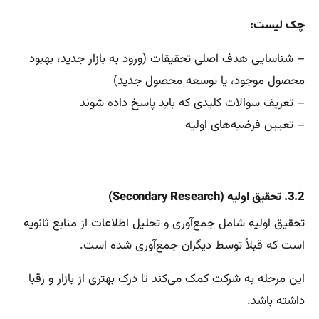
چک لیست:
– شناسایی هدف اصلی تحقیقات (ورود به بازار جدید، بهبود
محصول موجود، یا توسعه محصول جدید)
– تعریف سوالات کلیدی که باید پاسخ داده شوند
– تعیین فرضیه‌های اولیه
3.2. تحقیق اولیه (Secondary Research)
تحقیق اولیه شامل جمع‌آوری و تحلیل اطلاعات از منابع ثانویه
است که قبلاً توسط دیگران جمع‌آوری شده است.
این مرحله به شرکت کمک می‌کند تا درک بهتری از بازار و رقبا
داشته باشد.