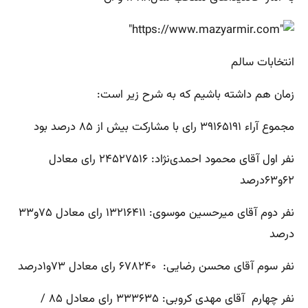
انتخابات سالم
زمان هم داشته باشیم که به شرح زیر است:
مجموع آراء ۳۹۱۶۵۱۹۱ رای با مشارکت بیش از ۸۵ درصد بود
نفر اول آقای محمود احمدی‌نژاد: ۲۴۵۲۷۵۱۶ رای معادل
۶۲و۶۳درصد
نفر دوم آقای میرحسین موسوی: ۱۳۲۱۶۴۱۱ رای معادل ۷۵و۳۳
درصد
نفر سوم آقای محسن رضایی: ۶۷۸۲۴۰ رای معادل ۷۳و۱درصد
نفر چهارم آقای مهدی کروبی: ۳۳۳۶۳۵ رای معادل ۸۵ /