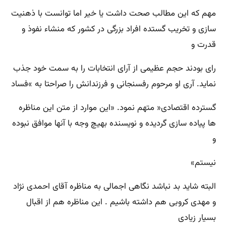
مهم که این مطالب صحت داشت یا خیر اما توانست با ذهنیت
سازی و تخریب گستده افراد بزرگی در کشور که منشاء نفوذ و
قدرت و
رای بودند حجم عظیمی از آرای انتخابات را به سمت خود جذب
نماید. آری او مرحوم رفسنجانی و فرزندانش را صراحتا به »فساد
گسترده اقتصادی« متهم نمود. «این موارد از متن این مناظره
ها پیاده سازی گردیده و نویسنده بهیچ وجه با آنها موافق نبوده
و
نیستم»
البته شاید بد نباشد نگاهی اجمالی به مناظره آقای احمدی نژاد
و مهدی کروبی هم داشته باشیم . این مناظره هم از اقبال
بسیار زیادی