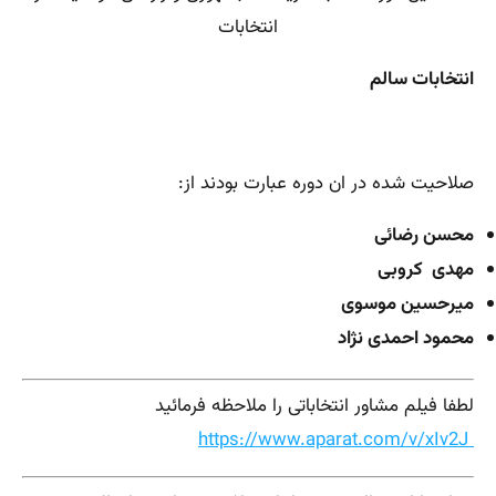
انتخابات
انتخابات سالم
صلاحیت شده در ان دوره عبارت بودند از:
محسن رضائی
مهدی کروبی
میرحسین موسوی
محمود احمدی نژاد
لطفا فیلم مشاور انتخاباتی را ملاحظه فرمائید
https://www.aparat.com/v/xIv2J