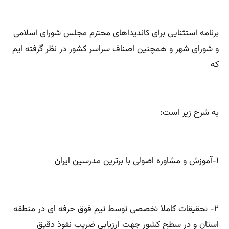
برنامه استثنایی برای کاندیداهای محترم مجلس شورای اسلامی
و شورای شهر و همچنین اصناف سراسر کشور در نظر گرفته ایم
که
به شرح زیر است:
۱-آموزش و مشاوره اصولی با برترین مدرسین ایران
۲- تحقیقات کاملا تخصصی توسط تیم فوق حرفه ای در منطقه
استان و در سطح کشور جهت ارزیابی ضریب نفوذ دقیق