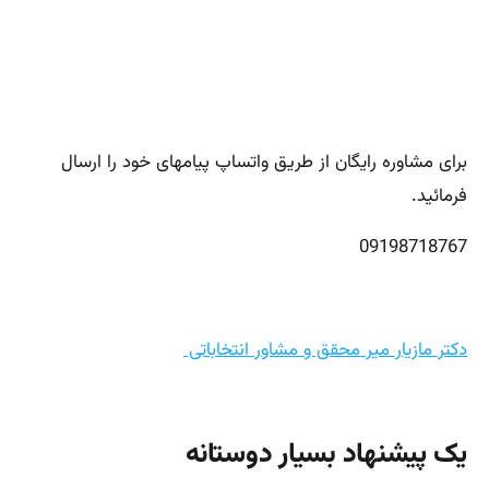
برای مشاوره رایگان از طریق واتساپ پیامهای خود را ارسال
فرمائید.
09198718767
دکتر مازیار میر محقق و مشاور انتخاباتی
یک پیشنهاد بسیار دوستانه