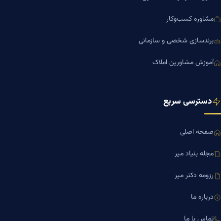
مشاوره کسب‌وکار
برندسازی شخصی و سازمانی
آموزش مشاورین املاک
دسترسی سریع
صفحه اصلی
مجله بنیاد میر
رزومه دکتر میر
درباره ما
تماس با ما