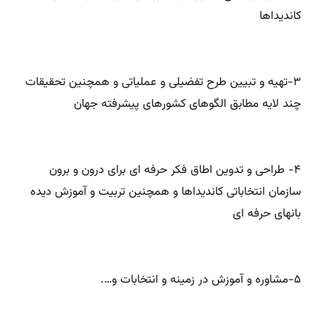
کاندیداها
۳-تهیه و تبیین طرح تفضیلی و عملیاتی و همچنین تحقیقات
چند لایه مطابق الگوهای کشورهای پیشرفته جهان
۴- طراحی و تدوین اطاق فکر حرفه ای برای درون و برون
سازمان انتخاباتی کاندیداها و همچنین تربیت و آموزش دیده
بانهای حرفه ای
۵-مشاوره و آموزش در زمینه و انتخابات و….