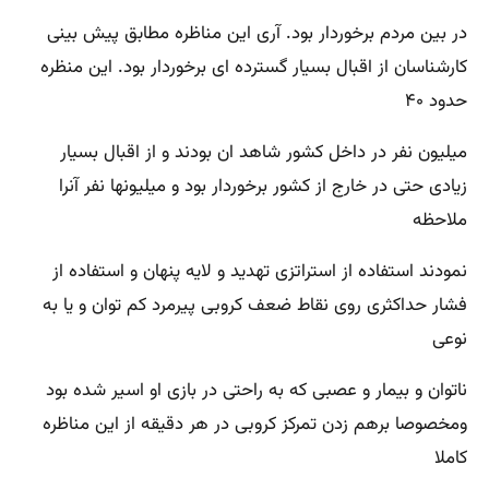
در بین مردم برخوردار بود. آری این مناظره مطابق پیش بینی
کارشناسان از اقبال بسیار گسترده ای برخوردار بود. این منظره
حدود ۴۰
میلیون نفر در داخل کشور شاهد ان بودند و از اقبال بسیار
زیادی حتی در خارج از کشور برخوردار بود و میلیونها نفر آنرا
ملاحظه
نمودند استفاده از استراتزی تهدید و لایه پنهان و استفاده از
فشار حداکثری روی نقاط ضعف کروبی پیرمرد کم توان و یا به
نوعی
ناتوان و بیمار و عصبی که به راحتی در بازی او اسیر شده بود
ومخصوصا برهم زدن تمرکز کروبی در هر دقیقه از این مناظره
کاملا