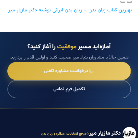
بهترین کتاب زبان بدن – زبان بدن ایرانی نوشته دکتر مازیار میر
آمازه‌اید مسیر
موفقیت
را آغاز کنید؟
همین حالا با مشاوران بنیاد میر صحبت کنید و اولین قدم را بردارید.
درخواست مشاوره تلفنی
تکمیل فرم تماس
دکتر مازیار میر
مرجع انتخابات، مذاکره و زبان بدن