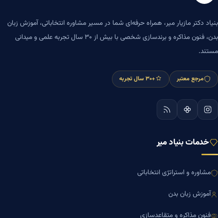
بنیاد دکتر مازیار میر، همراه حرفه‌ای شما در مسیر مشاوره انتخاباتی، آموزش زبان
بدن، فنون مذاکره و برندسازی شخصی با بیش از ۳۰ سال تجربه علمی و میدانی
مستند.
مرجع معتبر
+۳۰ سال تجربه
خدمات بنیاد میر
مشاوره و استراتژی انتخاباتی
آموزش زبان بدن
فنون مذاکره و متقاعدسازی