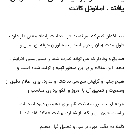
یافته . امانوئل کانت
باید اذعان کنم که موفقیت در انتخابات رابطه معنی دار دارد با
طول مدت زمان و دوم انتخاب مشاوران حرفه ای امین و
صدیق و وفادار که می تواند قدرت شما را بسیاربسیار افزایش
دهد. این مقاله برای این منظور تهیه و تولید شده است و
هیچ جنبه و گرایش سیاسی نداشته و ندارد. برای اطلاع دقیق از
وضعیت و تطبیق آن با امروز و الگو برداری مناسب و
حرفه ای باید پروسه ثبت نام برای دهمین دوره انتخابات
ریاست جمهوری را که از ۱۵ اردیبهشت ۱۳۸۸ آغاز شد را
کاملا به دقت مورد بررسی و تحلیل قرار دهیم.