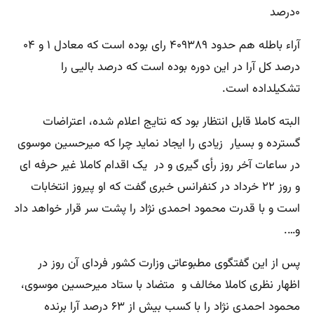
۰درصد
آراء باطله هم حدود ۴۰۹۳۸۹ رای بوده است که معادل ۱ و ۰۴
درصد کل آرا در این دوره بوده است که درصد بالیی را
تشکیلداده است.
البته کاملا قابل انتظار بود که نتایج اعلام شده، اعتراضات
گسترده و بسیار زیادی را ایجاد نماید چرا که میرحسین موسوی
در ساعات آخر روز رأی گیری و در یک اقدام کاملا غیر حرفه ای
و روز ۲۲ خرداد در کنفرانس خبری گفت که او پیروز انتخابات
است و با قدرت محمود احمدی نژاد را پشت سر قرار خواهد داد
و….
پس از این گفتگوی مطبوعاتی وزارت کشور فردای آن روز در
اظهار نظری کاملا مخالف و متضاد با ستاد میرحسین موسوی،
محمود احمدی نژاد را با کسب بیش از ۶۳ درصد آرا برنده