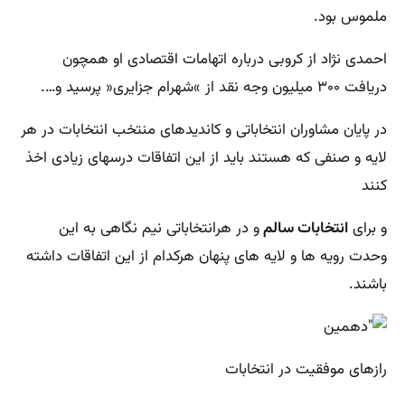
ملموس بود.
احمدی نژاد از کروبی درباره اتهامات اقتصادی او همچون
دریافت ۳۰۰ میلیون وجه نقد از »شهرام جزایری« پرسید و….
در پایان مشاوران انتخاباتی و کاندیدهای منتخب انتخابات در هر
لایه و صنفی که هستند باید از این اتفاقات درسهای زیادی اخذ
کنند
و برای
انتخابات سالم
و در هرانتخاباتی نیم نگاهی به این
وحدت رویه ها و لایه های پنهان هرکدام از این اتفاقات داشته
باشند.
رازهای موفقیت در انتخابات