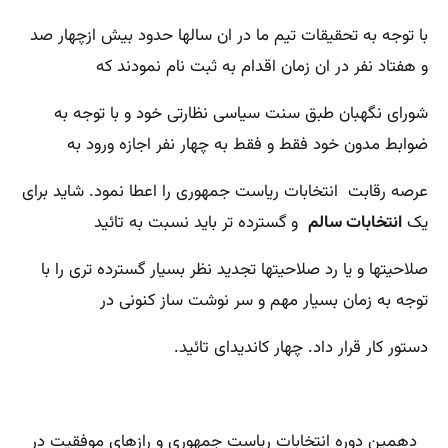
با توجه به تحقیقات تیم ما در ان سالها حدود بیش ازچهار صد
و هفتاد نفر در ان زمان اقدام به ثبت نام نمودند که
شورای نگهبان طبق سنت سیاسی نظارتی خود و با توجه به
ضوابط مدون خود فقط و فقط به چهار نفر اجازه ورود به
عرصه رقابت انتخابات ریاست جمهوری را اعطا نمود. شاید برای
یک
انتخابات سالم
و گسترده تر باید نسبت به تائید
صلاحیتها و یا رد صلاحیتها تجدید نظر بسیار گسترده تری را با
توجه به زمان بسیار مهم و سر نوشت ساز کنونی در
دستور کار قرار داد. چهار کاندیدای تائید.
دهمین دوره انتخابات ریاست جمهوری و رازهای موفقیت در