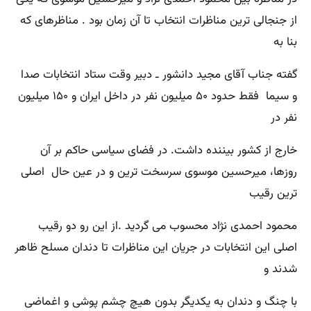
از جنجالی ترین مناظرات انتخاب تا آن زمان بود . مناظرهای که
بنا به
گفته جناب آقای مجید دانشور ـ دبیر وقت ستاد انتخابات صدا
و سیما فقط حدود ۵۰ میلیون نفر در داخل ایران و ۱۵۰ میلیون
نفر در
خارج از کشور بیننده داشت. در فضای سیاسی حاکم بر آن
روزها، میرحسین موسوی سرسخت ترین و در عین حال اصلی
ترین رقیب
محمود احمدی نژاد محسوب می گردید .از این رو دو رقیب
اصلی این انتخابات در جریان این مناظرات تا دندان مسلح ظاهر
شدند و
با چنگ و دندان به یکدیگر بدون هیچ چشم پوشی و اغماضی