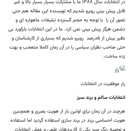
در انتخابات سال ۱۳۸۸ ما با مشارکت بسیار بسیار بالا و غیر
قابل پیش بینی روبرو شدیم که نویسنده این مقاله هم حتی
تصور آن را با توجه به حجم گسترده تبلیغات ماهواره ای و
دشمن هرگز پیش بینی نمی کرد. ما در این انتخابات بارکورد بی
نظیر بیش از ۵درصد روبرو شدیم که بسیاری از کارشناسان و
حتی صاحب نظران سیاسی را در آن زمان کاملا متعجب و بهت
زده ساخت.
راز موفقیت در انتخابات
انتخابات سالم و برند سبز
هرچند در آن زمان برای اولین بار از هویت بصری و همچنین
هویت احساسی برند در برند سازی استفاده گردید اما استفاده
و توصیه رنگ سبز یکی از کاربردهای علمی و عملی انتخابات