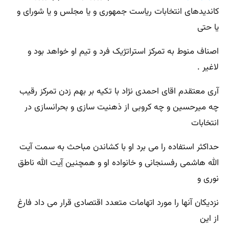
کاندیدهای انتخابات ریاست جمهوری و یا مجلس و یا شورای و
یا حتی
اصناف منوط به تمرکز استراتژیک فرد و تیم او خواهد بود و
لاغیر .
آری معتقدم اقای احمدی نژاد با تکیه بر بهم زدن تمرکز رقیب
چه میرحسین و چه کروبی از ذهنیت سازی و بحرانسازی در
انتخابات
حداکثر استفاده را می برد او با کشاندن مباحث به سمت آیت
الله هاشمی رفسنجانی و خانواده او و همچنین آِیت الله ناطق
نوری و
نزدیکان آنها را مورد اتهامات متعدد اقتصادی قرار می داد فارغ
از این