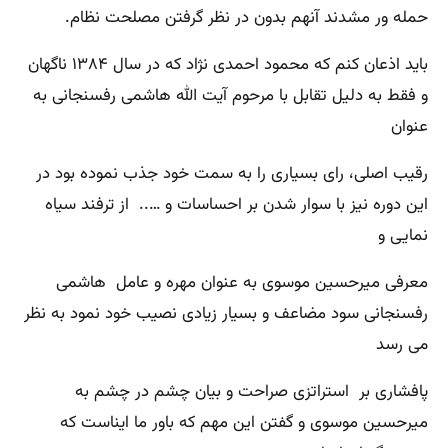
حمله ور مشدند آنهم بدون در نظر گرفتن مصلحت نظام.
باید اذعان کنم که محمود احمدی نژاد که در سال ۱۳۸۴ ناگهان
و فقط به دلیل تقابل با مرحوم آیت الله هاشمی رفسنجانی به
عنوان
رقیب اصلی، رای بسیاری را به سمت خود جذب نموده بود در
این دوره نیز با سوار شدن بر احساسات و ….. از ترفند سیاه
نمایی و
معرفی میرحسین موسوی به عنوان مهره و عامل هاشمی
رفسنجانی سود مضاعف و بسیار زیادی نصیب خود نمود به نظر
می رسد
پافشاری بر استراتزی صراحت و بیان چشم در چشم به
میرحسین موسوی و گفتن این مهم که باور ما ایناست که