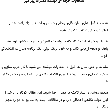
انتخابات حرفه ای نوشته دکتر مازیار میر
نه مانند قول های زمان اقای روحانی خاتمی و احمدی نزاد باعث عدم
اعتماد و حتی کینه و دشمنی شود….
بنابراین، همه باید بدانند که چگونه یک نامزد را برای یک کشور توسعه
یافته و مرفه ارزیابی کنند و نه خود بزرگ بینی. یک برنامه مبارزات انتخاباتی
خوب
ماه ها و حتی سال ها قبل از انتخابات نوشته می شود تا کار حزب سازی و
حکومت داری خوب مورد نیاز برای انتخاب شدن یا انتخاب مجدد در دفتر
با
هدف روشن و استراتژیک در ذهن اجرا شود. این مقاله کوتاه به برخی از
این موارد نگاهی اجمالی دارد و در مقالات آینده به تدریج به موارد مهم
دیگر نیز