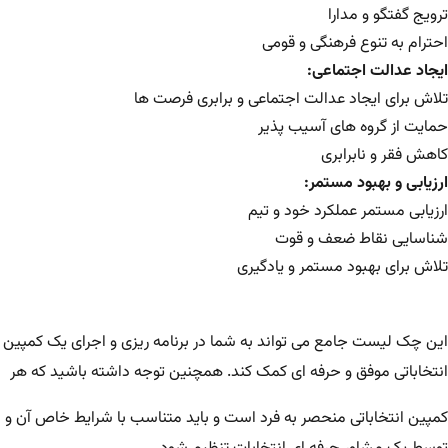
ترویج گفتگو و مدارا
احترام به تنوع فرهنگی و قومی
ایجاد عدالت اجتماعی:
تلاش برای ایجاد عدالت اجتماعی و برابری فرصت ها
حمایت از گروه های آسیب پذیر
کاهش فقر و نابرابری
ارزیابی و بهبود مستمر:
ارزیابی مستمر عملکرد خود و تیم
شناسایی نقاط ضعف و قوت
تلاش برای بهبود مستمر و یادگیری
این چک لیست جامع می تواند به شما در برنامه ریزی و اجرای یک کمپین
انتخاباتی موفق و حرفه ای کمک کند. همچنین توجه داشته باشید که هر
کمپین انتخاباتی منحصر به فرد است و باید متناسب با شرایط خاص آن و