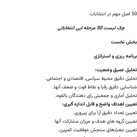
50 اصل مهم در انتخابات
چک لیست 50 مرحله ایی انتخاباتی
بخش نخست
برنامه ریزی و استراتژی
تحلیل عمیق وضعیت:
تحلیل دقیق محیط سیاسی، اقتصادی و اجتماعی.
شناسایی دقیق رقبا و نقاط قوت و ضعف آنها.
تحلیل آماری و جمعیتی رای دهندگان بالقوه.
تعیین اهداف واضح و قابل اندازه گیری:
تعیین تعداد دقیق آرا برای پیروزی.
تعیین گروه های هدف و میزان مشارکت آنها.
تعیین معیارهای سنجش موفقیت کمپین.