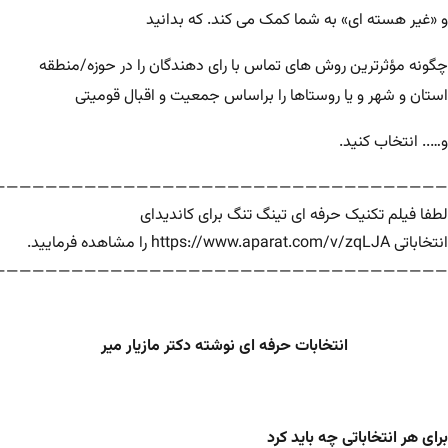
و «غیر هسته ای» به شما کمک می کند. که بدانید
چگونه مؤثرترین روش های تماس با رای دهندگان را در حوزه/منطقه
استان و شهر و یا روستاها را براساس جمعیت و اقبال قومیتی
و….. انتخاب کنید.
———————————————————————————————————
لطفا فیلم تکنیک حرفه ای تینگ تنگ برای کاندیدای
انتخاباتی
https://www.aparat.com/v/zqLJA
را مشاهده فرمایید.
———————————————————————————————————
انتخابات حرفه ای نوشته دکتر مازیار میر
برای هر انتخاباتی چه باید کرد