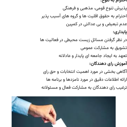
احترام به تنوع:
پذیرش تنوع قومی، مذهبی و فرهنگی
احترام به حقوق اقلیت ها و گروه های آسیب پذیر
عدم تبعیض و بی عدالتی در کمپین
پایداری:
در نظر گرفتن مسائل زیست محیطی در فعالیت ها
تشویق به مشارکت عمومی
تعهد به ایجاد جامعه ای پایدار و عادلانه
آموزش رای دهندگان:
آگاهی بخشی در مورد اهمیت انتخابات و حق رای
ارائه اطلاعات دقیق در مورد نامزدها و برنامه ها
ترغیب رای دهندگان به مشارکت فعال و مسئولانه