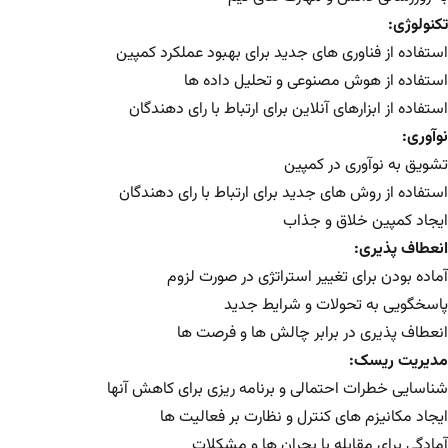
تکنولوژی:
استفاده از فناوری های جدید برای بهبود عملکرد کمپین
استفاده از هوش مصنوعی و تحلیل داده ها
استفاده از ابزارهای آنلاین برای ارتباط با رای دهندگان
نوآوری:
تشویق به نوآوری در کمپین
استفاده از روش های جدید برای ارتباط با رای دهندگان
ایجاد کمپین خلاق و جذاب
انعطاف پذیری:
آماده بودن برای تغییر استراتژی در صورت لزوم
پاسخگویی به تحولات و شرایط جدید
انعطاف پذیری در برابر چالش ها و فرصت ها
مدیریت ریسک:
شناسایی خطرات احتمالی و برنامه ریزی برای کاهش آنها
ایجاد مکانیزم های کنترل و نظارت بر فعالیت ها
آمادگی برای مقابله با بحران ها و مشکلات