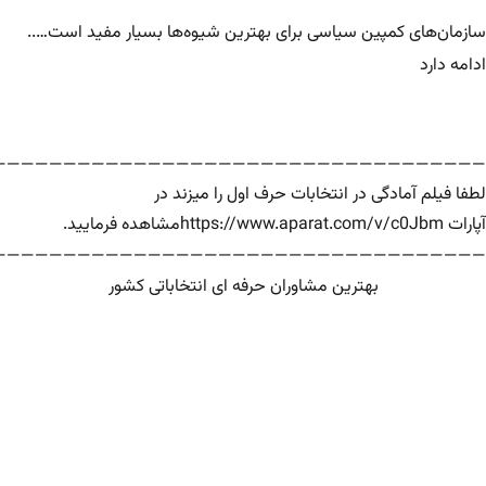
سازمان‌های کمپین سیاسی برای بهترین شیوه‌ها بسیار مفید است…..
ادامه دارد
——————————————————————————————————-
لطفا فیلم آمادگی در انتخابات حرف اول را میزند در
آپارات
https://www.aparat.com/v/c0Jbm
مشاهده فرمایید.
——————————————————————————————————–
بهترین مشاوران حرفه ای انتخاباتی کشور