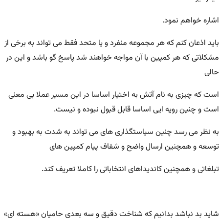
اشاره خواهم نمود.
باید اذعان کنم که هر مجموعه منفرد و یا متحد فقط می تواند به برخی از
مشکلاتی که هر کمپین با آن مواجه خواهند شد پاسخ گو باشد و این در
حالی
است که چیزی به نام آتش به اختیار اساسا در این مسیر عملا بی معنی
است و چنین رویه ایی اساسا قابل قبول نبوده و نیست.
به نظر می رسد چنین
سیاستگذاری های می تواند به شدت
به بهبود و
توسعه و همچنین ارسال واضح و شفاف پیام کمپین های
تبلغاتی و همچنین کاندیداهای انتخاباتی را کاملا تعریف کند.
شاید بد نباشد بدانیم که شناخت دقیق و سه بعدی حامیان «هسته ای»