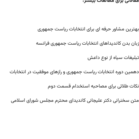
مقالاتی برای مطالعات بیشتر:
بهترین مشاور حرفه ای برای انتخابات ریاست جمهوری
زبان بدن کاندیداهای انتخابات ریاست جمهوری فرانسه
تبلیغات سیاه از نوع داعش
دهمین دوره انتخابات ریاست جمهوری و رازهای موفقیت در انتخابات
نکات طلائی برای مصاحبه استخدام قسمت دوم
متن سخنرانی دکتر علیجانی کاندیدای محترم مجلس شورای اسلامی