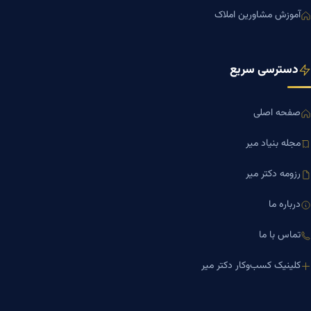
آموزش مشاورین املاک
دسترسی سریع
صفحه اصلی
مجله بنیاد میر
رزومه دکتر میر
درباره ما
تماس با ما
کلینیک کسب‌وکار دکتر میر