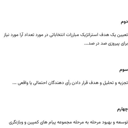
دوم
تعیین یک هدف استراتژیک مبارزات انتخاباتی در مورد تعداد آرا مورد نیاز
برای پیروزی صد در صد….
سوم
تجزیه و تحلیل و هدف قرار دادن رأی دهندگان احتمالی یا واقعی ….
چهارم
توسعه و بهبود مرحله به مرحله مجموعه پیام های کمپین و وبازنگری