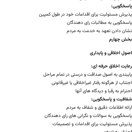
پاسخگویی:
پذیرش مسئولیت برای اقدامات خود در طول کمپین
پاسخگویی به مطالبات رای دهندگان
نشان دادن تعهد به خدمت به مردم
بخش چهارم
اصول اخلاقی و پایداری
رعایت اخلاق حرفه ای:
پایبندی به اصول صداقت و درستی در تمام مراحل
اجتناب از هرگونه رفتار غیراخلاقی یا غیرقانونی
احترام به رقبا و دیدگاه های آنها
شفافیت و پاسخگویی:
ارائه اطلاعات دقیق و شفاف به مردم
پاسخگویی به سوالات و نگرانی های رای دهندگان
پذیرش مسئولیت برای اقدامات و تصمیمات