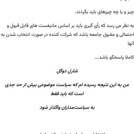
چیز و یا چه چیزهای باید بگردند.
به نظر می رسد که رأی گیری باید بر اساس مانیفست های قابل قبول و
احتمالی و مقبول جامعه باشد که شرکت کننده در صورت انتخاب شدن به
آنها
کاملا پاسخگو باشد….
شارل دوگل
من به این نتیجه رسیده ام که سیاست موضوعی بیش از حد جدی
است که باید فقط
به سیاست‌مداران واگذار شود