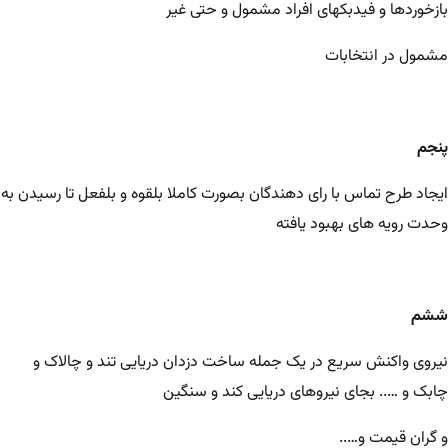
بازخوردها و فیدبکهای افراد مشمول و حتی غیر
مشمول در انتخابات
پنجم
ایجاد طرح تماس با رای دهندگان بصورت کاملا بلقوه و بلفعل تا رسیدن به
وحدت رویه های بهبود یافته
ششم
نیروی واکنش سریع در یک جمله ساخت دزدان دریایی تند و چالاک و
چابک و ….. بجای نیروهای دریایی کند و سنگین
و گران قیمت و…..