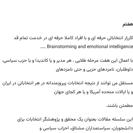
هفتم
کارزار انتخاباتی حرفه ای و با افراد کاملا حرفه ای در خدمت تمام قد
Brainstorming and emotional intelligence …..
با اعمال این هفت مرحله طلایی ، هر مدیر و یا کاندیدا و یا حزب سیاسی،
داوطلبان، نامزدهای حزبی و حتی نامزدهای
مستقل می توانند از نتیجه انتخابات پیروزمندانه در هر انتخاباتی در ایران
و یا ایالات متحده آمریکا و یا هر کجای جهان
مطمئن باشند.
این سلسله مقالات بعنوان یک محقق و پژوهشگر انتخابات برای
دانشجویان، سیاستمداران مشتاق، احزاب سیاسی و