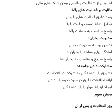
اطمینان از شفافیت و قانونی بودن کمک های مالی.
نظارت بر فعالیت های رقبا:
رصد دقیق فعالیت های رقیبان.
تحلیل نقاط ضعف و قوت رقبا.
پاسخ مناسب به حملات رقبا.
مدیریت بحران:
تدوین برنامه مدیریت بحران.
آمادگی برای مقابله با بحران ها.
پاسخ سریع و مناسب به بحران ها.
مشارکت دادن جامعه:
تشویق رای دهندگان به شرکت در انتخابات.
ارائه اطلاعات دقیق در مورد نحوه رای دادن.
ایجاد ارتباط موثر با رای دهندگان.
بخش سوم
روز انتخابات و پس از آن