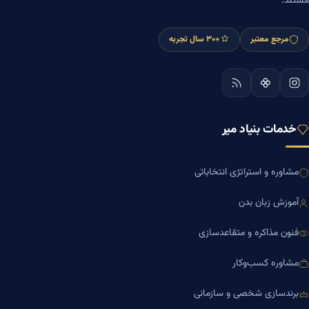
مستند.
مرجع معتبر
+۳۰ سال تجربه
خدمات بنیاد میر
مشاوره و استراتژی انتخاباتی
آموزش زبان بدن
فنون مذاکره و متقاعدسازی
مشاوره کسب‌وکار
برندسازی شخصی و سازمانی