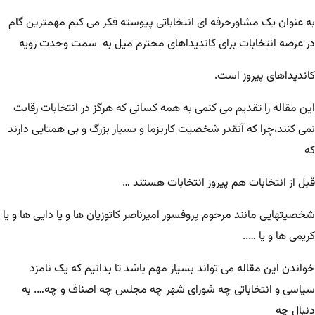
به عنوان یک مشاورحرفه ای انتخاباتی پیوسته فکر می کنم مهمترین گام
در عرصه انتخابات برای کاندیداهای محترم میل به
سمت وحدت رویه
کاندیداهای پیروز است.
این مقاله را تقدیم می کنمی به همه کسانی که هرگز در انتخابات رقابت
نمی کنند،چرا که آنقدر شخصیت کاریزما و بسیار بزرگ و بی همتایی دارند
که
قبل از انتخابات هم پیروز انتخابات هستند …
شخصیتهایی مانند مرحوم پروفسور امیرناصر کاتوزیان ها و یا دایی ها و یا
کریمی ها و یا …..
خواندن این مقاله می تواند بسیار مهم باشد تا بدانیم که یک نامزد
سیاسی و انتخاباتی چه شورای شهر چه مجلس چه اصناف و چه…. به
دنبال چه