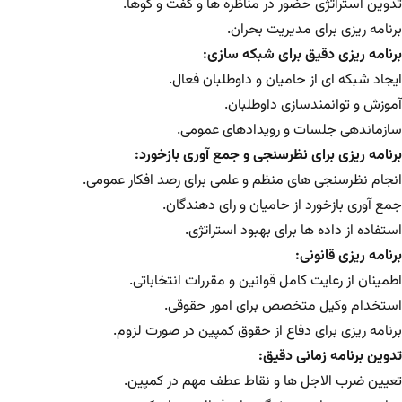
تدوین استراتژی حضور در مناظره ها و گفت و گوها.
برنامه ریزی برای مدیریت بحران.
برنامه ریزی دقیق برای شبکه سازی:
ایجاد شبکه ای از حامیان و داوطلبان فعال.
آموزش و توانمندسازی داوطلبان.
سازماندهی جلسات و رویدادهای عمومی.
برنامه ریزی برای نظرسنجی و جمع آوری بازخورد:
انجام نظرسنجی های منظم و علمی برای رصد افکار عمومی.
جمع آوری بازخورد از حامیان و رای دهندگان.
استفاده از داده ها برای بهبود استراتژی.
برنامه ریزی قانونی:
اطمینان از رعایت کامل قوانین و مقررات انتخاباتی.
استخدام وکیل متخصص برای امور حقوقی.
برنامه ریزی برای دفاع از حقوق کمپین در صورت لزوم.
تدوین برنامه زمانی دقیق:
تعیین ضرب الاجل ها و نقاط عطف مهم در کمپین.