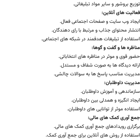
توزیع بروشور و سایر مواد تبلیغاتی.
فعالیت های آنلاین:
ایجاد وب سایت و صفحات اجتماعی فعال.
انتشار محتوای جذاب و مرتبط با رای دهندگان.
استفاده از تبلیغات هدفمند در شبکه های اجتماعی.
مناظره ها و گفت و گوها:
حضور قوی و موثر در مناظره های انتخاباتی.
ارائه دیدگاه ها به صورت شفاف و مستدل.
مدیریت مناسب پاسخ ها به سوالات چالشی.
مدیریت داوطلبان:
سازماندهی و آموزش داوطلبان.
ایجاد انگیزه و همدلی بین داوطلبان.
استفاده موثر از توانایی های داوطلبان.
جمع آوری کمک های مالی:
برگزاری رویدادهای جمع آوری کمک های مالی.
استفاده از روش های آنلاین برای جمع آوری کمک.