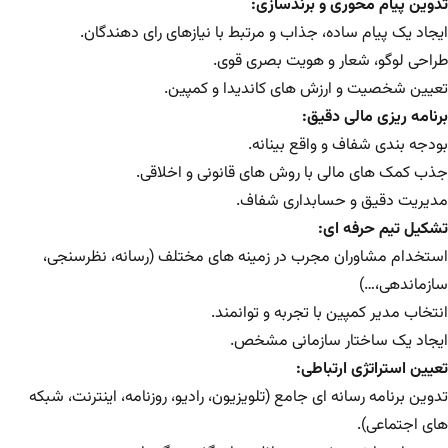
تدوین پیام محوری و برندسازی:
ایجاد یک پیام ساده، جذاب و مرتبط با نیازهای رای دهندگان.
طراحی لوگو، شعار و هویت بصری قوی.
تعیین شخصیت و ارزش های کاندیدا و کمپین.
برنامه ریزی مالی دقیق:
بودجه بندی شفاف و واقع بینانه.
جذب کمک های مالی با روش های قانونی و اخلاقی.
مدیریت دقیق و حسابداری شفاف.
تشکیل تیم حرفه ای:
استخدام مشاوران مجرب در زمینه های مختلف (رسانه، نظرسنجی،
سازماندهی،…)
انتخاب مدیر کمپین با تجربه و توانمند.
ایجاد یک ساختار سازمانی مشخص.
تعیین استراتژی ارتباطی:
تدوین برنامه رسانه ای جامع (تلویزیون، رادیو، روزنامه، اینترنت، شبکه
های اجتماعی).