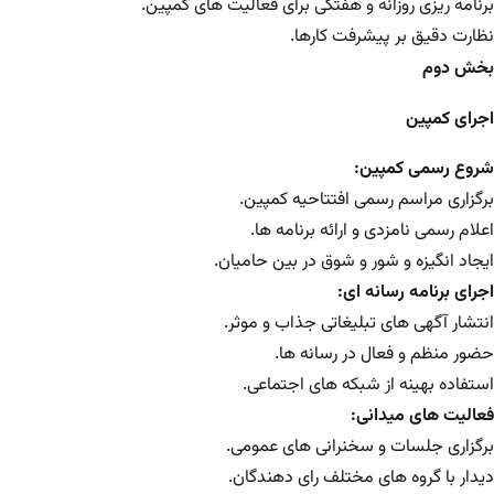
برنامه ریزی روزانه و هفتگی برای فعالیت های کمپین.
نظارت دقیق بر پیشرفت کارها.
بخش دوم
اجرای کمپین
شروع رسمی کمپین:
برگزاری مراسم رسمی افتتاحیه کمپین.
اعلام رسمی نامزدی و ارائه برنامه ها.
ایجاد انگیزه و شور و شوق در بین حامیان.
اجرای برنامه رسانه ای:
انتشار آگهی های تبلیغاتی جذاب و موثر.
حضور منظم و فعال در رسانه ها.
استفاده بهینه از شبکه های اجتماعی.
فعالیت های میدانی:
برگزاری جلسات و سخنرانی های عمومی.
دیدار با گروه های مختلف رای دهندگان.