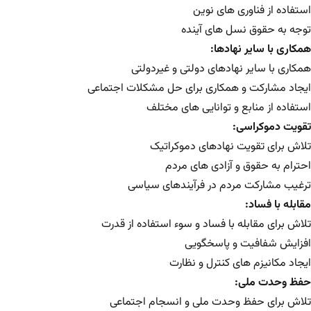
استفاده از فناوری های نوین
توجه به حقوق نسل های آینده
همکاری با سایر نهادها:
همکاری با سایر نهادهای دولتی و غیردولتی
ایجاد مشارکت و همکاری برای حل مشکلات اجتماعی
استفاده از منابع و توانایی های مختلف
تقویت دموکراسی:
تلاش برای تقویت نهادهای دموکراتیک
احترام به حقوق و آزادی های مردم
ترغیب مشارکت مردم در فرآیندهای سیاسی
مقابله با فساد:
تلاش برای مقابله با فساد و سوء استفاده از قدرت
افزایش شفافیت و پاسخگویی
ایجاد مکانیزم های کنترل و نظارت
حفظ وحدت ملی:
تلاش برای حفظ وحدت ملی و انسجام اجتماعی