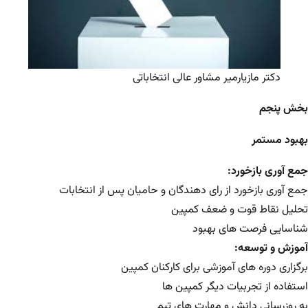
دکتر مازیارمیر مشاور عالی انتخاباتی
بخش پنجم
بهبود مستمر
جمع آوری بازخورد:
جمع آوری بازخورد از رای دهندگان و حامیان پس از انتخابات
تحلیل نقاط قوت و ضعف کمپین
شناسایی فرصت های بهبود
آموزش و توسعه:
برگزاری دوره های آموزشی برای کارکنان کمپین
استفاده از تجربیات دیگر کمپین ها
به روزرسانی دانش و مهارت های تیم