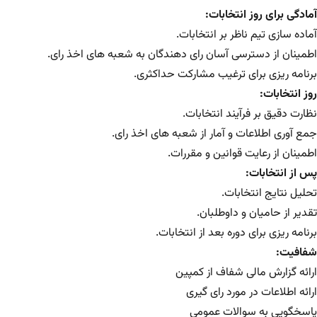
آمادگی برای روز انتخابات:
آماده سازی تیم ناظر بر انتخابات.
اطمینان از دسترسی آسان رای دهندگان به شعبه های اخذ رای.
برنامه ریزی برای ترغیب مشارکت حداکثری.
روز انتخابات:
نظارت دقیق بر فرآیند انتخابات.
جمع آوری اطلاعات و آمار از شعبه های اخذ رای.
اطمینان از رعایت قوانین و مقررات.
پس از انتخابات:
تحلیل نتایج انتخابات.
تقدیر از حامیان و داوطلبان.
برنامه ریزی برای دوره بعد از انتخابات.
شفافیت:
ارائه گزارش مالی شفاف از کمپین
ارائه اطلاعات در مورد رای گیری
پاسخگویی به سوالات عمومی