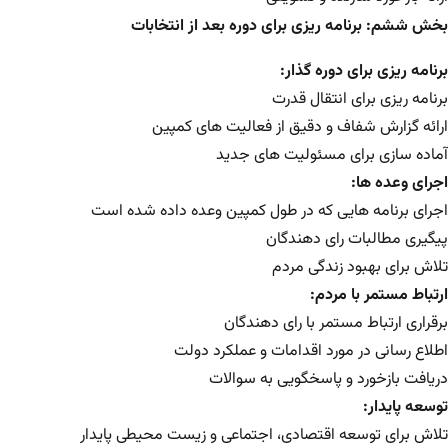
بخش ششم: برنامه ریزی برای دوره بعد از انتخابات
برنامه ریزی برای دوره گذار:
برنامه ریزی برای انتقال قدرت
ارائه گزارش شفاف و دقیق از فعالیت های کمپین
آماده سازی برای مسئولیت های جدید
اجرای وعده ها:
اجرای برنامه هایی که در طول کمپین وعده داده شده است
پیگیری مطالبات رای دهندگان
تلاش برای بهبود زندگی مردم
ارتباط مستمر با مردم:
برقراری ارتباط مستمر با رای دهندگان
اطلاع رسانی در مورد اقدامات و عملکرد دولت
دریافت بازخورد و پاسخگویی به سوالات
توسعه پایدار:
تلاش برای توسعه اقتصادی، اجتماعی و زیست محیطی پایدار