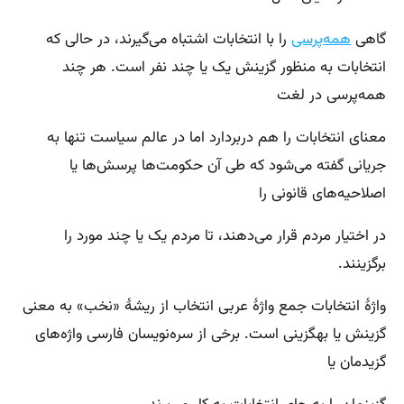
گاهی
همه‌پرسی
را با انتخابات اشتباه می‌گیرند، در حالی که
انتخابات به منظور گزینش یک یا چند نفر است. هر چند
همه‌پرسی در لغت
معنای انتخابات را هم دربردارد اما در عالم سیاست تنها به
جریانی گفته می‌شود که طی آن حکومت‌ها پرسش‌ها یا
اصلاحیه‌های قانونی را
در اختیار مردم قرار می‌دهند، تا مردم یک یا چند مورد را
برگزینند.
واژهٔ انتخابات جمع واژهٔ عربی انتخاب از ریشهٔ «نخب» به معنی
گزینش یا بهگزینی است. برخی از سره‌نویسان فارسی واژه‌های
گزیدمان یا