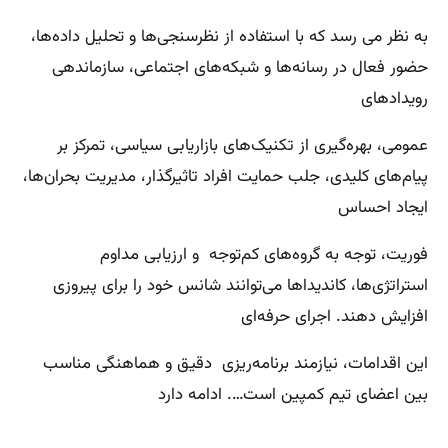
به نظر می رسد که با استفاده از نظرسنجی‌ها و تحلیل داده‌ها،
حضور فعال در رسانه‌ها و شبکه‌های اجتماعی، سازماندهی
رویدادهای
عمومی، بهره‌گیری از تکنیک‌های بازاریابی سیاسی، تمرکز بر
پیام‌های کلیدی، جلب حمایت افراد تاثیرگذار، مدیریت بحران‌ها،
ایجاد احساس
فوریت، توجه به گروه‌های کم‌توجه و ارزیابی مداوم
استراتژی‌ها، کاندیداها می‌توانند شانس خود را برای پیروزی
افزایش دهند. اجرای حرفه‌ای
این اقدامات، نیازمند برنامه‌ریزی دقیق و هماهنگی مناسب
بین اعضای تیم کمپین است…. ادامه دارد