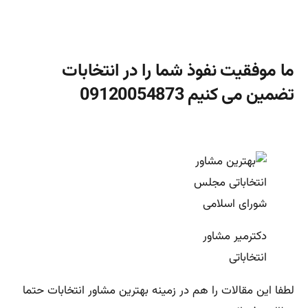
ما موفقیت نفوذ شما را در انتخابات
تضمین می کنیم 09120054873
دکترمیر مشاور
انتخاباتی
لطفا این مقالات را هم در زمینه بهترین مشاور انتخابات حتما