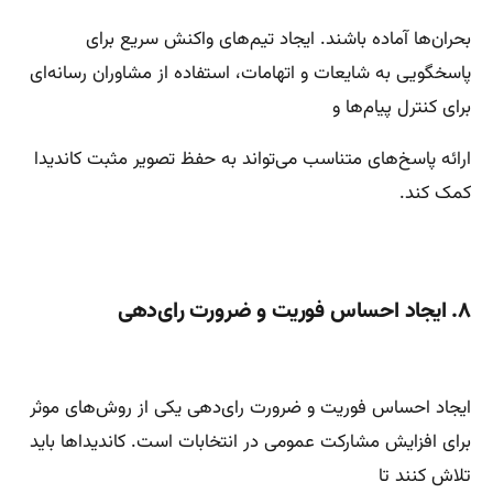
بحران‌ها آماده باشند. ایجاد تیم‌های واکنش سریع برای
پاسخگویی به شایعات و اتهامات، استفاده از مشاوران رسانه‌ای
برای کنترل پیام‌ها و
ارائه پاسخ‌های متناسب می‌تواند به حفظ تصویر مثبت کاندیدا
کمک کند.
۸. ایجاد احساس فوریت و ضرورت رای‌دهی
ایجاد احساس فوریت و ضرورت رای‌دهی یکی از روش‌های موثر
برای افزایش مشارکت عمومی در انتخابات است. کاندیداها باید
تلاش کنند تا