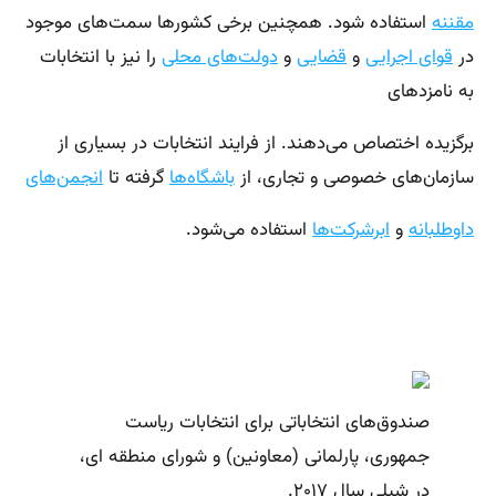
مقننه
استفاده شود. همچنین برخی کشورها سمت‌های موجود
در
قوای اجرایی
و
قضایی
و
دولت‌های محلی
را نیز با انتخابات
به نامزدهای
برگزیده اختصاص می‌دهند. از فرایند انتخابات در بسیاری از
سازمان‌های خصوصی و تجاری، از
باشگاه‌ها
گرفته تا
انجمن‌های
داوطلبانه
و
ابرشرکت‌ها
استفاده می‌شود.
صندوق‌های انتخاباتی برای انتخابات ریاست
جمهوری، پارلمانی (معاونین) و شورای منطقه ای،
در شیلی سال ۲۰۱۷.