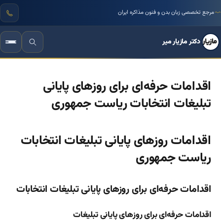
بیش از ۳۰ سال تجربه علمی و میدانی مستند
دکتر مازیار میر
اقدامات حرفه‌ای برای روزهای پایانی
تبلیغات انتخابات ریاست جمهوری
اقدامات روزهای پایانی تبلیغات انتخابات
ریاست جمهوری
اقدامات حرفه‌ای برای روزهای پایانی تبلیغات انتخابات
اقدامات حرفه‌ای برای روزهای پایانی تبلیغات