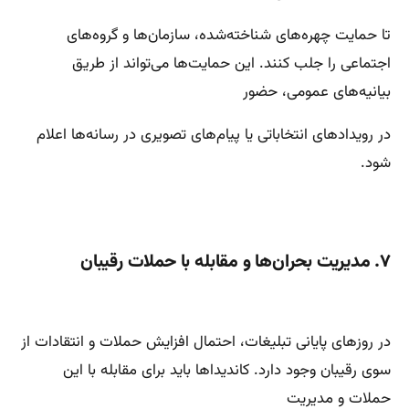
تا حمایت چهره‌های شناخته‌شده، سازمان‌ها و گروه‌های
اجتماعی را جلب کنند. این حمایت‌ها می‌تواند از طریق
بیانیه‌های عمومی، حضور
در رویدادهای انتخاباتی یا پیام‌های تصویری در رسانه‌ها اعلام
شود.
۷. مدیریت بحران‌ها و مقابله با حملات رقیبان
در روزهای پایانی تبلیغات، احتمال افزایش حملات و انتقادات از
سوی رقیبان وجود دارد. کاندیداها باید برای مقابله با این
حملات و مدیریت