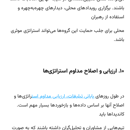
باشند. برگزاری رویدادهای محلی، دیدارهای چهره‌به‌چهره و
استفاده از رهبران
محلی برای جلب حمایت این گروه‌ها می‌تواند استراتژی موثری
باشد.
۱۰. ارزیابی و اصلاح مداوم استراتژی‌ها
در طول روزهای
پایانی تبلیغات، ارزیابی مداوم است
راتژی‌ها و
اصلاح آنها بر اساس داده‌ها و بازخوردها بسیار مهم است.
کاندیداها باید
تیم‌هایی از مشاوران و تحلیل‌گران داشته باشند که به صورت