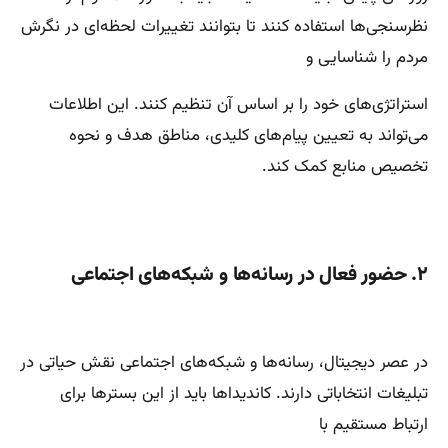
نظرسنجی‌ها استفاده کنند تا بتوانند تغییرات لحظه‌ای در نگرش
مردم را شناسایی و
استراتژی‌های خود را بر اساس آن تنظیم کنند. این اطلاعات
می‌تواند به تعیین پیام‌های کلیدی، مناطق هدف و نحوه
تخصیص منابع کمک کند.
۲. حضور فعال در رسانه‌ها و شبکه‌های اجتماعی
در عصر دیجیتال، رسانه‌ها و شبکه‌های اجتماعی نقش حیاتی در
تبلیغات انتخاباتی دارند. کاندیداها باید از این بسترها برای
ارتباط مستقیم با