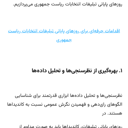
روزهای پایانی تبلیغات انتخابات ریاست جمهوری می‌پردازیم.
اقدامات حرفه‌ای برای روزهای پایانی تبلیغات انتخابات ریاست
جمهوری
۱. بهره‌گیری از نظرسنجی‌ها و تحلیل داده‌ها
نظرسنجی‌ها و تحلیل داده‌ها ابزاری قدرتمند برای شناسایی
الگوهای رای‌دهی و فهمیدن نگرش عمومی نسبت به کاندیداها
هستند. در
روزهای پایانی تبلیغات، کاندیداها باید به صورت مداوم از