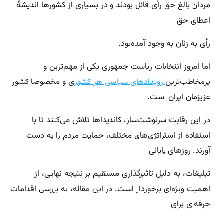
مردان بالغ حق رأی قائل بودند و در بسیاری از کشورها اندیشهٔ
اعطای حق
رأی به زنان به وجود آمده‌بود.
اما امروز انتخابات ریاست جمهوری یکی از مهم‌ترین و
پرمخاطب‌ترین
رویدادهای سیاسی هر کشور
ی و مخصوصا کشور
عزیزمان ایران است.
در این رقابت سرنوشت‌ساز، کاندیداها تلاش می‌کنند تا با
استفاده از استراتژی‌های مختلف، حمایت مردم را به دست
آورند. روزهای پایانی
تبلیغات، به دلیل تاثیرگذاری مستقیم بر نتیجه نهایی، از
اهمیت ویژه‌ای برخوردار است. در این مقاله، به بررسی اقدامات
حرفه‌ای برای