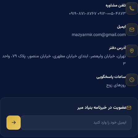
تلفن مشاوره
۰۹۱۹-۸۷۱-۸۷۶۷
۰۹۱۲-۰۰۵-۴۸۷۳
ایمیل
mazyarmir.com@gmail.com
آدرس دفتر
تهران، خیابان ولیعصر، ابتدای خیابان مطهری، خیابان منصور، پلاک ۷۹، واحد
۳
ساعات پاسخگویی
روزهای زوج
عضویت در خبرنامه بنیاد میر