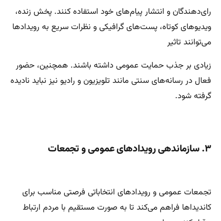
رای‌دهندگان و انتشار پیام‌های خود استفاده کنند. پخش زنده،
ویدیوهای کوتاه، پست‌های گرافیکی و نظرات سریع به رویدادها
می‌توانند تاثیر
زیادی بر جذب حمایت عمومی داشته باشند. همچنین، حضور
فعال در رسانه‌های سنتی مانند تلویزیون و رادیو نیز نباید نادیده
گرفته شود.
۳. سازماندهی رویدادهای عمومی و تجمعات
تجمعات عمومی و رویدادهای انتخاباتی فرصتی مناسب برای
کاندیداها فراهم می‌کند تا به صورت مستقیم با مردم ارتباط