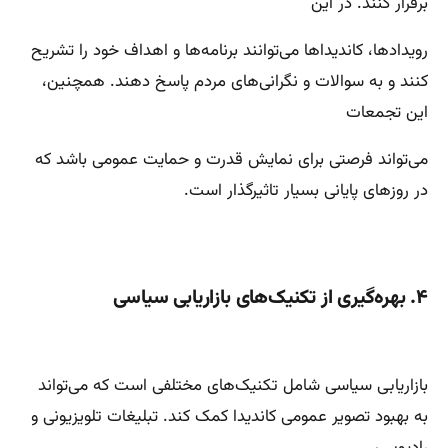
برقرار کنند. در این
رویدادها، کاندیداها می‌توانند برنامه‌ها و اهداف خود را تشریح
کنند و به سوالات و نگرانی‌های مردم پاسخ دهند. همچنین،
این تجمعات
می‌تواند فرصتی برای نمایش قدرت و حمایت عمومی باشد که
در روزهای پایانی بسیار تاثیرگذار است.
۴. بهره‌گیری از تکنیک‌های بازاریابی سیاسی
بازاریابی سیاسی شامل تکنیک‌های مختلفی است که می‌تواند
به بهبود تصویر عمومی کاندیدا کمک کند. تبلیغات تلویزیونی و
رادیویی،