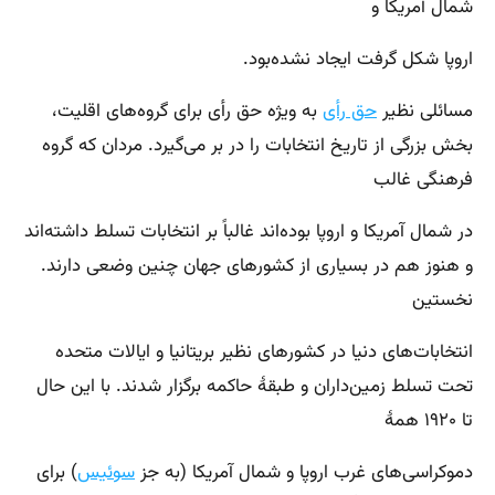
شمال آمریکا و
اروپا شکل گرفت ایجاد نشده‌بود.
مسائلی نظیر
حق رأی
به ویژه حق رأی برای گروه‌های اقلیت،
بخش بزرگی از تاریخ انتخابات را در بر می‌گیرد. مردان که گروه
فرهنگی غالب
در شمال آمریکا و اروپا بوده‌اند غالباً بر انتخابات تسلط داشته‌اند
و هنوز هم در بسیاری از کشورهای جهان چنین وضعی دارند.
نخستین
انتخابات‌های دنیا در کشورهای نظیر بریتانیا و ایالات متحده
تحت تسلط زمین‌داران و طبقهٔ حاکمه برگزار شدند. با این حال
تا ۱۹۲۰ همهٔ
دموکراسی‌های غرب اروپا و شمال آمریکا (به جز
سوئیس
) برای