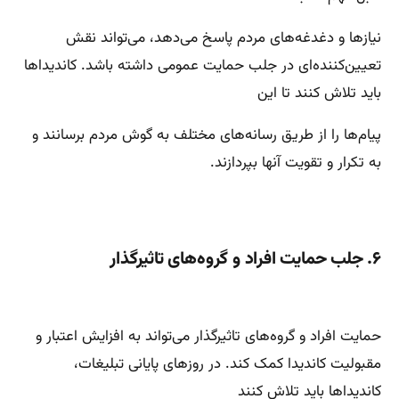
نیازها و دغدغه‌های مردم پاسخ می‌دهد، می‌تواند نقش
تعیین‌کننده‌ای در جلب حمایت عمومی داشته باشد. کاندیداها
باید تلاش کنند تا این
پیام‌ها را از طریق رسانه‌های مختلف به گوش مردم برسانند و
به تکرار و تقویت آنها بپردازند.
۶. جلب حمایت افراد و گروه‌های تاثیرگذار
حمایت افراد و گروه‌های تاثیرگذار می‌تواند به افزایش اعتبار و
مقبولیت کاندیدا کمک کند. در روزهای پایانی تبلیغات،
کاندیداها باید تلاش کنند