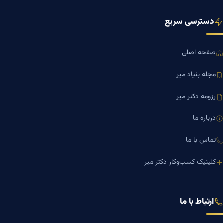
دسترسی سریع
صفحه اصلی
مجله بنیاد میر
رزومه دکتر میر
درباره ما
تماس با ما
کلینیک کسب‌وکار دکتر میر
ارتباط با ما