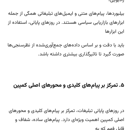
بیلبوردها، پیام‌های متنی و ایمیل‌های تبلیغاتی همگی از جمله
ابزارهای بازاریابی سیاسی هستند. در روزهای پایانی، استفاده از
این ابزارها
باید با دقت و بر اساس داده‌های جمع‌آوری‌شده از نظرسنجی‌ها
صورت گیرد تا تاثیرگذاری بیشتری داشته باشد.
۵. تمرکز بر پیام‌های کلیدی و محورهای اصلی کمپین
در روزهای پایانی تبلیغات، تمرکز بر پیام‌های کلیدی و محورهای
اصلی کمپین اهمیت ویژه‌ای دارد. پیام‌های ساده، شفاف و
قابل فهم که به