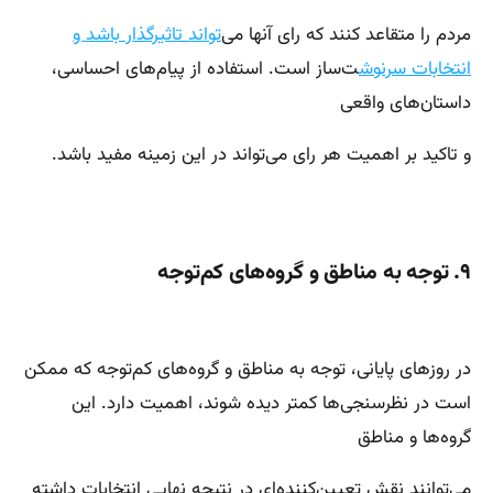
مردم را متقاعد کنند که رای آنها می‌
تواند تاثیرگذار باشد و
انتخابات سرنوش
ت‌ساز است. استفاده از پیام‌های احساسی،
داستان‌های واقعی
و تاکید بر اهمیت هر رای می‌تواند در این زمینه مفید باشد.
۹. توجه به مناطق و گروه‌های کم‌توجه
در روزهای پایانی، توجه به مناطق و گروه‌های کم‌توجه که ممکن
است در نظرسنجی‌ها کمتر دیده شوند، اهمیت دارد. این
گروه‌ها و مناطق
می‌توانند نقش تعیین‌کننده‌ای در نتیجه نهایی انتخابات داشته