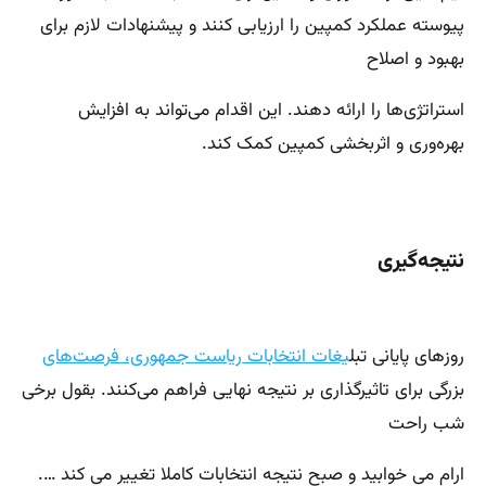
پیوسته عملکرد کمپین را ارزیابی کنند و پیشنهادات لازم برای
بهبود و اصلاح
استراتژی‌ها را ارائه دهند. این اقدام می‌تواند به افزایش
بهره‌وری و اثربخشی کمپین کمک کند.
نتیجه‌گیری
روزهای پایانی تبل
یغات انتخابات ریاست جمهوری، فرصت‌های
بزرگی برای تاثیرگذاری بر نتیجه نهایی فراهم می‌کنند. بقول برخی
شب راحت
ارام می خوابید و صبح نتیجه انتخابات کاملا تغییر می کند ….