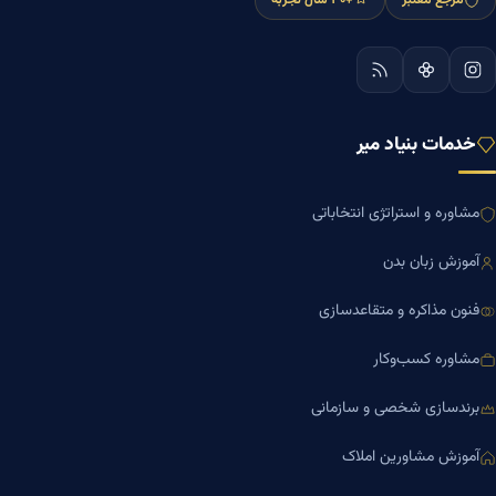
خدمات بنیاد میر
مشاوره و استراتژی انتخاباتی
آموزش زبان بدن
فنون مذاکره و متقاعدسازی
مشاوره کسب‌وکار
برندسازی شخصی و سازمانی
آموزش مشاورین املاک