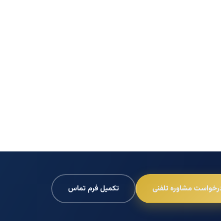
رخواست مشاوره تلفنی
تکمیل فرم تماس