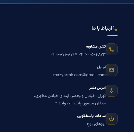
ارتباط با ما
تلفن مشاوره
۰۹۱۹-۸۷۱-۸۷۶۷
۰۹۱۲-۰۰۵-۴۸۷۳
ایمیل
mazyarmir.com@gmail.com
آدرس دفتر
تهران، خیابان ولیعصر، ابتدای خیابان مطهری،
خیابان منصور، پلاک ۷۹، واحد ۳
ساعات پاسخگویی
روزهای زوج