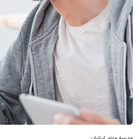
مدرسه منتور ایرانیان