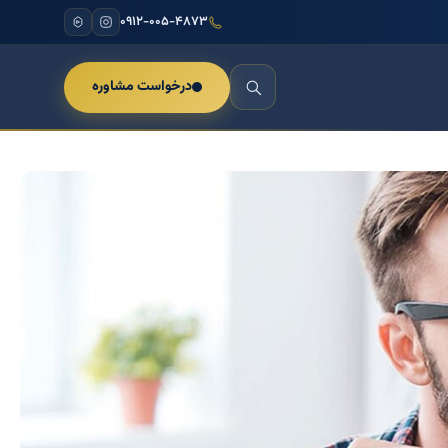
۰۹۱۲-۰۰۵-۴۸۷۳
درخواست مشاوره