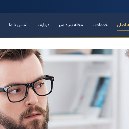
 اصلی
خدمات
مجله بنیاد میر
درباره
تماس با ما