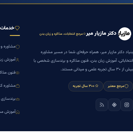
خدمات ب
دکتر مازیار میر
مرجع انتخابات، مذاکره و زبان بدن
مشاوره و ا
بنیاد دکتر مازیار میر، همراه حرفه‌ای شما در مسیر مشاوره
آموزش زبا
انتخاباتی، آموزش زبان بدن، فنون مذاکره و برندسازی شخصی با
بیش از ۳۰ سال تجربه علمی و میدانی مستند.
فنون مذاک
مشاوره کس
مرجع معتبر
+۳۰ سال تجربه
برندسازی
آموزش مش