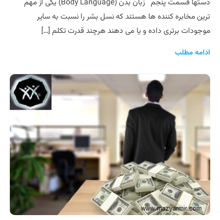
دستها قسمت پنجم زبان بدن (Body Language) یکی از مهم
ترین مخابره کننده ها هستند که نسل بشر را نسبت به سایر
موجودات برتری داده و یا می دهند هرچند قدرت تکلم […]
ادامه مطلب