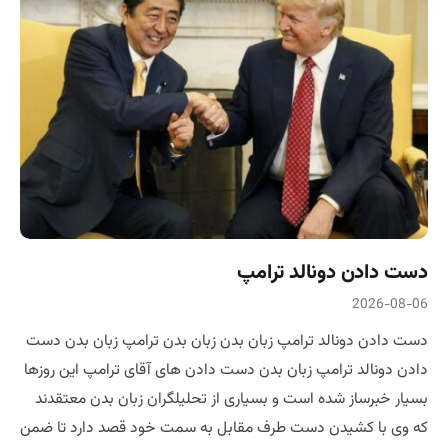
دست دادن دونالد ترامپ
2026-08-06
دست دادن دونالد ترامپ زبان بدن زبان بدن ترامپ زبان بدن دست
دادن دونالد ترامپ زبان بدن دست دادن های آقای ترامپ این روزها
بسیار خبرساز شده است و بسیاری از تحلیلگران زبان بدن معتقدند
که وی با کشیدن دست طرف مقابل به سمت خود قصد دارد تا ضمن