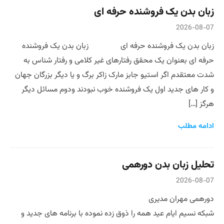
زبان بدن یک فروشنده حرفه ای
2026-08-07
زبان بدن یک فروشنده حرفه ای زبان بدن یک فروشنده
حرفه ای بعنوان یک محقق رفتارهای غیر کلامی و رفتار شناس به
شدت معتقدم اگر استیو جابز مارک زاکر برگ و یا دیگر بزرگان جهان
و کار های جدید اول یک فروشنده خوب نبودند ودوم مسائل دیگر
هرگز […]
ادامه مطلب
تحلیل زبان بدن دورهمی
2026-08-07
دورهمی مهران مدیری
شبکه نسیم ایام عید همه را ذوق زده نموده با برنامه های جدید و