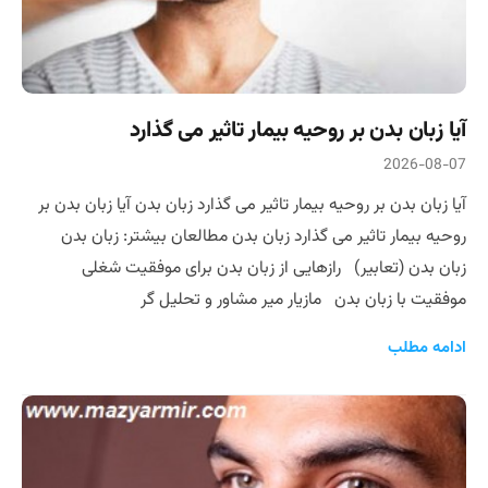
آیا زبان بدن بر روحیه بیمار تاثیر می گذارد
2026-08-07
آیا زبان بدن بر روحیه بیمار تاثیر می گذارد زبان بدن آیا زبان بدن بر
روحیه بیمار تاثیر می گذارد زبان بدن مطالعان بیشتر: زبان بدن
زبان بدن (تعابیر) رازهایی از زبان بدن برای موفقیت شغلی
موفقیت با زبان بدن مازیار میر مشاور و تحلیل گر
ادامه مطلب