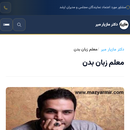
منتور بیش از ۱۰۰۰ کسب‌وکار ایرانی
دکتر مازیار میر
دکتر مازیار میر
معلم زبان بدن
معلم زبان بدن