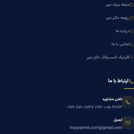
مجله بنیاد میر
رزومه دکتر میر
درباره ما
تماس با ما
کلینیک کسب‌وکار دکتر میر
ارتباط با ما
تلفن مشاوره
۰۹۱۹-۸۷۱-۸۷۶۷
۰۹۱۲-۰۰۵-۴۸۷۳
ایمیل
mazyarmir.com@gmail.com