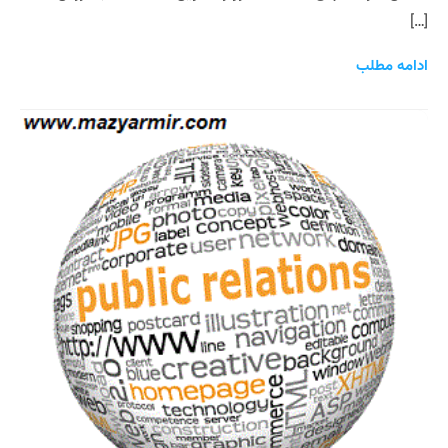
[…]
ادامه مطلب