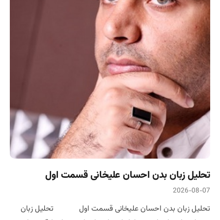
تحلیل زبان بدن احسان علیخانی قسمت اول
2026-08-07
تحلیل زبان بدن احسان علیخانی قسمت اول تحلیل زبان