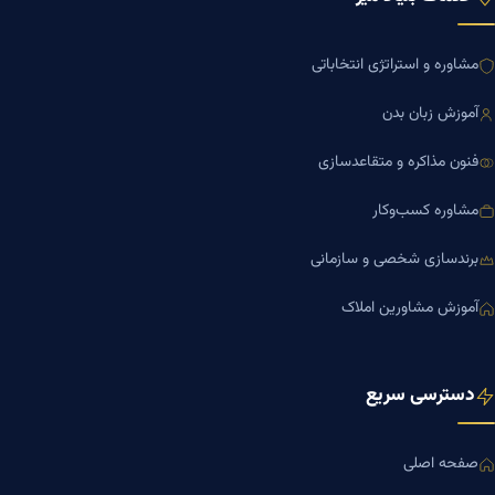
مشاوره و استراتژی انتخاباتی
آموزش زبان بدن
فنون مذاکره و متقاعدسازی
مشاوره کسب‌وکار
برندسازی شخصی و سازمانی
آموزش مشاورین املاک
دسترسی سریع
صفحه اصلی