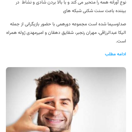
نوع آورانه همه را متحیر می کند و با بالا بردن شادی و نشاط در
بیننده باعث سنت شکنی شبکه های
صداوسیما شده است مجموعه دورهمی با حضور بازیگرانی از جمله
الیکا عبدالرزاقی، مهران رنجبر، شقایق دهقان و امیرمهدی ژوله همراه
است.
ادامه مطلب