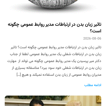
تاثیر زبان بدن در ارتباطات مدیر روابط عمومی چگونه
است؟
2026-08-06
تاثیر زبان بدن در ارتباطات مدیر روابط عمومی چگونه است؟ تاثیر
زبان بدن در ارتباطات شغلی یک مدیر روابط عمومی لطفا از جناب
دکتر میر پرسیدن یک مدیر روابط عمومی چگونه می تواند از مهارت
زبان بدن در ارتباطات شغلی خود سود ببرد؟ متاسفانه بسیاری از
مدیران روابط عمومی از زبان بدن استفاده نمیکند و هیچ […]
ادامه مطلب