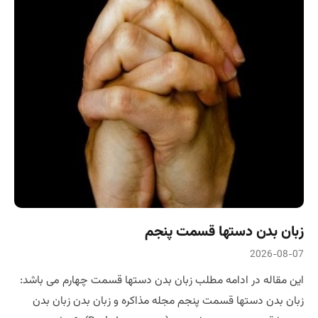
زبان بدن دستها قسمت پنجم
2026-08-07
این مقاله در ادامه مطلب زبان بدن دستها قسمت چهارم می باشد:
زبان بدن دستها قسمت پنجم مجله مذاکره و زبان بدن زبان بدن