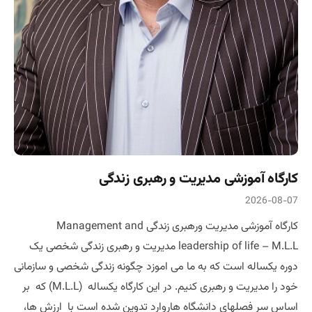
کارگاه آموزشی مدیریت و رهبری زندگی
2026-08-07
کارگاه آموزشی مدیریت ورهبری زندگی Management and
leadership of life – M.L.L مدیریت و رهبری زندگی شخصی یک
دوره یکساله است که به ما می اموزد چگونه زندگی شخصی و سازمانی
خود را مدیریت و رهبری کنیم. در این کارگاه یکساله (M.L.L) که بر
اساس سر فصلهای دانشگاه هاروارد تدوین شده است با ارزش ها،