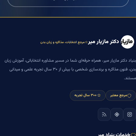
دکتر مازیار میر
مرجع انتخابات، مذاکره و زبان بدن
بنیاد دکتر مازیار میر، همراه حرفه‌ای شما در مسیر مشاوره انتخاباتی، آموزش زبان
بدن، فنون مذاکره و برندسازی شخصی با بیش از ۳۰ سال تجربه علمی و میدانی
مستند.
مرجع معتبر
+۳۰ سال تجربه
خدمات بنیاد میر