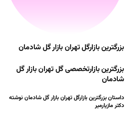
بزرگترین بازارگل تهران بازار گل شادمان
بزرگترین بازارتخصصی گل تهران بازار گل
شادمان
داستان بزرگترین بازارگل تهران بازار گل شادمان نوشته
دکتر مازیارمیر