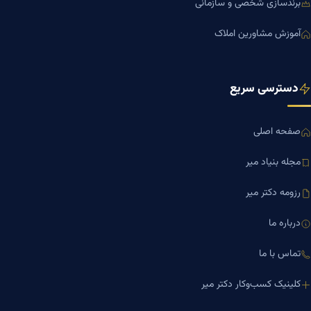
برندسازی شخصی و سازمانی
آموزش مشاورین املاک
دسترسی سریع
صفحه اصلی
مجله بنیاد میر
رزومه دکتر میر
درباره ما
تماس با ما
کلینیک کسب‌وکار دکتر میر