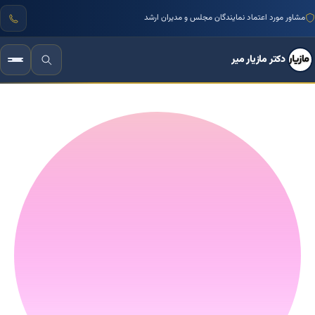
مشاور مورد اعتماد نمایندگان مجلس و مدیران ارشد
دکتر مازیار میر