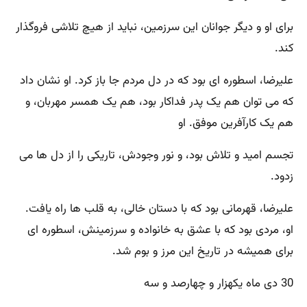
برای او و دیگر جوانان این سرزمین، نباید از هیچ تلاشی فروگذار
کند.
علیرضا، اسطوره ای بود که در دل مردم جا باز کرد. او نشان داد
که می توان هم یک پدر فداکار بود، هم یک همسر مهربان، و
هم یک کارآفرین موفق. او
تجسم امید و تلاش بود، و نور وجودش، تاریکی را از دل ها می
زدود.
علیرضا، قهرمانی بود که با دستان خالی، به قلب ها راه یافت.
او، مردی بود که با عشق به خانواده و سرزمینش، اسطوره ای
برای همیشه در تاریخ این مرز و بوم شد.
30 دی ماه یکهزار و چهارصد و سه