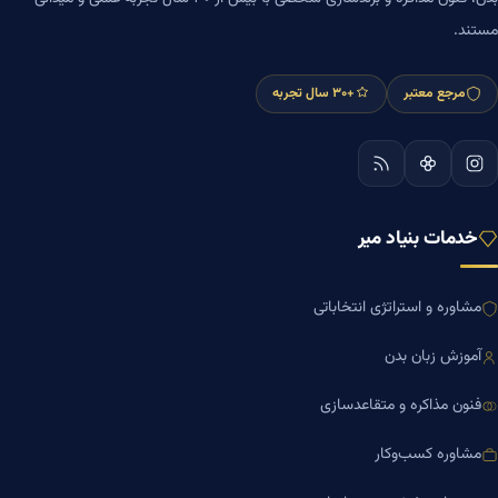
مستند.
مرجع معتبر
+۳۰ سال تجربه
خدمات بنیاد میر
مشاوره و استراتژی انتخاباتی
آموزش زبان بدن
فنون مذاکره و متقاعدسازی
مشاوره کسب‌وکار