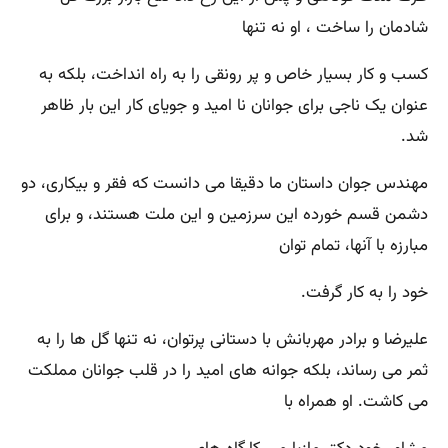
شادمان را ساخت ، او نه تنها
کسب و کار بسیار خاص و پر رونقی را به راه انداخت، بلکه به
عنوان یک ناجی برای جوانان نا امید و جویای کار این بار ظاهر
شد.
مهندس جوان داستان ما دقیقا می دانست که فقر و بیکاری، دو
دشمن قسم خورده این سرزمین و این ملت هستند، و برای
مبارزه با آنها، تمام توان
خود را به کار گرفت.
علیرضا و برادر مهربانش با دستانی پرتوان، نه تنها گل ها را به
ثمر می رساند، بلکه جوانه های امید را در قلب جوانان مملکت
می کاشت. او همراه با