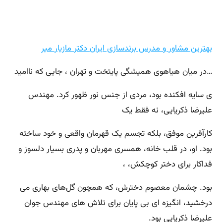
بهترین مشاور و مدرس برندسازی ایران دکتر مازیار میر
…در میان هیاهوی همیشگی پایتخت و تهران ، جایی که ناامید
ی سایه افکنده بود، مردی از جنس نور ظهور کرد. مهندس
علیرضا ذکریایی، نه فقط یک
کارآفرین موفق، بلکه تجسم یک قهرمان واقعی و خود ساخته
بود. او، در قلب خانه، همسری مهربان و پدری بسیار دلسوز و
فداکار برای دختر کوچکش، ،
بود. چشمان معصوم دخترش، که همچون گل‌های بهاری می
درخشید، انگیزه ای بی پایان برای تلاش های مهندس جوان
علیرضا ذکریایی بود.