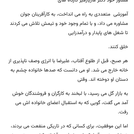
مشاور خود دکتر مازیارمیر کارگاه های
آموزشی متعددی به راه می انداخت، به کارآفرینان جوان
مشاوره می داد، و با تمام وجود خود و تیمش تلاش می کردند
تا شغل های پایدار و درآمدزایی
خلق کنند.
هر صبح، قبل از طلوع آفتاب، علیرضا با انرژی وصف ناپذیری از
خانه خارج می شد. او می دانست که صدها خانواده چشم به
دستان او دوخته اند. وقتی
به بازار گل می رسید، با لبخند به کارگران و فروشندگان خوش
آمد می گفت، گویی که به استقبال اعضای خانواده اش می
رفت.
اما این موفقیت، برای کسانی که در تاریکی منفعت می بردند،