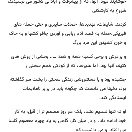
خوشایند نبود. آنها، که از پیشرفت و آبادانی کشور می ترسیدند،
شروع به کارشکنی
کردند. شایعات، تهدیدها، حملات سایبری و حتی حمله های
فیزیکی،حمله به قصد آدم ربایی و آوردن چاقو کشها و به خاک
و خون کشیدن این مرد بزرگ
و برادرش و برخی کسبه همه و همه ….. بخشی از روش های
کثیف آنها بود. اما علیرضا، که از کودکی طعم سختی را
چشیده بود و با دستفروشی زندگی سختی را پشت سر گذاشته
بود، دقیقا می دانست که چگونه باید در برابر ناملایمات
ایستادگی کند.
او نه تنها تسلیم نشد، بلکه هر روز مصمم تر از قبل، به کار
خود ادامه داد. او در میان کار، گاهی به یاد چهره معصوم گلسا
می افتاد، و می دانست که