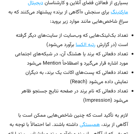
بسیاری از فعالان فضای آنلاین و کارشناسان
دیجیتال
مارکتینگ
برای سنجش «آگاهی از برند» پیشنهاد می‌کنند که به
سراغ شاخص‌هایی مانند موارد زیر بروید:
تعداد بک‌لینک‌هایی که وب‌سایت از سایت‌های دیگر گرفته
است (در گزارش
رتبه الکسا
برآورد می‌شود)
تعداد دفعاتی که برند یا هشتگ آن، در شبکه‌های اجتماعی
مورد اشاره قرار می‌گیرد و اصطلاحاً Mention می‌شود
تعداد دفعاتی که پست‌های اکانت یک برند، به دیگران
نمایش داده می‌شود (Reach)
تعداد دفعاتی که نام برند در صفحه نتایج جستجو ظاهر
می‌شود (Impression)
لازم به تأکید است که چنین شاخص‌هایی ممکن است با
آگاهی از برند،
همبستگی
داشته باشند. اما احتمالاً با توجه به