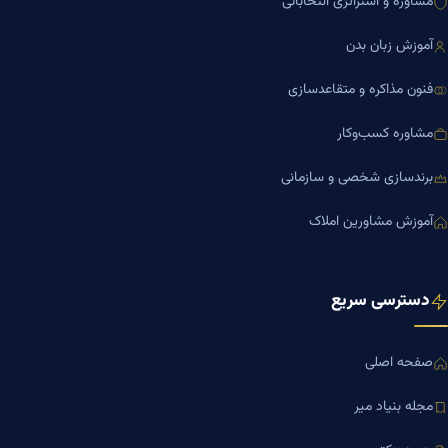
مشاوره و استراتژی انتخاباتی
آموزش زبان بدن
فنون مذاکره و متقاعدسازی
مشاوره کسب‌وکار
برندسازی شخصی و سازمانی
آموزش مشاورین املاک
دسترسی سریع
صفحه اصلی
مجله بنیاد میر