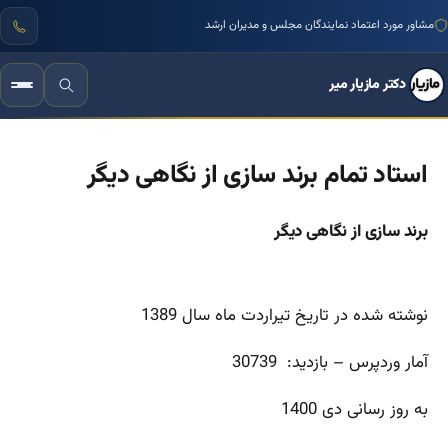
مشاور مورد اعتماد نمایندگان مجلس و مدیران ارشد
دکتر مازیار میر
استاد تمام برند سازی از نگاهی دیگر
برند سازی از نگاهی دیگر
نوشته شده در تاریخ تیراردت ماه سال 1389
آمار وردپرس – بازدید: 30739
به روز رسانی دی 1400