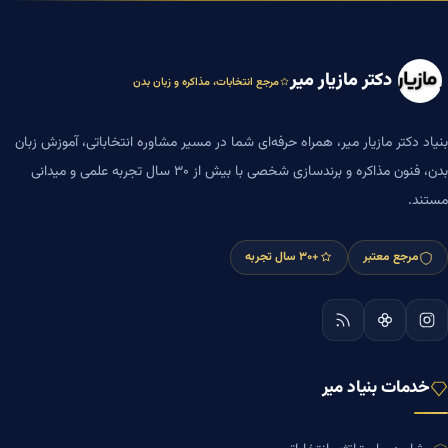
دکتر مازیار میر
مرجع انتخابات، مذاکره و زبان بدن
بنیاد دکتر مازیار میر، همراه حرفه‌ای شما در مسیر مشاوره انتخاباتی، آموزش زبان
بدن، فنون مذاکره و برندسازی شخصی با بیش از ۳۰ سال تجربه علمی و میدانی
مستند.
مرجع معتبر
+۳۰ سال تجربه
خدمات بنیاد میر