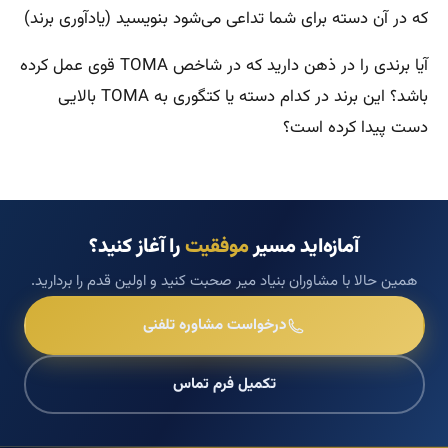
که در آن دسته برای شما تداعی می‌شود بنویسید (یادآوری برند)
آیا برندی را در ذهن دارید که در شاخص TOMA قوی عمل کرده
باشد؟ این برند در کدام دسته یا کتگوری به TOMA بالایی
دست پیدا کرده است؟
آمازه‌اید مسیر
موفقیت
را آغاز کنید؟
همین حالا با مشاوران بنیاد میر صحبت کنید و اولین قدم را بردارید.
درخواست مشاوره تلفنی
تکمیل فرم تماس