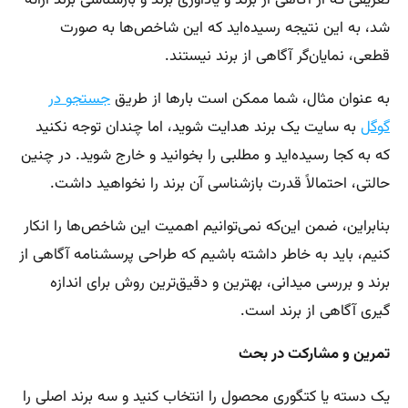
تعریفی که از آگاهی از برند و یادآوری برند و بازشناسی برند ارائه
شد، به این نتیجه رسیده‌اید که این شاخص‌ها به صورت
قطعی، نمایان‌گر آگاهی از برند نیستند.
به عنوان مثال، شما ممکن است بارها از طریق
جستجو در
گوگل
به سایت یک برند هدایت شوید، اما چندان توجه نکنید
که به کجا رسیده‌اید و مطلبی را بخوانید و خارج شوید. در چنین
حالتی، احتمالاً قدرت بازشناسی آن برند را نخواهید داشت.
بنابراین، ضمن این‌که نمی‌توانیم اهمیت این شاخص‌ها را انکار
کنیم، باید به خاطر داشته باشیم که طراحی پرسشنامه آگاهی از
برند و بررسی میدانی، بهترین و دقیق‌ترین روش برای اندازه
گیری آگاهی از برند است.
تمرین و مشارکت در بحث
یک دسته‌ یا کتگوری محصول را انتخاب کنید و سه برند اصلی را