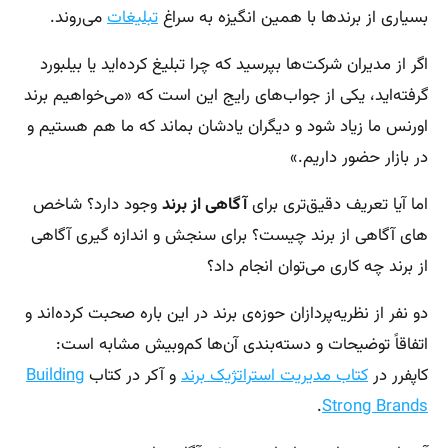
بسیاری از برندها با همین انگیزه به سراغ
تبلیغات
می‌روند.
اگر از مدیران شرکت‌ها بپرسید که چرا تبلیغ کرده‌اید یا بیلبورد
گرفته‌اید، یکی از جواب‌های رایج این است که «می‌خواهیم برند
اورنس ما زیاد شود و دیگران یادشان بماند که ما هم هستیم و
در بازار حضور داریم.»
اما آیا تعریف دقیق‌تری برای
آگاهی از برند
وجود دارد؟ شاخص
های آگاهی از برند چیست؟ برای سنجش و اندازه گیری آگاهی
از برند چه کاری می‌توان انجام داد؟
دو نفر از نظریه‌پردازان حوزه‌ی برند در این باره صحبت کرده‌اند و
اتفاقاً توضیحات و دسته‌بندی آن‌ها کم‌و‌بیش مشابه است:
کاپفرر در
کتاب مدیریت استراتژیک برند
و آکر در کتاب
Building
.
Strong Brands