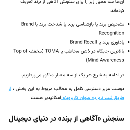
آن‌ها سه معیار زیر را برای سنجش آگاهی از برند تعریف
کرده‌اند:
تشخیص برند یا بازشناسی برند یا شناخت برند یا Brand
Recognition
یادآوری برند یا Brand Recall
بالاترین جایگاه در ذهن مخاطب یا TOMA (مخفف Top of
Mind Awareness)
در ادامه به شرح هر یک از سه معیار مذکور می‌پردازیم.
دوست عزیز دسترسی کامل به مطالب مربوط به این بخش ،
از
طریق ثبت نام به عنوان کاربرویژه
امکانپذیر هست
سنجش «آگاهی از برند» در دنیای دیجیتال