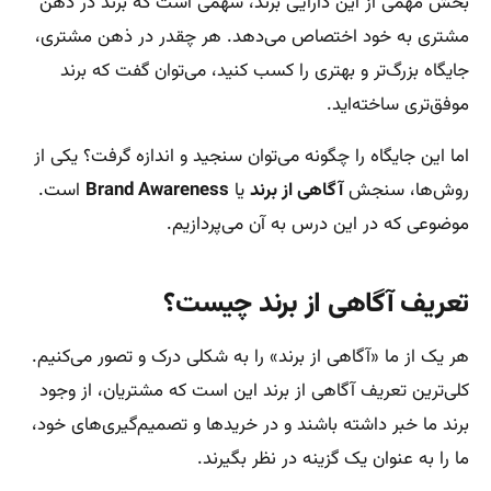
بخش مهمی از این دارایی برند، سهمی است که برند در ذهن
مشتری به خود اختصاص می‌دهد. هر چقدر در ذهن مشتری،
جایگاه بزرگ‌تر و بهتری را کسب کنید، می‌توان گفت که برند
موفق‌تری ساخته‌اید.
اما این جایگاه را چگونه می‌توان سنجید و اندازه‌ گرفت؟ یکی از
روش‌ها، سنجش
آگاهی از برند
یا
‌Brand Awareness
است.
موضوعی که در این درس به آن می‌پردازیم.
تعریف آگاهی از برند چیست؟
هر یک از ما «آگاهی از برند» را به شکلی درک و تصور می‌کنیم.
کلی‌ترین تعریف آگاهی از برند این است که مشتریان، از وجود
برند ما خبر داشته باشند و در خریدها و تصمیم‌گیری‌های خود،
ما را به عنوان یک گزینه در نظر بگیرند.