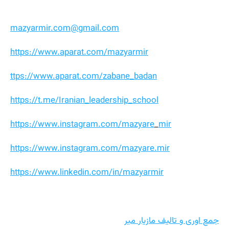
mazyarmir.com@gmail.com
https://www.aparat.com/mazyarmir
ttps://www.aparat.com/zabane_badan
https://t.me/Iranian_leadership_school
https://www.instagram.com/mazyare
_
mir
https://www.instagram.com/mazyare.mir
https://www.linkedin.com/in/mazyarmir
جمع اوری و تالیف مازیار میر