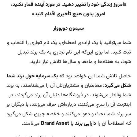
«امروز زندگی خود را تغییر دهید. در مورد آینده قمار نکنید،
امروز بدون هیچ تأخیری اقدام کنید»
سیمون دوبووار
شما می‌توانید با یک اراده‌ی لحظه‌ای، یک نام تجاری را انتخاب و
ثبت کنید. اما برای این‌که این نام تجاری به یک برند تبدیل
شود،‌ به هفته‌ها و ماه‌ها و سال‌ها تلاش نیاز دارید.
حاصل تلاش شما این خواهد بود که
یک سرمایه‌ حول برند شما
شکل می‌گیرد:
مخاطبان‌ و مشتریان‌تان آن را می‌شناسند، به برند
شما وفادار می‌شوند، در فروشگاه‌ها دنبال آن برند می‌گردند، در
اینترنت آن را سرچ می‌کنند، درباره‌اش حرف می‌زنند، با دیگران بر
سر برند شما بحث و دعوا می‌کنند و خلاصه چیزی شکل می‌گیرد
که اصطلاحاً آن را
دارایی برند
یا
Brand Asset
می‌نامند.