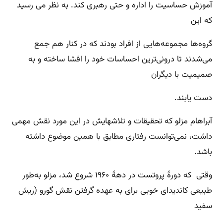
آموزش حساسیت را اداره و حتی رهبری کند. به نظر می رسید
که این
گروه‌ها مجموعه‌هایی از افراد بودند که در کنار هم جمع
می‌شدند تا درونی‌ترین احساسات خود را افشا ساخته و به
صمیمیت با دیگران
دست یابند.
آبراهام مزلو که تحقیقات و تلاشهایش در این مورد نقش مهمی
داشت، نمی‌توانست رفتاری مطابق با همین موضوع داشته
باشد.
وقتی که دورهٔ پروتست در دههٔ ۱۹۶۰ شروع شد، مزلو به‌طور
طبیعی کاندیدای خوبی برای به عهده گرفتن نقش گورو (ریش
سفید