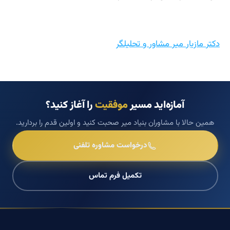
دکتر مازیار میر مشاور و تحلیلگر
آمازه‌اید مسیر
موفقیت
را آغاز کنید؟
همین حالا با مشاوران بنیاد میر صحبت کنید و اولین قدم را بردارید.
درخواست مشاوره تلفنی
تکمیل فرم تماس