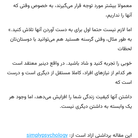
معمولا بیشتر مورد توجه قرار می‌گیرند، به خصوص وقتی که
آنها را نداریم،
اما لازم نیست حتما اول برای به دست آوردن آنها تلاش کنید.»
به طور مثال، وقتی گرسنه هستید هم می‌توانید با دوستان‌تان
لحظات
خوبی را تجربه کنید و شاد باشید. در واقع دینیر معتقد است
هر کدام از نیازهای افراد، کاملا مستقل از دیگری است و درست
است که
داشتن آنها کیفیت زندگی شما را افزایش می‌دهد، اما وجود هر
یک وابسته به داشتن دیگری نیست.
این مقاله برداشتی ازاد است از:
simplypsychology