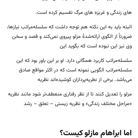
های زندگی و غریزه های مرگ تقسیم کرده است.
البته باید به این نکته هم توجه داشت که سلسله‌مراتب نیازها،
ضرورتاً از الگوی ارائه‌شدهٔ مزلو پیروی نمی‌کند و قصد و سخن
وی نیز این نبوده است که بگوید این
سلسله‌مراتب کاربرد همگانی دارد. او بر این باور بود که این
سلسله‌مراتب الگویی نمونه است که در اکثر مواقع صادق
می‌باشد. برخی از نطریه‌پردازان کوشیده‌اند نظریه
مزلو را تعدیل کنند تا از نظر رفتاری منعطف‌تر شود مانند نظریه
«مراحل مختلف زندگی» و نظریه زیستی – تعلق – رشد
اما ابراهام مازلو کیست؟