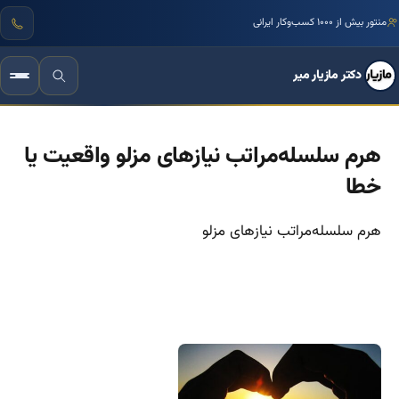
منتور بیش از ۱۰۰۰ کسب‌وکار ایرانی
دکتر مازیار میر
هرم سلسله‌مراتب نیازهای مزلو واقعیت یا
خطا
هرم سلسله‌مراتب نیازهای مزلو