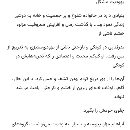
یهودیت مشکل
بنیادی دارد در خانواده شلوغ و پر جمعیت و خانه به دوشی
زندگی نمود و….. با گذشت زمان و افزایش معروفیت مزلو،
خشم ناشی از
بدرفتاری در کودکی و ناراحتی ناشی از یهودی‌ستیزی به تدریج از
بین رفت. او کم‌کم محبت و اعتمادی را که تجربه‌هایش در
کودکی
آن‌ها را از وی دریغ کرده بودن کشف و حس کرد. با این حال،
گاهی اوقات لایه‌ای زیرین از خشم و ناراحتی باعث می‌شد
نتواند
جلوی خودش را بگیرد.
آبراهام مزلو پیوسته و بسیار به زحمت می‌توانست گروه‌های