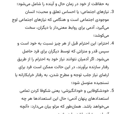
به حفاظت از خود در زمان حال و آینده را شامل می‌شود؛
نیازهای اجتماعی: یا احساس تعلق و محبت؛ انسان
موجودی اجتماعی است و هنگامی که نیازهای اجتماعی اوج
می‌گیرد، آدمی برای روابط معنی‌دار با دیگران، سخت
می‌کوشد؛
احترام: این احترام قبل از هر چیز نسبت به خود است و
سپس قدر و منزلتی که توسط دیگران برای فرد حاصل
می‌شود. اگر آدمیان نتوانند نیاز خود به احترام را از طریق
رفتار سازنده برآورند، در این حالت ممکن است فرد برای
ارضای نیاز جلب توجه و مطرح شدن، به رفتار خرابکارانه یا
نسنجیده متوسل شود؛
خودشکوفایی و خودانگیزشی: یعنی شکوفا کردن تمامی
استعدادهای پنهان آدمی؛ حال این استعدادها هر چه
می‌خواهد باشد. همان‌طور که مزلو بیان می‌دارد: «آنچه