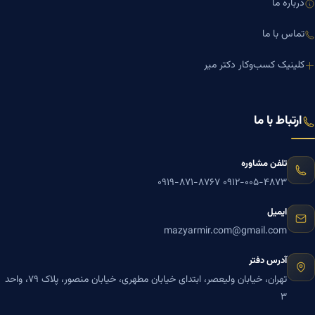
درباره ما
تماس با ما
کلینیک کسب‌وکار دکتر میر
ارتباط با ما
تلفن مشاوره
۰۹۱۹-۸۷۱-۸۷۶۷
۰۹۱۲-۰۰۵-۴۸۷۳
ایمیل
mazyarmir.com@gmail.com
آدرس دفتر
تهران، خیابان ولیعصر، ابتدای خیابان مطهری، خیابان منصور، پلاک ۷۹، واحد
۳