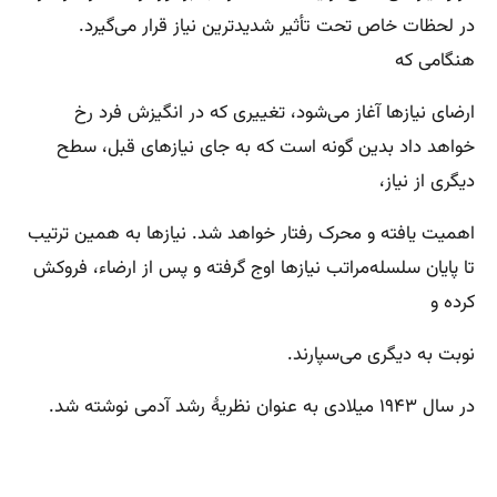
در لحظات خاص تحت تأثیر شدیدترین نیاز قرار می‌گیرد.
هنگامی که
ارضای نیازها آغاز می‌شود، تغییری که در انگیزش فرد رخ
خواهد داد بدین گونه است که به جای نیازهای قبل، سطح
دیگری از نیاز،
اهمیت یافته و محرک رفتار خواهد شد. نیازها به همین ترتیب
تا پایان سلسله‌مراتب نیازها اوج گرفته و پس از ارضاء، فروکش
کرده و
نوبت به دیگری می‌سپارند.
در سال ۱۹۴۳ میلادی به عنوان نظریهٔ رشد آدمی نوشته شد.