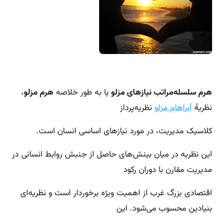
هرم سلسله‌مراتب نیازهای مزلو
یا به طور خلاصه
هرم مزلو
،
نظریهٔ
آبراهام مزلو
نظریه‌پرداز
کلاسیک مدیریت، در مورد نیازهای اساسی انسان است.
این نظریه در میان بینش‌های حاصل از جنبش روابط انسانی در
مدیریت مقارن با دوران رکود
اقتصادی بزرگ غرب از اهمیت ویژه برخوردار است و نظریه‌ای
بنیادین محسوب می‌شود. این