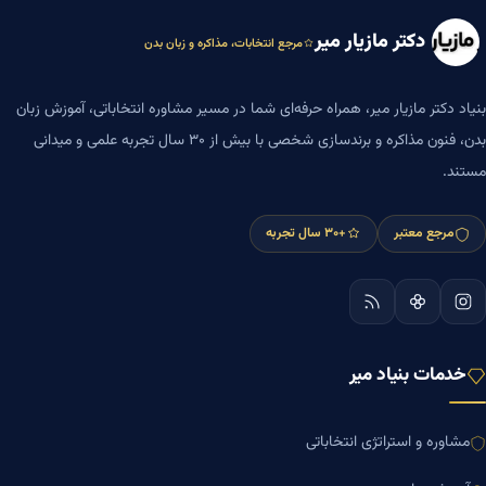
دکتر مازیار میر
مرجع انتخابات، مذاکره و زبان بدن
بنیاد دکتر مازیار میر، همراه حرفه‌ای شما در مسیر مشاوره انتخاباتی، آموزش زبان
بدن، فنون مذاکره و برندسازی شخصی با بیش از ۳۰ سال تجربه علمی و میدانی
مستند.
مرجع معتبر
+۳۰ سال تجربه
خدمات بنیاد میر
مشاوره و استراتژی انتخاباتی