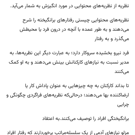
نظریه از نظریه‌های محتوایی در مورد انگیزش به شمار می‌آید.
نظریه‌های محتوایی چیستی رفتارهای برانگیخته را شرح
می‌دهند و به طور عمده با آنچه در درون فرد یا محیطش
می‌گذرد و به رفتار
فرد نیرو بخشیده سروکار دارد؛ به عبارت دیگر این نظریه‌ها، به
مدیر نسبت به نیازهای کارکنانش بینش می‌دهند و به او کمک
می‌کنند
تا بداند کارکنان به چه چیزهایی به عنوان پاداش کار یا
ارضاکننده بها می‌دهند؛ درحالی‌که نظریه‌های فراگردی چگونگی و
چرایی
برانگیختگی افراد را توصیف می‌کنند.به اعتقاد
مزلو نیازهای آدمی از یک سلسله‌مراتب برخوردارند که رفتار افراد