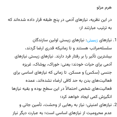
هرم مزلو
در این نظریه، نیازهای آدمی در پنج طبقه قرار داده شده‌اند که
به ترتیب عبارتند از:
نیازهای
زیستی
: نیازهای زیستی اولین سازندگان
سلسله‌مراتب هستند و تا زمانیکه قدری ارضا گردند،
بیشترین تأثیر را بر رفتار فرد دارند. نیازهای زیستی نیازهای
آدمی برای حیات خودند؛ یعنی: خوراک، پوشاک، غریزه
جنسی (سکس) و مسکن. تا زمانی که نیازهای اساسی برای
فعالیت‌های بدن به حد کافی ارضاء نشده‌اند، عمده
فعالیت‌های شخص احتمالاً در این سطح بوده و بقیه نیازها
انگیزش کمی ایجاد خواهد کرد؛
نیازهای امنیتی: نیاز به رهایی از وحشت، تأمین جانی و
عدم محرومیت از نیازهای اساسی است؛ به عبارت دیگر نیاز