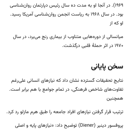
۱۹۶۹). در آنجا او به مدت ده سال رئیس دپارتمان روان‌شناسی
بود. در سال ۱۹۶۸ به ریاست انجمن روان‌شناسی آمریکا رسید.
او که از
میانسالی از دوره‌هایی متناوب از بیماری رنج می‌برد، در سال
۱۹۷۰ در اثر حملهٔ قلبی درگذشت.
سخن پایانی
نتایج تحقیقات گسترده نشان داد که نیازهای انسانی علی‌رغم
تفاوت‌های شاخص فرهنگی، در تمام جوامع با هم برابر است.
همچنین
ترتیب قرار گرفتن نیازهای افراد جامعه را طبق هرم مازلو رد کرد.
پروفسور دینیر (Diener) توضیح داد: «نیازهای پایه و اصلی