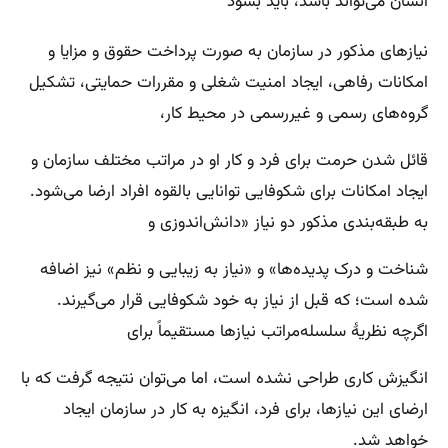
آنسان می‌تواند باشد، باید بشود
نیازهای مذکور در سازمان به صورت پرداخت حقوق و مزایا و
امکانات رفاهی، ایجاد امنیت شغلی و مقررات حمایتی، تشکیل
گروه‌های رسمی و غیررسمی در محیط کار،
قائل شدن حرمت برای فرد و کار او در مراتب مختلف سازمان و
ایجاد امکانات برای شکوفایی توانایی بالقوه افراد ارضا می‌شود.
به طبقه‌بندی مذکور دو نیاز «دانش‌اندوزی و
شناخت و درک پدیده‌ها» و «نیاز به زیبایی و نظم» نیز اضافه
شده است؛ که قبل از نیاز به خود شکوفایی قرار می‌گیرند.
اگرچه نظریهٔ سلسله‌مراتب نیازها مستقیماً برای
انگیزش کاری طراحی نشده است، اما می‌توان نتیجه گرفت که با
ارضای این نیازها، برای فرد، انگیزه به کار در سازمان ایجاد
خواهد شد.