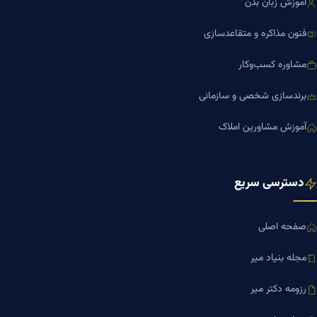
آموزش زبان بدن
فنون مذاکره و متقاعدسازی
مشاوره کسب‌وکار
برندسازی شخصی و سازمانی
آموزش مشاورین املاک
دسترسی سریع
صفحه اصلی
مجله بنیاد میر
رزومه دکتر میر