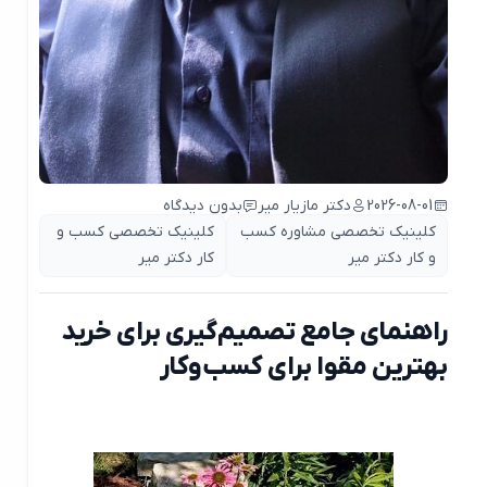
2026-08-01
دکتر مازیار میر
بدون دیدگاه
کلینیک تخصصی مشاوره کسب
کلینیک تخصصی کسب و
و کار دکتر میر
کار دکتر میر
راهنمای جامع تصمیم‌گیری برای خرید
بهترین مقوا برای کسب‌وکار