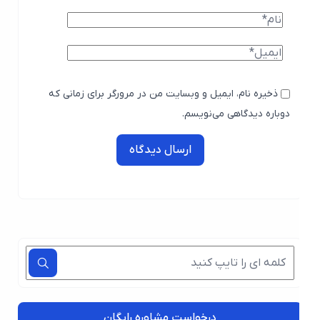
ذخیره نام، ایمیل و وبسایت من در مرورگر برای زمانی که
دوباره دیدگاهی می‌نویسم.
ارسال دیدگاه
درخواست مشاوره رایگان