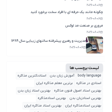
2026-08-06
چگونه مانند یک حرفه ای با افراد سخت برخورد کنید
2026-08-06
مروری بر صنعت مد لوکس
2026-08-06
مدیریت و رهبری پیشرفته سالنهای زیبایی سال 1389
2026-08-06
لیست برچسب ها
body language
آموزش زبان بدن
استاددکترین مذاکره
استادی در مذاکره
برترین معلم مذاکره ایران
بهترین استاد اصول ‌فنون مذاکره
بهترین استاد زبان بدن
بهترین استادزبان بدن
بهترین استادمذاکره
بهترین استادمذاکره ایران
بهترین استاد مذاکره ایران