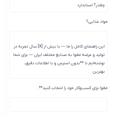
چقدر؟ استاندارد
مواد غذایی؟
این راهنمای کامل را ما — با بیش از [X] سال تجربه در
تولید و عرضه مقوا به صنایع مختلف ایران — برای شما
نوشته‌ایم تا **بدون استرس و با اطلاعات دقیق،
بهترین
مقوا برای کسب‌وکار خود را انتخاب کنید**.