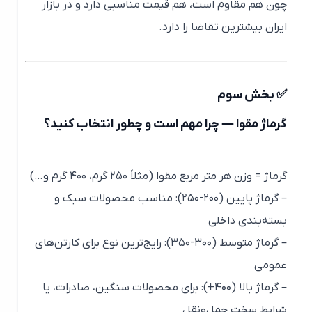
چون هم مقاوم است، هم قیمت مناسبی دارد و در بازار
ایران بیشترین تقاضا را دارد.
✅ بخش سوم
گرماژ مقوا — چرا مهم است و چطور انتخاب کنید؟
گرماژ = وزن هر متر مربع مقوا (مثلاً ۲۵۰ گرم، ۴۰۰ گرم و…)
– گرماژ پایین (۲۰۰-۲۵۰): مناسب محصولات سبک و
بسته‌بندی داخلی
– گرماژ متوسط (۳۰۰-۳۵۰): رایج‌ترین نوع برای کارتن‌های
عمومی
– گرماژ بالا (۴۰۰+): برای محصولات سنگین، صادرات، یا
شرایط سخت حمل‌ونقل