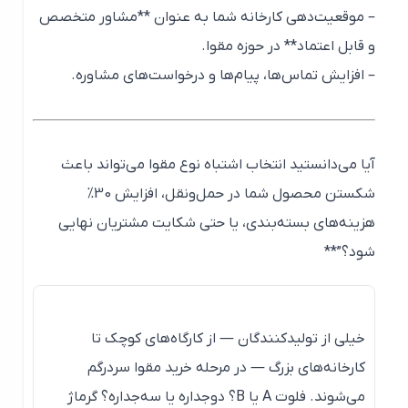
– موقعیت‌دهی کارخانه شما به عنوان **مشاور متخصص
و قابل اعتماد** در حوزه مقوا.
– افزایش تماس‌ها، پیام‌ها و درخواست‌های مشاوره.
آیا می‌دانستید انتخاب اشتباه نوع مقوا می‌تواند باعث
شکستن محصول شما در حمل‌ونقل، افزایش 30%
هزینه‌های بسته‌بندی، یا حتی شکایت مشتریان نهایی
شود؟”**
خیلی از تولیدکنندگان — از کارگاه‌های کوچک تا
کارخانه‌های بزرگ — در مرحله خرید مقوا سردرگم
می‌شوند. فلوت A یا B؟ دوجداره یا سه‌جداره؟ گرماژ