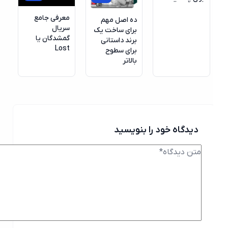
معرفی جامع
ده اصل مهم
سریال
برای ساخت یک
گمشدگان یا
برند داستانی
Lost
برای سطوح
بالاتر
دیدگاه خود را بنویسید