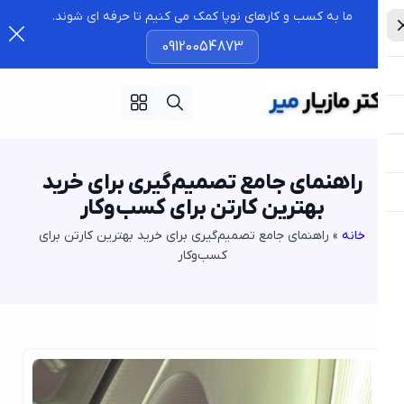
ما به کسب و کارهای نوپا کمک می کنیم تا حرفه ای شوند.
09120054873
راهنمای جامع تصمیم‌گیری برای خرید
بهترین کارتن برای کسب‌وکار
خانه
»
راهنمای جامع تصمیم‌گیری برای خرید بهترین کارتن برای
کسب‌وکار