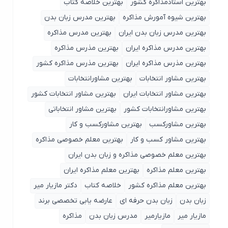
بهترین استادمذاکره کشور
بهترین خلاصه کتاب
بهترین شیوه آمورش مذاکره
بهترین مدرس زبان بدن
بهترین مدرس زبان بدن ایران
بهترین مدرس مذاکره
بهترین مدرس مذاکره ایران
بهترین مذرس مذاکره
بهترین مذرس مذاکره ایران
بهترین مذرس مذاکره کشور
بهترین مشاور انتخابات
بهترین مشاورانتخابات
بهترین مشاور انتخابات ایران
بهترین مشاور انتخابات کشور
بهترین مشاورانتخابات کشور
بهترین مشاور انتخاباتی
بهترین مشاورکسب
بهترین مشاورکسب و کار
بهترین مشاور کسب و کار
بهترین معلم خصوصی مذاکره
بهترین معلم خصوصی مذاکره و زبان بدن ایران
بهترین معلم مذاکره
بهترین معلم مذاکره ایران
بهترین معلم مذاکره کشور
خلاصه کتاب
دکتر مازیار میر
زبان بدن
زبان بدن حرفه ای
عارضه یابی تخصصی برند
مازیار میر
مازیارمیر
مدرس زبان بدن
مذاکره