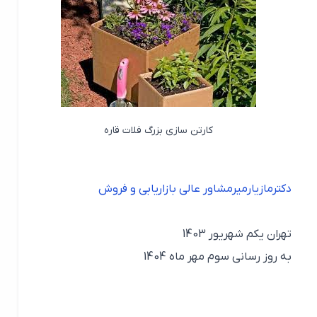
کارتن سازی بزرگ فلات قاره
دکترمازیارمیرمشاور عالی بازاریابی و فروش
تهران یکم شهریور 1403
به روز رسانی سوم مهر ماه 1404