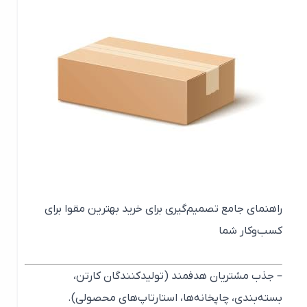
راهنمای جامع تصمیم‌گیری برای خرید بهترین مقوا برای
کسب‌وکار شما
– جذب مشتریان هدفمند (تولیدکنندگان کارتن،
بسته‌بندی، چاپخانه‌ها، استارتاپ‌های محصولی).