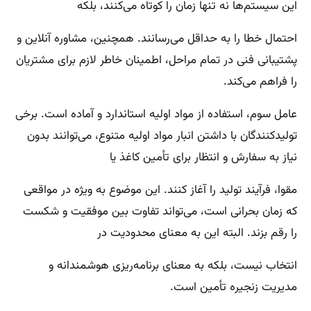
این سیستم‌ها نه تنها زمان را کوتاه می‌کنند، بلکه
احتمال خطا را به حداقل می‌رسانند. همچنین، مشاوره آنلاین و
پشتیبانی فنی در تمام مراحل، اطمینان خاطر لازم برای مشتریان
را فراهم می‌کند.
عامل سوم، استفاده از مواد اولیه استاندارد و آماده است. برخی
تولیدکنندگان با داشتن انبار مواد اولیه متنوع، می‌توانند بدون
نیاز به سفارش و انتظار برای تأمین کاغذ یا
مقوا، فرآیند تولید را آغاز کنند. این موضوع به ویژه در مواقعی
که زمان بحرانی است، می‌تواند تفاوت بین موفقیت و شکست
را رقم بزند. البته این به معنای محدودیت در
انتخاب نیست، بلکه به معنای برنامه‌ریزی هوشمندانه و
مدیریت زنجیره تأمین است.