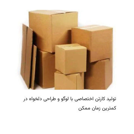
تولید کارتن اختصاصی با لوگو و طراحی دلخواه در
کمترین زمان ممکن