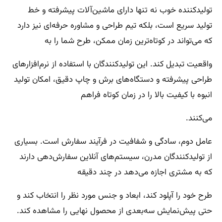
تولیدکننده خوب نه تنها دارای ماشین‌آلات پیشرفته و خط
تولید سریع است، بلکه تیم طراحی و مشاوره حرفه‌ای نیز دارد
که می‌تواند در کوتاه‌ترین زمان ممکن، طرح شما را به
واقعیت تبدیل کند. این تولیدکنندگان با استفاده از نرم‌افزارهای
طراحی پیشرفته و دستگاه‌های برش و چاپ دقیق، امکان تولید
انبوه با کیفیت بالا را در زمان کوتاه فراهم
می‌کنند.
عامل دوم، سادگی و شفافیت در فرآیند سفارش است. بسیاری
از تولیدکنندگان مدرن، سیستم‌های آنلاین سفارش‌دهی دارند
که به مشتری اجازه می‌دهد در چند دقیقه
طرح خود را آپلود کند، ابعاد و جنس مورد نظر را انتخاب کند و
حتی پیش‌نمایش سه‌بعدی از محصول نهایی را مشاهده کند.