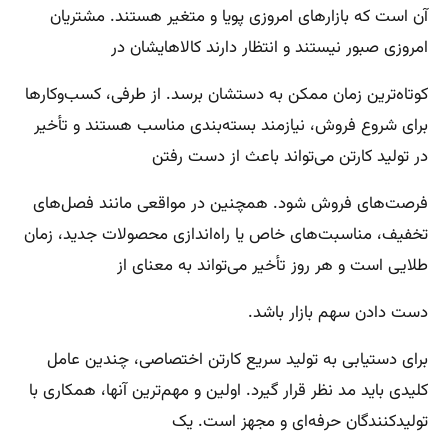
آن است که بازارهای امروزی پویا و متغیر هستند. مشتریان
امروزی صبور نیستند و انتظار دارند کالاهایشان در
کوتاه‌ترین زمان ممکن به دستشان برسد. از طرفی، کسب‌وکارها
برای شروع فروش، نیازمند بسته‌بندی مناسب هستند و تأخیر
در تولید کارتن می‌تواند باعث از دست رفتن
فرصت‌های فروش شود. همچنین در مواقعی مانند فصل‌های
تخفیف، مناسبت‌های خاص یا راه‌اندازی محصولات جدید، زمان
طلایی است و هر روز تأخیر می‌تواند به معنای از
دست دادن سهم بازار باشد.
برای دستیابی به تولید سریع کارتن اختصاصی، چندین عامل
کلیدی باید مد نظر قرار گیرد. اولین و مهم‌ترین آنها، همکاری با
تولیدکنندگان حرفه‌ای و مجهز است. یک