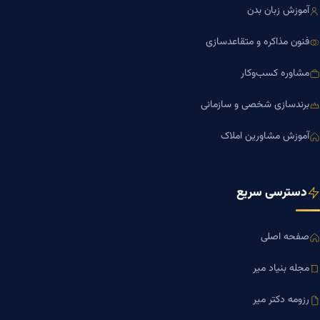
آموزش زبان بدن
فنون مذاکره و متقاعدسازی
مشاوره کسب‌وکار
برندسازی شخصی و سازمانی
آموزش مشاورین املاک
دسترسی سریع
صفحه اصلی
مجله بنیاد میر
رزومه دکتر میر