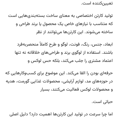
تعیین‌کننده است.
تولید کارتن اختصاصی به معنای ساخت بسته‌بندی‌هایی است
که متناسب با نیازهای خاص یک محصول یا برند طراحی و
ساخته می‌شوند. این کارتن‌ها می‌توانند از نظر
ابعاد، جنس، رنگ، فونت، لوگو و طرح کاملاً منحصربه‌فرد
باشند. استفاده از لوگوی برند و طراحی‌های خلاقانه نه تنها
اعتماد مشتری را جلب می‌کند، بلکه حس لوکس و
حرفه‌ای بودن را القا می‌کند. این موضوع برای کسب‌وکارهایی که
در حوزه‌های مد، لوازم آرایشی، محصولات غذایی گورمت، هدیه
و محصولات لوکس فعالیت می‌کنند، بسیار
حیاتی است.
اما چرا سرعت در تولید این کارتن‌ها اهمیت دارد؟ دلیل اصلی