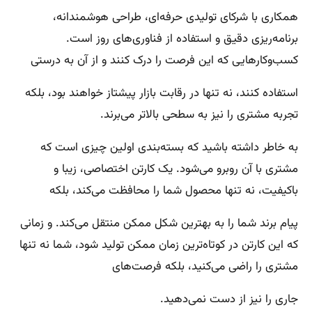
همکاری با شرکای تولیدی حرفه‌ای، طراحی هوشمندانه،
برنامه‌ریزی دقیق و استفاده از فناوری‌های روز است.
کسب‌وکارهایی که این فرصت را درک کنند و از آن به درستی
استفاده کنند، نه تنها در رقابت بازار پیشتاز خواهند بود، بلکه
تجربه مشتری را نیز به سطحی بالاتر می‌برند.
به خاطر داشته باشید که بسته‌بندی اولین چیزی است که
مشتری با آن روبرو می‌شود. یک کارتن اختصاصی، زیبا و
باکیفیت، نه تنها محصول شما را محافظت می‌کند، بلکه
پیام برند شما را به بهترین شکل ممکن منتقل می‌کند. و زمانی
که این کارتن در کوتاه‌ترین زمان ممکن تولید شود، شما نه تنها
مشتری را راضی می‌کنید، بلکه فرصت‌های
جاری را نیز از دست نمی‌دهید.