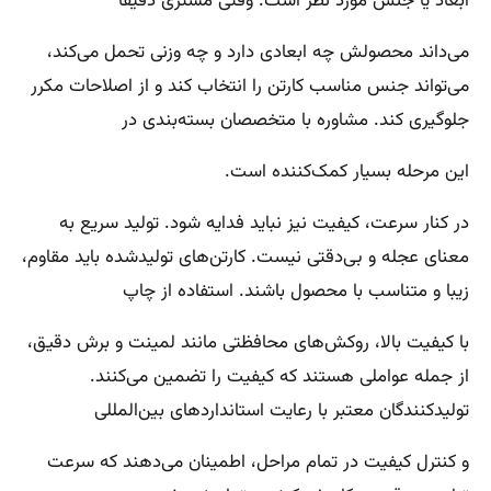
ابعاد یا جنس مورد نظر است. وقتی مشتری دقیقاً
می‌داند محصولش چه ابعادی دارد و چه وزنی تحمل می‌کند،
می‌تواند جنس مناسب کارتن را انتخاب کند و از اصلاحات مکرر
جلوگیری کند. مشاوره با متخصصان بسته‌بندی در
این مرحله بسیار کمک‌کننده است.
در کنار سرعت، کیفیت نیز نباید فدایه شود. تولید سریع به
معنای عجله و بی‌دقتی نیست. کارتن‌های تولیدشده باید مقاوم،
زیبا و متناسب با محصول باشند. استفاده از چاپ
با کیفیت بالا، روکش‌های محافظتی مانند لمینت و برش دقیق،
از جمله عواملی هستند که کیفیت را تضمین می‌کنند.
تولیدکنندگان معتبر با رعایت استانداردهای بین‌المللی
و کنترل کیفیت در تمام مراحل، اطمینان می‌دهند که سرعت