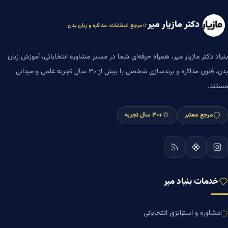
دکتر مازیار میر
مرجع انتخابات، مذاکره و زبان بدن
بنیاد دکتر مازیار میر، همراه حرفه‌ای شما در مسیر مشاوره انتخاباتی، آموزش زبان
بدن، فنون مذاکره و برندسازی شخصی با بیش از ۳۰ سال تجربه علمی و میدانی
مستند.
مرجع معتبر
+۳۰ سال تجربه
خدمات بنیاد میر
مشاوره و استراتژی انتخاباتی