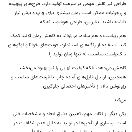
طراحی نیز نقش مهمی در سرعت تولید دارد. طرح‌های پیچیده
و پرجزئیات ممکن است زمان بیشتری برای چاپ و برش نیاز
داشته باشند. بنابراین، طراحی هوشمندانه که
هم زیباست و هم ساده، می‌تواند به کاهش زمان تولید کمک
کند. استفاده از رنگ‌های استاندارد، فونت‌های خوانا و لوگوهای
با کنتراست مناسب، نه تنها زمان تولید را
کاهش می‌دهد، بلکه کیفیت نهایی را نیز بهبود می‌بخشد.
همچنین، ارسال فایل‌های آماده چاپ با فرمت‌های مناسب و
رزولوشن بالا، از تأخیرهای احتمالی جلوگیری
می‌کند.
یکی دیگر از نکات مهم، تعیین دقیق ابعاد و مشخصات فنی
است. بسیاری از تأخیرها در تولید به دلیل عدم شفافیت در