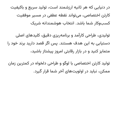
در دنیایی که هر ثانیه ارزشمند است، تولید سریع و باکیفیت
کارتن اختصاصی، می‌تواند نقطه عطفی در مسیر موفقیت
کسب‌وکار شما باشد. انتخاب هوشمندانه شریک
تولیدی، طراحی کارآمد و برنامه‌ریزی دقیق، کلیدهای اصلی
دستیابی به این هدف هستند. پس اگر قصد دارید برند خود را
متمایز کنید و در بازار رقابتی امروز پیشتاز باشید،
تولید کارتن اختصاصی با لوگو و طراحی دلخواه در کمترین زمان
ممکن، نباید در اولویت‌های آخر شما قرار گیرد.