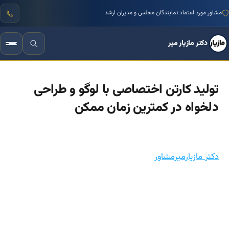
منتور بیش از ۱۰۰۰ کسب‌وکار ایرانی
مشاور مورد اعتماد نمایندگان مجلس و مدیران ارشد
دکتر مازیار میر
تولید کارتن اختصاصی با لوگو و طراحی
دلخواه در کمترین زمان ممکن
دکتر مازیارمیرمشاور