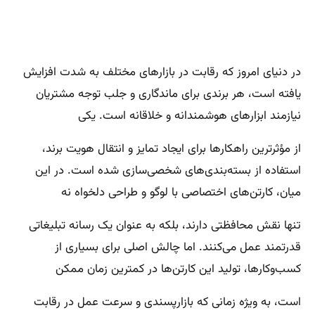
در دنیای امروز که رقابت در بازارهای مختلف به شدت افزایش
یافته است، هر برندی برای ماندگاری و جلب توجه مشتریان
نیازمند ابزارهای هوشمندانه و خلاقانه است. یکی
از مؤثرترین راهکارها برای ایجاد تمایز و انتقال هویت برند،
استفاده از بسته‌بندی‌های شخصی‌سازی شده است. در این
میان، کارتن‌های اختصاصی با لوگو و طراحی دلخواه نه
تنها نقش محافظتی دارند، بلکه به عنوان یک رسانه تبلیغاتی
قدرتمند عمل می‌کنند. اما چالش اصلی برای بسیاری از
کسب‌وکارها، تولید این کارتن‌ها در کمترین زمان ممکن
است، به ویژه زمانی که بازارپسندی و سرعت عمل در رقابت