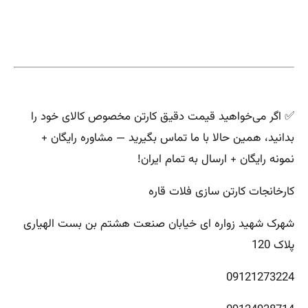
✅ اگر می‌خواهید قیمت دقیق کارتن مخصوص کالای خود را
بدانید، همین حالا با ما تماس بگیرید — مشاوره رایگان +
نمونه رایگان + ارسال به تمام ایران!
کارخانجات کارتن سازی فلات قاره
شهرک شهید زواره ای خیابان صنعت هشتم بن بست الهیاری
پلاک 120
09121273224