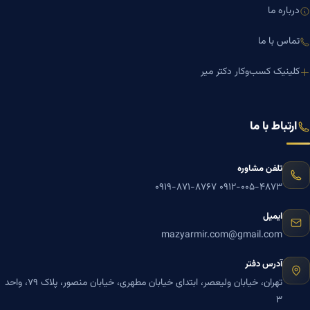
درباره ما
تماس با ما
کلینیک کسب‌وکار دکتر میر
ارتباط با ما
تلفن مشاوره
۰۹۱۹-۸۷۱-۸۷۶۷
۰۹۱۲-۰۰۵-۴۸۷۳
ایمیل
mazyarmir.com@gmail.com
آدرس دفتر
تهران، خیابان ولیعصر، ابتدای خیابان مطهری، خیابان منصور، پلاک ۷۹، واحد
۳