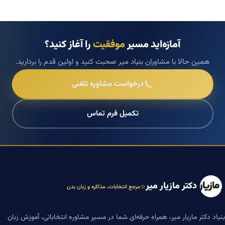
آمازه‌اید مسیر
موفقیت
را آغاز کنید؟
همین حالا با مشاوران بنیاد میر صحبت کنید و اولین قدم را بردارید.
درخواست مشاوره تلفنی
تکمیل فرم تماس
دکتر مازیار میر
مرجع انتخابات، مذاکره و زبان بدن
بنیاد دکتر مازیار میر، همراه حرفه‌ای شما در مسیر مشاوره انتخاباتی، آموزش زبان