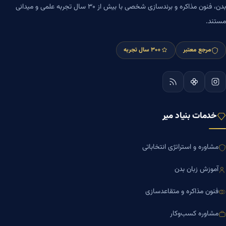
بدن، فنون مذاکره و برندسازی شخصی با بیش از ۳۰ سال تجربه علمی و میدانی
مستند.
مرجع معتبر
+۳۰ سال تجربه
خدمات بنیاد میر
مشاوره و استراتژی انتخاباتی
آموزش زبان بدن
فنون مذاکره و متقاعدسازی
مشاوره کسب‌وکار