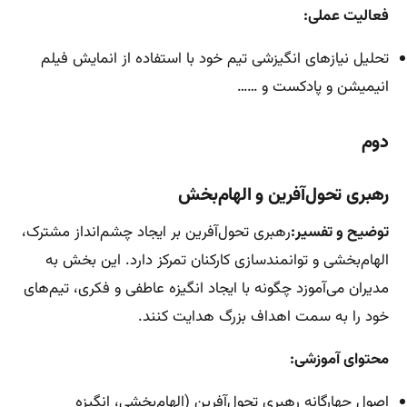
فعالیت عملی:
تحلیل نیازهای انگیزشی تیم خود با استفاده از انمایش فیلم
انیمیشن و پادکست و ……
دوم
رهبری تحول‌آفرین و الهام‌بخش
توضیح و تفسیر:
رهبری تحول‌آفرین بر ایجاد چشم‌انداز مشترک،
الهام‌بخشی و توانمندسازی کارکنان تمرکز دارد. این بخش به
مدیران می‌آموزد چگونه با ایجاد انگیزه عاطفی و فکری، تیم‌های
خود را به سمت اهداف بزرگ هدایت کنند.
محتوای آموزشی:
اصول چهارگانه رهبری تحول‌آفرین (الهام‌بخشی، انگیزه