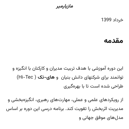
مازیارمیر
خرداد 1399
مقدمه
این دوره آموزشی با هدف تربیت مدیران و کارکنان با انگیزه و
توانمند برای شرکنهای دانش بنیان و
های-تک
(
Hi-Tec
)
طراحی شده است تا با بهره‌گیری
از رویکردهای علمی و عملی، مهارت‌های رهبری، انگیزه‌بخشی و
مدیریت اثربخش را تقویت کند. برنامه درسی این دوره بر اساس
مدل‌های موفق جهانی و