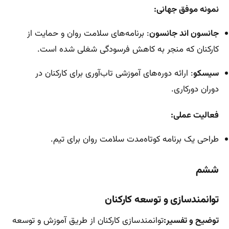
نمونه موفق جهانی:
جانسون اند جانسون
: برنامه‌های سلامت روان و حمایت از
کارکنان که منجر به کاهش فرسودگی شغلی شده است.
سیسکو
: ارائه دوره‌های آموزشی تاب‌آوری برای کارکنان در
دوران دورکاری.
فعالیت عملی:
طراحی یک برنامه کوتاه‌مدت سلامت روان برای تیم.
ششم
توانمندسازی و توسعه کارکنان
توضیح و تفسیر:
توانمندسازی کارکنان از طریق آموزش و توسعه