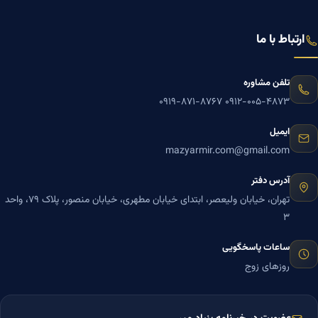
ارتباط با ما
تلفن مشاوره
۰۹۱۹-۸۷۱-۸۷۶۷
۰۹۱۲-۰۰۵-۴۸۷۳
ایمیل
mazyarmir.com@gmail.com
آدرس دفتر
تهران، خیابان ولیعصر، ابتدای خیابان مطهری، خیابان منصور، پلاک ۷۹، واحد
۳
ساعات پاسخگویی
روزهای زوج