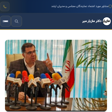
منتور بیش از ۱۰۰۰ کسب‌وکار ایرانی
مشاور مورد اعتماد نمایندگان مجلس و مدیران ارشد
دکتر مازیار میر