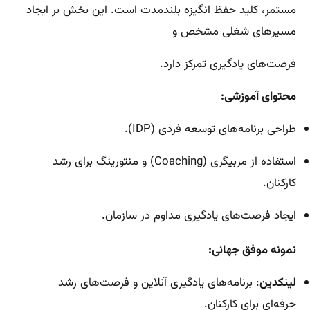
مستمر، کلید حفظ انگیزه بلندمدت است. این بخش بر ایجاد
مسیرهای شغلی مشخص و
فرصت‌های یادگیری تمرکز دارد.
محتوای آموزشی:
طراحی برنامه‌های توسعه فردی (IDP).
استفاده از مربیگری (Coaching) و منتورینگ برای رشد
کارکنان.
ایجاد فرصت‌های یادگیری مداوم در سازمان.
نمونه موفق جهانی:
لینکدین
: برنامه‌های یادگیری آنلاین و فرصت‌های رشد
حرفه‌ای برای کارکنان.