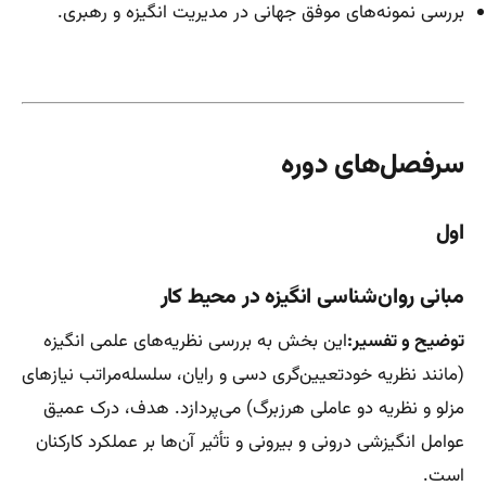
بررسی نمونه‌های موفق جهانی در مدیریت انگیزه و رهبری.
سرفصل‌های دوره
اول
مبانی روان‌شناسی انگیزه در محیط کار
توضیح و تفسیر:
این بخش به بررسی نظریه‌های علمی انگیزه
(مانند نظریه خودتعیین‌گری دسی و رایان، سلسله‌مراتب نیازهای
مزلو و نظریه دو عاملی هرزبرگ) می‌پردازد. هدف، درک عمیق
عوامل انگیزشی درونی و بیرونی و تأثیر آن‌ها بر عملکرد کارکنان
است.