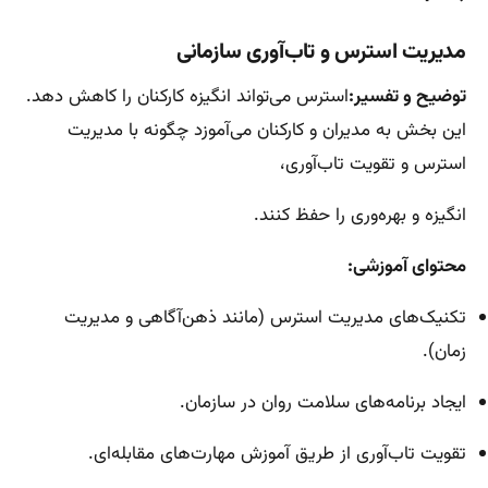
مدیریت استرس و تاب‌آوری سازمانی
توضیح و تفسیر:
استرس می‌تواند انگیزه کارکنان را کاهش دهد.
این بخش به مدیران و کارکنان می‌آموزد چگونه با مدیریت
استرس و تقویت تاب‌آوری،
انگیزه و بهره‌وری را حفظ کنند.
محتوای آموزشی:
تکنیک‌های مدیریت استرس (مانند ذهن‌آگاهی و مدیریت
زمان).
ایجاد برنامه‌های سلامت روان در سازمان.
تقویت تاب‌آوری از طریق آموزش مهارت‌های مقابله‌ای.