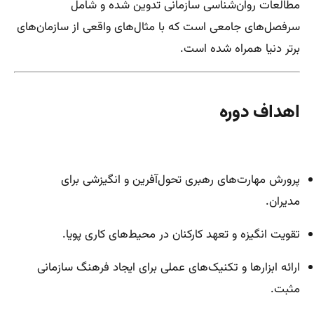
مطالعات روان‌شناسی سازمانی تدوین شده و شامل
سرفصل‌های جامعی است که با مثال‌های واقعی از سازمان‌های
برتر دنیا همراه شده است.
اهداف دوره
پرورش مهارت‌های رهبری تحول‌آفرین و انگیزشی برای
مدیران.
تقویت انگیزه و تعهد کارکنان در محیط‌های کاری پویا.
ارائه ابزارها و تکنیک‌های عملی برای ایجاد فرهنگ سازمانی
مثبت.