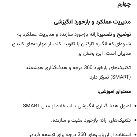
چهارم
مدیریت عملکرد و بازخورد انگیزشی
توضیح و تفسیر:
ارائه بازخورد سازنده و مدیریت عملکرد به
شیوه‌ای که انگیزه کارکنان را تقویت کند، از مهارت‌های کلیدی
مدیران است. این بخش بر
تکنیک‌های بازخورد 360 درجه و هدف‌گذاری هوشمند
(SMART) تمرکز دارد.
محتوای آموزشی:
اصول هدف‌گذاری انگیزشی با استفاده از مدل SMART.
تکنیک‌های ارائه بازخورد مثبت و سازنده.
استفاده از ارزیابی‌های 360 درجه برای توسعه فردی.