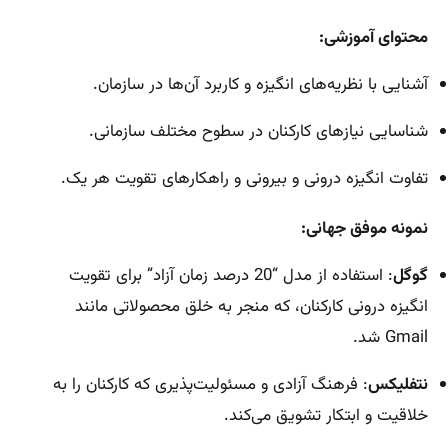
محتوای آموزشی:
آشنایی با نظریه‌های انگیزه و کاربرد آن‌ها در سازمان.
شناسایی نیازهای کارکنان در سطوح مختلف سازمانی.
تفاوت انگیزه درونی و بیرونی و راهکارهای تقویت هر یک.
نمونه موفق جهانی:
گوگل
: استفاده از مدل “20 درصد زمان آزاد” برای تقویت
انگیزه درونی کارکنان، که منجر به خلق محصولاتی مانند
Gmail شد.
نتفلیکس
: فرهنگ آزادی و مسئولیت‌پذیری که کارکنان را به
خلاقیت و ابتکار تشویق می‌کند.