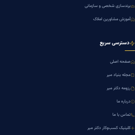
برندسازی شخصی و سازمانی
آموزش مشاورین املاک
دسترسی سریع
صفحه اصلی
مجله بنیاد میر
رزومه دکتر میر
درباره ما
تماس با ما
کلینیک کسب‌وکار دکتر میر