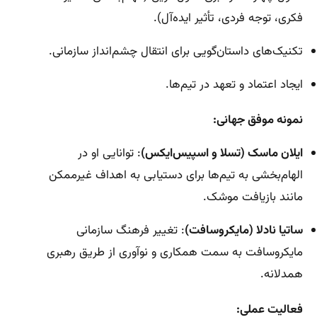
فکری، توجه فردی، تأثیر ایده‌آل).
تکنیک‌های داستان‌گویی برای انتقال چشم‌انداز سازمانی.
ایجاد اعتماد و تعهد در تیم‌ها.
نمونه موفق جهانی:
ایلان ماسک (تسلا و اسپیس‌ایکس)
: توانایی او در
الهام‌بخشی به تیم‌ها برای دستیابی به اهداف غیرممکن
مانند بازیافت موشک.
ساتیا نادلا (مایکروسافت)
: تغییر فرهنگ سازمانی
مایکروسافت به سمت همکاری و نوآوری از طریق رهبری
همدلانه.
فعالیت عملی: