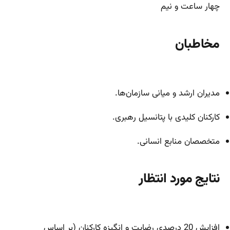
چهار ساعت و نیم
مخاطبان
مدیران ارشد و میانی سازمان‌ها.
کارکنان کلیدی با پتانسیل رهبری.
متخصصان منابع انسانی.
نتایج مورد انتظار
افزایش 20 درصدی رضایت و انگیزه کارکنان (بر اساس