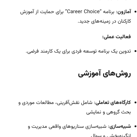
آمازون
: برنامه “Career Choice” برای حمایت از آموزش
کارکنان در زمینه‌های جدید.
فعالیت عملی:
تدوین یک برنامه توسعه فردی برای یک کارمند فرضی.
روش‌های آموزشی
کارگاه‌های تعاملی
: شامل نقش‌آفرینی، مطالعات موردی و
بحث گروهی و نمایشی
شبیه‌سازی
: شبیه‌سازی سناریوهای واقعی مدیریت و
انگیزه‌بخشی و سوال