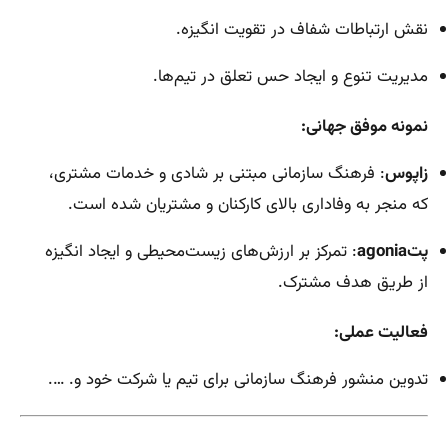
نقش ارتباطات شفاف در تقویت انگیزه.
مدیریت تنوع و ایجاد حس تعلق در تیم‌ها.
نمونه موفق جهانی:
زاپوس
: فرهنگ سازمانی مبتنی بر شادی و خدمات مشتری،
که منجر به وفاداری بالای کارکنان و مشتریان شده است.
پتagonia
: تمرکز بر ارزش‌های زیست‌محیطی و ایجاد انگیزه
از طریق هدف مشترک.
فعالیت عملی:
تدوین منشور فرهنگ سازمانی برای تیم یا شرکت خود و. ….