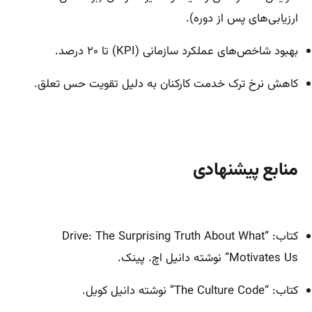
ارزیابی‌های پس از دوره).
بهبود شاخص‌های عملکرد سازمانی (KPI) تا ۲۰ درصد.
کاهش نرخ ترک خدمت کارکنان به دلیل تقویت حس تعلق.
منابع پیشنهادی
کتاب: “Drive: The Surprising Truth About What
Motivates Us” نوشته دانیل اچ. پینک.
کتاب: “The Culture Code” نوشته دانیل کویل.