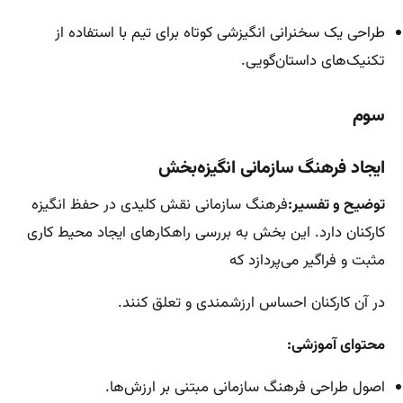
طراحی یک سخنرانی انگیزشی کوتاه برای تیم با استفاده از
تکنیک‌های داستان‌گویی.
سوم
ایجاد فرهنگ سازمانی انگیزه‌بخش
توضیح و تفسیر:
فرهنگ سازمانی نقش کلیدی در حفظ انگیزه
کارکنان دارد. این بخش به بررسی راهکارهای ایجاد محیط کاری
مثبت و فراگیر می‌پردازد که
در آن کارکنان احساس ارزشمندی و تعلق کنند.
محتوای آموزشی:
اصول طراحی فرهنگ سازمانی مبتنی بر ارزش‌ها.