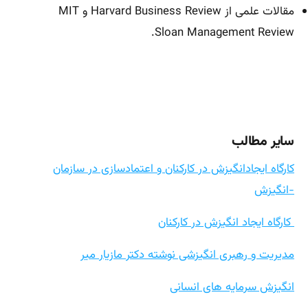
مقالات علمی از Harvard Business Review و MIT
Sloan Management Review.
سایر مطالب
کارگاه ایجادانگیزش در کارکنان و اعتمادسازی در سازمان
-انگیزش
کارگاه ایجاد انگیزش در کارکنان
مدیریت و رهبری انگیزشی نوشته دکتر مازیار میر
انگیزش سرمایه های انسانی