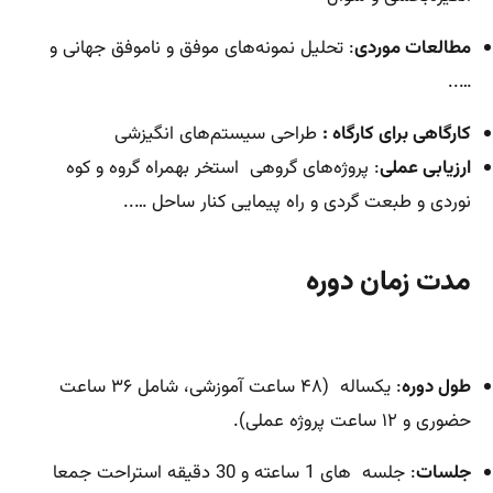
مطالعات موردی
: تحلیل نمونه‌های موفق و ناموفق جهانی و
…..
کارگاهی برای کارگاه :
طراحی سیستم‌های انگیزشی
ارزیابی عملی
: پروژه‌های گروهی استخر بهمراه گروه و کوه
نوردی و طبعت گردی و راه پیمایی کنار ساحل …..
مدت زمان دوره
طول دوره
: یکساله (۴۸ ساعت آموزشی، شامل ۳۶ ساعت
حضوری و ۱۲ ساعت پروژه عملی).
جلسات
: جلسه های 1 ساعته و 30 دقیقه استراحت جمعا