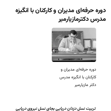
دوره حرفه‌ای مدیران و کارکنان با انگیزه
مدرس دکترمازیارمیر
دوره حرفه‌ای مدیران و
کارکنان با انگیزه مدرس
دکتر مازیارمیر
تربیت نسل دزدان دریایی بجای نسل نیروی دریایی