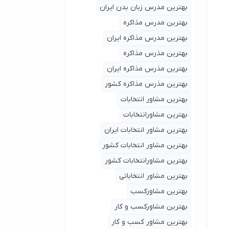
بهترین مدرس زبان بدن ایران
بهترین مدرس مذاکره
بهترین مدرس مذاکره ایران
بهترین مذرس مذاکره
بهترین مذرس مذاکره ایران
بهترین مذرس مذاکره کشور
بهترین مشاور انتخابات
بهترین مشاورانتخابات
بهترین مشاور انتخابات ایران
بهترین مشاور انتخابات کشور
بهترین مشاورانتخابات کشور
بهترین مشاور انتخاباتی
بهترین مشاورکسب
بهترین مشاورکسب و کار
بهترین مشاور کسب و کار