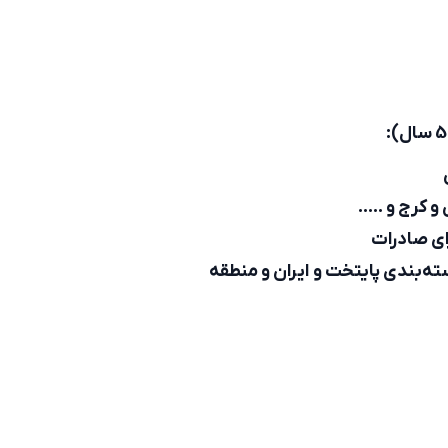
 و کرج و …..
ای صادرات
ه‌بندی پایتخت و ایران و منطقه