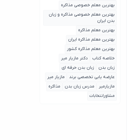
بهترین معلم خصوصی مذاکره
بهترین معلم خصوصی مذاکره و زبان
بدن ایران
بهترین معلم مذاکره
بهترین معلم مذاکره ایران
بهترین معلم مذاکره کشور
خلاصه کتاب
دکتر مازیار میر
زبان بدن
زبان بدن حرفه ای
عارضه یابی تخصصی برند
مازیار میر
مازیارمیر
مدرس زبان بدن
مذاکره
مشاورانتخابات