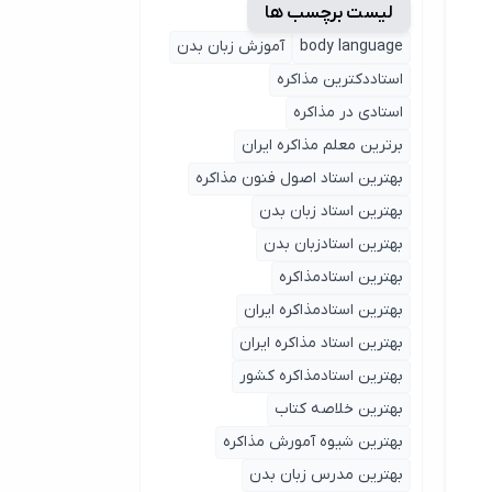
لیست برچسب ها
body language
آموزش زبان بدن
استاددکترین مذاکره
استادی در مذاکره
برترین معلم مذاکره ایران
بهترین استاد اصول ‌فنون مذاکره
بهترین استاد زبان بدن
بهترین استادزبان بدن
بهترین استادمذاکره
بهترین استادمذاکره ایران
بهترین استاد مذاکره ایران
بهترین استادمذاکره کشور
بهترین خلاصه کتاب
بهترین شیوه آمورش مذاکره
بهترین مدرس زبان بدن