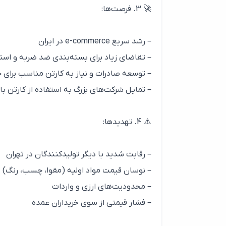
🚀 3. فرصت‌ها:
– رشد سریع e-commerce در ایران
– تقاضای زیاد برای بسته‌بندی ضد ضربه و استح
– توسعه صادرات و نیاز به کارتن مناسب برای ح
– تمایل شرکت‌های بزرگ به استفاده از کارتن 
⚠️ 4. تهدیدها:
– رقابت شدید با دیگر تولیدکنندگان در تهران
– نوسان قیمت مواد اولیه (مقوا، چسب، رنگ)
– محدودیت‌های ارزی و واردات
– فشار قیمتی از سوی خریداران عمده