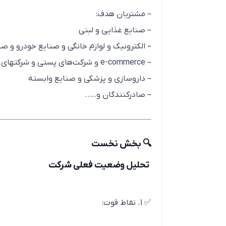
– مشتریان هدف:
– صنایع غذایی و لبنی
– الکترونیک و لوازم خانگی و صنایع خودرو و ص
– e-commerce و شرکت‌های پستی و شرکتهای خدماتی
– داروسازی و پزشکی و صنایع وابسته
– صادرکنندگان و…..
🔍 بخش نخست
تحلیل وضعیت فعلی شرکت
✅ 1. نقاط قوت: