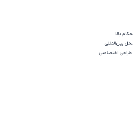
کام بالا
مل بین‌المللی
با طراحی اختصاصی