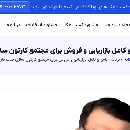
ه کسب و کارهای نوپا کمک می کنیم تا حرفه ای شوند.
912-0054873
جله بنیاد میر
مشاوره کسب و کار
مشاوره انتخابات
درباره ما
 کامل بازاریابی و فروش برای مجتمع کارتون سا
انه
»
برنامه جامع و کامل بازاریابی و فروش برای مجتمع کارتون سازی فلات قاره