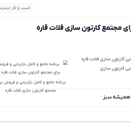
کسب و کار اینترنت
رای مجتمع کارتون سازی فلات قاره
تی کارتون سازی فلات قاره
عتی کارتون سازی
برنامه جامع و کامل بازاریابی و فروش بر
مجتمع کارتون سازی فلات قاره
ن همیشه سبز