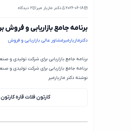
2026-06-18
دکتر مازیار میر
2 دیدگاه
برنامه جامع بازاریابی و فروش ب
دکترمازیارمیرمشاور عالی بازاریابی و فروش
برنامه جامع بازاریابی برای شرکت تولیدی و صنع
برنامه جامع بازاریابی برای شرکت تولیدی و صن
نوشته دکتر مازیارمیر
کارتون فلات قاره کارتو