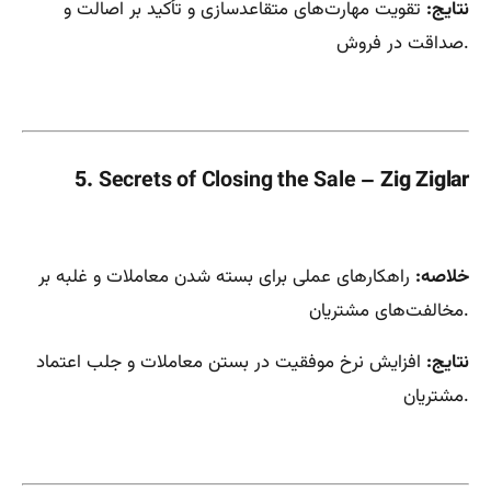
نتایج:
تقویت مهارت‌های متقاعدسازی و تأکید بر اصالت و
صداقت در فروش.
5.
Secrets of Closing the Sale
– Zig Ziglar
خلاصه:
راهکارهای عملی برای بسته شدن معاملات و غلبه بر
مخالفت‌های مشتریان.
نتایج:
افزایش نرخ موفقیت در بستن معاملات و جلب اعتماد
مشتریان.