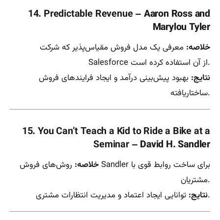
14. Predictable Revenue
– Aaron Ross and
Marylou Tyler
خلاصه:
معرفی یک مدل فروش مقیاس‌پذیر که شرکت
Salesforce از آن استفاده کرده است.
نتایج:
بهبود پیش‌بینی درآمد و ایجاد فرایندهای فروش
ساختاریافته.
15. You Can’t Teach a Kid to Ride a Bike at a
Seminar
– David H. Sandler
خلاصه:
روش‌های فروش Sandler برای ساخت روابط قوی با
مشتریان.
توانایی ایجاد اعتماد و مدیریت انتظارات مشتری.
نتایج: