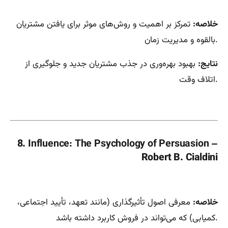
خلاصه:
تمرکز بر اهمیت و روش‌های موثر برای یافتن مشتریان
بالقوه و مدیریت زمان.
نتایج:
بهبود بهره‌وری در جذب مشتریان جدید و جلوگیری از
اتلاف وقت.
8.
Influence: The Psychology of Persuasion
–
Robert B. Cialdini
خلاصه:
معرفی اصول تأثیرگذاری (مانند تعهد، تأیید اجتماعی،
کمیابی) که می‌تواند در فروش کاربرد داشته باشد.