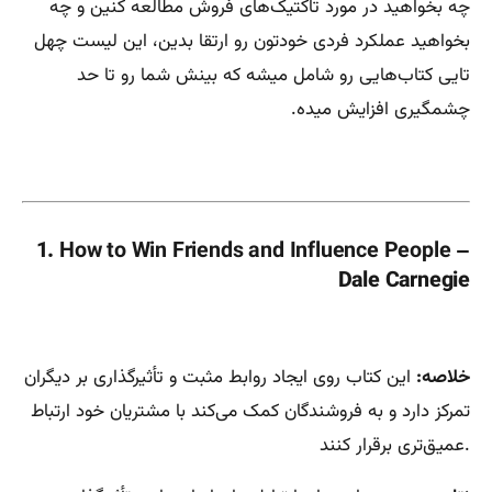
چه بخواهید در مورد تاکتیک‌های فروش مطالعه کنین و چه
بخواهید عملکرد فردی خودتون رو ارتقا بدین، این لیست چهل
تایی کتاب‌هایی رو شامل میشه که بینش شما رو تا حد
چشمگیری افزایش میده.
1.
How to Win Friends and Influence People
–
Dale Carnegie
خلاصه:
این کتاب روی ایجاد روابط مثبت و تأثیرگذاری بر دیگران
تمرکز دارد و به فروشندگان کمک می‌کند با مشتریان خود ارتباط
عمیق‌تری برقرار کنند.