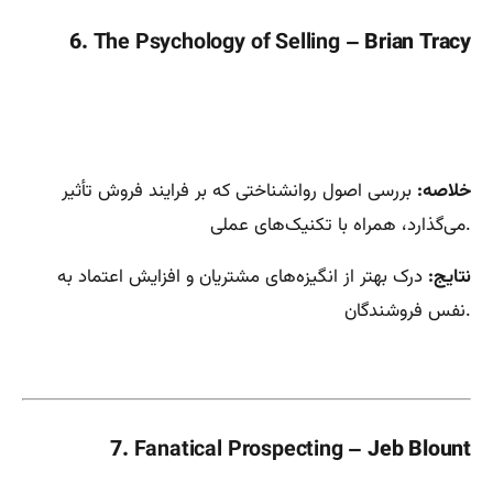
6.
The Psychology of Selling
– Brian Tracy
خلاصه:
بررسی اصول روانشناختی که بر فرایند فروش تأثیر
می‌گذارد، همراه با تکنیک‌های عملی.
نتایج:
درک بهتر از انگیزه‌های مشتریان و افزایش اعتماد به
نفس فروشندگان.
7.
Fanatical Prospecting
– Jeb Blount