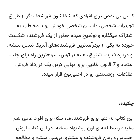
کتابی بی نقص برای افرادی که شغلشون فروشه! بتگر از طریق
تجربیات شخصی، داستان شخصی خودش رو با مخاطب به
اشتراک میگذاره و توضیح میده چطور از یک فروشنده شکست
خورده به یکی از پردرآمدترین فروشنده‌های آمریکا تبدیل میشه.
او درباره قدرت اشتیاق، غلبه بر ترس، سریعترین راه برای جلب
اعتماد و 7 قانون طلایی برای نهایی کردن یک قرارداد فروش
اطلاعات ارزشمندی رو در اختیارتون قرار میده.
چکیده:
این کتاب نه تنها برای فروشنده‌ها، بلکه برای افراد عادی هم
مفیده و مطالعه ی اون پیشنهاد میشه. در این کتاب ارزش
احساس و زمان فروشنده و مشتری بررسی میشه و مطالعه