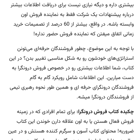
بیشتری داره و دیگه نیازی نیست برای دریافت اطلاعات بیشتر
درباره پیشنهادات یک شرکت فقط به نماینده فروش اون
وابسته باشه. در واقع، بیشتر از 60 درصد از تصمیمات خرید
زمانی اتفاق میفتن که نماینده فروش حضور نداره!
با توجه به این موضوع، چطور فروشندگان حرفه‌ای می‌تونن
استراتژی‌های خودشون رو به شکل مناسبی تغییر بدن؟ در این
کتاب، شما اطلاعات بیشتری رو در خصوص فروش درونگرا به
دست میارین. این اطلاعات شامل رویکرد گام به گام
فروشندگان درونگرای حرفه ای و همین طور نحوه رهبری تیمی
از فروشندگان درونگرا میشه.
چکیده کتاب فروش درونگرا:
برای تمام افرادی که در زمینه
فروش فعال هستن یا به اون علاقه دارن خوندن این کتاب
ضروریه! محتوای کتاب آسون و سرگرم کننده هستش و در عین