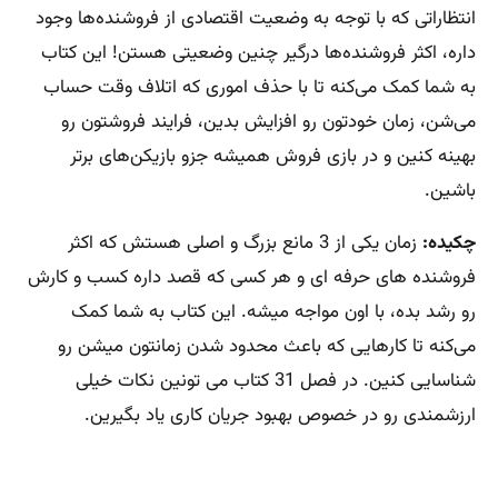
انتظاراتی که با توجه به وضعیت اقتصادی از فروشنده‌ها وجود
داره، اکثر فروشنده‌ها درگیر چنین وضعیتی هستن! این کتاب
به شما کمک می‌کنه تا با حذف اموری که اتلاف وقت حساب
می‌شن، زمان خودتون رو افزایش بدین، فرایند فروشتون رو
بهینه کنین و در بازی فروش همیشه جزو بازیکن‌های برتر
باشین.
چکیده:
زمان یکی از 3 مانع بزرگ و اصلی هستش که اکثر
فروشنده های حرفه ای و هر کسی که قصد داره کسب و کارش
رو رشد بده، با اون مواجه میشه. این کتاب به شما کمک
می‌کنه تا کارهایی که باعث محدود شدن زمانتون میشن رو
شناسایی کنین. در فصل 31 کتاب می تونین نکات خیلی
ارزشمندی رو در خصوص بهبود جریان کاری یاد بگیرین.