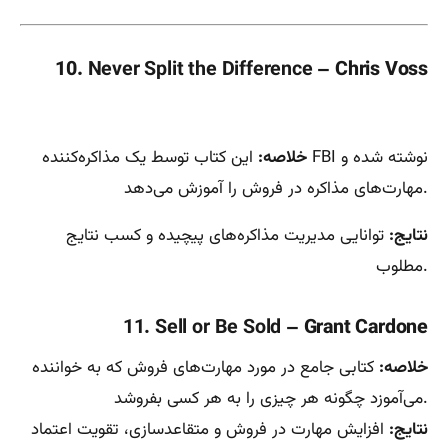
10.
Never Split the Difference
– Chris Voss
خلاصه:
این کتاب توسط یک مذاکره‌کننده FBI نوشته شده و
مهارت‌های مذاکره در فروش را آموزش می‌دهد.
نتایج:
توانایی مدیریت مذاکره‌های پیچیده و کسب نتایج
مطلوب.
11. Sell or Be Sold
– Grant Cardone
خلاصه:
کتابی جامع در مورد مهارت‌های فروش که به خواننده
می‌آموزد چگونه هر چیزی را به هر کسی بفروشد.
نتایج:
افزایش مهارت در فروش و متقاعدسازی، تقویت اعتماد