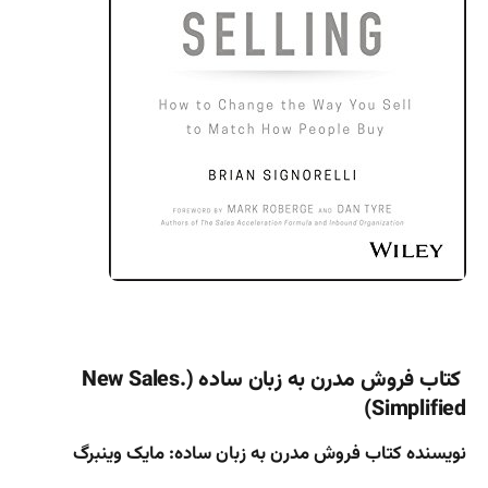
کتاب فروش مدرن به زبان ساده (New Sales.
Simplified)
نویسنده کتاب فروش مدرن به زبان ساده: مایک وینبرگ