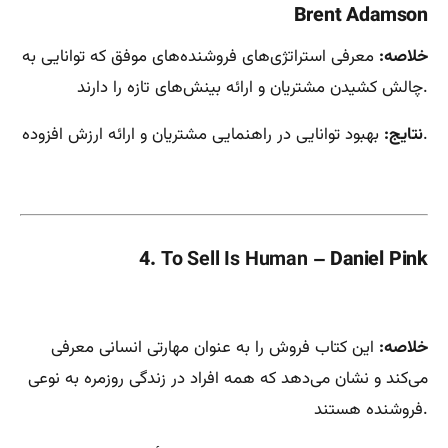
Brent Adamson
خلاصه:
معرفی استراتژی‌های فروشنده‌های موفق که توانایی به
چالش کشیدن مشتریان و ارائه بینش‌های تازه را دارند.
بهبود توانایی در راهنمایی مشتریان و ارائه ارزش افزوده.
نتایج:
4.
To Sell Is Human
– Daniel Pink
خلاصه:
این کتاب فروش را به عنوان مهارتی انسانی معرفی
می‌کند و نشان می‌دهد که همه افراد در زندگی روزمره به نوعی
فروشنده هستند.