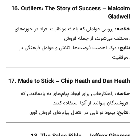
16. Outliers: The Story of Success
– Malcolm
Gladwell
خلاصه:
بررسی عواملی که باعث موفقیت افراد در حوزه‌های
مختلف می‌شوند، از جمله فروش.
نتایج:
درک اهمیت فرصت‌ها، تلاش و عوامل فرهنگی در
موفقیت.
17. Made to Stick
– Chip Heath and Dan Heath
خلاصه:
راهکارهایی برای ایجاد پیام‌های به یادماندنی که
فروشندگان بتوانند از آنها استفاده کنند.
بهبود توانایی در انتقال پیام‌های فروش قوی.
نتایج: