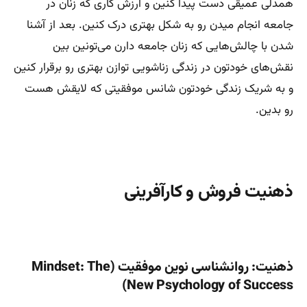
همدلی عمیقی دست پیدا کنین و ارزش کاری که زنان در
جامعه انجام میدن رو به شکل بهتری درک کنین. بعد از آشنا
شدن با چالش‌هایی که زنان جامعه دارن می‌تونین بین
نقش‌های خودتون در زندگی زناشویی توازن بهتری رو برقرار کنین
و به شریک زندگی خودتون شانس موفقیتی که لایقش هست
رو بدین.
ذهنیت فروش و کارآفرینی
ذهنیت: روانشناسی نوین موفقیت (Mindset: The
New Psychology of Success)