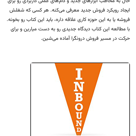
حال به مخاطب ابزارهای جدید و گام‌های عملی کاربردی رو برای
ایجاد رویکرد فروش جدید معرفی می‌کنه. هر کسی که شغلش
فروشه یا به این حوزه کاری علاقه داره، باید این کتاب رو بخونه.
با مطالعه این کتاب دیدگاه جدیدی رو به دست میارین و برای
حرکت در مسیر فروش درونگرا آماده می‌شین.