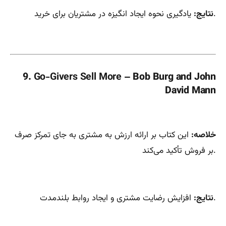
یادگیری نحوه ایجاد انگیزه در مشتریان برای خرید.
نتایج:
9.
Go-Givers Sell More
– Bob Burg and John
David Mann
خلاصه:
این کتاب بر ارائه ارزش به مشتری به جای تمرکز صرف
بر فروش تأکید می‌کند.
افزایش رضایت مشتری و ایجاد روابط بلندمدت.
نتایج: