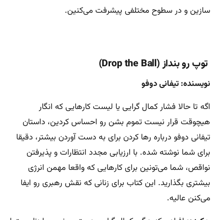
سازین و در سطوح مختلفی پیشرفت می‌کنین.
توپ رو بنداز (Drop the Ball)
نویسنده: تیفانی دوفو
اگه تا حالا فشار کمال گرایی یا لیست کارهایی که انگار
هیچوقت قرار نیست تموم بشن رو احساس کردین، داستان
تیفانی دوفو درباره رها کردن برای به دست آوردن بیشتر، دقیقا
برای شما نوشته شده. با ارزیابی مجدد انتظارات و پذیرفتن
نواقص، شما می‌تونین برای کارهایی که واقعا مهمن انرژی
بیشتری بگذارید. این کتاب برای زنانی که نقش رهبری رو ایفا
می‌کنن عالیه.