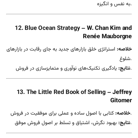
به نفس و انگیزه.
12. Blue Ocean Strategy
– W. Chan Kim and
Renée Mauborgne
خلاصه:
استراتژی خلق بازارهای جدید به جای رقابت در بازارهای
شلوغ.
یادگیری تکنیک‌های نوآوری و متمایزسازی در فروش.
نتایج:
13. The Little Red Book of Selling
– Jeffrey
Gitomer
کتابی با اصول ساده و عملی برای موفقیت در فروش.
خلاصه:
بهبود نگرش، اشتیاق و تسلط بر اصول فروش موفق.
نتایج: