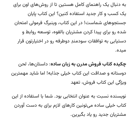
به دنبال یک راهنمای کامل هستین تا از روش‌های اون برای
یک کسب و کار جدید استفاده کنین؟ این کتاب پایان
جستجوهای شماست! در این کتاب، وینبرگ فرمولی امتحان
شده رو برای پیدا کردن مشتریان بالقوه، توسعه روابط و
دستیابی به توافقاتِ سودمندِ دوطرفه رو در اختیارتون قرار
میده.
چکیده کتاب فروش مدرن به زبان ساده
: داستان‌ها، لحن
دوستانه و صداقت این کتاب خیلی جذابه! اما شاید مهمترین
ویژگی این کتاب فروش، تعهد
نویسنده نسبت به عنوان انتخابی بود. شما با استفاده از این
کتاب خیلی ساده می‌تونین کارهای لازم برای به دست آوردن
مشتریان جدید رو یاد بگیرین.