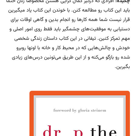
چکیده:
افرادی که درگیر کمال گرایی هستن مخصوصا زنان حتما
باید این کتاب رو مطالعه کنن. با خوندن این کتاب یاد میگیرین
قرار نیست شما همه کارها رو انجام بدین و گاهی اوقات برای
دستیابی به موفقیت‌های چشمگیر باید فقط روی امور اصلی و
مهم تمرکز کنین. تیفانی در این کتاب داستان زندگی شخصی
خودش و چالش‌هایی که در محیط کار و خانه با اونها روبرو
شده رو بازگو می‌کنه و از این طریق می‌تونین درس‌های زیادی
بگیرین.