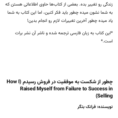
زندگی رو تغییر بده. بعضی از کتاب‌ها حاوی اطلاعاتی هستن که
به شما نشون میده چطور باید فکر کنین، اما این کتاب به شما
یاد میده چطور آخرین تغییرات لازم رو انجام بدین!
‏‫*این کتاب به زبان فارسی ترجمه شده و ناشر آن نشر برات
است.*
چطور از شکست به موفقیت در فروش رسیدم (How I
Raised Myself from Failure to Success in
Selling)
نویسنده: فرانک بتگر