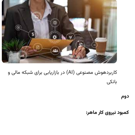
کاربردهوش مصنوعی (AI) در بازاریابی برای شبکه مالی و
بانکی
دوم
کمبود نیروی کار ماهر: