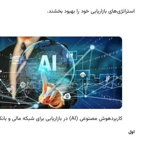
استراتژی‌های بازاریابی خود را بهبود بخشند.
کاربردهوش مصنوعی (AI) در بازاریابی برای شبکه مالی و بانکی
اول