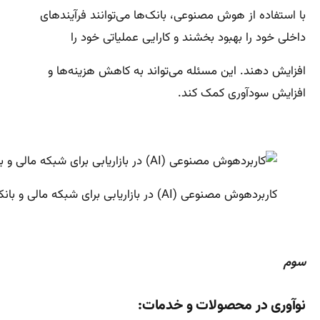
با استفاده از هوش مصنوعی، بانک‌ها می‌توانند فرآیندهای
داخلی خود را بهبود بخشند و کارایی عملیاتی خود را
افزایش دهند. این مسئله می‌تواند به کاهش هزینه‌ها و
افزایش سودآوری کمک کند.
کاربردهوش مصنوعی (AI) در بازاریابی برای شبکه مالی و بانکی
سوم
نوآوری در محصولات و خدمات: