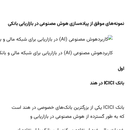
نمونه‌های موفق از پیاده‌سازی هوش مصنوعی در بازاریابی بانکی
کاربردهوش مصنوعی (AI) در بازاریابی برای شبکه مالی و بانکی
اول
بانک ICICI در هند
بانک ICICI یکی از بزرگترین بانک‌های خصوصی در هند است
که به طور گسترده از هوش مصنوعی در بازاریابی و