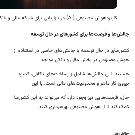
کاربردهوش مصنوعی (AI) در بازاریابی برای شبکه مالی و بانکی
چالش‌ها و فرصت‌ها برای کشورهای در حال توسعه
کشورهای در حال توسعه با چالش‌های خاصی در استفاده از
هوش مصنوعی در بخش مالی و بانکی مواجه
هستند. این چالش‌ها شامل زیرساخت‌های ناکافی، کمبود
نیروی کار ماهر و محدودیت‌های مالی است. با این
حال، فرصت‌هایی نیز وجود دارد که می‌تواند به این کشورها
کمک کند تا از هوش مصنوعی بهره‌برداری کنند.
چالش‌ها: