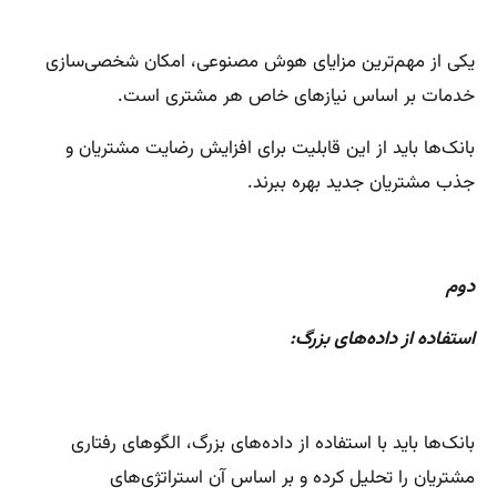
یکی از مهم‌ترین مزایای هوش مصنوعی، امکان شخصی‌سازی
خدمات بر اساس نیازهای خاص هر مشتری است.
بانک‌ها باید از این قابلیت برای افزایش رضایت مشتریان و
جذب مشتریان جدید بهره ببرند.
دوم
استفاده از داده‌های بزرگ:
بانک‌ها باید با استفاده از داده‌های بزرگ، الگوهای رفتاری
مشتریان را تحلیل کرده و بر اساس آن استراتژی‌های