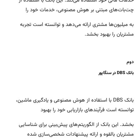
خدمات مالی خود استفاده می‌کند. این بانک با استفاده از
چت‌بات‌های مبتنی بر هوش مصنوعی، خدمات خود را
به میلیون‌ها مشتری ارائه می‌دهد و توانسته است تجربه
مشتریان را بهبود بخشد.
دوم
بانک DBS در سنگاپور
بانک DBS با استفاده از هوش مصنوعی و یادگیری ماشین،
توانسته است فرآیندهای بازاریابی خود را بهبود
بخشد. این بانک از الگوریتم‌های پیش‌بینی برای شناسایی
مشتریان بالقوه و ارائه پیشنهادات شخصی‌سازی شده