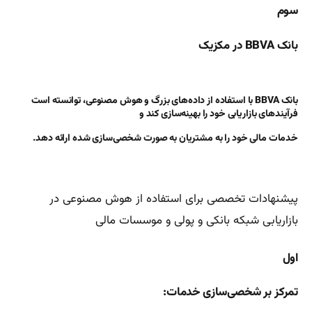
سوم
بانک BBVA در مکزیک
بانک BBVA با استفاده از داده‌های بزرگ و هوش مصنوعی، توانسته است
فرآیندهای بازاریابی خود را بهینه‌سازی کند و
خدمات مالی خود را به مشتریان به صورت شخصی‌سازی شده ارائه دهد.
پیشنهادات تخصصی برای استفاده از هوش مصنوعی در
بازاریابی شبکه بانکی و پولی و موسسات مالی
اول
تمرکز بر شخصی‌سازی خدمات: