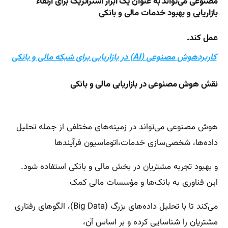
مصنوعی می‌تواند به عنوان یک ابزار استراتژیک برای ارتقاء
بازاریابی و بهبود خدمات مالی و بانکی
عمل کند.
کاربردهوش مصنوعی (AI) در بازاریابی برای شبکه مالی و بانکی
نقش هوش مصنوعی در بازاریابی مالی و بانکی
هوش مصنوعی می‌تواند در زمینه‌های مختلفی از جمله تحلیل
داده‌ها، شخصی‌سازی خدمات،اتوماسیون فرآیندها
و بهبود تجربه مشتریان در بخش مالی و بانکی استفاده شود.
این فناوری به بانک‌ها و مؤسسات مالی کمک
می‌کند تا با تحلیل داده‌های بزرگ (Big Data)، الگوهای رفتاری
مشتریان را شناسایی کرده و بر اساس آن،