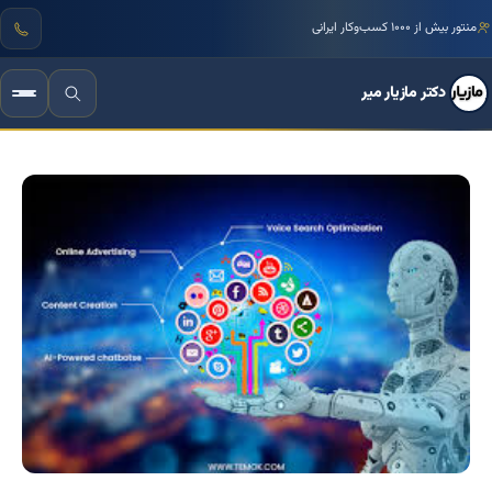
منتور بیش از ۱۰۰۰ کسب‌وکار ایرانی
دکتر مازیار میر