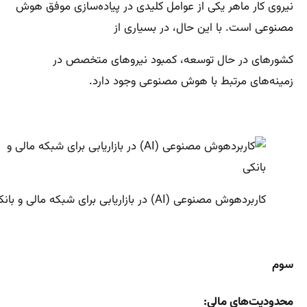
نیروی کار ماهر یکی از عوامل کلیدی در پیاده‌سازی موفق هوش
مصنوعی است. با این حال، در بسیاری از
کشورهای در حال توسعه، کمبود نیروهای متخصص در
زمینه‌های مرتبط با هوش مصنوعی وجود دارد.
کاربردهوش مصنوعی (AI) در بازاریابی برای شبکه مالی و بانکی
سوم
محدودیت‌های مالی: