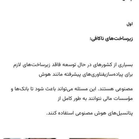
اول
زیرساخت‌های ناکافی:
بسیاری از کشورهای در حال توسعه فاقد زیرساخت‌های لازم
برای پیاده‌سازیفناوری‌های پیشرفته مانند هوش
مصنوعی هستند. این مسئله می‌تواند باعث شود تا بانک‌ها و
مؤسسات مالی نتوانند به طور کامل از
پتانسیل‌های هوش مصنوعی استفاده کنند.