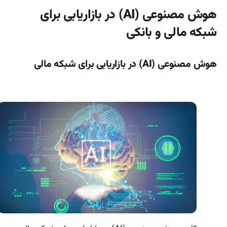
هوش مصنوعی (AI) در بازاریابی برای
شبکه مالی و بانکی
هوش مصنوعی (AI) در بازاریابی برای شبکه مالی