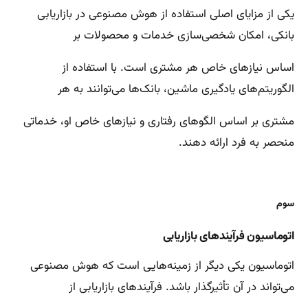
یکی از مزایای اصلی استفاده از هوش مصنوعی در بازاریابی
بانکی، امکان شخصی‌سازی خدمات و محصولات بر
اساس نیازهای خاص هر مشتری است. با استفاده از
الگوریتم‌های یادگیری ماشین، بانک‌ها می‌توانند به هر
مشتری بر اساس الگوهای رفتاری و نیازهای خاص او، خدماتی
منحصر به فرد ارائه دهند.
سوم
اتوماسیون فرآیندهای بازاریابی
اتوماسیون یکی دیگر از زمینه‌هایی است که هوش مصنوعی
می‌تواند در آن تأثیرگذار باشد. فرآیندهای بازاریابی از