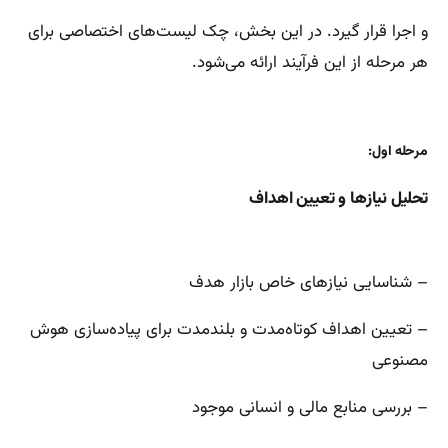
و اجرا قرار گیرد. در این بخش، چک لیست‌های اختصاصی برای
هر مرحله از این فرآیند ارائه می‌شود.
مرحله اول:
تحلیل نیازها و تعیین اهداف
– شناسایی نیازهای خاص بازار هدف
– تعیین اهداف کوتاه‌مدت و بلندمدت برای پیاده‌سازی هوش
مصنوعی
– بررسی منابع مالی و انسانی موجود