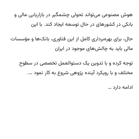
هوش مصنوعی می‌تواند تحولی چشمگیر در بازاریابی مالی و
بانکی در کشورهای در حال توسعه ایجاد کند. با این
حال، برای بهره‌برداری کامل از این فناوری، بانک‌ها و مؤسسات
مالی باید به چالش‌های موجود در ایران
توجه کرده و با تدوین یک دستوالعمل تخصصی در سطوح
مختلف و با رویکرد آینده پژوهی شروع به کار نمود ….
ادامه دارد …