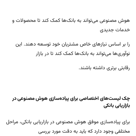
هوش مصنوعی می‌تواند به بانک‌ها کمک کند تا محصولات و
خدمات جدیدی
را بر اساس نیازهای خاص مشتریان خود توسعه دهند. این
نوآوری‌ها می‌تواند به بانک‌ها کمک کند تا در بازار
رقابتی برتری داشته باشند.
چک لیست‌های اختصاصی برای پیاده‌سازی هوش مصنوعی در
بازاریابی بانکی
برای پیاده‌سازی موفق هوش مصنوعی در بازاریابی بانکی، مراحل
مختلفی وجود دارد که باید به دقت مورد بررسی