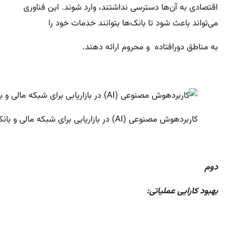
اقتصادی به آن‌ها دسترسی نداشتند، وارد شوند. این فناوری
می‌تواند باعث شود تا بانک‌ها بتوانند خدمات خود را
به مناطق دورافتاده و محروم ارائه دهند.
کاربردهوش مصنوعی (AI) در بازاریابی برای شبکه مالی و بانکی
دوم
بهبود کارایی عملیاتی: