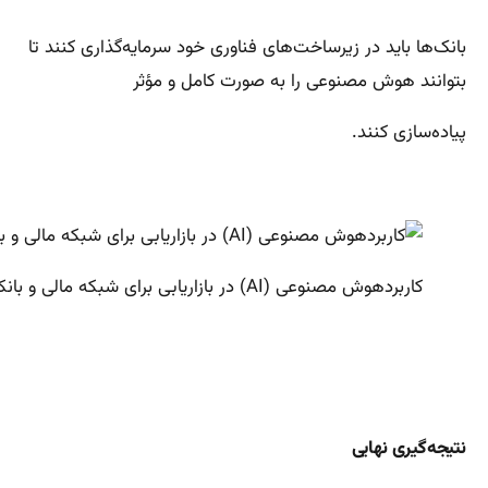
بانک‌ها باید در زیرساخت‌های فناوری خود سرمایه‌گذاری کنند تا
بتوانند هوش مصنوعی را به صورت کامل و مؤثر
پیاده‌سازی کنند.
کاربردهوش مصنوعی (AI) در بازاریابی برای شبکه مالی و بانکی
نتیجه‌گیری نهایی