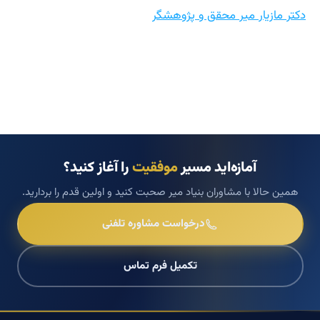
دکتر مازیار میر محقق و پژوهشگر
آمازه‌اید مسیر
موفقیت
را آغاز کنید؟
همین حالا با مشاوران بنیاد میر صحبت کنید و اولین قدم را بردارید.
درخواست مشاوره تلفنی
تکمیل فرم تماس