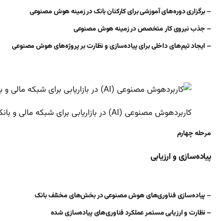
– برگزاری دوره‌های آموزشی برای کارکنان بانک در زمینه هوش مصنوعی
– جذب نیروی کار متخصص در زمینه هوش مصنوعی
– ایجاد تیم‌های داخلی برای پیاده‌سازی و نظارت بر پروژه‌های هوش مصنوعی
کاربردهوش مصنوعی (AI) در بازاریابی برای شبکه مالی و بانکی
مرحله چهارم
پیاده‌سازی و ارزیابی
– پیاده‌سازی فناوری‌های هوش مصنوعی در بخش‌های مختلف بانک
– نظارت و ارزیابی مستمر عملکرد فناوری‌های پیاده‌سازی شده