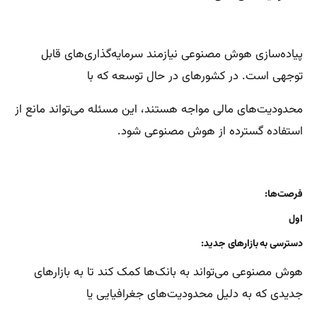
پیاده‌سازی هوش مصنوعی نیازمند سرمایه‌گذاری‌های قابل
توجهی است. در کشورهای در حال توسعه که با
محدودیت‌های مالی مواجه هستند، این مسئله می‌تواند مانع از
استفاده گسترده از هوش مصنوعی شود.
فرصت‌ها:
اول
دسترسی به بازارهای جدید:
هوش مصنوعی می‌تواند به بانک‌ها کمک کند تا به بازارهای
جدیدی که به دلیل محدودیت‌های جغرافیایی یا