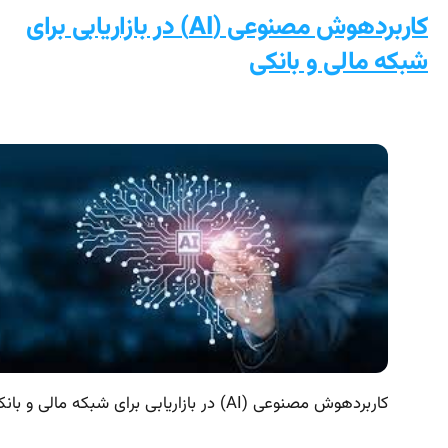
کاربردهوش مصنوعی (AI) در بازاریابی برای
شبکه مالی و بانکی
کاربردهوش مصنوعی (AI) در بازاریابی برای شبکه مالی و بانکی