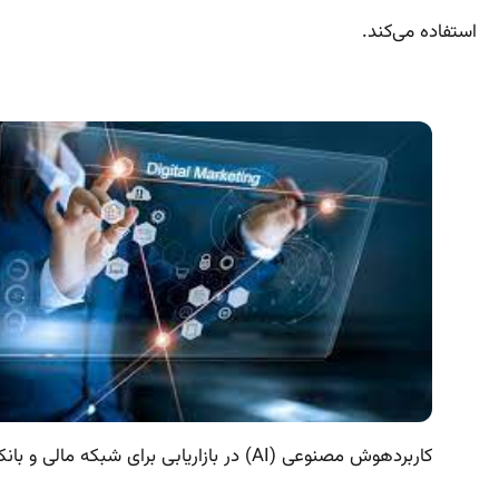
استفاده می‌کند.
کاربردهوش مصنوعی (AI) در بازاریابی برای شبکه مالی و بانکی