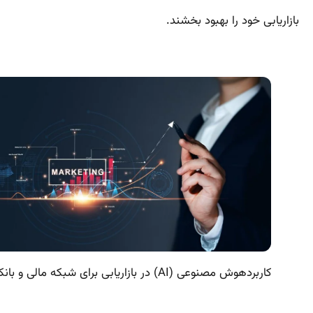
بازاریابی خود را بهبود بخشند.
کاربردهوش مصنوعی (AI) در بازاریابی برای شبکه مالی و بانکی