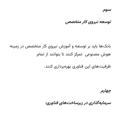
سوم
توسعه نیروی کار متخصص
بانک‌ها باید بر توسعه و آموزش نیروی کار متخصص در زمینه
هوش مصنوعی تمرکز کنند تا بتوانند از تمام
ظرفیت‌های این فناوری بهره‌برداری کنند.
چهارم
سرمایه‌گذاری در زیرساخت‌های فناوری: