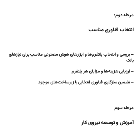
مرحله دوم:
انتخاب فناوری مناسب
– بررسی و انتخاب پلتفرم‌ها و ابزارهای هوش مصنوعی مناسب برای نیازهای
بانک
– ارزیابی هزینه‌ها و مزایای هر پلتفرم
– تضمین سازگاری فناوری انتخابی با زیرساخت‌های موجود
مرحله سوم
آموزش و توسعه نیروی کار