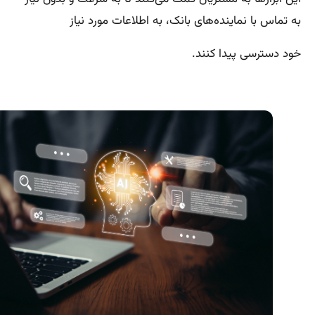
به تماس با نماینده‌های بانک، به اطلاعات مورد نیاز
خود دسترسی پیدا کنند.