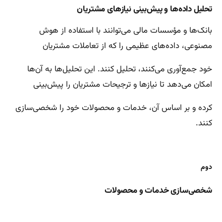
تحلیل داده‌ها و پیش‌بینی نیازهای مشتریان
بانک‌ها و مؤسسات مالی می‌توانند با استفاده از هوش
مصنوعی، داده‌های عظیمی را که از تعاملات مشتریان
خود جمع‌آوری می‌کنند، تحلیل کنند. این تحلیل‌ها به آن‌ها
امکان می‌دهد تا نیازها و ترجیحات مشتریان را پیش‌بینی
کرده و بر اساس آن، خدمات و محصولات خود را شخصی‌سازی
کنند.
دوم
شخصی‌سازی خدمات و محصولات