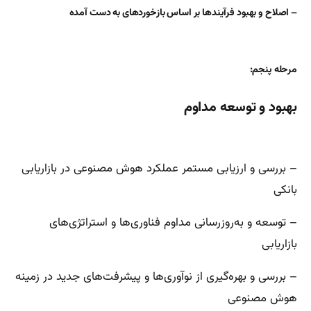
– اصلاح و بهبود فرآیندها بر اساس بازخوردهای به دست آمده
مرحله پنجم:
بهبود و توسعه مداوم
– بررسی و ارزیابی مستمر عملکرد هوش مصنوعی در بازاریابی
بانکی
– توسعه و به‌روزرسانی مداوم فناوری‌ها و استراتژی‌های
بازاریابی
– بررسی و بهره‌گیری از نوآوری‌ها و پیشرفت‌های جدید در زمینه
هوش مصنوعی