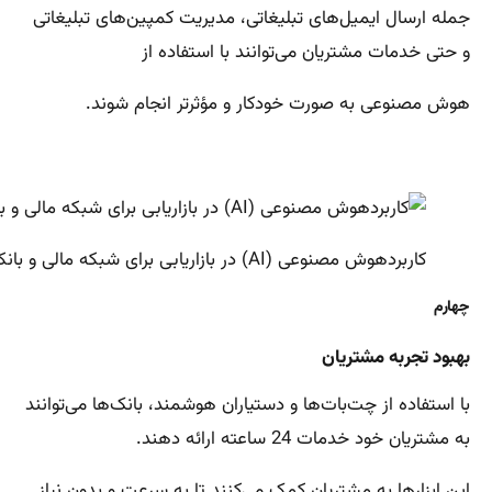
جمله ارسال ایمیل‌های تبلیغاتی، مدیریت کمپین‌های تبلیغاتی
و حتی خدمات مشتریان می‌توانند با استفاده از
هوش مصنوعی به صورت خودکار و مؤثرتر انجام شوند.
کاربردهوش مصنوعی (AI) در بازاریابی برای شبکه مالی و بانکی
چهارم
بهبود تجربه مشتریان
با استفاده از چت‌بات‌ها و دستیاران هوشمند، بانک‌ها می‌توانند
به مشتریان خود خدمات 24 ساعته ارائه دهند.
این ابزارها به مشتریان کمک می‌کنند تا به سرعت و بدون نیاز