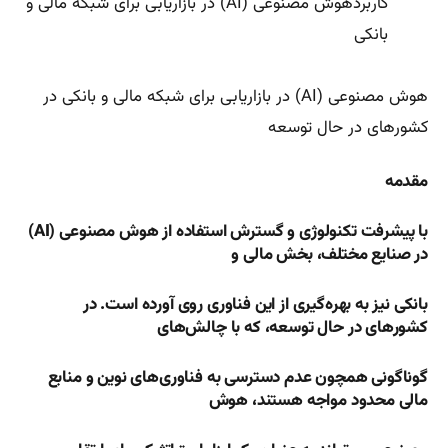
کاربردهوش مصنوعی (AI) در بازاریابی برای شبکه مالی و
بانکی
هوش مصنوعی (AI) در بازاریابی برای شبکه مالی و بانکی در
کشورهای در حال توسعه
مقدمه
با پیشرفت تکنولوژی و گسترش استفاده از هوش مصنوعی (AI)
در صنایع مختلف، بخش مالی و
بانکی نیز به بهره‌گیری از این فناوری روی آورده است. در
کشورهای در حال توسعه، که با چالش‌های
گوناگونی همچون عدم دسترسی به فناوری‌های نوین و منابع
مالی محدود مواجه هستند، هوش