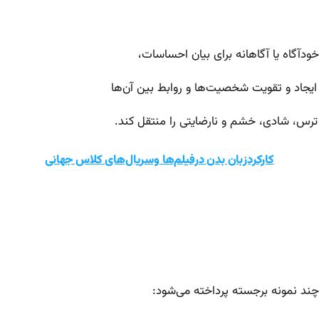
ودآگاه یا آگاهانه برای بیان احساسات،
ی ایجاد و تقویت شخصیت‌ها و روابط بین آن‌ها
رس، شادی، خشم و نارضایتی را منتقل کند.
کارکردزبان بدن درفیلم‌ها وسریال‌های کلاس جهانی
 چند نمونه برجسته پرداخته می‌شود: