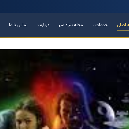
 اصلی
خدمات
مجله بنیاد میر
درباره
تماس با ما