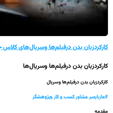
کارکردزبان بدن درفیلم‌ها وسریال‌های کلاس 
کارکردزبان بدن درفیلم‌ها وسریال‌ها
کارکردزبان بدن درفیلم‌ها وسریال‌
#مازیارمیر مشاور کسب و کار وپژوهشگر
مقدمه