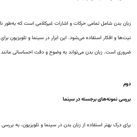
زبان بدن شامل تمامی حرکات و اشارات غیرکلامی است که به‌طور ناخ
نیت‌ها و افکار استفاده می‌شود. این ابزار در سینما و تلویزیون برا
ضروری است. زبان بدن می‌تواند به وضوح و دقت احساساتی مانند ت
دوم
بررسی نمونه‌های برجسته در سینما
برای درک بهتر استفاده از زبان بدن در سینما و تلویزیون، به بررسی