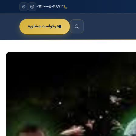
۰۹۱۲-۰۰۵-۴۸۷۳
درخواست مشاوره