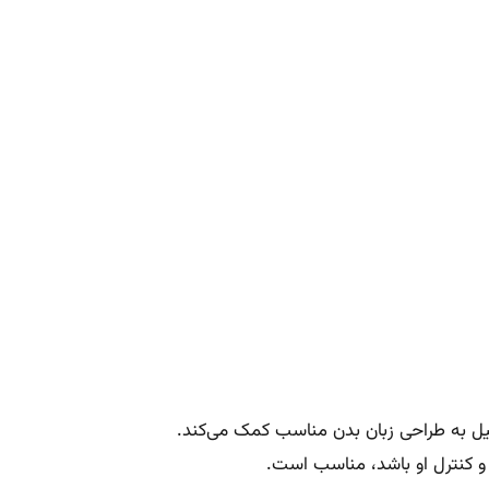
لیل به طراحی زبان بدن مناسب کمک می‌کند.
 و کنترل او باشد، مناسب است.