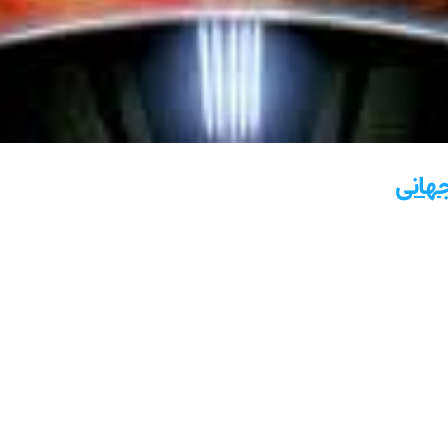
جهانی