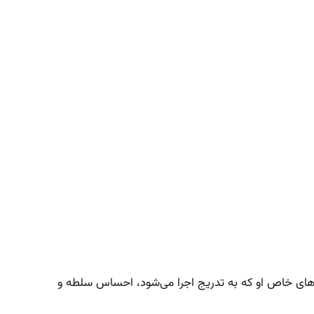
ت‌های خاص او که به تدریج اجرا می‌شود، احساس سلطه و