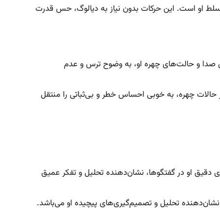
 تسلط او است. این حرکات بدون نیاز به دیالوگ، حس قدرت
ن صدا و حالت‌های چهره او، به وضوح ترس و عدم
الات چهره، به خوبی احساس خطر و بی‌ثباتی را منتقل
 دقیق او در گفتگوها، نشان‌دهنده تحلیل و تفکر عمیق
شان‌دهنده تحلیل و تصمیم‌گیری‌های پیچیده او می‌باشد.