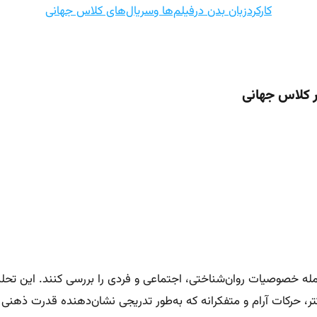
کارکردزبان بدن درفیلم‌ها وسریال‌های کلاس جهانی
ر کلاس جهانی
جمله خصوصیات روان‌شناختی، اجتماعی و فردی را بررسی کنند. این تح
ر، حرکات آرام و متفکرانه که به‌طور تدریجی نشان‌دهنده قدرت ذهنی