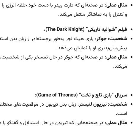
مثال عملی
: در صحنه‌ای که دارث ویدر با دست خود حلقه انرژی را
و کنترل را به تماشاگر منتقل می‌کند.
فیلم “شوالیه تاریکی” (The Dark Knight)
:
شخصیت: جوکر
: بازی هیث لجر به‌طور برجسته‌ای از زبان بدن ا
پیش‌بینی‌پذیری او را نمایش می‌دهد.
مثال عملی
: در صحنه‌ای که جوکر در حال تمسخر یکی از شخصیت‌ه
می‌کند.
سریال “بازی تاج و تخت” (Game of Thrones)
:
شخصیت: تیریون لنیستر
: زبان بدن تیریون در موقعیت‌های مختلف
است.
مثال عملی
: در صحنه‌هایی که تیریون در حال استدلال و گفتگو با