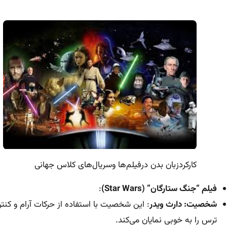
کارکردزبان بدن درفیلم‌ها وسریال‌های کلاس جهانی
فیلم “جنگ ستارگان” (Star Wars)
:
شخصیت: دارث ویدر
: این شخصیت با استفاده از حرکات آرام و کن
ترس را به خوبی نمایان می‌کند.