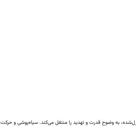
ترل‌شده، به وضوح قدرت و تهدید را منتقل می‌کند. سیاه‌پوشی و حرک