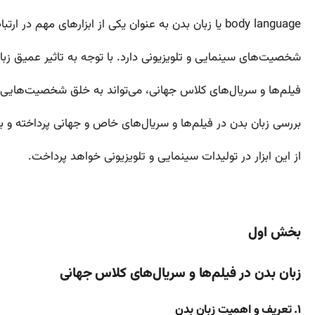
body language یا زبان بدن به عنوان یکی از ابزارهای مهم در ارتباطات غیرکلامی، نقش بسزایی در ایجاد و تقویت
شخصیت‌های سینمایی و تلویزیونی دارد. با توجه به تاثیر عمیق زب
فیلم‌ها و سریال‌های کلاس جهانی، می‌تواند به خلق شخصیت‌هایی مان
بررسی زبان بدن در فیلم‌ها و سریال‌های خاص و جهانی پرداخته و ب
از این ابزار در تولیدات سینمایی و تلویزیونی خواهد پرداخت.
بخش اول
زبان بدن در فیلم‌ها و سریال‌های کلاس جهانی
۱. تعریف و اهمیت زبان بدن