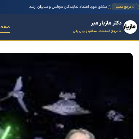
مشاور مورد اعتماد نمایندگان مجلس و مدیران ارشد
مرجع معتبر
دکتر مازیار میر
صفحه
مرجع انتخابات، مذاکره و زبان بدن