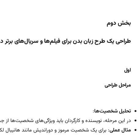
بخش دوم
طراحی یک طرح زبان بدن برای فیلم‌ها و سریال‌های برتر د
اول
مراحل طراحی
تحلیل شخصیت‌ها
:
در این مرحله، نویسنده و کارگردان باید ویژگی‌های شخصیت‌ها از 
مثال عملی
: برای یک شخصیت مرموز و دوراندیش مانند هانیبال لکت