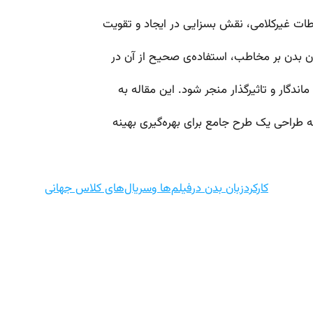
ان بدن بر مخاطب، استفاده‌ی صحیح از آن در
دگار و تاثیرگذار منجر شود. این مقاله به
ه طراحی یک طرح جامع برای بهره‌گیری بهینه
کارکردزبان بدن درفیلم‌ها وسریال‌های کلاس جهانی