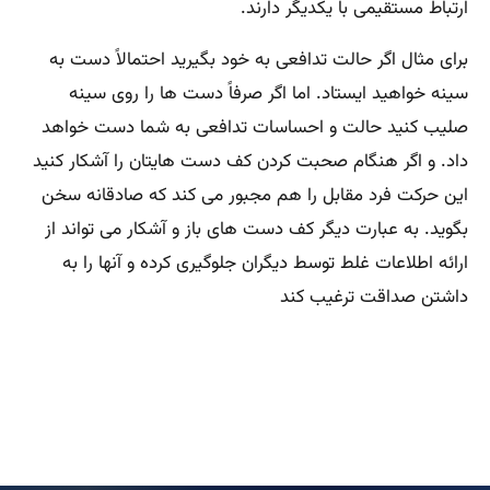
ارتباط مستقیمی با یکدیگر دارند
.
برای مثال اگر حالت تدافعی به خود بگیرید احتمالاً دست به
سینه خواهید ایستاد. اما اگر صرفاً دست ها را روی سینه
صلیب کنید حالت و احساسات تدافعی به شما دست خواهد
داد. و اگر هنگام صحبت کردن کف دست هایتان را آشکار کنید
این حرکت فرد مقابل را هم مجبور می کند که صادقانه سخن
بگوید. به عبارت دیگر کف دست های باز و آشکار می تواند از
ارائه اطلاعات غلط توسط دیگران جلوگیری کرده و آنها را به
داشتن صداقت ترغیب کند