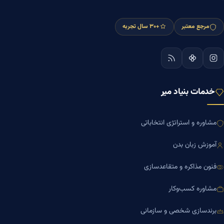
مرجع معتبر
+۳۰ سال تجربه
خدمات بنیاد میر
مشاوره و استراتژی انتخاباتی
آموزش زبان بدن
فنون مذاکره و متقاعدسازی
مشاوره کسب‌وکار
برندسازی شخصی و سازمانی