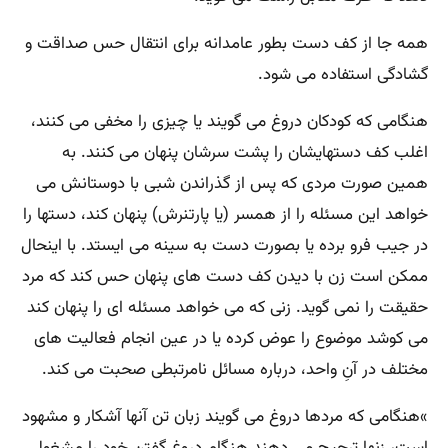
همه جا از کف دست بطور عامدانه برای انتقال حس صداقت و
گشادگی استفاده می شود
.
هنگامی که کودکان دروغ می گویند یا چیزی را مخفی می کنند،
اغلب کف دستهایشان را پشت سرشان پنهان می کنند. به
همین صورت مردی که پس از گذراندن شبی با دوستانش می
خواهد این مسئله را از همسر (یا پارتنرش) پنهان کند، دستها را
در جیب فرو برده یا بصورت دست به سینه می ایستد. با اینحال
ممکن است زن با دیدن کف دست های پنهان حس کند که مرد
حقیقت را نمی گوید. زنی که می خواهد مسئله ای را پنهان کند
می کوشد موضوع را عوض کرده یا در عین انجام فعالیت های
مختلف در آنِ واحد، درباره مسائل نامرتبطی صحبت می کند
.
«
هنگامی که مردها دروغ می گویند زبان تن آنها آشکار و مشهود