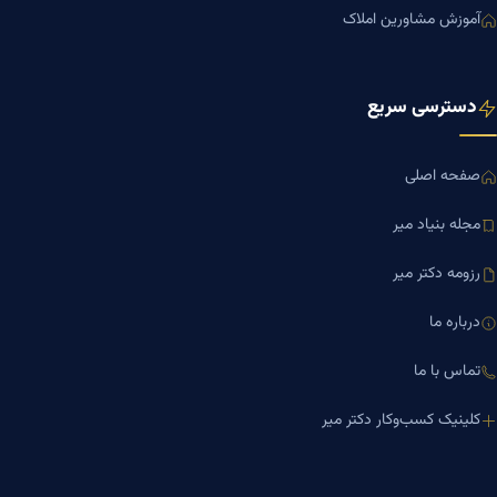
آموزش مشاورین املاک
دسترسی سریع
صفحه اصلی
مجله بنیاد میر
رزومه دکتر میر
درباره ما
تماس با ما
کلینیک کسب‌وکار دکتر میر