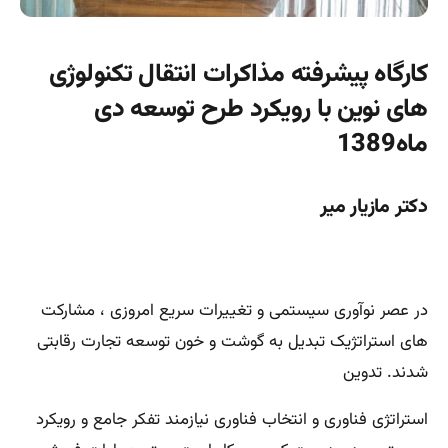
کارگاه پیشرفته مذاکرات انتقال تکنولوژی
های نوین با رویکرد طرح توسعه دی
ماه1389
دکتر مازیار میر
در عصر نوآوری سیستمی و تغییرات سریع امروزی ، مشارکت
های استراتژیک تبدیل به گوشت و خون توسعه تجارت رقابتی
شدند. تدوین
استراتژی فناوری و انتخاب فناوری نیازمند تفکر جامع و رویکرد