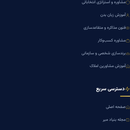
مشاوره و استراتژی انتخاباتی
آموزش زبان بدن
فنون مذاکره و متقاعدسازی
مشاوره کسب‌وکار
برندسازی شخصی و سازمانی
آموزش مشاورین املاک
دسترسی سریع
صفحه اصلی
مجله بنیاد میر