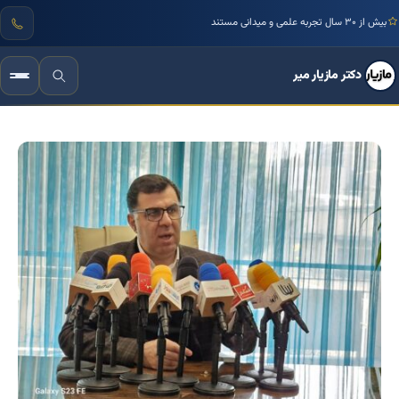
بیش از ۳۰ سال تجربه علمی و میدانی مستند
دکتر مازیار میر