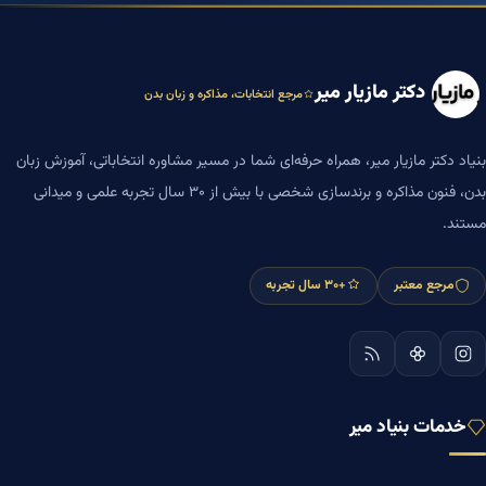
دکتر مازیار میر
مرجع انتخابات، مذاکره و زبان بدن
بنیاد دکتر مازیار میر، همراه حرفه‌ای شما در مسیر مشاوره انتخاباتی، آموزش زبان
بدن، فنون مذاکره و برندسازی شخصی با بیش از ۳۰ سال تجربه علمی و میدانی
مستند.
مرجع معتبر
+۳۰ سال تجربه
خدمات بنیاد میر