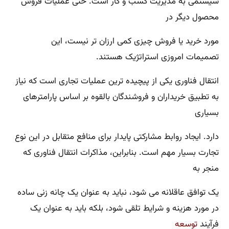
سیستمی به مدیریت کسب و کار است. حتی عملیات فروش
محصول دیگر در
مورد خرید یا فروش چیزی کمی ارزان تر نیست، این
تصمیمات امروزی استراتژیک هستند.
انتقال فناوری یکی از پیچیده ترین عملیات تجاری است که نیاز
به تطبیق خریداران و فروشندگان بالقوه بر اساس پارامترهای
بسیاری
دارد. ایجاد روابط مشارکتی پایدار برای منافع متقابل در این نوع
تجارت بسیار مهم است. بنابراین، مذاکرات انتقال فناوری که
منجر به
یک توافق عاقلانه می شود، نباید به عنوان یک چانه زنی ساده
در مورد هزینه و شرایط تلقی شود، بلکه باید به عنوان یک
فرآیند
توسعه