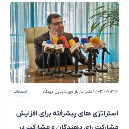
2026-07-29
دکتر مازیار میر
بدون دیدگاه
انتخابات
استراتژی های پیشرفته برای افزایش
مشارکت رای دهندگان و مشارکت در