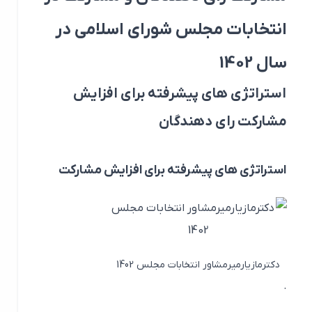
انتخابات مجلس شورای اسلامی در
سال 1402
استراتژی های پیشرفته برای افزایش
مشارکت رای دهندگان
استراتژی های پیشرفته برای افزایش مشارکت
دکترمازیارمیرمشاور انتخابات مجلس 1402
.