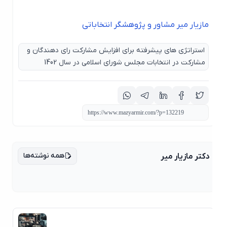
مازیار میر مشاور و پژوهشگر انتخاباتی
استراتژی های پیشرفته برای افزایش مشارکت رای دهندگان و
مشارکت در انتخابات مجلس شورای اسلامی در سال 1402
همه نوشته‌ها
دکتر مازیار میر