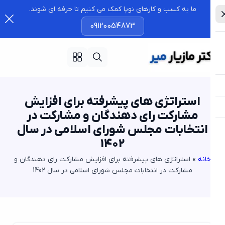
ما به کسب و کارهای نوپا کمک می کنیم تا حرفه ای شوند.
09120054873
استراتژی های پیشرفته برای افزایش
مشارکت رای دهندگان و مشارکت در
انتخابات مجلس شورای اسلامی در سال
1402
انه
»
استراتژی های پیشرفته برای افزایش مشارکت رای دهندگان و
مشارکت در انتخابات مجلس شورای اسلامی در سال 1402