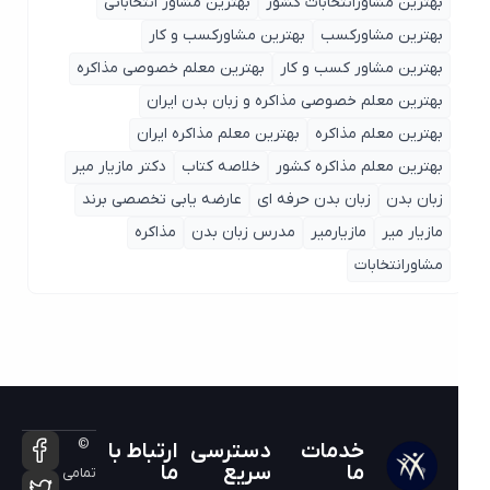
بهترین مشاورانتخابات کشور
بهترین مشاور انتخاباتی
بهترین مشاورکسب
بهترین مشاورکسب و کار
بهترین مشاور کسب و کار
بهترین معلم خصوصی مذاکره
بهترین معلم خصوصی مذاکره و زبان بدن ایران
بهترین معلم مذاکره
بهترین معلم مذاکره ایران
بهترین معلم مذاکره کشور
خلاصه کتاب
دکتر مازیار میر
زبان بدن
زبان بدن حرفه ای
عارضه یابی تخصصی برند
مازیار میر
مازیارمیر
مدرس زبان بدن
مذاکره
مشاورانتخابات
©
خدمات
دسترسی
ارتباط با
ما
سریع
ما
تمامی