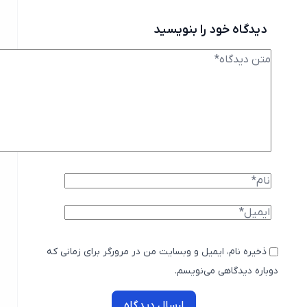
دیدگاه خود را بنویسید
ذخیره نام، ایمیل و وبسایت من در مرورگر برای زمانی که
دوباره دیدگاهی می‌نویسم.
ارسال دیدگاه