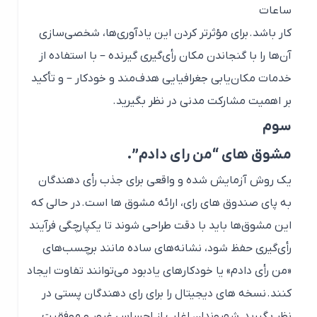
ساعات
کار باشد. برای مؤثرتر کردن این یادآوری‌ها، شخصی‌سازی
آن‌ها را با گنجاندن مکان رأی‌گیری گیرنده – با استفاده از
خدمات مکان‌یابی جغرافیایی هدف‌مند و خودکار – و تأکید
بر اهمیت مشارکت مدنی در نظر بگیرید.
سوم
مشوق های “من رای دادم”.
یک روش آزمایش شده و واقعی برای جذب رأی دهندگان
به پای صندوق های رای، ارائه مشوق ها است. در حالی که
این مشوق‌ها باید با دقت طراحی شوند تا یکپارچگی فرآیند
رأی‌گیری حفظ شود، نشانه‌های ساده مانند برچسب‌های
«من رأی دادم» یا خودکارهای یادبود می‌توانند تفاوت ایجاد
کنند. نسخه های دیجیتال را برای رای دهندگان پستی در
نظر بگیرید. شهروندان اغلب از احساس غرور و موفقیت