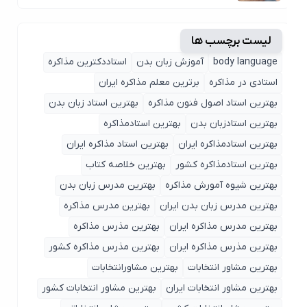
لیست برچسب ها
body language
آموزش زبان بدن
استاددکترین مذاکره
استادی در مذاکره
برترین معلم مذاکره ایران
بهترین استاد اصول ‌فنون مذاکره
بهترین استاد زبان بدن
بهترین استادزبان بدن
بهترین استادمذاکره
بهترین استادمذاکره ایران
بهترین استاد مذاکره ایران
بهترین استادمذاکره کشور
بهترین خلاصه کتاب
بهترین شیوه آمورش مذاکره
بهترین مدرس زبان بدن
بهترین مدرس زبان بدن ایران
بهترین مدرس مذاکره
بهترین مدرس مذاکره ایران
بهترین مذرس مذاکره
بهترین مذرس مذاکره ایران
بهترین مذرس مذاکره کشور
بهترین مشاور انتخابات
بهترین مشاورانتخابات
بهترین مشاور انتخابات ایران
بهترین مشاور انتخابات کشور