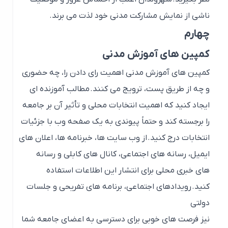
ناشی از نمایش مشارکت مدنی خود لذت می برند.
چهارم
کمپین های آموزش مدنی
کمپین های آموزش مدنی اهمیت رای دادن را، چه حضوری
و چه از طریق پست، ترویج می کنند. مطالب آموزنده ای
ایجاد کنید که اهمیت انتخابات محلی و تأثیر آن بر جامعه
را برجسته کند و حتماً پیوندی به یک صفحه وب با جزئیات
انتخابات درج کنید. از وب سایت ها، خبرنامه ها، اعلان های
ایمیل، رسانه های اجتماعی، کانال های کابلی و رسانه
های خبری محلی برای انتشار این اطلاعات استفاده
کنید. رویدادهای اجتماعی، برنامه های تفریحی و جلسات
دولتی
نیز فرصت های خوبی برای دسترسی به اعضای جامعه شما