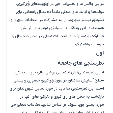
در پی چالش‌ها و تغییرات اخیر در اولویت‌های رأی‌گیری،
دولت‌ها و ایالت‌های محلی دائماً به دنبال راه‌هایی برای
تشویق بیشتر شهروندان به مشارکت در انتخابات شهرداری
هستند. در این وبلاگ، 10 استراتژی موثر برای افزایش
مشارکت و مشارکت در انتخابات محلی در عصر دیجیتال را
بررسی خواهیم کرد.
اول
نظرسنجی های جامعه
اجرای نظرسنجی‌های اجتماعی روشی عالی برای سنجش
سطح آسایش ساکنان در مورد رای‌گیری حضوری و پستی
است. این نظرسنجی ها باید در مورد تمایل شهروندان برای
بازگشت به محل های رای گیری و نگرانی های آنها در
مورد ایمنی جویا شوند. بر اساس نتایج، مقامات محلی می
توانند تلاش های خود را برای رسیدگی به نگرانی های