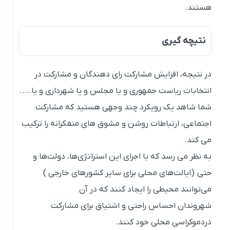
هستند.
نتیچه گیری
در نتیجه، افزایش مشارکت رای دهندگان و مشارکت در
انتخابات ریاست جمهوری و یا مجلس و یا شهرداری و یا…..
شما شاهد یک رویکرد چند وجهی هستید که مشارکت
اجتماعی، ارتباطات روشن و مشوق های متفکرانه را ترکیب
می کند.
به نظر می رسد که با اجرای این استراتژی‌ها، دولت‌ها و
حتی (ایالت‌های محلی برای سایر کشورهای خارجی )
می‌توانند محیطی را ایجاد کنند که در آن
شهروندان احساس راحتی و اشتیاق برای مشارکت
دردموکراسی محلی خود کنند.