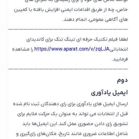
خاص، چه از طریق اقدامات ایمنی افزایش یافته یا کمپین
های آگاهی عمومی، انجام دهند.
————————————————————————————
لطفا فیلم تکنیک حرفه ای تینگ تنگ برای کاندیدای
انتخاباتی
https://www.aparat.com/v/zqLJA
را مشاهده
فرمایید.
————————————————————————————
دوم
ایمیل یادآوری
ارسال ایمیل های یادآوری برای رای دهندگان ثبت نام شده
قبل از انتخابات می تواند به عنوان یک حرکت ملایم برای
تشویق رای دادن حضوری عمل کند. این ایمیل‌ها باید
شامل اطلاعات ضروری مانند تاریخ، مکان‌های رای‌گیری و