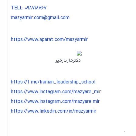
TELL: 098718767
mazyarmir.com@gmail.com
https://www.aparat.com/mazyarmir
https://t.me/Iranian_leadership_school
https://www.instagram.com/mazyare_m
ir
https://www.instagram.com/mazyare.mir
https://www.linkedin.com/in/mazyarmir
.