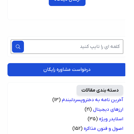
درخواست مشاوره رایگان
دسته بندی مقالات
آخرین نامه به دختروپسردلبندم
(13)
ارزهای دیجیتال
(21)
اسلایدر ویژه
(35)
اصول و فنون مذاکره
(152)