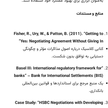
به‌عنوان ابزاری برای بهبود عملکرد خود استفاده کنند.
منابع و مستندات
Fisher, R., Ury, W., & Patton, B. (2011). “Getting to
Yes: Negotiating Agreement Without Giving In”
کتابی کلاسیک درباره اصول مذاکرات مؤثر و چگونگی
دستیابی به توافق بدون شکست.
“Basel III: International regulatory framework for
banks” – Bank for International Settlements (BIS)
یک منبع مرجع برای استانداردها و قوانین بین‌المللی
بانکداری.
Case Study: “HSBC Negotiations with Developing