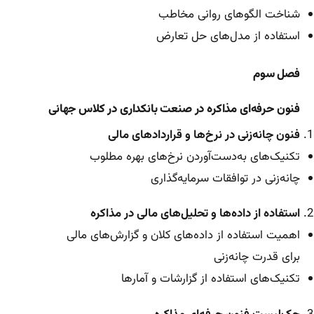
شناخت الگوهای روانی مخاطب
استفاده از مدل‌های حل تعارض
فصل سوم
فنون حرفه‌ای مذاکره در صنعت بانکداری در کلاس جهانی
فنون چانه‌زنی در نرخ‌ها و قراردادهای مالی
تکنیک‌های به‌دست‌آوردن نرخ‌های بهره مطلوب
چانه‌زنی در توافقات سرمایه‌گذاری
استفاده از داده‌ها و تحلیل‌های مالی در مذاکره
اهمیت استفاده از داده‌های کلان و گزارش‌های مالی
برای قدرت چانه‌زنی
تکنیک‌های استفاده از گزارشات و آمارها