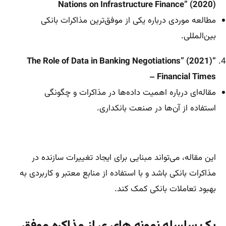
Nations on Infrastructure Finance” (2020)
مطالعه موردی درباره یکی از موفق‌ترین مذاکرات بانکی
بین‌المللی.
“The Role of Data in Banking Negotiations” (2021)
– Financial Times
مقاله‌ای درباره اهمیت داده‌ها در مذاکرات و چگونگی
استفاده از آن‌ها در صنعت بانکداری.
این مقاله، می‌تواند مبنایی برای ایجاد تغییرات سازنده در
مذاکرات بانکی باشد و با استفاده از منابع معتبر و کاربردی به
بهبود تعاملات بانکی کمک کند.
یک سلسله نمونه های ی از مذاکره موفق