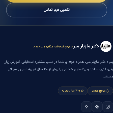
تکمیل فرم تماس
دکتر مازیار میر
مرجع انتخابات، مذاکره و زبان بدن
بنیاد دکتر مازیار میر، همراه حرفه‌ای شما در مسیر مشاوره انتخاباتی، آموزش زبان
بدن، فنون مذاکره و برندسازی شخصی با بیش از ۳۰ سال تجربه علمی و میدانی
مستند.
مرجع معتبر
+۳۰ سال تجربه