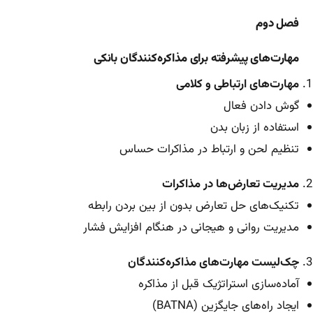
فصل دوم
مهارت‌های پیشرفته برای مذاکره‌کنندگان بانکی
مهارت‌های ارتباطی و کلامی
گوش دادن فعال
استفاده از زبان بدن
تنظیم لحن و ارتباط در مذاکرات حساس
مدیریت تعارض‌ها در مذاکرات
تکنیک‌های حل تعارض بدون از بین بردن رابطه
مدیریت روانی و هیجانی در هنگام افزایش فشار
چک‌لیست مهارت‌های مذاکره‌کنندگان
آماده‌سازی استراتژیک قبل از مذاکره
ایجاد راه‌های جایگزین (BATNA)