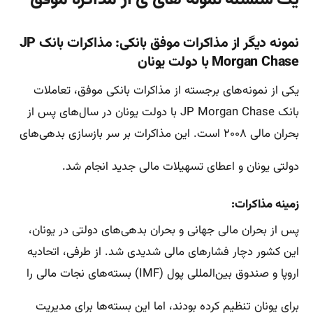
نمونه دیگر از مذاکرات موفق بانکی: مذاکرات بانک JP
Morgan Chase با دولت یونان
یکی از نمونه‌های برجسته از مذاکرات بانکی موفق، تعاملات
بانک JP Morgan Chase با دولت یونان در سال‌های پس از
بحران مالی ۲۰۰۸ است. این مذاکرات بر سر بازسازی بدهی‌های
دولتی یونان و اعطای تسهیلات مالی جدید انجام شد.
زمینه مذاکرات:
پس از بحران مالی جهانی و بحران بدهی‌های دولتی در یونان،
این کشور دچار فشارهای مالی شدیدی شد. از طرفی، اتحادیه
اروپا و صندوق بین‌المللی پول (IMF) بسته‌های نجات مالی را
برای یونان تنظیم کرده بودند، اما این بسته‌ها برای مدیریت