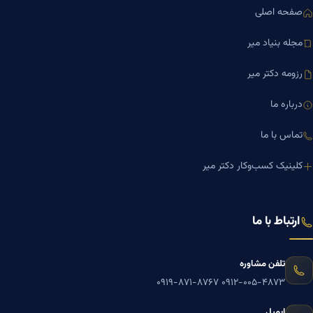
صفحه اصلی
مجله بنیاد میر
رزومه دکتر میر
درباره ما
تماس با ما
کلینیک کسب‌وکار دکتر میر
ارتباط با ما
تلفن مشاوره
۰۹۱۹-۸۷۱-۸۷۶۷
۰۹۱۲-۰۰۵-۴۸۷۳
ایمیل