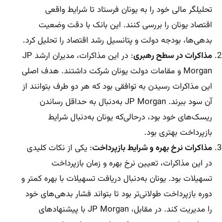
تحلیلگر مالی خود را به یونان فرستاد تا شرایط واقعی
اقتصاد یونان را بررسی کنند. این بانک با دقت وضعیت
بدهی‌ها، بودجه دولت و پتانسیل رشد اقتصاد را تحلیل کرد.
مذاکرات در سطح رهبری
: در این مذاکرات، مدیران ارشد JP
Morgan و مقامات دولت یونان شرکت داشتند. هدف اصلی
این مذاکرات رسیدن به توافقی بود که هر دو طرف بتوانند از
آن سود ببرند. JP Morgan به‌دنبال به حداقل رساندن
ریسک‌های خود بود، درحالی‌که یونان به‌دنبال شرایط
بازپرداخت بهتری بود.
مذاکرات نرخ بهره و شرایط بازپرداخت
: یکی از نکات کلیدی
در این مذاکرات، تعیین نرخ بهره و زمان بازپرداخت
تسهیلات بود. یونان به‌دنبال دریافت تسهیلات با بهره کمتر و
دوره بازپرداخت طولانی‌تر بود تا بتواند فشار بدهی‌های خود
را مدیریت کند. در مقابل، JP Morgan با پیشنهادهای