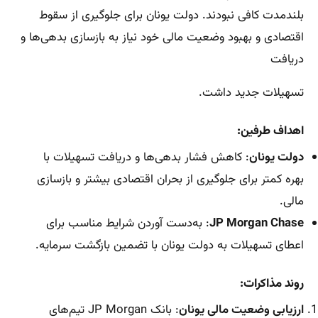
بلندمدت کافی نبودند. دولت یونان برای جلوگیری از سقوط
اقتصادی و بهبود وضعیت مالی خود نیاز به بازسازی بدهی‌ها و
دریافت
تسهیلات جدید داشت.
اهداف طرفین:
دولت یونان
: کاهش فشار بدهی‌ها و دریافت تسهیلات با
بهره کمتر برای جلوگیری از بحران اقتصادی بیشتر و بازسازی
مالی.
JP Morgan Chase
: به‌دست آوردن شرایط مناسب برای
اعطای تسهیلات به دولت یونان با تضمین بازگشت سرمایه.
روند مذاکرات:
ارزیابی وضعیت مالی یونان
: بانک JP Morgan تیم‌های