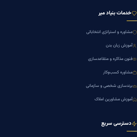
خدمات بنیاد میر
مشاوره و استراتژی انتخاباتی
آموزش زبان بدن
فنون مذاکره و متقاعدسازی
مشاوره کسب‌وکار
برندسازی شخصی و سازمانی
آموزش مشاورین املاک
دسترسی سریع