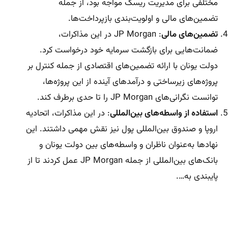
مختلفی برای مدیریت ریسک مواجه بود، از جمله
تضمین‌های مالی و اولویت‌بندی بازپرداخت‌ها.
تضمین‌های مالی
: JP Morgan در این مذاکرات،
ضمانت‌هایی برای بازگشت سرمایه‌ خود درخواست کرد.
دولت یونان با ارائه تضمین‌های اقتصادی از جمله کنترل بر
پروژه‌های زیرساختی و درآمدهای آینده از این پروژه‌ها،
توانست نگرانی‌های JP Morgan را تا حدی برطرف کند.
استفاده از واسطه‌های بین‌المللی
: در این مذاکرات، اتحادیه
اروپا و صندوق بین‌المللی پول نیز نقش مهمی داشتند. این
نهادها به‌عنوان ناظران و واسطه‌های بین دولت یونان و
بانک‌های بین‌المللی از جمله JP Morgan عمل کردند تا از
پایبندی به….