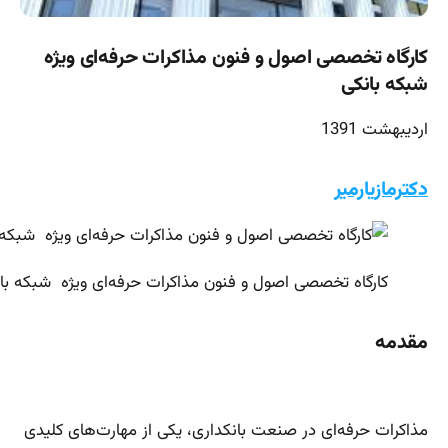
کارگاه تخصصی اصول و فنون مذاکرات حرفه‌ای ویژه
شبکه بانکی
اردیبهشت 1391
دکترمازیارمیر
کارگاه تخصصی اصول و فنون مذاکرات حرفه‌ای ویژه شبکه با
مقدمه
مذاکرات حرفه‌ای در صنعت بانکداری، یکی از مهارت‌های کلیدی