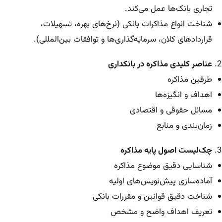
تجاری بانک‌ها عمل می‌کند.
شناخت انواع مذاکرات بانکی (نرخ‌های بهره، تسهیلات،
قراردادهای کلان، سرمایه‌گذاری‌ها و توافقات بین‌المللی).
عناصر کلیدی مذاکره در بانکداری
طرفین مذاکره
اهداف و انگیزه‌ها
مسائل حقوقی و اقتصادی
زمان‌بندی و منابع
چک‌لیست اصول پایه مذاکره
شناسایی دقیق موضوع مذاکره
آماده‌سازی پیش‌نویس‌های اولیه
شناخت دقیق قوانین و مقررات بانکی
تعریف اهداف واضح و مشخص