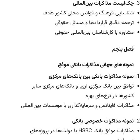
چک‌لیست مذاکرات بین‌المللی
شناسایی فرهنگ و قوانین محلی کشور هدف
ترجمه دقیق قراردادها و مسائل حقوقی
مشاوره با کارشناسان بین‌المللی حقوقی
فصل پنجم
نمونه‌های جهانی مذاکرات بانکی موفق
نمونه مذاکرات بانکی بین بانک‌های مرکزی
توافق بین بانک مرکزی اروپا و بانک‌های مرکزی سایر
کشورها در نرخ‌های بهره
مذاکرات فاینانس و سرمایه‌گذاری با موسسات بین‌المللی
نمونه مذاکرات خصوصی بانکی
مذاکرات موفق بانک HSBC با دولت‌ها در پروژه‌های