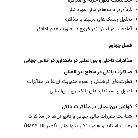
چک‌لیست فنون حرفه‌ای مذاکره
گردآوری داده‌های مالی مورد نیاز
تحلیل ریسک‌های مرتبط با مذاکره
آماده‌سازی استراتژی خروج در صورت عدم توافق
فصل چهارم
مذاکرات داخلی و بین‌المللی در بانکداری در کلاس جهانی
مذاکرات بانکی در سطح بین‌المللی
تفاوت‌های فرهنگی و نحوه مدیریت آن‌ها در مذاکرات
اصول و استانداردهای بانکداری بین‌المللی
قوانین بین‌المللی در مذاکرات بانکی
شناخت مقررات مالی جهانی و تأثیر آن‌ها در مذاکرات
رعایت استانداردهای بانکی بین‌المللی (نظیر Basel III)