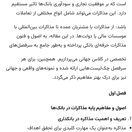
است که بر موفقیت تجاری و سودآوری بانک‌ها تاثیر مستقیم
دارد. این مذاکرات می‌تواند شامل انواع مختلفی از تعاملات
باشد: از مذاکرات با مشتریان عمده‌ تا مذاکرات بین‌المللی با
موسسات مالی یا دولت‌ها. در این مقاله، به اصول و فنون
مذاکرات حرفه‌ای بانکی پرداخته و به‌طور جامع به سرفصل‌های
تخصصی در کلاس جهانی می‌پردازیم. همچنین، برای هر
سرفصل چک‌لیست‌هایی ارائه شده و نمونه‌های واقعی و جهانی
نیز برای درک بهتر مفاهیم ذکر می‌گردد.
فصل اول
اصول و مفاهیم پایه مذاکرات در بانک‌ها
تعریف و اهمیت مذاکره در بانکداری
مذاکره به‌عنوان یک مهارت کلیدی برای تحقق اهداف