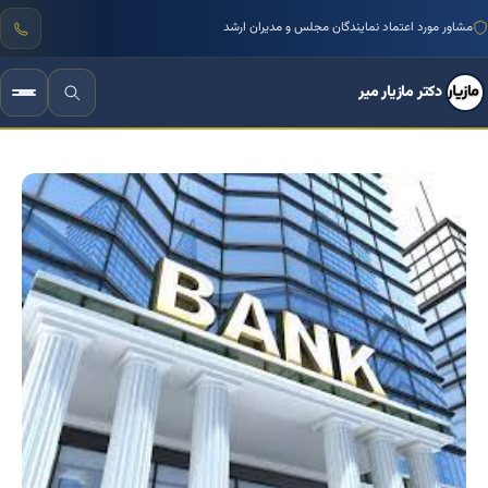
مشاور مورد اعتماد نمایندگان مجلس و مدیران ارشد
دکتر مازیار میر