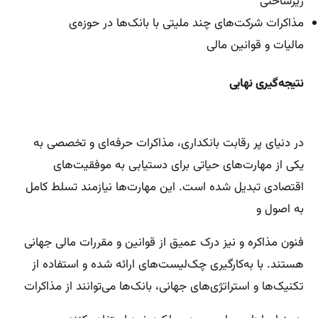
زیرساختی
مذاکرات شرکت‌های چند ملیتی با بانک‌ها در حوزه‌ی
مالیات و قوانین مالی
نتیجه‌گیری نهایی
در دنیای پر رقابت بانکداری، مذاکرات حرفه‌ای و تخصصی به
یکی از مهارت‌های حیاتی برای دستیابی به موفقیت‌های
اقتصادی تبدیل شده است. این مهارت‌ها نیازمند تسلط کامل
به اصول و
فنون مذاکره و نیز درک عمیق از قوانین و مقررات مالی جهانی
هستند. با به‌کارگیری چک‌لیست‌های ارائه شده و استفاده از
تکنیک‌ها و استراتژی‌های جهانی، بانک‌ها می‌توانند از مذاکرات