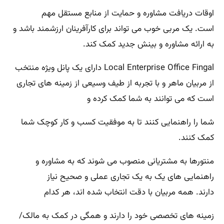
اوقات دریافت مشاوره و حمایت از منابع مستقل مهم
است. یک مربی خوب می تواند برای کارآفرینان ارزشمند باشد و
به ارائه مشاوره و بینش جدید کمک کند.
Local Enterprise Office Fingal دارای یک پانل ویژه منتخب
از مربیان ماهر و با تجربه از طیف وسیعی از زمینه های تجاری
است که می توانند به شما کمک کرده و
شما را راهنمایی کنند تا به موفقیت کسب و کار کوچک شما
کمک کنند.
منتورها به مشتریانی منصوب می شوند که به مشاوره و
راهنمایی های یک به یک تجاری عملی و صحیح نیاز
دارند. همه مربیان با دقت انتخاب شده اند، هر کدام
زمینه های تخصصی خود را دارند و همگی در کمک به مالک/