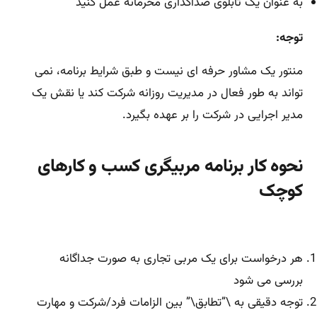
به عنوان یک تابلوی صداگذاری محرمانه عمل کنید
توجه:
منتور یک مشاور حرفه ای نیست و طبق شرایط برنامه، نمی
تواند به طور فعال در مدیریت روزانه شرکت کند یا نقش یک
مدیر اجرایی در شرکت را بر عهده بگیرد.
نحوه کار برنامه مربیگری کسب و کارهای
کوچک
هر درخواست برای یک مربی تجاری به صورت جداگانه
بررسی می شود
توجه دقیقی به \”تطابق\” بین الزامات فرد/شرکت و مهارت