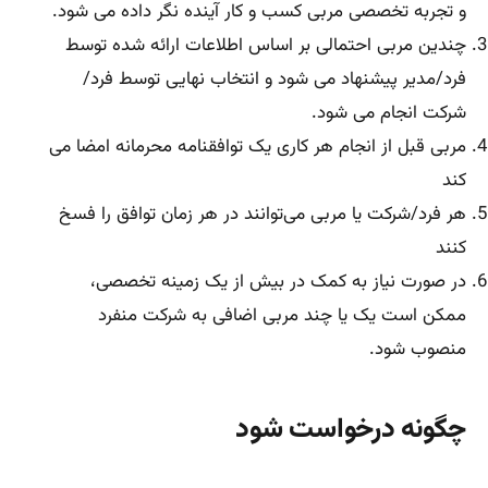
و تجربه تخصصی مربی کسب و کار آینده نگر داده می شود.
چندین مربی احتمالی بر اساس اطلاعات ارائه شده توسط
فرد/مدیر پیشنهاد می شود و انتخاب نهایی توسط فرد/
شرکت انجام می شود.
مربی قبل از انجام هر کاری یک توافقنامه محرمانه امضا می
کند
هر فرد/شرکت یا مربی می‌توانند در هر زمان توافق را فسخ
کنند
در صورت نیاز به کمک در بیش از یک زمینه تخصصی،
ممکن است یک یا چند مربی اضافی به شرکت منفرد
منصوب شود.
چگونه درخواست شود