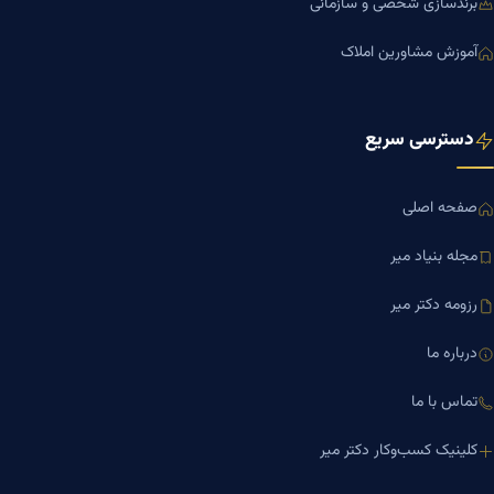
برندسازی شخصی و سازمانی
آموزش مشاورین املاک
دسترسی سریع
صفحه اصلی
مجله بنیاد میر
رزومه دکتر میر
درباره ما
تماس با ما
کلینیک کسب‌وکار دکتر میر