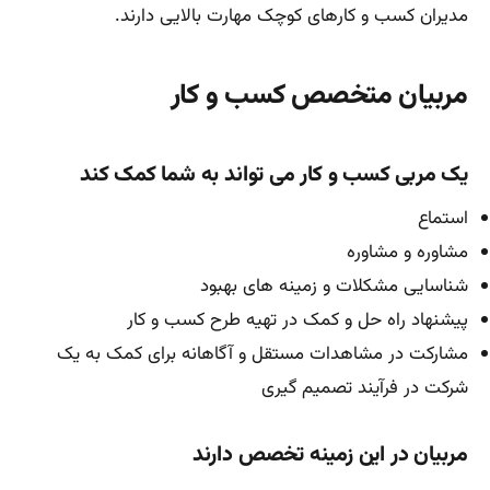
مدیران کسب و کارهای کوچک مهارت بالایی دارند.
مربیان متخصص کسب و کار
یک مربی کسب و کار می تواند به شما کمک کند
استماع
مشاوره و مشاوره
شناسایی مشکلات و زمینه های بهبود
پیشنهاد راه حل و کمک در تهیه طرح کسب و کار
مشارکت در مشاهدات مستقل و آگاهانه برای کمک به یک
شرکت در فرآیند تصمیم گیری
مربیان در این زمینه تخصص دارند