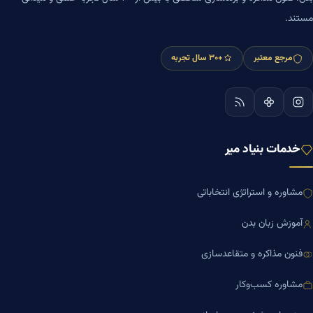
مستند.
مرجع معتبر
+۳۰ سال تجربه
خدمات بنیاد میر
مشاوره و استراتژی انتخاباتی
آموزش زبان بدن
فنون مذاکره و متقاعدسازی
مشاوره کسب‌وکار