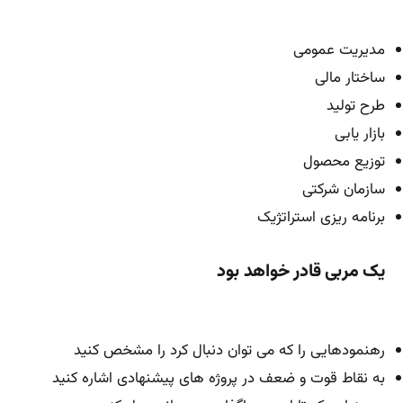
مدیریت عمومی
ساختار مالی
طرح تولید
بازار یابی
توزیع محصول
سازمان شرکتی
برنامه ریزی استراتژیک
یک مربی قادر خواهد بود
رهنمودهایی را که می توان دنبال کرد را مشخص کنید
به نقاط قوت و ضعف در پروژه های پیشنهادی اشاره کنید