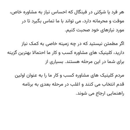
هر فرد یا شرکتی در فینگال که احساس نیاز به مشاوره خاص،
موقت و محرمانه دارد، می تواند با ما تماس بگیرد تا در
مورد نیازهای خود صحبت کنیم.
اگر مطمئن نیستید که در چه زمینه خاصی به کمک نیاز
دارید، کلینیک های مشاوره کسب و کار ما احتمالا بهترین گزینه
برای شما در این مرحله هستند. بسیاری از
مردم کلینیک های مشاوره کسب و کار ما را به عنوان اولین
قدم انتخاب می کنند و اغلب در مرحله بعدی به برنامه
راهنمایی ارجاع می شوند.