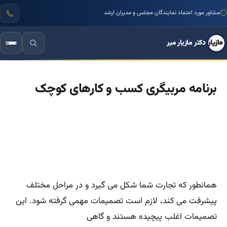
مشاور مورد اعتماد نمایندگان مجلس و مدیران ارشد
دکتر مازیار میر
برنامه مربیگری کسب و کارهای کوچک
همانطور که تجارت شما شکل می گیرد و در مراحل مختلف
پیشرفت می کند، لازم است تصمیمات مهمی گرفته شود. این
تصمیمات اغلب پیچیده هستند و گاهی