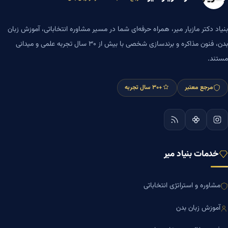
بنیاد دکتر مازیار میر، همراه حرفه‌ای شما در مسیر مشاوره انتخاباتی، آموزش زبان
بدن، فنون مذاکره و برندسازی شخصی با بیش از ۳۰ سال تجربه علمی و میدانی
مستند.
مرجع معتبر
+۳۰ سال تجربه
خدمات بنیاد میر
مشاوره و استراتژی انتخاباتی
آموزش زبان بدن