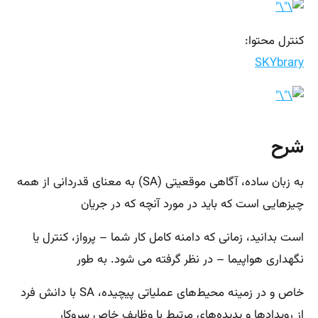
کنترل محتوا:
SKYbrary
شرح
به زبان ساده، آگاهی موقعیتی (SA) به معنای قدردانی از همه
چیزهایی است که باید در مورد آنچه که در جریان
است بدانید، زمانی که دامنه کامل کار شما – پرواز، کنترل یا
نگهداری هواپیما – در نظر گرفته می شود. به طور
خاص و در زمینه محیط‌های عملیاتی پیچیده، SA با دانش فرد
از رویدادها و پدیده‌های مرتبط با وظایف خاص سروکار