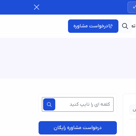
0
تماس با ما
درخواست مشاوره
ش
درخواست مشاوره رایگان