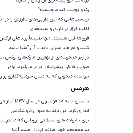
پرداخت حق بیمه برای آن زمان را ندارد،
رک و پوست کنده، چیست؟
برچسب‌هایی که این دارایی‌های باارزش را در اخ
اغلب غرق در تاریخ و سنت‌های
قرن‌ها قبل هستند. آنها طبیعتاً برندهای لوکس
کنند و هر مرد مدرنی باید با آن آشنا باشد.
در زیر مجموعه‌ای از بهترین مارک‌های لوکس جها
صوتی خانگی پیشرفته را در بر می‌گیرد. برای
خواننده میمونی که به دنبال سرمایه‌گذاری بر 
هرمس
داستان خانه
اندازی کرد. این برند به عنوان فروشگاهی
برای خانواده های سلطنتی اروپایی که مشتریانش
به مجموعه خود اضافه کرد. از جمله آنها