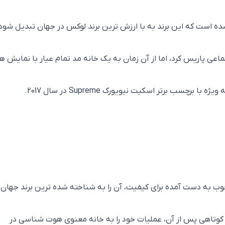
می باعث شده است که این برند به با ارزش ترین برند لوکس در جهان تبدیل شود
عی پاریس کرد، اما از آن زمان به یک خانه مد تمام عیار با نمایش ه
سب برتر اسکیت نیویورک Supreme در سال 2017.
 به دست آمده برای کیفیت، آن را به شناخته شده ترین برند جهان
 کوتاهی پس از آن، عملیات خود را به خانه معنوی هوت شناسی در