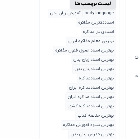
لیست برچسب ها
body language
آموزش زبان بدن
استاددکترین مذاکره
استادی در مذاکره
برترین معلم مذاکره ایران
بهترین استاد اصول ‌فنون مذاکره
ن
بهترین استاد زبان بدن
بهترین استادزبان بدن
ه
بهترین استادمذاکره
بهترین استادمذاکره ایران
بهترین استاد مذاکره ایران
بهترین استادمذاکره کشور
بهترین خلاصه کتاب
بهترین شیوه آمورش مذاکره
بهترین مدرس زبان بدن