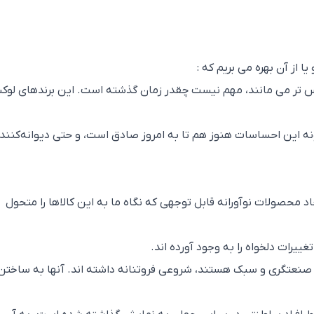
ا از آن بهره می بریم که :
 تر می مانند، مهم نیست چقدر زمان گذشته است. این برندهای لو
ه این احساسات هنوز هم تا به امروز صادق است، و حتی دیوانه‌کننده‌
د محصولات نوآورانه قابل توجهی که نگاه ما به این کالاها را متحول
یرات دلخواه را به وجود آورده اند.
ت، صنعتگری و سبک هستند، شروعی فروتنانه داشته اند. آنها به ساختن