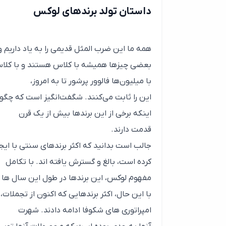
داستان تولد برندهای لوکس
همه ما این ضرب المثل قدیمی را به یاد داریم و ی
بعضی چیزها همیشه با کلاس هستند و با کلاس
با میلیون‌ها فالوور پرشور تا به امروز،
این را ثابت می‌کنند. شگفت‌انگیز است که چگون
اینکه برخی از این برندها بیش از یک قرن
قدمت دارند.
جالب است بدانید که اکثر برندهای سنتی با ایجا
کرده است، بالغ و گسترش یافته اند. با تکامل
مفهوم لوکس، این برندها در طول این سال ها تغی
با این حال، اکثر برندهایی که اکنون از تجملا
امپراتوری های شکوفا ادامه دادند. شهرت