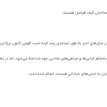
بی صاحبان کیف هرمس هستند.
ر سال‌های اخیر به طور تصاعدی رشد کرده است، گوچی اکنون بزرگ‌تری
‌خاطر کتانی‌ها و خیاطی‌های نمادین خود شناخته می‌شود، اما در ده
یل به لباس‌های خیابانی هستند، انجام شده است.