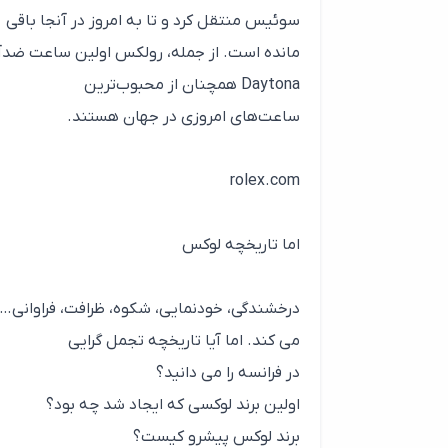
سوئیس منتقل کرد و تا به امروز در آنجا باقی
Daytona همچنان از محبوب‌ترین
ساعت‌های امروزی در جهان هستند.
rolex.com
اما تاریخچه لوکس
درخشندگی، خودنمایی، شکوه، ظرافت، فراوانی…
می کند. اما آیا تاریخچه تجمل گرایی
در فرانسه را می دانید؟
اولین برند لوکسی که ایجاد شد چه بود؟
برند لوکس پیشرو کیست؟