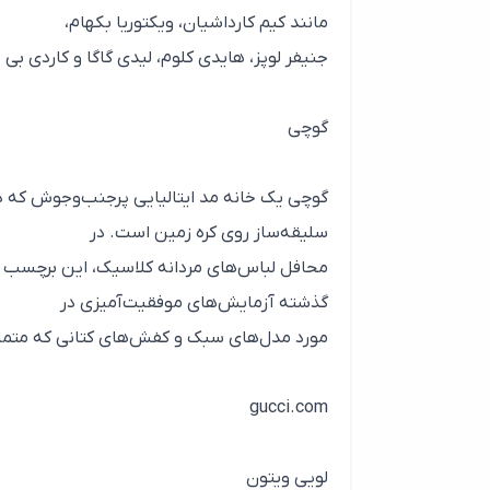
مانند کیم کارداشیان، ویکتوریا بکهام،
جنیفر لوپز، هایدی کلوم، لیدی گاگا و کاردی 
گوچی
گوچی یک خانه مد ایتالیایی پرجنب‌وجوش که د
سلیقه‌ساز روی کره زمین است. در
محافل لباس‌های مردانه کلاسیک، این برچسب به
گذشته آزمایش‌های موفقیت‌آمیزی در
مورد مدل‌های سبک و کفش‌های کتانی که متما
gucci.com
لویی ویتون