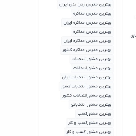
بهترین مدرس زبان بدن ایران
بهترین مدرس مذاکره
.
بهترین مدرس مذاکره ایران
بهترین مذرس مذاکره
ای
بهترین مذرس مذاکره ایران
بهترین مذرس مذاکره کشور
بهترین مشاور انتخابات
بهترین مشاورانتخابات
بهترین مشاور انتخابات ایران
بهترین مشاور انتخابات کشور
بهترین مشاورانتخابات کشور
بهترین مشاور انتخاباتی
بهترین مشاورکسب
بهترین مشاورکسب و کار
بهترین مشاور کسب و کار