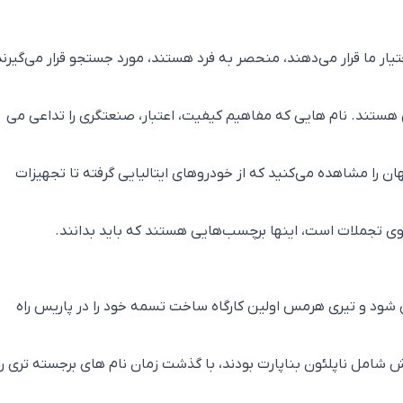
تیار ما قرار می‌دهند، منحصر به فرد هستند، مورد جستجو قرار می‌گیرند
 هستند. نام هایی که مفاهیم کیفیت، اعتبار، صنعتگری را تداعی می
ن را مشاهده می‌کنید که از خودروهای ایتالیایی گرفته تا تجهیزات
روی تجملات است، اینها برچسب‌هایی هستند که باید بدانند.
 مد فرانسوی در سال 1837 آغاز می شود و تیری هرمس اولین کارگاه ساخت تسمه خود را در پاریس راه
 شامل ناپلئون بناپارت بودند، با گذشت زمان نام های برجسته تری را