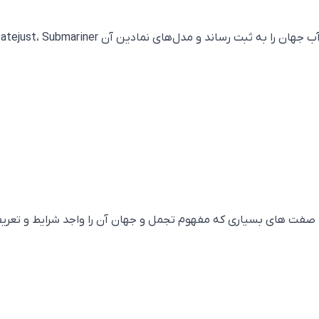
 صفت های بسیاری که مفهوم تجمل و جهان آن را واجد شرایط و تعری