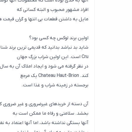
آنها به حدی بوده است که محصولات آنها توسط
افراد مشهور محبوب و البته کسانی که
مایل به داشتن قطعات بی انتها و گران قیمت ه
اولین برند لوکس چه کسی بود؟
Cru است. این اولین شراب بزرگ جهان
کند. Chateau Haut-Brion یک مرجع
برجسته در زمینه شراب و غذا است.
آن دسته از خریدهای غیرضروری و غیر ضروری که
بخشد. سلامتی و رفاه ما ممکن است به
آنها بستگی نداشته باشد، اما آنها اعتماد به ن