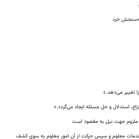
ن «سنجش خرد
 تغییر می‌دهد.»
ع، استدلال و حل مسئله ایجاد می‌گردد.»
ر ملزوم جهت نیل به مقصود است
مقدمات معلوم و سپس حرکت از آن امور معلوم به سوی کشف