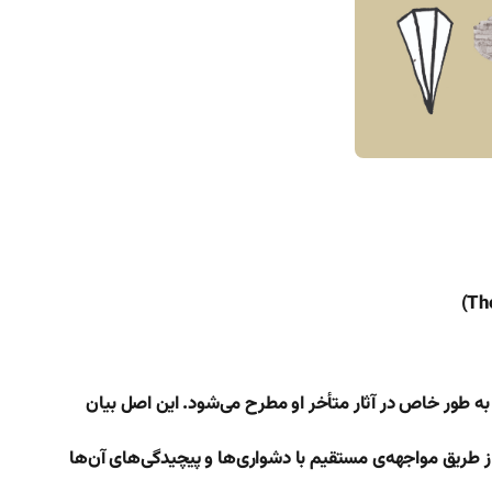
 طور خاص در آثار متأخر او مطرح می‌شود. این اصل بیان
طریق مواجهه‌ی مستقیم با دشواری‌ها و پیچیدگی‌های آن‌ها