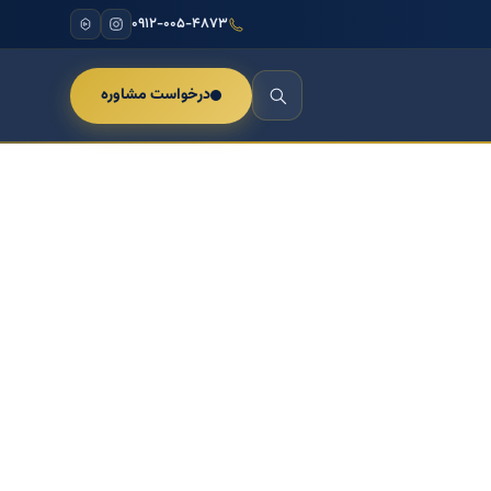
۰۹۱۲-۰۰۵-۴۸۷۳
درخواست مشاوره