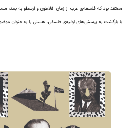
معتقد بود که فلسفه‌ی غرب از زمان افلاطون و ارسطو به بعد، مسئل
با بازگشت به پرسش‌های اولیه‌ی فلسفی، هستی را به عنوان موضو