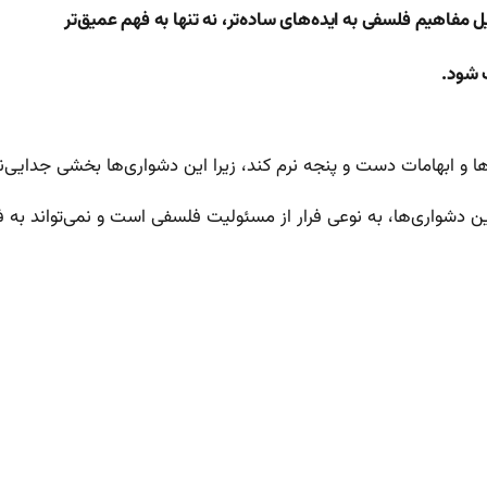
 مفاهیم فلسفی به ایده‌های ساده‌تر، نه تنها به فهم عمیق‌تر
 شود.
ها و ابهامات دست و پنجه نرم کند، زیرا این دشواری‌ها بخشی جدایی‌ن
 دشواری‌ها، به نوعی فرار از مسئولیت فلسفی است و نمی‌تواند به ف