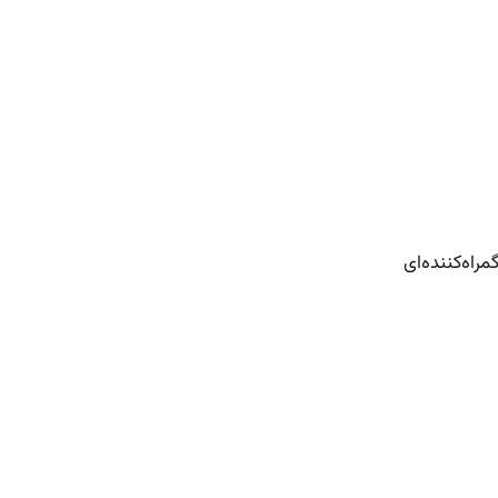
راه‌کننده‌ای