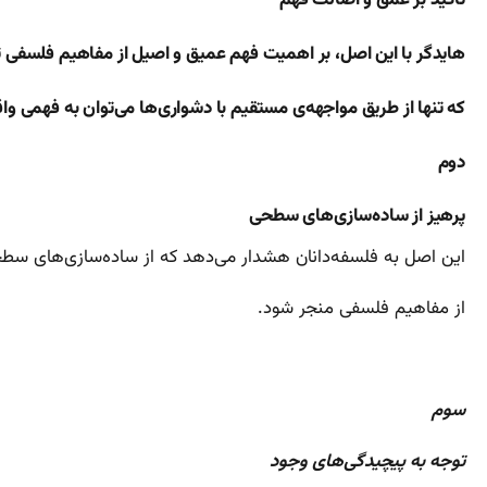
هایدگر با این اصل، بر اهمیت فهم عمیق و اصیل از مفاهیم فلسفی ت
که تنها از طریق مواجهه‌ی مستقیم با دشواری‌ها می‌توان به فهمی 
دوم
پرهیز از ساده‌سازی‌های سطحی
این اصل به فلسفه‌دانان هشدار می‌دهد که از ساده‌سازی‌های سطحی و
از مفاهیم فلسفی منجر شود.
سوم
توجه به پیچیدگی‌های وجود