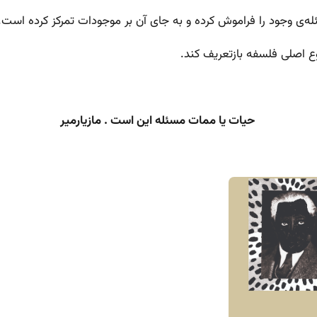
ه‌ی وجود را فراموش کرده و به جای آن بر موجودات تمرکز کرده است. 
ع اصلی فلسفه بازتعریف کند.
حیات یا ممات مسئله این است . مازیارمیر