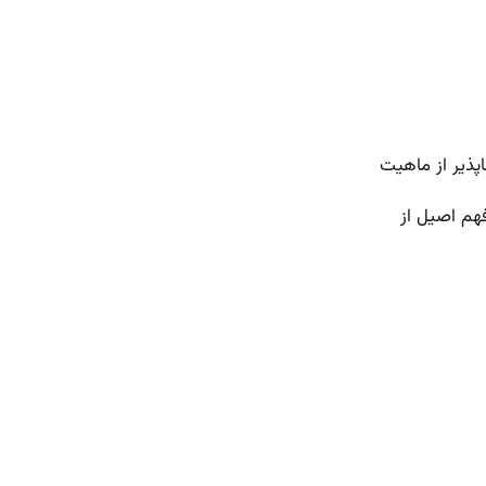
اپذیر از ماهیت
هم اصیل از