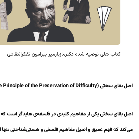
کتاب های توصیه شده دکترمازیارمیر پیرامون تفکرانتقادی
اصل بقای سختی (The Principle of the Preservation of Difficulty)
اصل بقای سختی یکی از مفاهیم کلیدی در فلسفه‌ی هایدگر است که به
می‌کند که فهم عمیق و اصیل مفاهیم فلسفی و هستی‌شناختی تنها از 