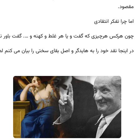
مقصود.
اما چرا تفکر انتقادی
چون هرکس هرچیزی که گفت و یا هر غلط و کهنه و …. گفت باور نک
در اینجا نقد خود را به هایدگر و اصل بقای سختی را بیان می کنم ل