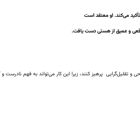
أکید می‌کند. او معتقد است
واقعی و عمیق از هستی دست یافت.
 تقلیل‌گرایی پرهیز کنند، زیرا این کار می‌تواند به فهم نادرست و گم