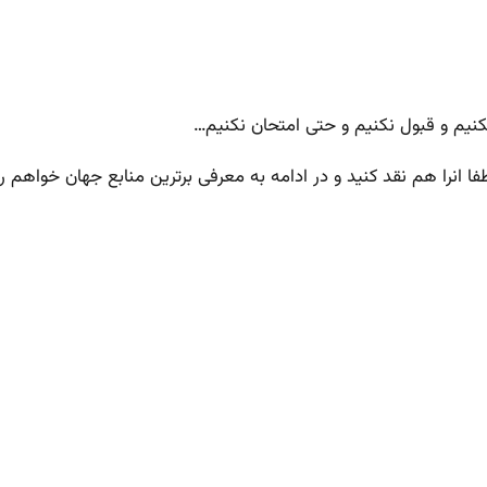
نیم و قبول نکنیم و حتی امتحان نکنیم…
طفا انرا هم نقد کنید و در ادامه به معرفی برترین منابع جهان خواهم 