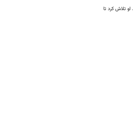
او تلاش کرد تا