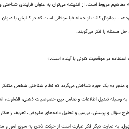
مفاهیم مربوط است. از اندیشه می‌توان به عنوان فرایندی شناختی و
‌دهد. ایمانوئل کانت از جمله فیلسوفانی است که در کتابش با عنوا
حل مسئله را فکر می‌گویند.
استفاده در موقعیت کنونی یا آینده است.»
 و منجر به یک حوزه شناختی می‌گردد که نظام شناختی شخص متفکر را
به وسیله تبدیل اطلاعات و تعامل بین خصوصیات ذهنی، قضاوت، انتزا
ت طرح سؤال و پرسش، بررسی و تحلیل داده‌های مفروض، تعریف راهکا
ول. به عبارت دیگر فکر عبارت است از حرکت ذهن به سوی امور و 