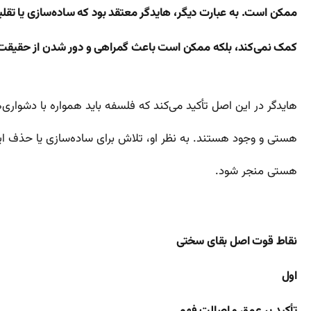
ممکن است. به عبارت دیگر، هایدگر معتقد بود که ساده‌سازی یا تقلیل
کمک نمی‌کند، بلکه ممکن است باعث گمراهی و دور شدن از حقیقت
هایدگر در این اصل تأکید می‌کند که فلسفه باید همواره با دشواری‌
هستی و وجود هستند. به نظر او، تلاش برای ساده‌سازی یا حذف این
هستی منجر شود.
نقاط قوت اصل بقای سختی
اول
تأکید بر عمق و اصالت فهم