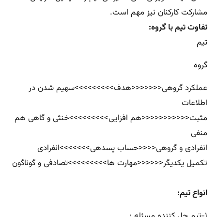
مشارکت کارکنان نیز مهم است.
تفاوت تیم با گروه:
تیم
گروه
عملکرد گروهی<<<<<<<هدف>>>>>>>>>سهیم شدن در
اطلاعات
مثبت<<<<<<<<<<<هم افزایی>>>>>>>>>خنثی و گاهی هم
منفی
انفرادی و گروهی<<<<حساب پسدهی>>>>>>>انفرادی
تکمیل یکدیگر<<<<<<مهارت ها>>>>>>>>>تصادفی و گوناگون
انواع تیم:
۱-تیم حل کننده مسئله :