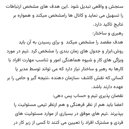
سنجش و واقعی تبدیل شود .این هدف های مشخص ارتباطات
را تسهیل می نماید و کانال ها رامشخص میکند و همواره بر
نتایج تاکید دارد.
رهبری و ساختار:
هدف مقصد را مشخص میکند و برای رسیدن به آن باید
روش،ابزار و جدول های زمان بندی را مشخص کرد .تیم در مورد
ویژگی های کار و شیوه هماهنگی امور و تناسب مهارت افراد با
کارها به رهبر و ساختار نیاز دارد که می تواند توسط مدیر یا
کسانی که نقش کاشف ،سازمان دهنده ،نتیجه گیر و حامی را بر
عهده دارند باشد.
نقصان پذیری تیم و حساب پس دهی:
اعضا باید هم از نظر فرهنگی و هم ازنظر تیمی مسئولیت را
بپذیرند .تیم های موفق در بسیاری از موارد مسئولیت های
فردی و مشترک افراد را تعیین می کنند تا کسی از زیر کار در