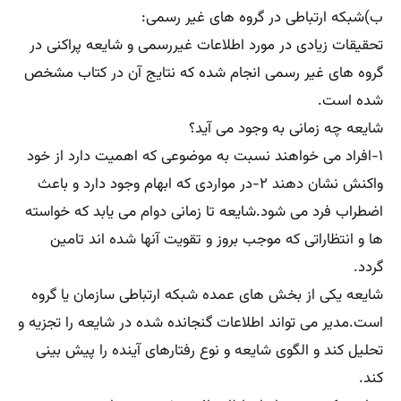
ب)شبکه ارتباطی در گروه های غیر رسمی:
تحقیقات زیادی در مورد اطلاعات غیررسمی و شایعه پراکنی در
گروه های غیر رسمی انجام شده که نتایج آن در کتاب مشخص
شده است.
شایعه چه زمانی به وجود می آید؟
۱-افراد می خواهند نسبت به موضوعی که اهمیت دارد از خود
واکنش نشان دهند ۲-در مواردی که ابهام وجود دارد و باعث
اضطراب فرد می شود.شایعه تا زمانی دوام می یابد که خواسته
ها و انتظاراتی که موجب بروز و تقویت آنها شده اند تامین
گردد.
شایعه یکی از بخش های عمده شبکه ارتباطی سازمان یا گروه
است.مدیر می تواند اطلاعات گنجانده شده در شایعه را تجزیه و
تحلیل کند و الگوی شایعه و نوع رفتارهای آینده را پیش بینی
کند.