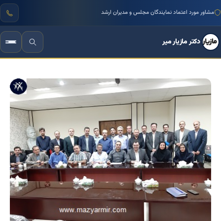
منتور بیش از ۱۰۰۰ کسب‌وکار ایرانی
دکتر مازیار میر