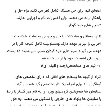
اعضای تیم برای حل مسئله تبادل نظر می کنند ،راه حل و
راهکار ارائه می دهند ولی اختیارات تام و اجرایی ندارند.
۲-تیم های خود گردان :
نتنها مسائل و مشکلات را حل و بررسی مینمایند بلکه جنبه
اجرایی را نیز بر عهده دارند ومسئولیت کامل نتیجه کار را بر
عهده می گیرند .تیم های خود گردان سبب می شوند که پست
سرپرستی اهمیت خود را از دست بدهد.
۳- تیم های متخصص(چند وظیفه ای):
افراد از گروه ها وسطح های افقی که دارای تخصص های
گوناگونی اند برای انجام یک کار تخصصی گرد هم می آیند
.سازمان ها همچنین گروههای ویژه ای به نام مرز گستر یا رابط
با سازمان ها ونهاد های خارجی را تشکیل می دهند .به طور