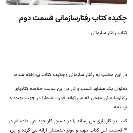
چکیده کتاب رفتارسازمانی قسمت دوم
کتاب رفتار سازمانی
در این مطلب به رفتار سازمانی وچکیده کتاب پرداخته شده:
بعنوان یک مشاور کسب و کار در این سایت خلاصه کتابهای
رفتارسازمانی مهمی که می تواند قدرت شمارا در جهت بهبود و
توسعه
کسب و کار یاری می رساند را در دستور کار خود قرار داده ام در
۴ قسمت این کتاب مهم و موثر خدمتتان ارائه می گردد و این