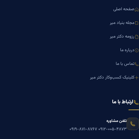
صفحه اصلی
مجله بنیاد میر
رزومه دکتر میر
درباره ما
تماس با ما
کلینیک کسب‌وکار دکتر میر
ارتباط با ما
تلفن مشاوره
۰۹۱۹-۸۷۱-۸۷۶۷
۰۹۱۲-۰۰۵-۴۸۷۳