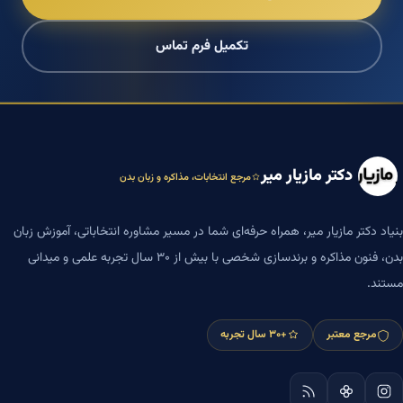
تکمیل فرم تماس
دکتر مازیار میر
مرجع انتخابات، مذاکره و زبان بدن
بنیاد دکتر مازیار میر، همراه حرفه‌ای شما در مسیر مشاوره انتخاباتی، آموزش زبان
بدن، فنون مذاکره و برندسازی شخصی با بیش از ۳۰ سال تجربه علمی و میدانی
مستند.
مرجع معتبر
+۳۰ سال تجربه