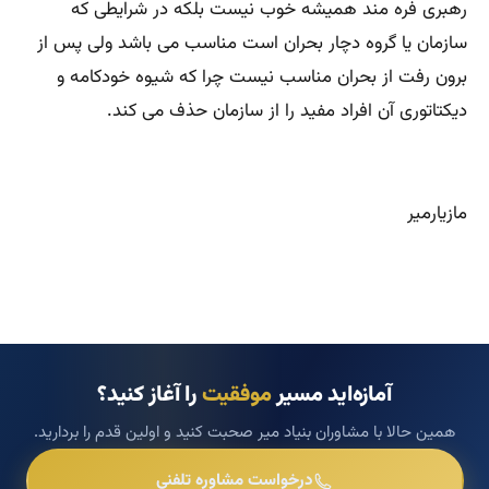
رهبری فره مند همیشه خوب نیست بلکه در شرایطی که
سازمان یا گروه دچار بحران است مناسب می باشد ولی پس از
برون رفت از بحران مناسب نیست چرا که شیوه خودکامه و
دیکتاتوری آن افراد مفید را از سازمان حذف می کند.
مازیارمیر
آمازه‌اید مسیر
موفقیت
را آغاز کنید؟
همین حالا با مشاوران بنیاد میر صحبت کنید و اولین قدم را بردارید.
درخواست مشاوره تلفنی