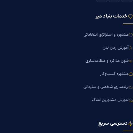
خدمات بنیاد میر
مشاوره و استراتژی انتخاباتی
آموزش زبان بدن
فنون مذاکره و متقاعدسازی
مشاوره کسب‌وکار
برندسازی شخصی و سازمانی
آموزش مشاورین املاک
دسترسی سریع