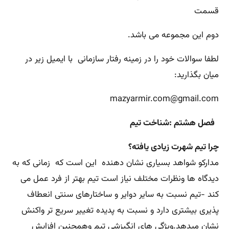
قسمت
دوم این مجموعه می باشد.
لطفا سوالات خود را در زمینه رفتار سازمانی با ایمیل زیر در
میان بگذارید:
mazyarmir.com@gmail.com
فصل هشتم :شناخت تیم
چرا تیم شهرت زیادی یافته؟
مدارکو شواهد بسیاری نشان دهنده این است که زمانی که به
دیدگاه ها ونظرات مختلف نیاز است تیم بهتر از فرد عمل می
کند -تیم نسبت به سایر دوایر و ساختارهای سنتی انعطاف
پذیری بیشتری دارد و نسبت به پدیده تغییر سریع تر واکنش
نشان میدهد.ویژگی های انگیزشی تیم وهمچنین افزایش