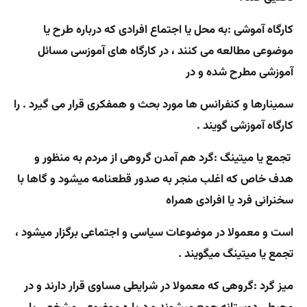
کارگاه آموشی :
به محل یا اجتماع افرادی که درباره طرح یا
موضوعی مطالعه می کنند ، در کارگاه های آموزسی مسائل
آموزشی مطرح شده و در
سمینارها و کنفرانس ها مورد بحث و همفکری قرار می گیرد . را
کارگاه آموزشی گویند .
تجمع یا میتینگ :
گرد هم آمدن گروهی از مردم به منظور و
هدف خاص که اغلب منجر به صدور قطعنامه میشود و گاها با
سخنرانی فرد یا افرادی همراه
است و معمولا در موضوعات سیاسی و اجتماعی برگزار میشود ،
تجمع یا میتینگ میگویند .
میز گرد :
گروهی که معمولا در شرایطی مساوی قرار دارند و در