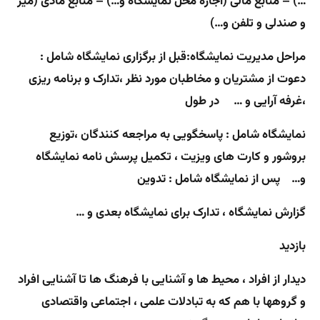
…)
–
منابع مالی (اجاره محل نمایشگاه و…)
–
منابع مادی (میز
و صندلی و تلفن و…)
مراحل مدیریت نمایشگاه:
قبل از برگزاری نمایشگاه شامل :
دعوت از مشتریان و مخاطبان مورد نظر ،‌تدارک و برنامه ریزی
،غرفه آرایی و … در طول
نمایشگاه شامل : پاسخگویی به مراجعه کنندگان ،‌توزیع
بروشور و کارت های ویزیت ، تکمیل پرسش نامه نمایشگاه
و… پس از نمایشگاه شامل : تدوین
گزارش نمایشگاه ، تدارک برای نمایشگاه بعدی و …
بازدید
دیدار از افراد ، ‌محیط ها و آشنایی با فرهنگ ها تا آشنایی افراد
و گروهها با هم که به تبادلات علمی ، اجتماعی و‌اقتصادی