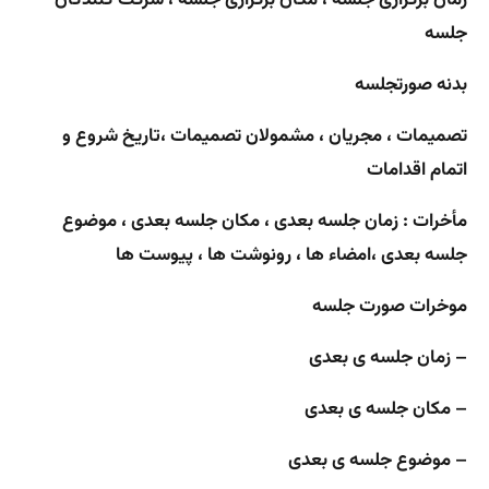
جلسه
بدنه صورتجلسه
تصمیمات ، مجریان ، مشمولان تصمیمات ،تاریخ شروع و
اتمام اقدامات
مأخرات : زمان جلسه بعدی ، مکان جلسه بعدی ، موضوع
جلسه بعدی ،امضاء ها ، رونوشت ها ، پیوست ها
موخرات صورت جلسه
– زمان جلسه ی بعدی
– مکان جلسه ی بعدی
– موضوع جلسه ی بعدی