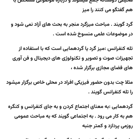
محیطی دوستانه جمع میشوند و درباره موضوعی مشخص با
هم گفتگو می کنند را میز
گرد گویند . مباحث میزگرد منجر به بحث های آزاد نمی شود و
در موضوعات علمی منسوخ شده است .
تله کنفرانس :
میز گرد یا گردهمایی است که با استفاده از
تجهیزات صوت و تصویر و تکنولوژی های دیجیتال و فن آوری
های فضای مجازی برگزار شده ،
مثلا چت بدون حضور فیزیکی افراد در محلی خاص برگزار میشود
را تله کنفرانس گویند .
گردهمایی :
به معنای اجتماع کردن و به جای کنفرانس و کنگره
هم به کار می رود . به اجتماعی گویند که به مباحث عمومی
روز
می پردازد و کمتر جنبه