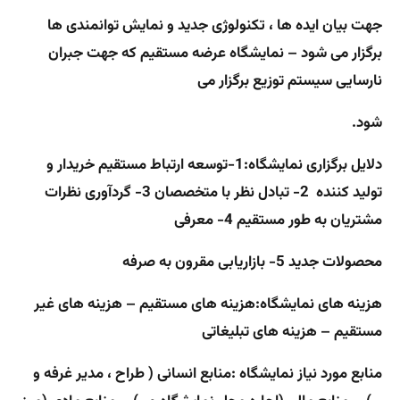
جهت بیان ایده ها ، تکنولوژی جدید و نمایش توانمندی ها
برگزار می شود
–
نمایشگاه عرضه مستقیم که جهت جبران
نارسایی سیستم توزیع برگزار می
شود.
دلایل برگزاری نمایشگاه:
1-توسعه ارتباط مستقیم خریدار و
تولید کننده 2- تبادل نظر با متخصصان 3- گردآوری نظرات
مشتریان به طور مستقیم 4- معرفی
محصولات جدید 5- بازاریابی مقرون به صرفه
هزینه های نمایشگاه:
هزینه های مستقیم
–
هزینه های غیر
مستقیم
–
هزینه های تبلیغاتی
منابع مورد نیاز نمایشگاه :
منابع انسانی ( طراح ، مدیر غرفه و