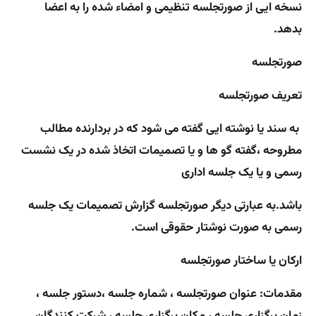
نسخه ایی از صورتجلسه تنظیمی و امضاء شده را به اعضا
بدهد.
صورتجلسه
تعریف صورتجلسه
به سند یا نوشته ایی گفته می شود که در بردارنده مطالب
مطروحه ،گفته گو ها و یا تصمیمات اتخاذ شده در یک نشست
رسمی و یا یک جلسه اداری
باشد.به عبارتی دیگر صورتجلسه گزارش تصمیمات یک جلسه
رسمی به صورت نوشتار حقوقی است.
ارکان یا ساختار صورتجلسه
مقدمات: عنوان صورتجلسه ، شماره جلسه ،‌دستور جلسه ،
زمان برگزاری جلسه ، مکان برگزاری جلسه ، شرکت کنندگان