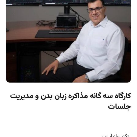
کارگاه سه گانه مذاکره زبان بدن و مدیریت
جلسات
دکتر مازیار میر