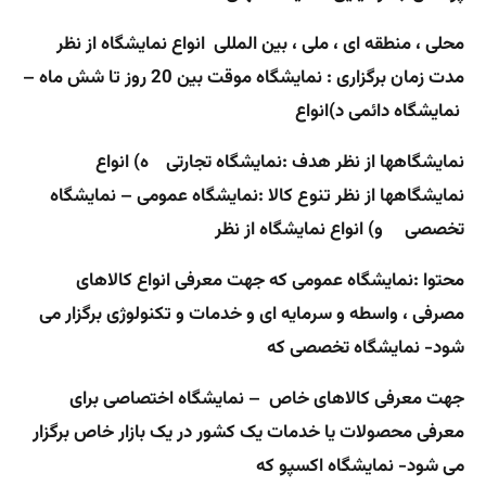
محلی ، منطقه ای ، ملی ، بین المللی انواع نمایشگاه از نظر
مدت زمان برگزاری : نمایشگاه موقت بین 20 روز تا شش ماه
–
نمایشگاه دائمی
د)انواع
نمایشگاهها از نظر هدف :
نمایشگاه تجارتی
ه)
انواع
نمایشگاهها از نظر تنوع کالا :
نمایشگاه عمومی
–
نمایشگاه
تخصصی
و) انواع نمایشگاه از نظر
محتوا :
نمایشگاه عمومی که جهت معرفی انواع کالاهای
مصرفی ، واسطه و سرمایه ای و خدمات و تکنولوژی برگزار می
شود- نمایشگاه تخصصی که
جهت معرفی کالاهای خاص – نمایشگاه اختصاصی برای
معرفی محصولات یا خدمات یک کشور در یک بازار خاص برگزار
می شود- نمایشگاه اکسپو که