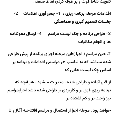
تقویت نقاط قوت و بر طرف کردن نقاط ضعف .
اقدامات مرحله برنامه ریزی :
1- جمع آوری اطلاعات 2-
جلسات تصمیم گیری و هماهنگی
3- طراحی برنامه و چک لیست مراسم 4- ارسال دعوتنامه
ها و انجام مکاتبات
2. حین مراسم ( اجرا ):
این مرحله اجرای برنامه از پیش طراحی
شده میباشد که به تناسب هر مراسمی اقدامات و برنامه بر
اساس چک لیست هایی که
از قبل آماده و طراحی شده ، مدیریت میشود . هر آنچه که
برنامه ریزی قوی تر و کاربردی تر طراحی شده باشد اجرای
مراسم
نیز راحت تر و کم اشتباه تر
خواهد بود . مرحله اجرا از استقبال و مراسم افتتاحیه آغاز و تا