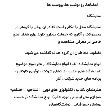
– امضاها، رو نوشت ها،پیوست ها
نمایشگاه
نمایشگاه محل یا مکانی است که در آن برخی یا گروهی از
محصولات و آثاری که خصلت دیداری دارند برای هدف های
خاصی در معرض مشاهده و
قضاوت مخاطبان آن گروه هدف گذاشته می شود.
انواع نمایشگاه:
الف) انواع نمایشگاه از نظر تنوع موضوع
:
نمایشگاه های ‌عکس ،‌کالاهای شرکت ، نوآوری کارکنان ،
برنامه های جدید شرکت ، آثار
هنرمندان ،کتاب ، تکنولوژی های نوین ، افتتاحیه ، اختتامیه
،‌مجازی مثل اینترنتی موزه ها
ب) انواع نمایشگاه بر حسب
پوشش جغرافیایی :
نمایشگاههای