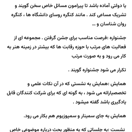
یا دولتی آماده باشد تا پیرامون مسائل خاص سخن گویند و
تشریک مساعی کند . مانند کنگره روسای دانشگاه ها ، کنگره
روان شناسان و …
جشنواره :
فرصت مناسب برای جشن گرفتن . مجموعه ای از
فعالیت های مرتب با حوزه رقابت ها که بیشتر در زمینه هنر به
کار می رود و به صورت مرتب
تکرار می شود جشنواره گویند .
همایش :
همایش به نشستی که در آن نکات علمی و
تخصصیارائه می شود ، به گونه ای که برای شرکت کنندگان قابل
یادگیری باشد گفته میشود .
همایش به جای سمینار و سمپوزیوم هم بکار می رود.
نشست :
به جلساتی که به منظور بحث درباره موضوعی خاص