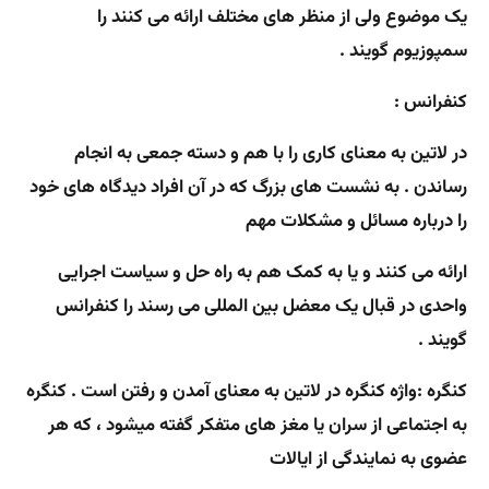
یک موضوع ولی از منظر های مختلف ارائه می کنند را
سمپوزیوم گویند
.
کنفرانس :
در لاتین به معنای کاری را با هم و دسته جمعی به انجام
رساندن . به نشست های بزرگ که در آن افراد دیدگاه های خود
را درباره مسائل و مشکلات مهم
ارائه می کنند و یا به کمک هم به راه حل و سیاست اجرایی
واحدی در قبال یک معضل بین المللی می رسند را کنفرانس
گویند .
کنگره :
واژه کنگره در لاتین به معنای آمدن و رفتن است . کنگره
به اجتماعی از سران یا مغز های متفکر گفته میشود ، که هر
عضوی به نمایندگی از ایالات