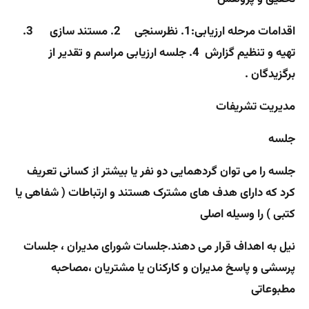
اقدامات مرحله ارزیابی:
1. نظرسنجی 2. مستند سازی 3.
تهیه و تنظیم گزارش
4. جلسه ارزیابی مراسم و تقدیر از
برگزیدگان .
مدیریت تشریفات
جلسه
جلسه را می توان گردهمایی دو نفر یا بیشتر از کسانی تعریف
کرد که دارای هدف های مشترک هستند و ارتباطات ( شفاهی یا
کتبی ) را وسیله اصلی
نیل به اهداف قرار می دهند.جلسات شورای مدیران ، جلسات
پرسشی و پاسخ مدیران و کارکنان یا مشتریان ،مصاحبه
مطبوعاتی