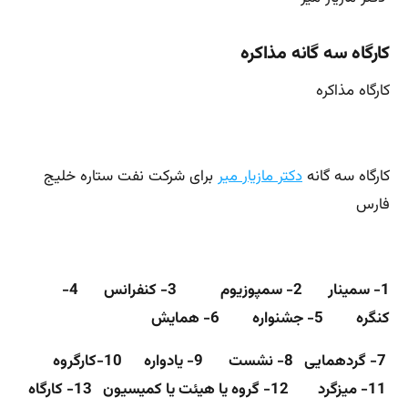
کارگاه سه گانه مذاکره
کارگاه مذاکره
کارگاه سه گانه
دکتر مازیار میر
برای شرکت نفت ستاره خلیج
فارس
1- سمینار 2- سمپوزیوم 3- کنفرانس 4-
کنگره 5- جشنواره 6- همایش
7- گردهمایی
8- نشست
9- یادواره
10-کارگروه
11- میزگرد
12- گروه یا هیئت یا کمیسیون
13- کارگاه