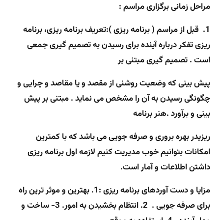
مراحل زمانی برگزاری مراسم :
1.
قبل از مراسم ( برنامه ریزی ):
تعریف برنامه ریزی، برنامه
ریزی تفکر درباره آینده برای رسیدن به تصمیم گیری جمعی
است . تصمیم گیری مبتنی بر
پیش بینی که وضعیت روشنی از مقصد و یا مقاصد و چرایی و
چگونگی رسیدن به آن را مشخص می نماید . مبتنی بر پیش
بینی و برآورد .هنر برنامه
ریزیدر بهره بروری و صرفه جویی می باشد که با کمترین
امکانات بتوانیم خوب مدیریت کنیم لازمه اول برنامه ریزی
داشتن اطلاعات و آمار است.
مزایا و دست آوردهای برنامه ریزی :
1. بهترین و موثر ترین راه
برای صرفه جویی . 2. انتظام بخشیدن به امور. 3- ساخت و