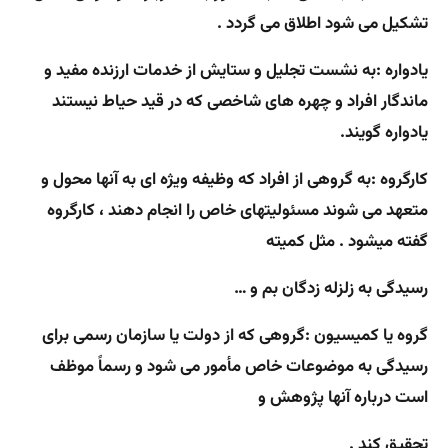
تشکیل می شود اطلاق می گردد .
یادواره :
به نشست تجلیل و ستایش از خدمات ارزنده مفید و
ماندگار افراد و چهره های شاخصی که در قید حیاط نیستند
یادواره گویند.
کارگروه :
به گروهی از افراد که وظیفه ویژه ای به آنها محول و
متعهد می شوند مسئولیتهای خاص را انجام دهند ، کارگروه
گفته میشود . مثل کمیته
رسیدگی به زلزله زدگان بم و …
گروه یا کمیسیون :
گروهی که از دولت یا سازمان رسمی برای
رسیدگی به موضوعات خاص مأمور می شود و رسماً موظف
است درباره آنها پژوهش و
تحقیق کند .