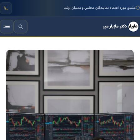
منتور بیش از ۱۰۰۰ کسب‌وکار ایرانی
دکتر مازیار میر