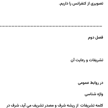
تصویری از کنفرانس را داریم.
—————————————————————————————————
فصل دوم
تشریفات و رعایت آن
در روابط عمومی
واژه شناسی
کلمه تشریفات از ریشه شرف و مصدر تشریف می آید، شرف در