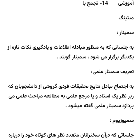
آموزشی
14- تجمع یا
میتینگ
سمینار :
به جلساتی که به منظور مبادله اطلاعات و یادگیری نکات تازه از
یکدیگر برگزار می شود ، سمینار گویند .
تعریف سمینار علمی:
به اجتماع تبادل نتایج تحقیقات فردی گروهی از دانشجویان که
زیر نظر یک استاد و یا مرجع علمی به مطالعه مباحث علمی می
پردازد سمینار علمی گفته میشود .
سمپوزیوم :
جلساتی که درآن سخنرانان متعدد نظر های کوتاه خود را درباره