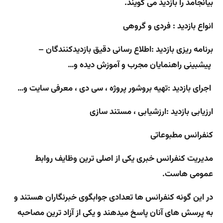
بیانجامد را بازدید می گویند.
انواع بازدید :
فردی و گروهی
برنامه ریزی بازدید :
اطلاع رسانی دقیق بازدیدکنندگان
–
پیشبینی راهنمایان مجرب و آموزش دیده
و…
اجرای بازدید :
تهیه بروشور پروژه ، سی دی ، معرفی سایت و…
ارزیابی بازدید :
ارزشیابی ، مستند سازی
کنفرانس مطبوعاتی
مدیریت کنفرانس خبری یکی از اصلی ترین وظایف روابط
عمومی هاست.
در این گونه کنفرانس ها تعدادی
جوابگوی خبرنگاران هستند و
به پرسش های آنان پاسخ میدهند و یکی از آزاد ترین مصاحبه