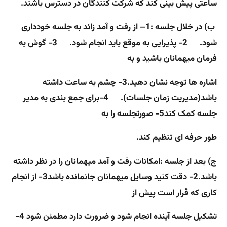
ساعتی پیش بینی کند که شرکت کنندگان در دسترس باشند.
ب) در خلال جلسه :
1
–
از رفت و آمد زائد به جلسه خودداری
شود. 2- پذیرایی به موقع باید انجام شود. 3- گوش به
فرمان میهمانان باشید و به
اشاره ها توجه نشان دهید.3- چشم به ساعت داشته
باشد(مدیریت زمان جلسات). 4-برای جمع بندی به مدیر
جلسه کمک کند5- صورتجلسه را به
طور حرفه ای تنظیم کند.
ج) بعد از جلسه :
امکانات رفت و آمد میهمانان را در نظر داشته
باشد.2- دقت کنید وسایل میهمانان جانمانده باشد3- از انجام
کاری که قرار است پیش از
تشکیل جلسه آینده انجام شود و ضرورت دارد مطمئن شود 4-