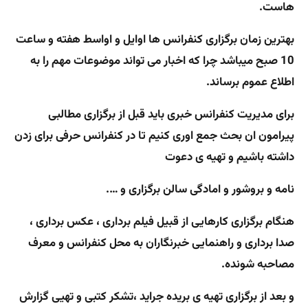
هاست.
بهترین زمان برگزاری کنفرانس ها اوایل و اواسط هفته و ساعت
10 صبح میباشد چرا که اخبار می تواند موضوعات مهم را به
اطلاع عموم برساند.
برای مدیریت کنفرانس خبری باید قبل از برگزاری مطالبی
پیرامون ان بحث جمع اوری کنیم تا در کنفرانس حرفی برای زدن
داشته باشیم و تهیه ی دعوت
نامه و بروشور
و امادگی سالن برگزاری و ….
هنگام برگزاری کارهایی از قبیل فیلم برداری ، عکس برداری ،
صدا برداری و راهنمایی خبرنگاران به محل کنفرانس و معرف
مصاحبه شونده.
و بعد از برگزاری تهیه ی بریده جراید ،تشکر کتبی و تهیی گزارش