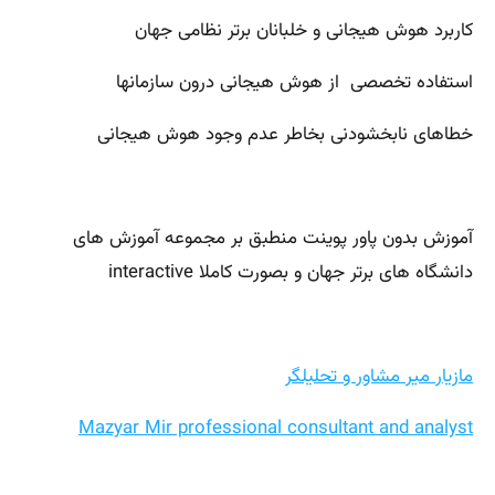
کاربرد هوش هیجانی و خلبانان برتر نظامی جهان
استفاده تخصصی از هوش هیجانی درون سازمانها
خطاهای نابخشودنی بخاطر عدم وجود هوش هیجانی
آموزش بدون پاور پوینت منطبق بر مجموعه آموزش های
دانشگاه های برتر جهان و بصورت کاملا interactive
مازیار میر مشاور و تحلیلگر
Mazyar Mir professional consultant and analyst