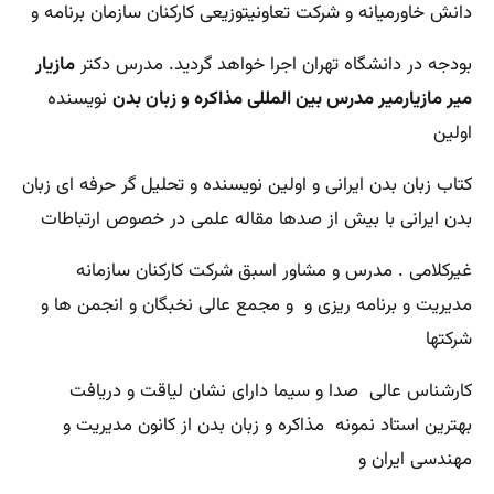
دانش خاورمیانه و شرکت تعاونیتوزیعی کارکنان سازمان برنامه و
بودجه در دانشگاه تهران اجرا خواهد گردید. مدرس دکتر
مازیار
میر مازیارمیر مدرس بین المللی مذاکره و زبان بدن
نویسنده
اولین
کتاب زبان بدن ایرانی و اولین نویسنده و تحلیل گر حرفه ای زبان
بدن ایرانی با بیش از صدها مقاله علمی در خصوص ارتباطات
غیرکلامی . مدرس و مشاور اسبق شرکت کارکنان سازمانه
مدیریت و برنامه ریزی و و مجمع عالی نخبگان و انجمن ها و
شرکتها
کارشناس عالی صدا و سیما دارای نشان لیاقت و دریافت
بهترین استاد نمونه مذاکره و زبان بدن از کانون مدیریت و
مهندسی ایران و