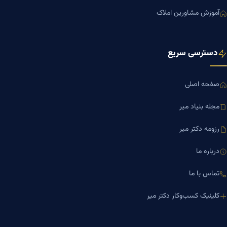
آموزش مشاورین املاک
دسترسی سریع
صفحه اصلی
مجله بنیاد میر
رزومه دکتر میر
درباره ما
تماس با ما
کلینیک کسب‌وکار دکتر میر