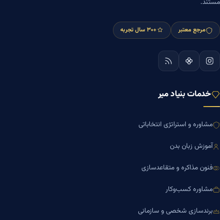
مستند.
مرجع معتبر
+۳۰ سال تجربه
خدمات بنیاد میر
مشاوره و استراتژی انتخاباتی
آموزش زبان بدن
فنون مذاکره و متقاعدسازی
مشاوره کسب‌وکار
برندسازی شخصی و سازمانی