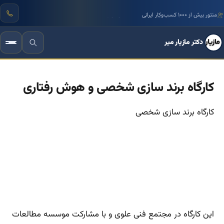
منتور بیش از ۱۰۰۰ کسب‌وکار ایرانی
مشاور مورد اعتماد نمایندگان مجلس و مدیران ارشد
دکتر مازیار میر
کارگاه برند سازی شخصی و هوش رفتاری
کارگاه برند سازی شخصی
این کارگاه در مجتمع فنی علوی و با مشارکت موسسه مطالعات