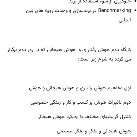
جلوگیری از سوء استفاده از برند
Benchmarking در برندسازی و وحدت رویه های بین
المللی
کارگاه دوم هوش رفتار ی و هوش هیجانی که در روز دوم برگزار
می گردد به شرح زیر است:
اول مفاهیم هوش رفتاری و هوش هیجانی و هوش
دوم تاثیرات هوش بر کسب و کار و زندگی خصوصی
کنترل گرایشهای مختلف با رویکرد هوش هیجانی
هوش هیجانی و تفکر و تفکر سستمی