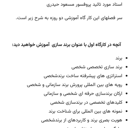
استاد مورد تائید پروفسور مسعود حیدری
سر فصلهای این کار گاه آموزشی دو روزه به شرح زیر است.
آنچه در کارگاه اول با عنوان برند سازی آموزش خواهید دید:
برند
برند سازی تخصصی شخصی
استراتزی های پیشرفته ساخت برندشخصی
رویه های بین المللی پرورش برند سازمانی و شخصی
ارکان برندسازی حرفه ای شخصی و سازمانی
کلیدهای تخصصی در برندسازی شخصی
نمونه های بین المللی برای شناخت برند
هویت بصری برند و کاربردهای از برندشخصی