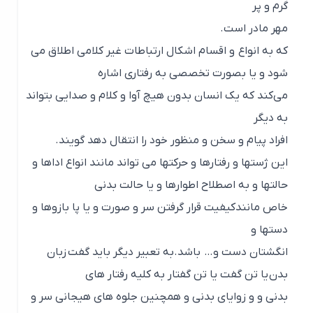
گرم و پر
مهر مادر است.
که به انواع و اقسام اشکال ارتباطات غیر کلامی اطلاق می
شود و یا بصورت تخصصی به رفتاری اشاره
می‌کند که یک انسان بدون هیچ آوا و کلام و صدایی بتواند
به دیگر
افراد پیام و سخن و منظور خود را انتقال دهد گویند.
این ژستها و رفتارها و حرکتها می تواند مانند انواع اداها و
حالتها و به اصطلاح اطوارها و یا حالت بدنی
خاص مانندکیفیت قرار گرفتن سر و صورت و یا پا بازوها و
دستها و
انگشتان دست و… باشد.به تعبیر دیگر باید گفت زبان
بدن یا تن گفت یا تن گفتار به کلیه رفتار های
بدنی و و زوایای بدنی و همچنین جلوه های هیجانی سر و