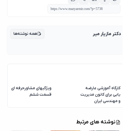
همه نوشته‌ها
دکتر مازیار میر
کارگاه آموزشی عارضه
ویژگیهای مشاورحرفه ای
یابی برای کانون مدیریت
قسمت ششم
و مهندسی ایران
نوشته های مرتبط