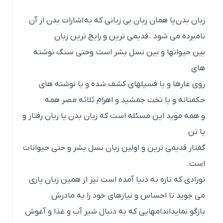
زبان بدن یا همان زبان بی زبانی که به
اشارات بدن از آن
نامبرده می شود .
قدیمی ترین و رایج ترین زبان
بین حیوانها و بین نسل بشر است وحتی سنگ نوشته
های
روی غارها و یا فسیلهای کشف شده و یا نوشته های
حکمتانه و یا تخت جمشید و اهرام ثلاثه مصر همه
و همه موید این مسئله است که زبان بدن یا زبان رفتار و
یا تن
گفتار قدیمی ترین و اولین زبان نسل بشر و حتی حیوانات
است.
نوزادی که تازه به دنیا آمده است نیز از همین زبان یاری
می جوید تا احساس و نیازهای خود را به مادرش
بازگو نمایداندامهایی که به دنبال شیر آب و غذا و آغوش