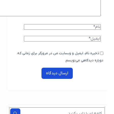
ذخیره نام، ایمیل و وبسایت من در مرورگر برای زمانی که
دوباره دیدگاهی می‌نویسم.
ارسال دیدگاه