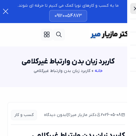
ما به کسب و کارهای نوپا کمک می کنیم تا حرفه ای شوند.
09120054873
کاربرد زبان بدن وارتباط غیرکلامی
خانه
»
کاربرد زبان بدن وارتباط غیرکلامی
2026-05-08
دکتر مازیار میر
بدون دیدگاه
کسب و کار
کاربرد زبان بدن وارتباط غیرکلامی