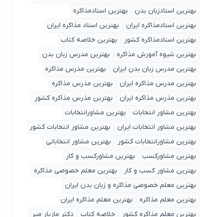
بهترین استادزبان بدن
بهترین استادمذاکره
بهترین استادمذاکره ایران
بهترین استاد مذاکره ایران
بهترین استادمذاکره کشور
بهترین خلاصه کتاب
بهترین شیوه آمورش مذاکره
بهترین مدرس زبان بدن
بهترین مدرس زبان بدن ایران
بهترین مدرس مذاکره
بهترین مدرس مذاکره ایران
بهترین مذرس مذاکره
بهترین مذرس مذاکره ایران
بهترین مذرس مذاکره کشور
بهترین مشاور انتخابات
بهترین مشاورانتخابات
بهترین مشاور انتخابات ایران
بهترین مشاور انتخابات کشور
بهترین مشاورانتخابات کشور
بهترین مشاور انتخاباتی
بهترین مشاورکسب
بهترین مشاورکسب و کار
بهترین مشاور کسب و کار
بهترین معلم خصوصی مذاکره
بهترین معلم خصوصی مذاکره و زبان بدن ایران
بهترین معلم مذاکره
بهترین معلم مذاکره ایران
بهترین معلم مذاکره کشور
خلاصه کتاب
دکتر مازیار میر