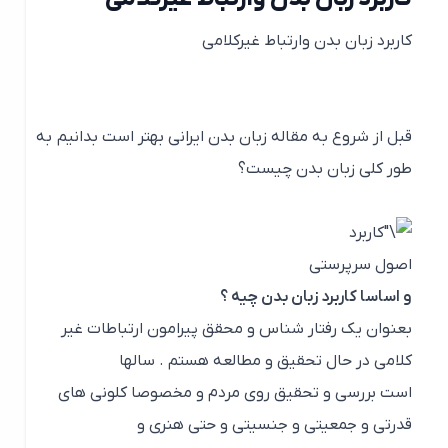
کاربرد زبان بدن وارتباط غیرکلامی
قبل از شروع به مقاله زبان بدن ایرانی بهتر است بدانیم به
طور کلی زبان بدن چیست؟
اصول سرپرستی
و اساسا کاربرد زبان بدن چیه ؟
بعنوان یک رفتار شناس و محقق پیرامون ارتباطات غیر
کلامی در حال تحقیق و مطالعه هستم . سالها
است بررسی و تحقیق روی مردم و مخصوصا کلونی های
قدرتی و جمعیتی و جنسیتی و حتی هنری و