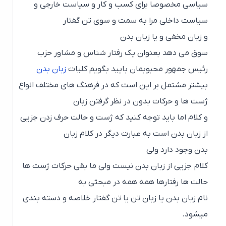
سیاسی مخصوصا برای کسب و کار و سیاست خارجی و
سیاست داخلی مرا به سمت و سوی تن گفتار
و زبان مخفی و یا زبان بدن
سوق می دهد بعنوان یک رفتار شناس و مشاور حزب
رئیس جمهور محبوبمان بایید بگویم کلیات
زبان بدن
بیشتر مشتمل بر این است که در فرهنگ های مختلف انواع
ژست ها و حرکات بدون در نظر گرفتن زبان
و کلام اما باید توجه کنید که ژست و حالت حرف زدن جزیی
از زبان بدن است به عبارت دیگر در کلام زبان
بدن وجود دارد ولی
کلام جزیی از زبان بدن نیست ولی ما بقی حرکات ژست ها
حالت ها رفتارها همه همه در مبحثی به
نام زبان بدن یا زبان تن یا تن گفتار خلاصه و دسته بندی
میشود.