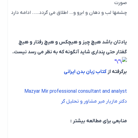
صورت
چشمها لب و دهان و ابرو و… اطلاق می گردد….. ادامه دارد
یادتان باشد هیچ چیز و هیچکس و هیچ رفتار و هیچ
گفتار حتی پنداری شاید آنگونه که به نظر می رسد نیست.
برگرفته از
کتاب زبان بدن ایرانی
Mazyar Mir professional consultant and analyst
دکتر مازیار میر مشاور و تحلیل گر
منابعی برای مطالعه بیشتر :