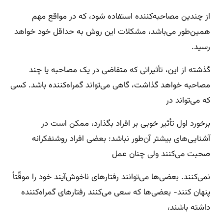
از چندین مصاحبه‌کننده استفاده شود، که در مواقع مهم
همین‌طور می‌باشد، مشکلات این روش به حداقل خود خواهد
رسید.
گذشته از این، تأثیراتی که متقاضی در یک مصاحبه یا چند
مصاحبه خواهد گذاشت، گاهی می‌تواند گمراه‌کننده باشد. کسی
که می‌تواند در
برخورد اول تأثیر خوبی بر افراد بگذارد، ممکن است در
آشنایی‌های بیشتر آن‌طور نباشد: بعضی افراد روشنفکرانه
صحبت می‌کنند ولی چنان عمل
نمی‌کنند. بعضی‌ها می‌توانند رفتارهای ناخوش‌آیند خود را موقّتاً
پنهان کنند- بعضی‌ها که سعی می‌کنند رفتارهای گمراه‌کننده
داشته باشند،