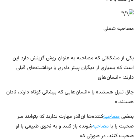
مصاحبه شغلی
یکی از مشکلاتی که مصاحبه به عنوان روش گزینش دارد این
است که بسیاری از دیگران پیش‌داوری یا برداشت‌های قبلی
دارند: «انسان‌های
چاق تنبل هستند» یا «انسان‌هایی که پیشانی کوتاه دارند، نادان
هستند.»
بعضی
مصاحبه‌
کننده‌ها آن‌قدر مهارت ندارند که بتوانند سر
صحبت را با
مصاحبه‌
شونده باز کنند و به نحوی طبیعی با او
صحبت کنند، در صورتی که