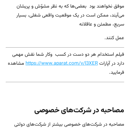
موفق نخواهند بود بعضی‌ها که به نظر مشوّش و پریشان
می‌آیند، ممکن است در یک موقعیت واقعی شغلی، بسیار
سریع، مطمئن و عاقلانه
عمل کنند.
فیلم استخدام هر دو دست در کسب وکار شما نقش مهمی
دارد در آپارات
https://www.aparat.com/v/l3XER
مشاهده
فرمایید.
مصاحبه در شرکت‌های خصوصی
مصاحبه در شرکت‌های خصوصی بیشتر از شرکت‌های دولتی