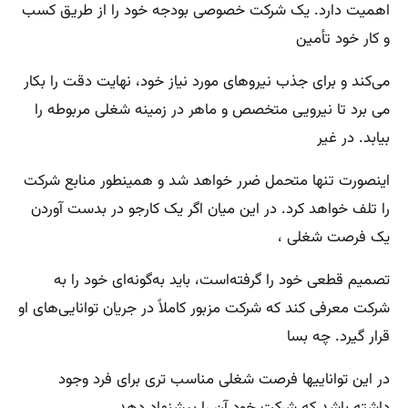
اهمیت دارد. یک شرکت خصوصی بودجه خود را از طریق کسب
و کار خود تأمین
می‌کند و برای جذب نیروهای مورد نیاز خود، نهایت دقت را بکار
می برد تا نیرویی متخصص و ماهر در زمینه شغلی مربوطه را
بیابد. در غیر
اینصورت تنها متحمل ضرر خواهد شد و همینطور منابع شرکت
را تلف خواهد کرد. در این میان اگر یک کارجو در بدست آوردن
یک فرصت شغلی ،
تصمیم قطعی خود را گرفته‌است، باید به‌گونه‌ای خود را به
شرکت معرفی کند که شرکت مزبور کاملاً در جریان توانایی‌های او
قرار گیرد. چه بسا
در این تواناییها فرصت شغلی مناسب تری برای فرد وجود