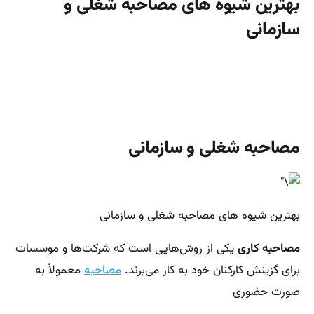
بهترین شیوه های مصاحبه شغلی و
سازمانی
مصاحبه شغلی و سازمانی
بهترین شیوه های مصاحبه شغلی و سازمانی
مصاحبه کاری
یکی از روش‌هایی است که شرکت‌ها و موسسات
برای گزینش کارکنان خود به کار می‌برند.
مصاحبه
معمولاً به
صورت حضوری