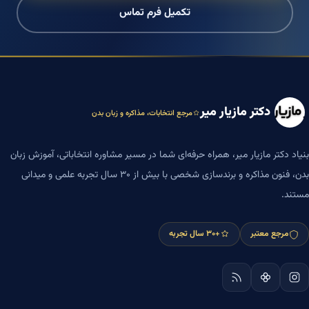
تکمیل فرم تماس
دکتر مازیار میر
مرجع انتخابات، مذاکره و زبان بدن
بنیاد دکتر مازیار میر، همراه حرفه‌ای شما در مسیر مشاوره انتخاباتی، آموزش زبان
بدن، فنون مذاکره و برندسازی شخصی با بیش از ۳۰ سال تجربه علمی و میدانی
مستند.
مرجع معتبر
+۳۰ سال تجربه