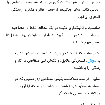
حضوری بهتر از هر روش دیگری می‌توانند شخصیت متقاضی را
ارزیابی کنند. برخی ویژگی‌ها از جمله رفتار و منش، آراستگی
ظاهری، برخورد
مناسب، و تأثیرگذاری مثبت در یک لحظه، فقط در مصاحبه
می‌تواند مورد داوری قرار گیرد. همهٔ این موارد در برخی شغل‌ها
بسیار مهم هستند.
یک مصاحبه‌کنندهٔ هشیار می‌تواند از مصاحبه، شواهد مبنی
بر
هوش
، گستردگی علایق، و نگرش کلی متقاضی به کار و
زندگی، را برداشت
نماید. اگر مصاحبه‌کننده رئیس متقاضی (در صورتی که در
مصاحبه موفّق شود) باشد، می‌تواند بفهمد که آیا آن دو
می‌توانند به خوبی با یکدیگر
کار کنند یا نه.