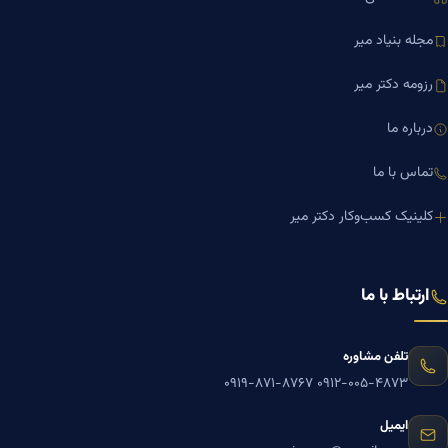
مجله بنیاد میر
رزومه دکتر میر
درباره ما
تماس با ما
کلینیک کسب‌وکار دکتر میر
ارتباط با ما
تلفن مشاوره
۰۹۱۹-۸۷۱-۸۷۶۷
۰۹۱۲-۰۰۵-۴۸۷۳
ایمیل