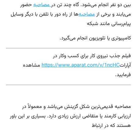
بین دو نفر انجام می‌شود. گاه چند تن در
مصاحبه
حضور
می‌یابند و برخی از
مصاحبه‌
ها از راه دور با تلفن با دیگر وسایل
پیام‌رسانی مانند شبکه
کامپیوتری یا تلویزیون انجام می‌گیرد.
فیلم جذب نیروی کار برای کسب وکار در
آپارات
https://www.aparat.com/v/1ncHC
مشاهده
فرمایید.
مصاحبه قدیمی‌ترین شکل گزینش می‌باشد و معمولاً در
ارزیابی کارمند یا متقاضی ارزش زیادی دارد. بسیاری بر این باور
هستند که در ارتباط