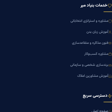
خدمات بنیاد میر
مشاوره و استراتژی انتخاباتی
آموزش زبان بدن
فنون مذاکره و متقاعدسازی
مشاوره کسب‌وکار
برندسازی شخصی و سازمانی
آموزش مشاورین املاک
دسترسی سریع
صفحه اصلی