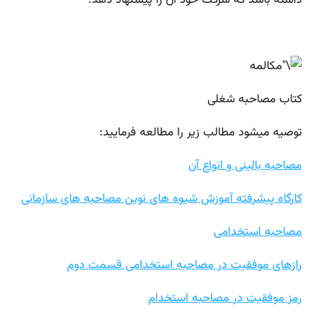
داشته باشد که شرکت خود آن را پیشنهاد دهد.
کتاب مصاحبه شغلی
توصیه میشود مطالب زیر را مطالعه فرمایید:
مصاحبه بالینی و انواع آن
کارگاه پیشرفته آموزش شیوه های نوین مصاحبه های سازمانی
مصاحبه استخدامی
رازهای موفقیت در مصاحبه استخدامی قسمت دوم
رمز موفقیت در مصاحبه استخدام