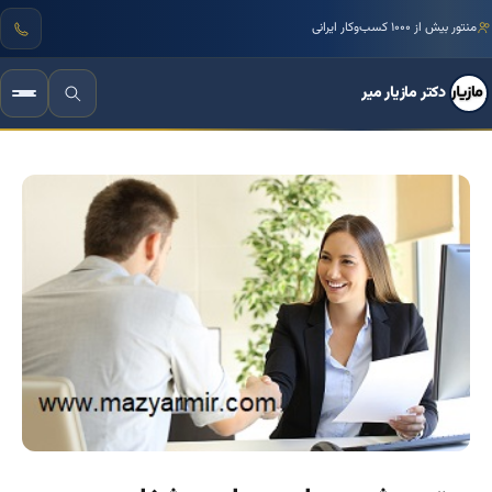
منتور بیش از ۱۰۰۰ کسب‌وکار ایرانی
دکتر مازیار میر