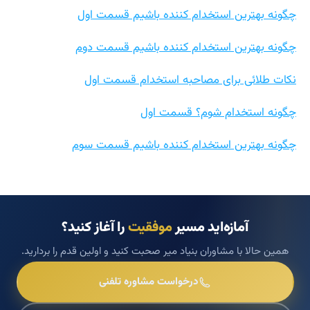
چگونه بهترین استخدام کننده باشیم قسمت اول
چگونه بهترین استخدام کننده باشیم قسمت دوم
نکات طلائی برای مصاحبه استخدام قسمت اول
چگونه استخدام شوم؟ قسمت اول
چگونه بهترین استخدام کننده باشیم قسمت سوم
آمازه‌اید مسیر
موفقیت
را آغاز کنید؟
همین حالا با مشاوران بنیاد میر صحبت کنید و اولین قدم را بردارید.
درخواست مشاوره تلفنی