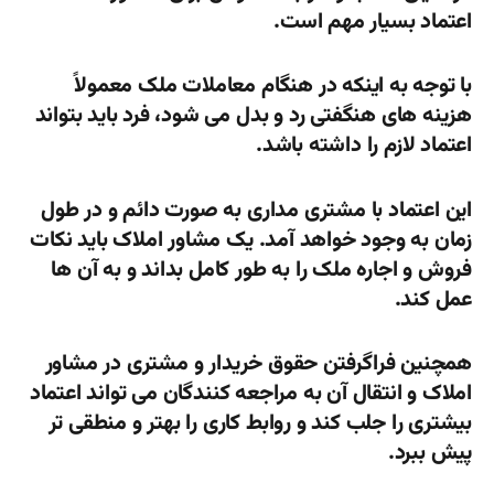
اعتماد بسیار مهم است.
با توجه به اینکه در هنگام معاملات ملک معمولاً
هزینه های هنگفتی رد و بدل می شود، فرد باید بتواند
اعتماد لازم را داشته باشد.
این اعتماد با مشتری مداری به صورت دائم و در طول
زمان به وجود خواهد آمد. یک مشاور املاک باید نکات
فروش و اجاره ملک را به طور کامل بداند و به آن ها
عمل کند.
همچنین فراگرفتن حقوق خریدار و مشتری در مشاور
املاک و انتقال آن به مراجعه کنندگان می تواند اعتماد
بیشتری را جلب کند و روابط کاری را بهتر و منطقی تر
پیش ببرد.