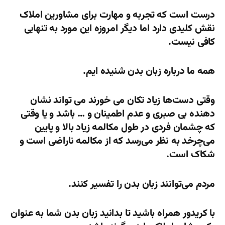
درست است که تجربه و مهارت برای مشاورین املاک
نقش کلیدی دارد اما دیگر امروزه این مورد به تنهایی
کافی نیست.
همه ما درباره زبان بدن شنیده ایم.
وقتی دست‌ها زیاد تکان می خورند می تواند نشان
دهنده بی صبری و عدم اطمینان و … باشد و یا وقتی
که چشمان فردی در طول مکالمه زیاد بالا و پایین
می‌چرخد به نظر می‌رسد که از مکالمه ناراضی است و
شکاک است.
مردم می‌توانند زبان بدن را تفسیر کنند.
با کریدور همراه باشید تا بدانید زبان بدن شما به عنوان