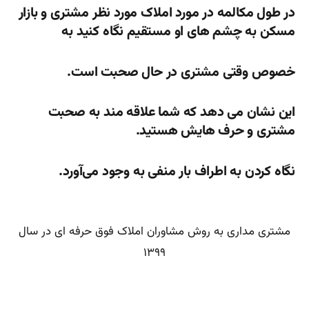
در طول مکالمه در مورد املاک مورد نظر مشتری و بازار
مسکن به چشم های او مستقیم نگاه کنید به
خصوص وقتی مشتری در حال صحبت است.
این نشان می دهد که شما علاقه مند به صحبت
مشتری و حرف هایش هستید.
نگاه کردن به اطراف بار منفی به وجود می‌آورد.
مشتری مداری به روش مشاوران املاک فوق حرفه ای در سال
۱۳۹۹