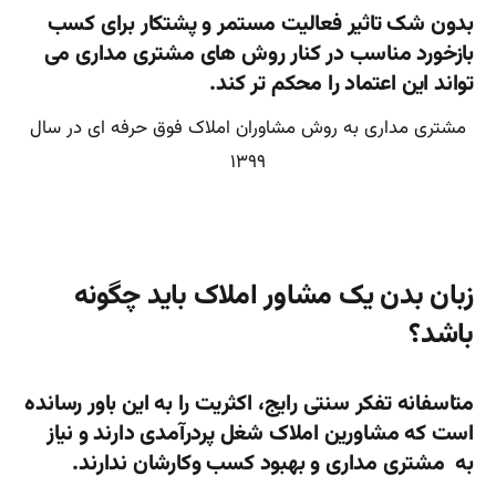
بدون شک تاثیر فعالیت مستمر و پشتکار برای کسب
بازخورد مناسب در کنار روش های مشتری مداری می
تواند این اعتماد را محکم تر کند.
مشتری مداری به روش مشاوران املاک فوق حرفه ای در سال
۱۳۹۹
زبان بدن یک مشاور املاک باید چگونه
باشد؟
متاسفانه تفکر سنتی رایج، اکثریت را به این باور رسانده
است که مشاورین املاک شغل پردرآمدی دارند و نیاز
به مشتری مداری و بهبود کسب وکارشان ندارند.