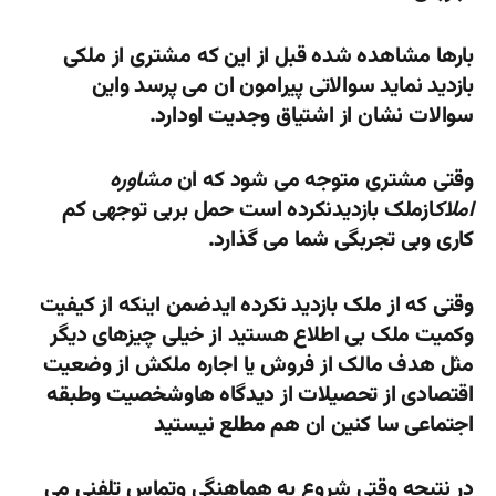
بارها مشاهده شده قبل از این که مشتری از ملکی
بازدید نماید سوالاتی پیرامون ان می پرسد واین
سوالات نشان از اشتیاق وجدیت اودارد.
وقتی مشتری متوجه می شود که ان
مشاوره
املاک
ازملک بازدیدنکرده است حمل بربی توجهی کم
کاری وبی تجربگی شما می گذارد.
وقتی که از ملک بازدید نکرده ایدضمن اینکه از کیفیت
وکمیت ملک بی اطلاع هستید از خیلی چیزهای دیگر
مثل هدف مالک از فروش یا اجاره ملکش از وضعیت
اقتصادی از تحصیلات از دیدگاه هاوشخصیت وطبقه
اجتماعی سا کنین ان هم مطلع نیستید
در نتیجه وقتی شروع به هماهنگی وتماس تلفنی می