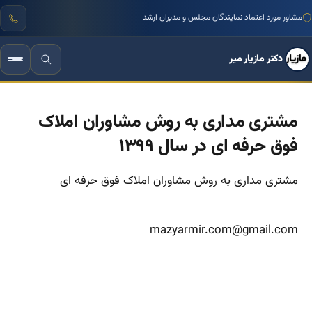
منتور بیش از ۱۰۰۰ کسب‌وکار ایرانی
دکتر مازیار میر
مشتری مداری به روش مشاوران املاک
فوق حرفه ای در سال ۱۳۹۹
مشتری مداری به روش مشاوران املاک فوق حرفه ای
mazyarmir.com@gmail.com