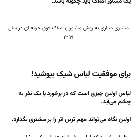
یک مشاور املاک باید چگونه باشد.
مشتری مداری به روش مشاوران املاک فوق حرفه ای در سال
۱۳۹۹
برای موفقیت لباس شیک بپوشید!
لباس اولین چیزی است که در برخورد با یک نفر به
چشم می‌آید.
اولین نگاه می‌تواند مهم ترین اثر را بر مشتری بگذارد.