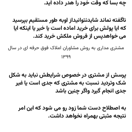
چه بسا که وقت خود را هدر داده اید.
ناگفته نماند شایدنتوانیداز اوبه طور مستقیم بپرسید
که ایا پولش برای خرید اماده است یا خیر یا اینکه ایا
می خواهدپس از فروش ملکش خرید کند.
مشتری مداری به روش مشاوران املاک فوق حرفه ای در سال
۱۳۹۹
پرسش از مشتری در خصوص شرایطش نباید به شکل
شک وتردید نسبت به مشتری که جدی است یا غیر
جدی انجام گیرد واگر چنین باشد
به اصطلاح دست شما زود رو می شود که این امر
نتیجه مثبتی بهمراه نخواهد داشت.