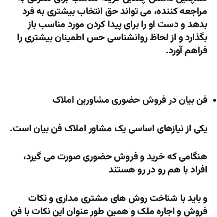
مراجعه کننده، می تواند حق انتخاب بیشتری به فرد
بدهد و دست او را برای پیدا کردن مورد مناسب باز
بگذارد و از لحاظ روانشناسی حس اطمینان بیشتری را
فراهم آورد.
فن بیان در فروش حضوری مشاورین املاک
یکی از نیازهای اساسی یک مشاور املاک فن بیان است.
هنگامی که خرید و فروش حضوری صورت می گیرد،
افراد با هم رو در رو هستند
و باید با شناخت روش های مشتری مداری و نکات
فروش و اجاره ملک و همین طور عنوان این نکات با فن