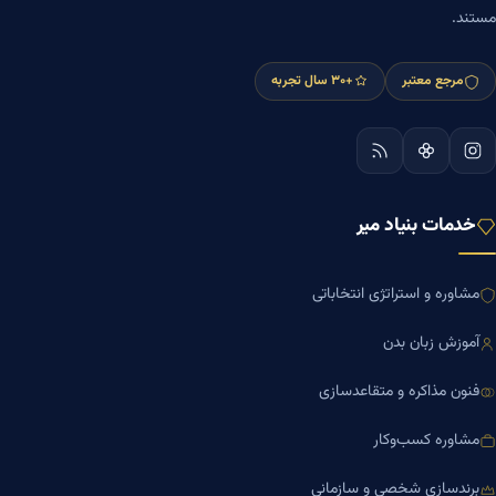
مستند.
مرجع معتبر
+۳۰ سال تجربه
خدمات بنیاد میر
مشاوره و استراتژی انتخاباتی
آموزش زبان بدن
فنون مذاکره و متقاعدسازی
مشاوره کسب‌وکار
برندسازی شخصی و سازمانی