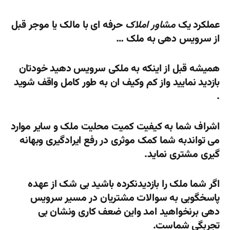
عملکرد یک
مشاور املاک
حرفه ای با مالک یا موجر قبل
از سرویس دهی به ملک …
همیشه قبل از اینکه به ملکی سرویس دهید خودتان
بازدید نمایید واز کم وکیف ان به طور کامل واقف شوید
.
اشراف شما به کیفیت کمیت محلیت ملک و سایر موارد
می تواندبه شما کمک موثری در رفع ایرادگیری وبهانه
گیری مشتری نماید.
اگر شما ملک را بازدیدنکرده باشید بی شک از عهده
پاسخگویی به سوالات مشتریان در مسیر سرویس
دهی برنخواهید امد واین ضعف کاری ونشان بی
تجربگی شماست.