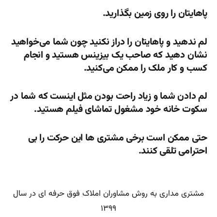
پاهایتان را روی زمین بگذارید.
لم ندهید و پاهایتان را دراز نکنید چون شما می‌خواهید
نشان دهید که صاحب یک بیزینس هستید و انجام
کسب و کار ملک را ممکن می‌کنید.
لم دادن شما و زیاد راحت بودن مثل اینست که شما در
سکوت خانه خود مشغول تماشای فیلم هستید.
حتی ممکن است برخی مشتری ها این حرکت را بی
احترامی تلقی کنند.
مشتری مداری به روش مشاوران املاک فوق حرفه ای در سال
۱۳۹۹