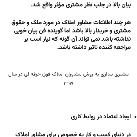
بیان بالا در جلب نظر مشتری مؤثر واقع شد.
هر چند اطلاعات مشاور املاک در مورد ملک و حقوق
مشتری و خریدار بالا باشد اما گوینده فن بیان خوبی
نداشته باشد نمی تواند آن گونه که نیاز است بر
مراجعه کننده تاثیر داشته باشد.
مشتری مداری به روش مشاوران املاک فوق حرفه ای در سال
۱۳۹۹
ایجاد اعتماد در روابط کاری
در دنیای کسب و کار به خصوص برای مشاور املاک