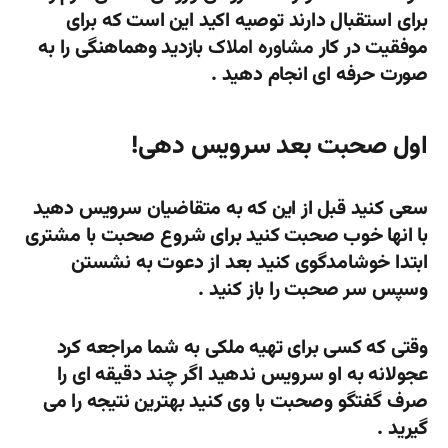
برای استقبال دارند توصیه اکید این است که برای
موفقیت در کار
مشاوره املاک
بازدید وهماهنگی را به
صورت حرفه ای انجام دهید .
اول صحبت بعد سرویس دهی!
سعی کنید قبل از این که به متقاضیان سرویس دهید
با انها خوب صحبت کنید برای شروع صحبت با مشتری
ابتدا خوشامدگوی کنید بعد از دعوت به نشستن
وسپس سر صحبت را باز کنید .
وقتی که کسی برای تهیه ملکی به شما مراجعه کرد
عجولانه به او سرویس ندهید اگر چند دقیقه ای را
صرف گفتگو وصحبت با وی کنید بهترین نتیجه را می
گیرید .