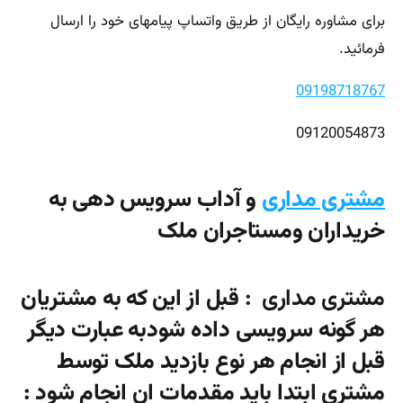
برای مشاوره رایگان از طریق واتساپ پیامهای خود را ارسال
فرمائید.
09198718767
09120054873
مشتری مداری
و آداب سرویس دهی به
خریداران ومستاجران ملک
مشتری مداری :
قبل از این که به مشتریان
هر گونه سرویسی داده شودبه عبارت دیگر
قبل از انجام هر نوع بازدید ملک توسط
مشتری ابتدا باید مقدمات ان انجام شود :