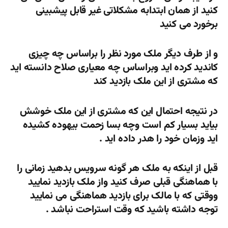
کنید از همان ابتدابه مشکلاتی غیر قابل پیشبینی
برخورد می کنید
و از طرف دیگر ملک مورد نظر را براساس چه چیزی
کاندید کرده اید وبراساس چه معیاری صلاح دانسته اید
که مشتری از این ملک بازدید کند
در نتیجه احتمال این که مشتری از این ملک خوشش
بیاید بسیار کم است وچه بسا زحمت بیهوده کشیده
اید وزمان خود را هدر داده اید .
قبل از اینکه به ملک هر گونه سرویس بدهید زمانی را
با هماهنگی قبلی صرف کنید واز ملک بازدید نمایید
ووقتی که با مالک برای بازدید هماهنگی می نمایید
توجه داشته باشید که وقت استراحت نباشد .