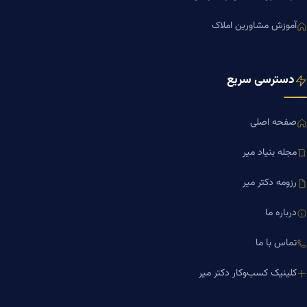
آموزش مشاورین املاک
دسترسی سریع
صفحه اصلی
مجله بنیاد میر
رزومه دکتر میر
درباره ما
تماس با ما
کلینیک کسب‌وکار دکتر میر