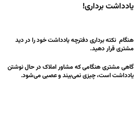
یادداشت برداری!
هنگام نکته برداری دفترچه یادداشت خود را در دید
مشتری قرار دهید.
گاهی مشتری هنگامی که مشاور املاک در حال نوشتن
یادداشت است، چیزی نمی‌بیند و عصبی می‌شود.