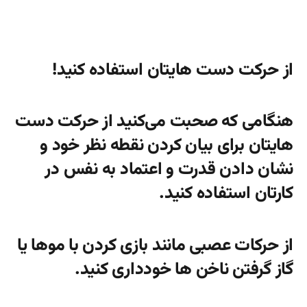
از حرکت دست هایتان استفاده کنید!
هنگامی که صحبت می‌‌کنید از حرکت دست
هایتان برای بیان کردن نقطه نظر خود و
نشان دادن قدرت و اعتماد به نفس در
کارتان استفاده کنید.
از حرکات عصبی مانند بازی کردن با موها یا
گاز گرفتن ناخن ها خودداری کنید.