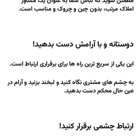
مطمئن شوید که لباس شما به عنوان یک مشاور
املاک مرتب، بدون چین و چروک و مناسب است.
دوستانه و با آرامش دست بدهید!
این یکی از سریع ترین راه ها برای برقراری ارتباط است.
به چشم های مشتری نگاه کنید و لبخند بزنید و آرام در
عین حال محکم دست بدهید.
ارتباط چشمی برقرار کنید!