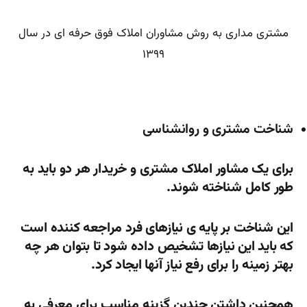
مشتری مداری به روش مشاوران املاک فوق حرفه ای در سال
۱۳۹۹
شناخت مشتری و روانشناسی
برای یک مشاور املاک مشتری و خریدار هر دو باید به
طور کامل شناخته شوند.
این شناخت بر پایه ی نیازهای فرد مراجعه کننده است
که باید این نیازها تشخیص داده شود تا بتوان هر چه
بهتر زمینه را برای رفع نیاز آنها ایجاد کرد.
همچنین داشتن چندین گزینه مناسب برای معرفی به