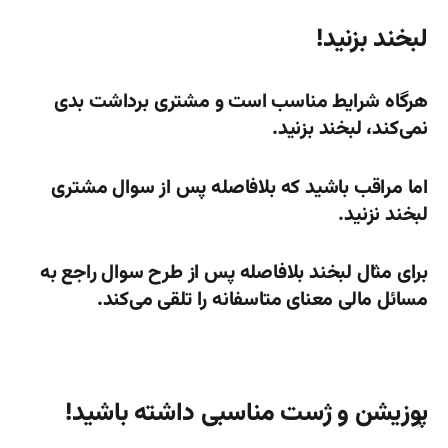
لبخند بزنید!
هرگاه شرایط مناسب است و مشتری برداشت بدی
نمی‌کند، لبخند بزنید.
اما مراقب باشید که بلافاصله پس از سوال مشتری
لبخند نزنید.
برای مثال لبخند بلافاصله پس از طرح سوال راجع به
مسائل مالی معنای متاسفانه را تلقی می‌کند.
پوزیشن و ژست مناسبی داشته باشید!