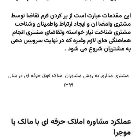
این مقدمات عبارت است از پر کردن فرم تقاضا توسط
مشتری وامضا ان و ایجاد ارتباط واطمینان وشناخت
مشتری شناخت نیاز خواسته وتقاضای مشتری انجام
هماهنگی های لازم وغیره که در نهایت سرویس دهی
به مشتریان شروع می شود .
مشتری مداری به روش مشاوران املاک فوق حرفه ای در سال
۱۳۹۹
عملکرد مشاوره املاک حرفه ای با مالک یا
موجر!