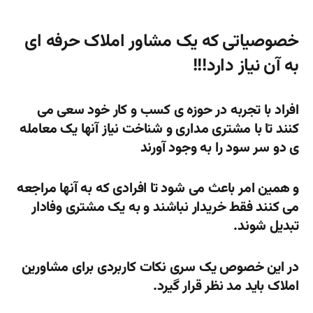
خصوصیاتی که یک مشاور املاک حرفه ای
به آن نیاز دارد!!!
افراد با تجربه در حوزه ی کسب و کار خود سعی می
کنند تا با مشتری مداری و شناخت نیاز آنها یک معامله
ی دو سر سود را به وجود آورند
و همین امر باعث می شود تا افرادی که به آنها مراجعه
می کنند فقط خریدار نباشند و به یک مشتری وفادار
تبدیل شوند.
در این خصوص یک سری نکات کاربردی برای مشاورین
املاک باید مد نظر قرار گیرد.