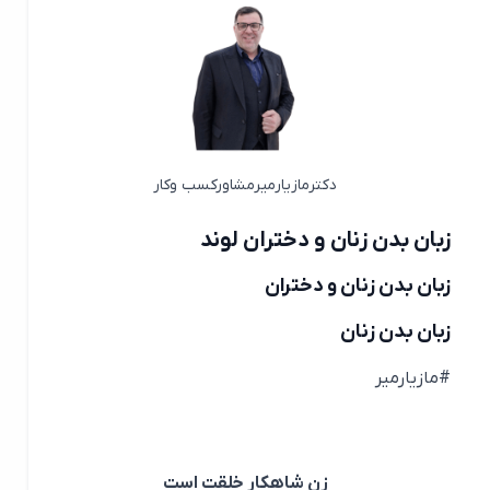
دکترمازیارمیرمشاورکسب وکار
زبان بدن زنان و دختران لوند
زبان بدن زنان و دختران
زبان بدن زنان
#مازیارمیر
زن شاهکار خلقت است