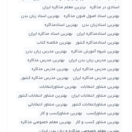
استادی در مذاکره
برترین معلم مذاکره ایران
بهترین استاد اصول ‌فنون مذاکره
بهترین استاد زبان بدن
بهترین استادزبان بدن
بهترین استادمذاکره
بهترین استادمذاکره ایران
بهترین استاد مذاکره ایران
بهترین استادمذاکره کشور
بهترین خلاصه کتاب
بهترین شیوه آمورش مذاکره
بهترین مدرس زبان بدن
بهترین مدرس زبان بدن ایران
بهترین مدرس مذاکره
بهترین مدرس مذاکره ایران
بهترین مذرس مذاکره
بهترین مذرس مذاکره ایران
بهترین مذرس مذاکره کشور
بهترین مشاور انتخابات
بهترین مشاورانتخابات
بهترین مشاور انتخابات ایران
بهترین مشاور انتخابات کشور
بهترین مشاورانتخابات کشور
بهترین مشاور انتخاباتی
بهترین مشاورکسب
بهترین مشاورکسب و کار
بهترین مشاور کسب و کار
بهترین معلم خصوصی مذاکره
بهترین معلم خصوصی مذاکره و زبان بدن ایران