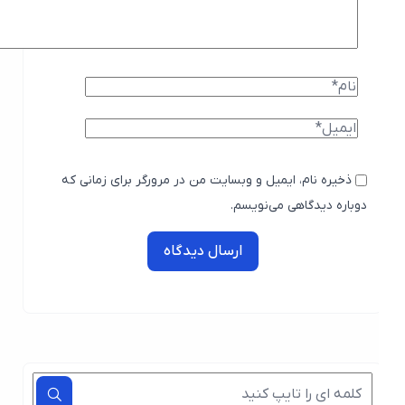
ذخیره نام، ایمیل و وبسایت من در مرورگر برای زمانی که
دوباره دیدگاهی می‌نویسم.
ارسال دیدگاه