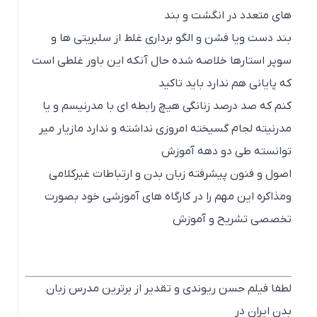
های متعدد در انگشت و بند
بند دست ویا فشن و الگو برداری غلط از سلبریتی ها و
سوپر استارها خلاصه شده حال آنکه این باور غلطی است
که پایانی هم ندارد باید تاکید
کنم که صد درصد زنانگی هیچ رابطه ای با مدرنیسم و یا
مدرنیته لجام گسیخته امروزی نداشته و ندارد مازیار میر
توانسته طی دو دهه آموزش
اصول و فنون پیشرفته زبان بدن و ارتباطات غیرکلامی
ومذاکره این مهم را در کارگاه های آموزشی خود بصورت
تخصصی تشریح و آموزش
لطفا فیلم حسن ریوندی و تقدیر از برترین مدرس زبان
بدن ایران در