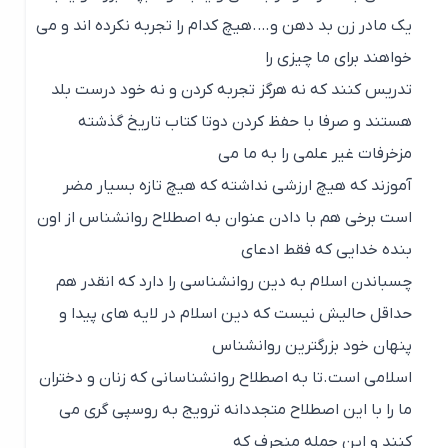
یک مادر زن بد دهن و….هیچ کدام را تجربه نکرده اند و می
خواهند برای ما چیزی را
تدریس کنند که نه هرگز تجربه کردن و نه خود درست بلد
هستند و صرفا با حفظ کردن دوتا کتاب تاریخ گذشته
مزخرفات غیر علمی را به ما می
آموزند که هیچ ارزشی نداشته که هیچ تازه بسیار مضر
است برخی هم با دادن عنوان به اصطلاح روانشناس از اون
بنده خدایی که فقط ادعای
چسباندن اسلام به دین روانشناسی را دارد که انقدر هم
حداقل حالیش نیست که دین اسلام در لایه های پیدا و
پنهان خود بزرگترین روانشناس
اسلامی است.تا به اصطلاح روانشناسانی که زنان و دختران
ما را با این اصطلاح متجددانه ترویج به روسپی گری می
کنند و این جمله منحرف که