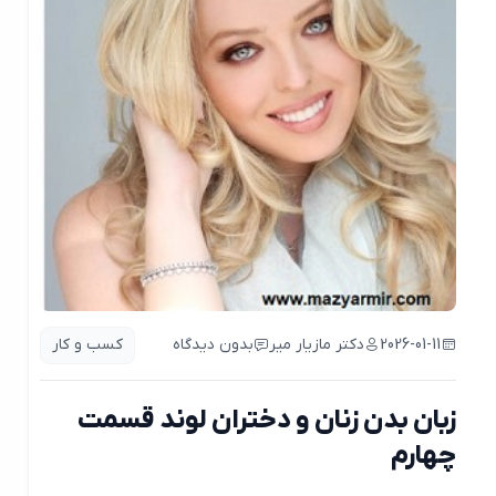
2026-01-11
دکتر مازیار میر
بدون دیدگاه
کسب و کار
زبان بدن زنان و دختران لوند قسمت
چهارم