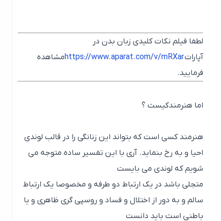
لطفا فیلم نکات کلیدی زبان بدن در
آپارات
https://www.aparat.com/v/mRXar
مشاهده
فرمایید.
اما هنرمندکیست ؟
هنرمند کسی است که بتواند این زنانگی را در قالب لوندی
احیا و به رخ بنماید. آری با این تفسیر ساده متوجه می
شویم که لوندی می بایست
متجلی باشد در یک ارتباط دو طرفه و مخصوصا یک ارتباط
سالم و به دور از اختلال و فساد و روسپی گری ظاهری و یا
باطنی است باید دانست