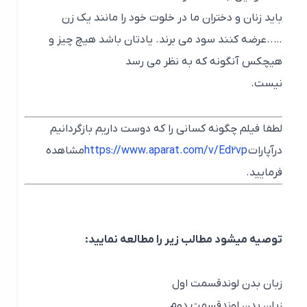
باید زنان و دختران ما در خلوت خود را مانند یک زن
…..عرضه کنند سود می برند. یادتان باشد هیچ چیز و
هیچکس آنگونه که به نظر می رسد
نیست.
لطفا فیلم چگونه کسانی را که دوست داریم بازگردانیم
درآپارات
https://www.aparat.com/v/Ed2vp
مشاهده
فرمایید.
توصیه میشود مطالب زیر را مطالعه نمایید:
زبان بدن لوندقسمت اول
زبان بدن لوندقسمت دوم