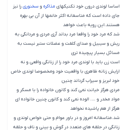
اساسا لوندی درون خود تکنیکهای
مذاکره
و
سخنوری
را نیز
جای داده است که متاسفانه اکثر خانمها از آن بی بهره
هستند.این رویه باعث خواهد
شد که مرد خود را واقعا مرد بداند آری مردی و مردانگی به
ریش و سیبیل و صدای کلفت و عضلات ستبر نیست به
مسائل بسیار پیچیده تری
است زن باید با لوندی مرد خود را از زنانگی واقعی و نه
ارایش زنانه ظاهری با واقعیت خود ومخصوصا لوندی خاص
خود لبریز و سیراب گرداند چنین
مردی هرگز خیانت نمی کند و کانون خانواده را با مسکر و
مواد مخدر و …. الوده نمی کند و کانون چنین خانواده ای
هرگز از هم پاشیده نخواهد
شد.متاسفانه امروز و در باور عوام و حتی خواص لوندی و
زنانگی در حلقه های متعدد در گوش و بینی و ناف و حلقه