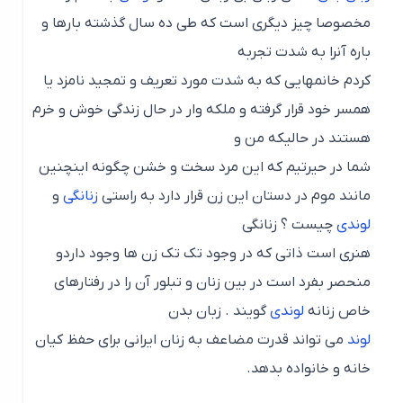
مخصوصا چیز دیگری است که طی ده سال گذشته بارها و
باره آنرا به شدت تجربه
کردم خانمهایی که به شدت مورد تعریف و تمجید نامزد یا
همسر خود قرار گرفته و ملکه وار در حال زندگی خوش و خرم
هستند در حالیکه من و
شما در حیرتیم که این مرد سخت و خشن چگونه اینچنین
مانند موم در دستان این زن قرار دارد به راستی
زنانگی
و
لوندی
چیست ؟ زنانگی
هنری است ذاتی که در وجود تک تک زن ها وجود داردو
منحصر بفرد است در بین زنان و تبلور آن را در رفتارهای
خاص زنانه
لوندی
گویند . زبان بدن
لوند
می تواند قدرت مضاعف به زنان ایرانی برای حفظ کیان
خانه و خانواده بدهد.