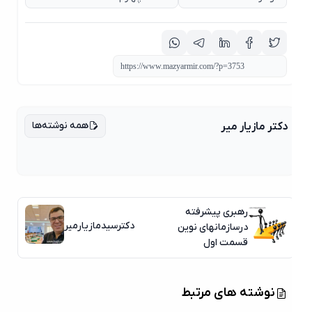
همه نوشته‌ها
دکتر مازیار میر
رهبری پیشرفته
دکترسیدمازیارمیر
درسازمانهای نوین
قسمت اول
نوشته های مرتبط