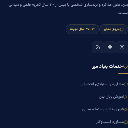
بدن، فنون مذاکره و برندسازی شخصی با بیش از ۳۰ سال تجربه علمی و میدانی
مستند.
مرجع معتبر
+۳۰ سال تجربه
خدمات بنیاد میر
مشاوره و استراتژی انتخاباتی
آموزش زبان بدن
فنون مذاکره و متقاعدسازی
مشاوره کسب‌وکار