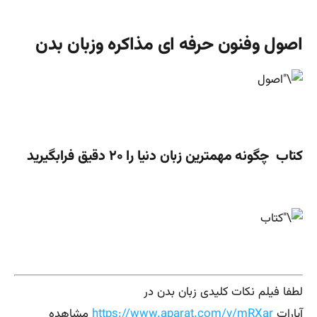
اصول وفنون حرفه ای مذاکره وزبان بدن
کتاب چگونه مهمترین زبان دنیا را ۲۰ دقیق فرابگیرید
لطفا فیلم نکات کلیدی زبان بدن در
آپارات
https://www.aparat.com/v/mRXar
مشاهده