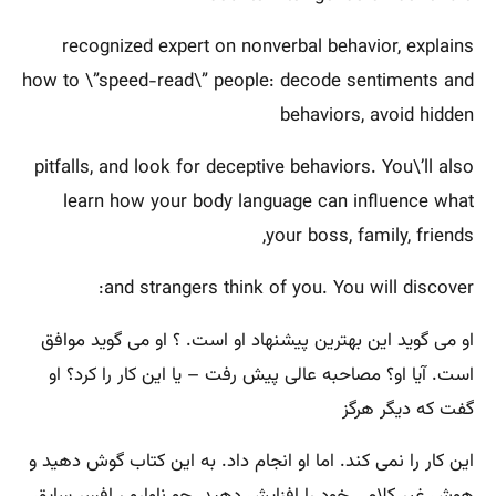
recognized expert on nonverbal behavior, explains
how to \”speed-read\” people: decode sentiments and
behaviors, avoid hidden
pitfalls, and look for deceptive behaviors. You\’ll also
learn how your body language can influence what
your boss, family, friends,
and strangers think of you. You will discover:
او می گوید این بهترین پیشنهاد او است. ؟ او می گوید موافق
است. آیا او؟ مصاحبه عالی پیش رفت – یا این کار را کرد؟ او
گفت که دیگر هرگز
این کار را نمی کند. اما او انجام داد. به این کتاب گوش دهید و
هوش غیر کلامی خود را افزایش دهید. جو ناوارو ، افسر سابق