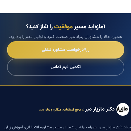
آمازه‌اید مسیر
موفقیت
را آغاز کنید؟
همین حالا با مشاوران بنیاد میر صحبت کنید و اولین قدم را بردارید.
درخواست مشاوره تلفنی
تکمیل فرم تماس
دکتر مازیار میر
مرجع انتخابات، مذاکره و زبان بدن
بنیاد دکتر مازیار میر، همراه حرفه‌ای شما در مسیر مشاوره انتخاباتی، آموزش زبان