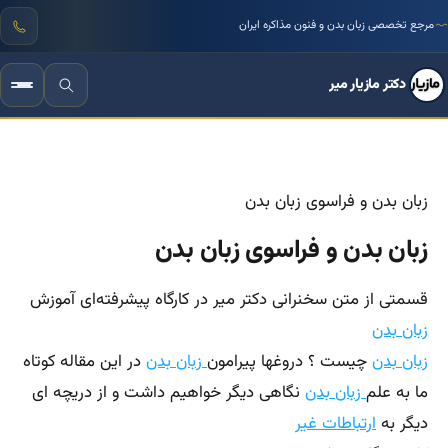
مرجع تخصصی زبان بدن و فنون مذاکره ایران
دکتر مازیار میر
زبان بدن و فراسوی زبان بدن
زبان بدن و فراسوی زبان بدن
قسمتی از متن سخنرانی دکتر میر در کارگاه پیشرفته‌ای آموزش
زبان بدن
زبان بدن
چیست ؟ دروغها پیرامون
زبان بدن
در این مقاله کوتاه
ما به علم
زبان بدن
نگاهی دیگر خواهیم داشت و از دریچه ای
دیگر به
ارتباطات غیر