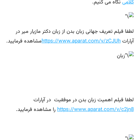
کلامی
نگاه می کنیم.
لطفا فیلم تعریف جهانی زبان بدن از زبان دکتر مازیار میر در
آپارات
https://www.aparat.com/v/zCJUh
مشاهده فرمایید.
لطفا فیلم اهمیت زبان بدن در موفقیت در آپارات
https://www.aparat.com/v/c2jn8
را مشاهده فرمایید.