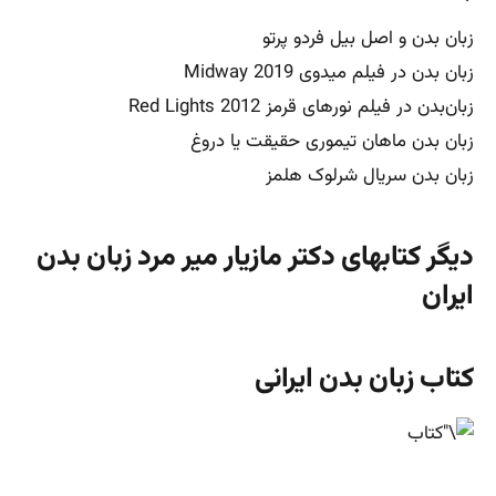
زبان بدن و اصل بیل فردو پرتو
زبان بدن در فیلم میدوی Midway 2019
زبان‌بدن در فیلم نورهای قرمز Red Lights 2012
زبان بدن ماهان تیموری حقیقت یا دروغ
زبان بدن سریال شرلوک هلمز
دیگر کتابهای دکتر مازیار میر مرد زبان بدن
ایران
کتاب زبان بدن ایرانی