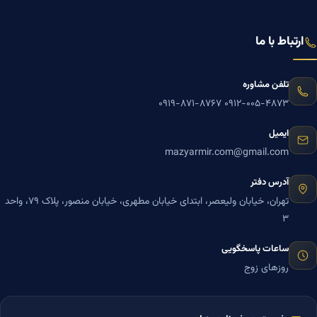
ارتباط با ما
تلفن مشاوره
۰۹۱۹-۸۷۱-۸۷۶۷
۰۹۱۲-۰۰۵-۴۸۷۳
ایمیل
mazyarmir.com@gmail.com
آدرس دفتر
تهران، خیابان ولیعصر، ابتدای خیابان مطهری، خیابان منصور، پلاک ۷۹، واحد
۳
ساعات پاسخگویی
روزهای زوج