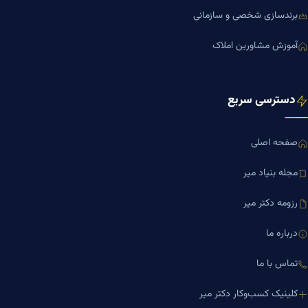
برندسازی شخصی و سازمانی
آموزش مشاورین املاک
دسترسی سریع
صفحه اصلی
مجله بنیاد میر
رزومه دکتر میر
درباره ما
تماس با ما
کلینیک کسب‌وکار دکتر میر