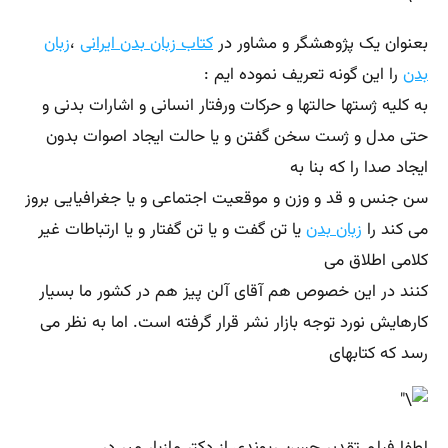
بعنوان یک پژوهشگر و مشاور در
کتاب زبان بدن ایرانی
،
زبان
بدن
را این گونه تعریف نموده ایم :
به کلیه ژستها حالتها و حرکات ورفتار انسانی و اشارات بدنی و
حتی مدل و ژست سخن گفتن و یا حالت ایجاد اصوات بدون
ایجاد صدا را که بنا به
سن جنس و قد و وزن و موقعیت اجتماعی و یا جغرافیایی بروز
می کند را
زبان بدن
یا تن گفت و یا تن گفتار و یا ارتباطات غیر
کلامی اطلاق می
کنند در این خصوص هم آقای آلن پیز هم در کشور ما بسیار
کارهایش نورد توجه بازار نشر قرار گرفته است. اما به نظر می
رسد که کتابهای