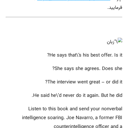
فرمایید.
He says that\’s his best offer. Is it?
She says she agrees. Does she?
The interview went great – or did it?
He said he\’d never do it again. But he did.
Listen to this book and send your nonverbal
intelligence soaring. Joe Navarro, a former FBI
counterintelligence officer and a