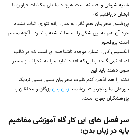
شبیه شوخی و افسانه است هرچند ما طی مکاتبات فراوان با
ایشان دریافتیم که
پروفسور محرابیان هم قائل به مدل ارائه تئوری اثبات نشده
خود آن هم به این شکل را اساسا نداشته و ندارد . آنچه مسلم
است پروفسور
الکسیس کارل انسان موجود ناشناخته ای است که در قالب
اعداد نمی گنجد و این که اعداد نباید مارا به انحراف از مسیر
سوق دهند باید این
نکته را هم اذعان کنم کلیات محرابیان بسیار بسیار نزدیک
باورهای ما و تجربیات ارزشمند
زبان بدن
بزرگان و محققان و
پژوهشگران جهان است.
سر فصل های این کار گاه آموزشی مفاهیم
پایه در زبان بدن: