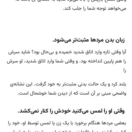
می‌خواهد توجه شما را جلب کند.
زبان بدن مردها مثبت‌تر می‌شود.
آیا وقتی تازه وارد اتاق شدید خمیده و بی‌حال بود؟ شاید سرش
را هم پایین انداخته بود. و وقتی شما وارد اتاق شدید، او سرش
را
بلند کرد و یک حالت بدنی مثبت‌تر به خود گرفت. این نشانه‌ی
واضحی مبنی بر آن است که از دیدن شما خوشحال است.
وقتی او را لمس می‌کنید خودش را کنار نمی‌کشد.
بعضی مردها هنگام برخورد با یک زن یا لمس توسط او، خود را