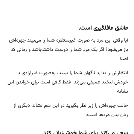
عاشق غافلگیری است.
آیا وقتی این مرد به صورت غیرمنتظره شما را می‌بیند چهره‌اش
باز می‌شود؟ اگر یک مرد شما را دوست داشته‌باشد و زمانی که
اصلا
انتظارش را ندارد ناگهان شما را ببیند، به‌صورت غیرارادی با
خودش لبخند عمیقی می‌زند. فقط کافی است برای خواندن این
نشانه
حالت چهره‌اش را زیر نظر بگیرید در این هم نشانه دیگری از
زبان بدن مردها است.
سعی می‌کند برای شما خوش‌زبانی کند.