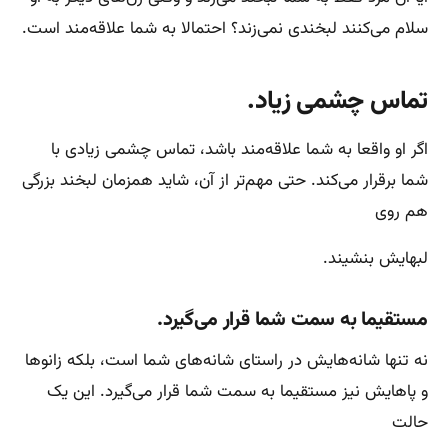
سلام می‌کنند لبخندی نمی‌زند؟ احتمالا به شما علاقه‌مند است.
تماس چشمی زیاد.
اگر او واقعا به شما علاقه‌مند باشد، تماس چشمی زیادی با
شما برقرار می‌کند. حتی مهم‌تر از آن، شاید همزمان لبخند بزرگی
هم روی
لبهایش بنشیند.
مستقیما به سمت شما قرار می‌گیرد.
نه تنها شانه‌هایش در راستای شانه‌های شما است، بلکه زانوها
و پاهایش نیز مستقیما به سمت شما قرار می‌گیرد. این یک
حالت