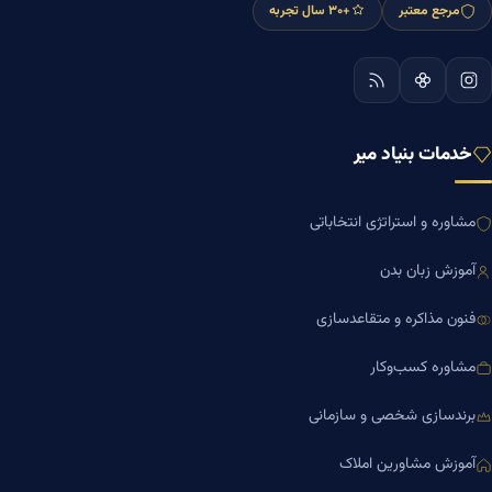
مرجع معتبر
+۳۰ سال تجربه
خدمات بنیاد میر
مشاوره و استراتژی انتخاباتی
آموزش زبان بدن
فنون مذاکره و متقاعدسازی
مشاوره کسب‌وکار
برندسازی شخصی و سازمانی
آموزش مشاورین املاک