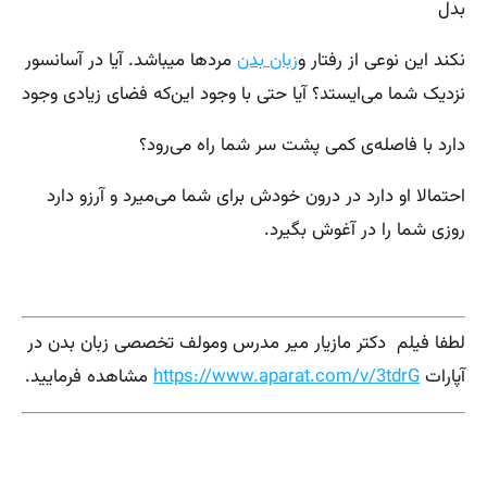
بدل
نکند این نوعی از رفتار و
زبان بدن
مردها میباشد. آیا در آسانسور
نزدیک شما می‌ایستد؟ آیا حتی با وجود این‌که فضای زیادی وجود
دارد با فاصله‌ی کمی پشت سر شما راه می‌رود؟
احتمالا او دارد در درون خودش برای شما می‌میرد و آرزو دارد
روزی شما را در آغوش بگیرد.
لطفا فیلم دکتر مازیار میر مدرس ومولف تخصصی زبان بدن در
آپارات
https://www.aparat.com/v/3tdrG
مشاهده فرمایید.