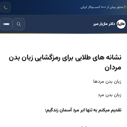
منتور بیش از ۱۰۰۰ کسب‌وکار ایرانی
دکتر مازیار میر
نشانه های طلایی برای رمزگشایی زبان بدن
مردان
زبان بدن مردها
زبان بدن مرد
تقدیم میکنم به تنها ابر مرد آسمان زندگیم: