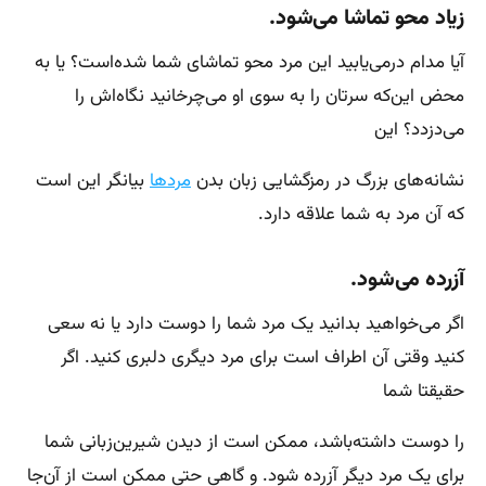
زیاد محو تماشا می‌شود.
آیا مدام درمی‌یابید این مرد محو تماشای شما شده‌است؟ یا به
محض این‌که سرتان را به سوی او می‌چرخانید نگاه‌اش را
می‌دزدد؟ این
نشانه‌های بزرگ در رمزگشایی زبان بدن
مردها
بیانگر این است
که آن مرد به شما علاقه دارد.
آزرده می‌شود.
اگر می‌خواهید بدانید یک مرد شما را دوست دارد یا نه سعی
کنید وقتی آن اطراف است برای مرد دیگری دلبری کنید. اگر
حقیقتا شما
را دوست داشته‌باشد، ممکن است از دیدن شیرین‌زبانی شما
برای یک مرد دیگر آزرده شود. و گاهی حتی ممکن است از آن‌جا