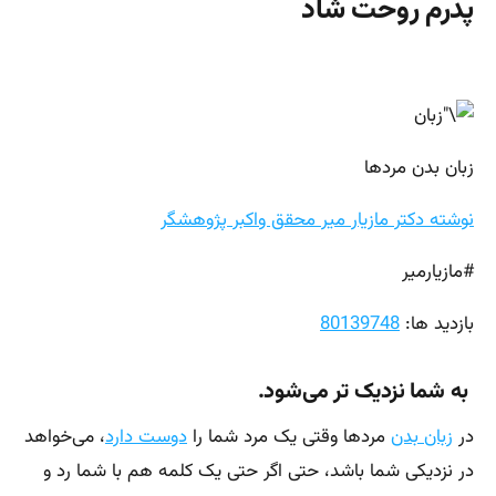
پدرم روحت شاد
زبان بدن مردها
نوشته دکتر مازیار میر محقق واکبر پژوهشگر
#مازیارمیر
بازدید ها:
80139748
به شما نزدیک‌ تر می‌شود.
در
زبان بدن
مردها وقتی یک مرد شما را
دوست دارد
، می‌خواهد
در نزدیکی شما باشد، حتی اگر حتی یک کلمه هم با شما رد و