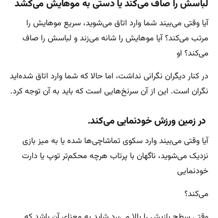
لباسش را صاف می‌کند یا دستی به موهایش می‌کشد
آیا وقتی می‌بیند شما وارد اتاق می‌شوید، سریع موهایش را
مرتب می‌کند؟ آیا موهایش را شانه می‌زند و لباسش را صاف
می‌کند؟ او
در کنار دیگران نگرانی نداشت، اما حالا که شما وارد اتاق شده‌اید
نگران است. این از آن سرنخ‌هایی است که باید به آن توجه کرد.
در زمین ورزش خودنمایی می‌کند.
آیا وقتی می‌بیند وارد سکوی تماشاچی‌ها شده یا به میز بازی
نزدیک می‌شوید، ناگهان با پرتاب هرچه محکم‌تر توپ یا دارت
خودنمایی
می‌کند؟
وقتی سطح بازیش را بالا می‌برد شاید به معنای آن باشد که