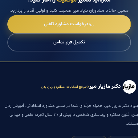
همین حالا با مشاوران بنیاد میر صحبت کنید و اولین قدم را بردارید.
درخواست مشاوره تلفنی
تکمیل فرم تماس
دکتر مازیار میر
مرجع انتخابات، مذاکره و زبان بدن
بنیاد دکتر مازیار میر، همراه حرفه‌ای شما در مسیر مشاوره انتخاباتی، آموزش زبان
بدن، فنون مذاکره و برندسازی شخصی با بیش از ۳۰ سال تجربه علمی و میدانی
مستند.