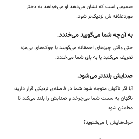
صمیمی است که نشان می‌دهد او می‌خواهد به دختر
موردعلاقه‌اش نزدیک‌تر شود.
به آن‌چه شما می‌گویید می‌خندد.
حتی وقتی چیزهای احمقانه می‌گویید یا جوک‌های بی‌مزه
تعریف می‌کنید پا به پای شما می‌خندد.
صدایش بلندتر می‌شود.
آیا اگر ناگهان متوجه شود شما در فاصله‌ی نزدیکی قرار دارید،
ناگهان به سمت شما می‌چرخد و صدایش را بلند می‌کند تا
مطمئن شود
حرف‌هایش را می‌شنوید؟