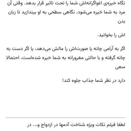
نگاه خیره‌ی اغواگرانه‌اش شما را تحت تاثیر قرار بدهد. وقتی آن
مرد به شما خیره می‌شود، نگاهی سطحی به او بیندازید تا زبان
بدن
اش را بخوانید.
اگر به آرامی چانه یا صورت‌اش را مالش می‌دهد، یا اگر دست به
چانه گرفته و با حالتی مغرورانه به شما خیره شده‌است، احتمالا
سعی
دارد در نظر شما جذاب جلوه کند!
لطفا فیلم نکات ویژه شناخت آدمها در ازدواج و…. در