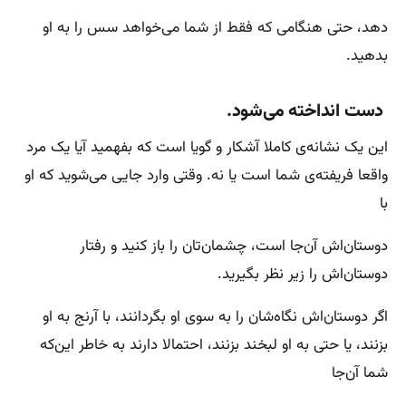
دهد، حتی هنگامی که فقط از شما می‌خواهد سس را به او
بدهید.
دست انداخته می‌شود.
این یک نشانه‌ی کاملا آشکار و گویا است که بفهمید آیا یک مرد
واقعا فریفته‌ی شما است یا نه. وقتی وارد جایی می‌شوید که او
با
دوستان‌اش آن‌جا است، چشمان‌تان را باز کنید و رفتار
دوستان‌اش را زیر نظر بگیرید.
اگر دوستان‌اش نگاه‌شان را به سوی او بگردانند، با آرنج به او
بزنند، یا حتی به او لبخند بزنند، احتمالا دارند به خاطر این‌که
شما آن‌جا