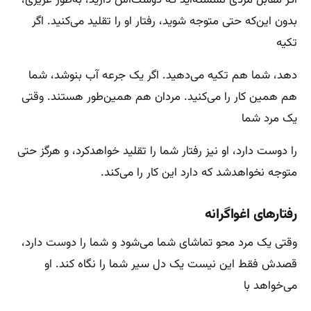
بدون این‌که حتی متوجه شوید، رفتار او را تقلید می‌کنید. اگر
تکیه
دهد، شما هم تکیه می‌دهید. اگر یک جرعه آب بنوشد، شما
هم همین کار را می‌کنید. مردان هم همین‌طور هستند. وقتی
یک مرد شما
را دوست دارد، او نیز رفتار شما را تقلید خواهدکرد، و هرگز حتی
متوجه نخواهدشد که دارد این کار را می‌کند.
رفتارهای اغواگرانه
وقتی یک مرد محو تماشای شما می‌شود و شما را دوست دارد،
قصدش فقط این نیست یک دل سیر شما را نگاه کند. او
می‌خواهد با