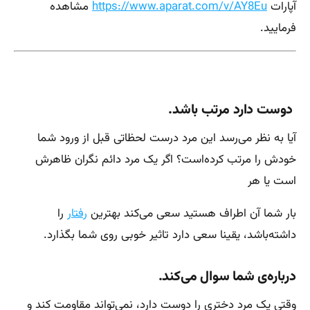
آپارات
https://www.aparat.com/v/AY8Eu
مشاهده
فرمایید.
دوست دارد مرتب باشد.
آیا به نظر می‌رسد این مرد درست لحظاتی قبل از ورود شما
خودش را مرتب کرده‌است؟ اگر یک مرد دائم نگران ظاهرش
است یا هر
بار شما آن اطراف هستید سعی می‌کند بهترین
رفتار
را
داشته‌باشد، یقینا سعی دارد تاثیر خوبی روی شما بگذارد.
درباره‌ی شما سوال می‌کند.
وقتی یک مرد دختری را دوست دارد، نمی‌تواند مقاومت کند و