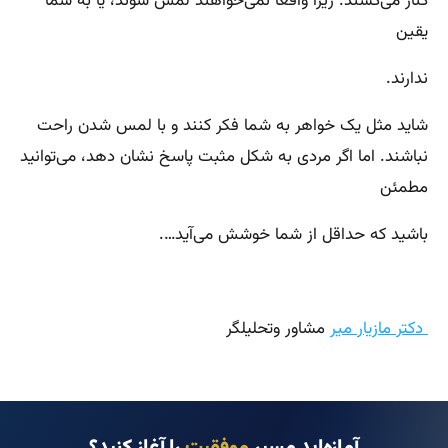
کنار می‌کشند. زیرا واقعا نمی‌خواهند لمس شوند، یا به شما
یقین
ندارند.
شاید مثل یک خواهر به شما فکر کنند و با لمس شدن راحت
نباشند. اما اگر مردی به شکل مثبت پاسخ نشان دهد، می‌توانید
مطمئن
باشید که حداقل از شما خوشش می‌آید….
دکتر مازیار میر
مشاور وتحلیلگر
آمازه‌اید مسیر
موفقیت
را آغاز کنید؟