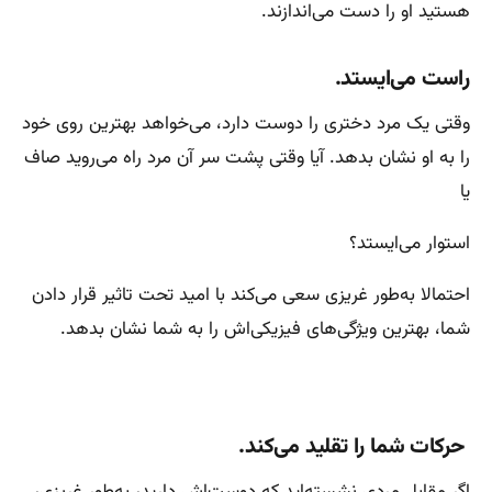
هستید او را دست می‌اندازند.
راست می‌ایستد.
وقتی یک مرد دختری را دوست دارد، می‌خواهد بهترین روی خود
را به او نشان بدهد. آیا وقتی پشت سر آن مرد راه می‌روید صاف
یا
استوار می‌ایستد؟
احتمالا به‌طور غریزی سعی می‌کند با امید تحت تاثیر قرار دادن
شما، بهترین ویژگی‌های فیزیکی‌اش را به شما نشان بدهد.
حرکات شما را تقلید می‌کند.
اگر مقابل مردی نشسته‌اید که دوست‌اش دارید، ‌به‌طور غریزی،