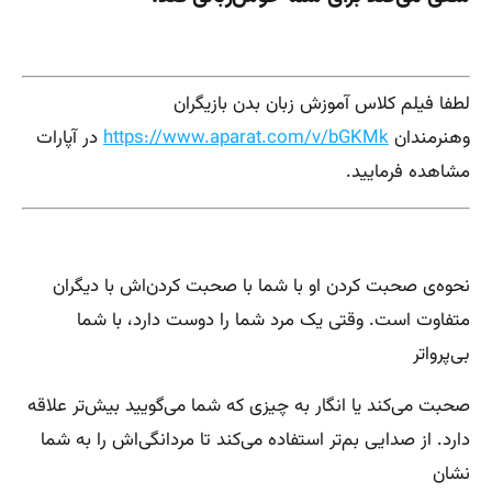
لطفا فیلم کلاس آموزش زبان بدن بازیگران
وهنرمندان
https://www.aparat.com/v/bGKMk
در آپارات
مشاهده فرمایید.
نحوه‌ی صحبت کردن او با شما با صحبت کردن‌اش با دیگران
متفاوت است. وقتی یک مرد شما را دوست دارد، با شما
بی‌پرواتر
صحبت می‌کند یا انگار به چیزی که شما می‌گویید بیش‌تر علاقه
دارد. از صدایی بم‌تر استفاده می‌کند تا مردانگی‌اش را به شما
نشان