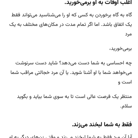
اغلب اوقات به او برمی‌خورید.
گاه به گاه برخوردن به کسی که او را می‌شناسید‌ می‌تواند فقط
یک اتفاق باشد. اما اگر تمام مدت در مکان‌های مختلف به یک
مرد
برمی‌خورید،
چه احساسی به شما دست می‌دهد؟ شاید دست سرنوشت
می‌خواهد شما با او آشنا شوید. یا آن مرد خجالتی مراقب شما
است و
منتظر یک فرصت عالی است تا به سوی شما بیاید و بگوید
سلام.
فقط به شما لبخند می‌زند.
آیا آن مرد فقط به شما لبخند می‌زند و وقتی زن‌های دیگر به او