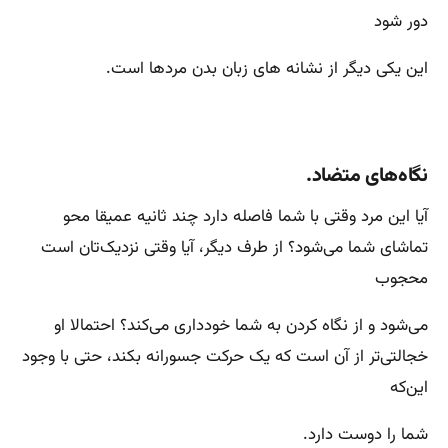
دور شود
این یکی دیگر از نشانه های زبان بدن مردها است.
نگاه‌های متضاد.
آیا این مرد وقتی با شما فاصله دارد چند ثانیه عمیقا محو
تماشای شما می‌شود؟ از طرف دیگر، آیا وقتی نزدیک‌تان است
محجوب
می‌شود و از نگاه کردن به شما خودداری می‌کند؟ احتمالا او
خجالتی‌تر از آن است که یک حرکت جسورانه بکند، حتی با وجود
این‌که
شما را دوست دارد.