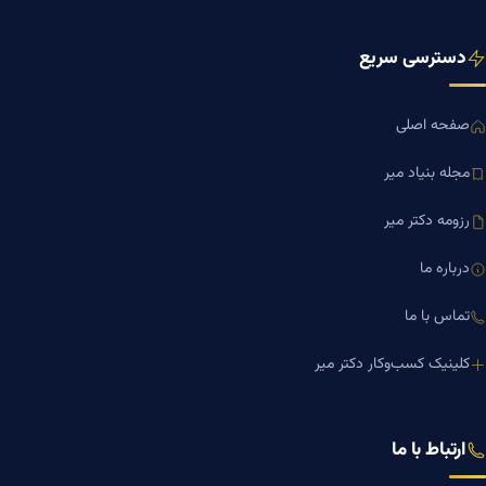
دسترسی سریع
صفحه اصلی
مجله بنیاد میر
رزومه دکتر میر
درباره ما
تماس با ما
کلینیک کسب‌وکار دکتر میر
ارتباط با ما