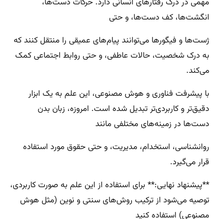
مهمی در درک رفتارهای انسانی دارد. حرکات دست‌ها،
انگشت‌ها، کف دست‌ها، و حتی
ژست‌ها و فیگورها می‌توانند پیام‌های عمیقی را منتقل کنند که
به درک شخصیت، حالات عاطفی، و حتی روابط اجتماعی کمک
می‌کند.
با پیشرفت فناوری و هوش مصنوعی، این علم به یک ابزار
دقیق‌تر و کاربردی‌تر تبدیل شده است. امروزه، زبان بدن
دست‌ها در زمینه‌های مختلفی مانند
روانشناسی، استخدام، مدیریت، و حتی حقوق مورد استفاده
قرار می‌گیرد.
**پیشنهاد نهایی:** برای استفاده از این علم به صورت کاربردی،
توصیه می‌شود از ترکیب روش‌های سنتی و نوین (مثل هوش
مصنوعی) استفاده کنید