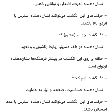
– نشان‌دهنده قدرت، اقتدار، و توانایی ذهنی.
– حرکت‌های این انگشت می‌توانند نشان‌دهنده استرس یا
انرژی بالا باشند.
– **انگشت چهارم (عشق):**
– نشان‌دهنده عواطف عمیق، روابط زناشویی، و تعهد.
– حلقه بر روی این انگشت در بیشتر فرهنگ‌ها نشان‌دهنده
ازدواج است.
– **انگشت کوچک:**
– نشان‌دهنده حساسیت، ضعف، و نیاز به حمایت.
– حرکت‌های این انگشت می‌توانند نشان‌دهنده استرس یا عدم
اطمینان باشند.