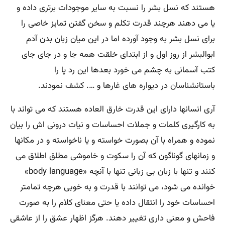
هستند که نسل بشر را نسبت به سایر موجودات برتری داده و
یا می دهند هرچند قدرت تکلم و سخن گفتن تمایز خاصی را
برای نسل بشر به وجود آورده اما در این میان زبان بدن آدم
ابوالبشر از روز اول و از ابتدای خلقت همه جا و در جای جای
کتب آسمانی به چشم می خورد بعدها این رد پا را
باستانشناسان در دیواره های غارها و …. کشف نمودند.
آری انسانها دارای این قدرت خارق العاده هستند که می تواند با
به کارگیری کلمات و جملات احساسات و نیات درونی اش را بیان
نموده و همراه با آن بصورت خواسته و یا ناخواسته و در مکانها
و زمانهای گوناگون که آن را سکوت و خاموشی مطلق اطلاق می
کنند و تنها با زبان بی زبانی تنها با آنچه «body language»
خوانده می شود، می توانند با قدرت و به خوبی هرچه تمامتر
احساسات خود را انتقال داده یا حتی معنای کلام را به صورت
فاحش و معنی داری تغییر دهند. هرگز اظهار عشق را از عاشقی