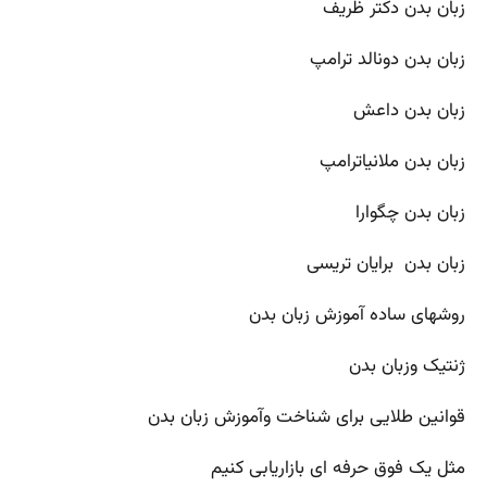
زبان بدن دکتر ظریف
زبان بدن دونالد ترامپ
زبان بدن داعش
زبان بدن ملانیاترامپ
زبان بدن چگوارا
زبان بدن برایان تریسی
روشهای ساده آموزش زبان بدن
ژنتیک وزبان بدن
قوانین طلایی برای شناخت وآموزش زبان بدن
مثل یک فوق حرفه ای بازاریابی کنیم