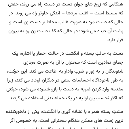
هنگامی که زوج های جوان دست در دست راه می روند، جفتی
که مسلط است – اغلب مردها – اندکی جلوتر راه می روند، در
حالی که دست مرد به صورت غالب محاط بر دست زن است و
پشت آن دیده می شود؛ در حالی که کف دست زن رو به بیرون
قرار دارد.
دست به حالتِ بسته و انگشت در حالت اخطار یا اشاره، یک
چماق نمادین است که سخنران با آن به صورت مجازی
شنوندگان را به زور و ضرب وادار به اطاعت می کند. این حرکت،
به طور ناخودآگاه احساسات منفی در دیگران ایجاد می کند، زیرا
مقدمه وارد کردن ضربه به دست یا بازو شمرده می شود، حرکتی
که اکثر نخستینیان اولیه در یک حمله بدنی استفاده می کردند.
مشتِ بسته همراه با نشانه گیری با انگشت، یکی از دلخورکننده
ترین ژست های ممکن هنگام سخنرانی است، به خصوص اگر