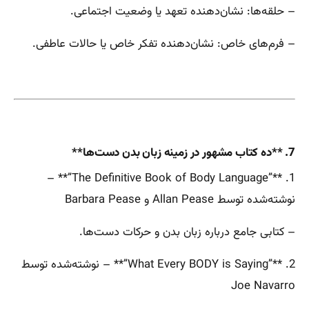
– حلقه‌ها: نشان‌دهنده تعهد یا وضعیت اجتماعی.
– فرم‌های خاص: نشان‌دهنده تفکر خاص یا حالات عاطفی.
7. **ده کتاب مشهور در زمینه زبان بدن دست‌ها**
1. **”The Definitive Book of Body Language”** –
نوشته‌شده توسط Allan Pease و Barbara Pease
– کتابی جامع درباره زبان بدن و حرکات دست‌ها.
2. **”What Every BODY is Saying”** – نوشته‌شده توسط
Joe Navarro