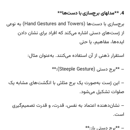
4. **مدلهای برج‌سازی با دست‌ها**
برج‌سازی با دست‌ها (Hand Gestures and Towers) به نوعی
از ژست‌های دستی اشاره می‌کند که افراد برای نشان دادن
ایده‌ها، مفاهیم، یا حتی
استقرار ذهنی از آن استفاده می‌کنند. به‌عنوان مثال:
– **برج دستی (Steeple Gesture):**
– این ژست به‌صورت یک برج مثلثی با انگشت‌های مشابه یک
صلوات تشکیل می‌شود.
– نشان‌دهنده اعتماد به نفس، قدرت، و قدرت تصمیم‌گیری
است.
– **برج دستی باز:**