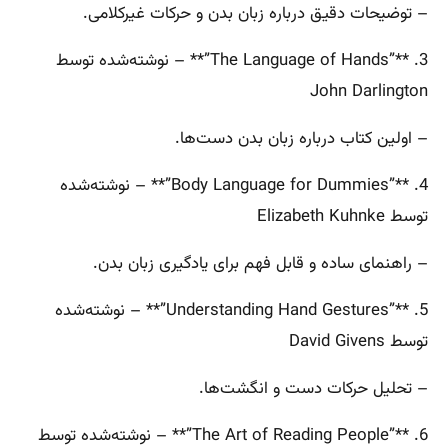
– توضیحات دقیق درباره زبان بدن و حرکات غیرکلامی.
3. **”The Language of Hands”** – نوشته‌شده توسط
John Darlington
– اولین کتاب درباره زبان بدن دست‌ها.
4. **”Body Language for Dummies”** – نوشته‌شده
توسط Elizabeth Kuhnke
– راهنمای ساده و قابل فهم برای یادگیری زبان بدن.
5. **”Understanding Hand Gestures”** – نوشته‌شده
توسط David Givens
– تحلیل حرکات دست و انگشت‌ها.
6. **”The Art of Reading People”** – نوشته‌شده توسط