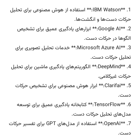
1. **IBM Watson:** استفاده از هوش مصنوعی برای تحلیل
حرکات دست‌ها و انگشت‌ها.
2. **Google AI:** ابزارهای یادگیری عمیق برای تشخیص
الگوها در حرکات دست.
3. **Microsoft Azure AI:** خدمات تحلیل تصویری برای
تحلیل حرکات دست.
4. **DeepMind:** الگوریتم‌های یادگیری ماشین برای تحلیل
حرکات غیرکلامی.
5. **Clarifai:** ابزار هوش مصنوعی برای تشخیص حرکات
دست.
6. **TensorFlow:** کتابخانه یادگیری عمیق برای توسعه
مدل‌های تحلیل حرکات دست.
7. **OpenAI:** استفاده از مدل‌های GPT برای تفسیر حرکات
دست.