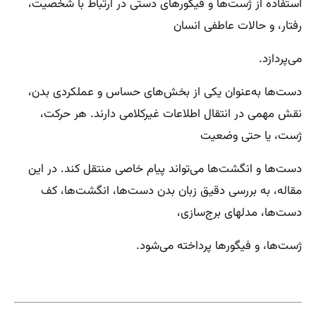
استفاده از ژست‌ها و فیگورهای دستی در ارتباط با شخصیت،
رفتار، و حالات عاطفی انسان
می‌پردازد.
دست‌ها به‌عنوان یکی از بخش‌های حساس و عملکردی بدن،
نقش مهمی در انتقال اطلاعات غیرکلامی دارند. هر حرکت،
ژست، یا حتی وضعیت
دست‌ها و انگشت‌ها می‌تواند پیام خاصی منتقل کند. در این
مقاله، به بررسی دقیق زبان بدن دست‌ها، انگشت‌ها، کف
دست‌ها، مدلهای برج‌سازی،
ژست‌ها، و فیگورها پرداخته می‌شود.