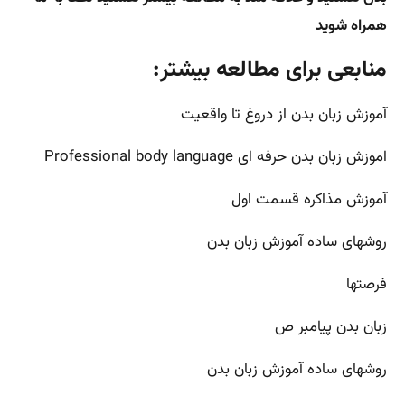
همراه شوید
منابعی برای مطالعه بیشتر:
آموزش زبان بدن از دروغ تا واقعیت
اموزش زبان بدن حرفه ای Professional body language
آموزش مذاکره قسمت اول
روشهای ساده آموزش زبان بدن
فرصتها
زبان بدن پیامبر ص
روشهای ساده آموزش زبان بدن