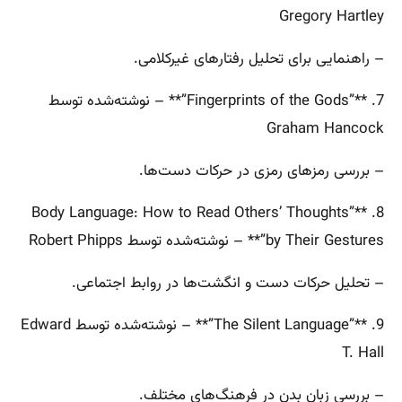
Gregory Hartley
– راهنمایی برای تحلیل رفتارهای غیرکلامی.
7. **”Fingerprints of the Gods”** – نوشته‌شده توسط
Graham Hancock
– بررسی رمزهای رمزی در حرکات دست‌ها.
8. **”Body Language: How to Read Others’ Thoughts
by Their Gestures”** – نوشته‌شده توسط Robert Phipps
– تحلیل حرکات دست و انگشت‌ها در روابط اجتماعی.
9. **”The Silent Language”** – نوشته‌شده توسط Edward
T. Hall
– بررسی زبان بدن در فرهنگ‌های مختلف.