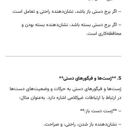
– اگر برج دستی باز باشد، نشان‌دهنده راحتی و تعامل است.
– اگر برج دستی بسته باشد، نشان‌دهنده بسته بودن و
محافظه‌کاری است.
5. **ژست‌ها و فیگورهای دستی**
ژست‌ها و فیگورهای دستی به حرکات و وضعیت‌های دست‌ها
در ارتباط با ارتباطات غیرکلامی اشاره دارد. به‌عنوان مثال:
– **ژست دست باز:**
– نشان‌دهنده باز شدن، راحتی، و صراحت.