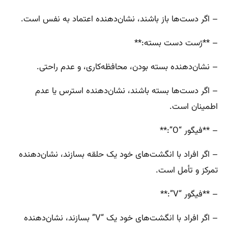
– اگر دست‌ها باز باشند، نشان‌دهنده اعتماد به نفس است.
– **ژست دست بسته:**
– نشان‌دهنده بسته بودن، محافظه‌کاری، و عدم راحتی.
– اگر دست‌ها بسته باشند، نشان‌دهنده استرس یا عدم
اطمینان است.
– **فیگور “O”:**
– اگر افراد با انگشت‌های خود یک حلقه بسازند، نشان‌دهنده
تمرکز و تأمل است.
– **فیگور “V”:**
– اگر افراد با انگشت‌های خود یک “V” بسازند، نشان‌دهنده