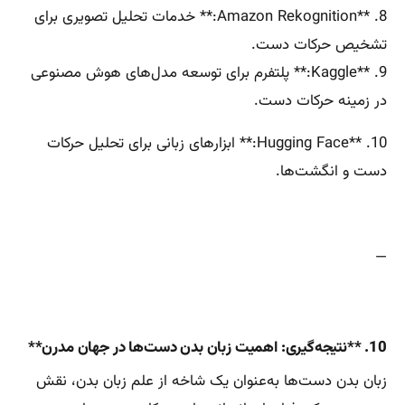
8. **Amazon Rekognition:** خدمات تحلیل تصویری برای
تشخیص حرکات دست.
9. **Kaggle:** پلتفرم برای توسعه مدل‌های هوش مصنوعی
در زمینه حرکات دست.
10. **Hugging Face:** ابزارهای زبانی برای تحلیل حرکات
دست و انگشت‌ها.
—
10. **نتیجه‌گیری: اهمیت زبان بدن دست‌ها در جهان مدرن**
زبان بدن دست‌ها به‌عنوان یک شاخه از علم زبان بدن، نقش