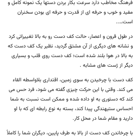
فرهنگ مخاطب دارد سرعت بکار بردن دستها یک نمونه کامل و
مفید و خوب و حرفه ای از قدرت و حرفه ای بودن سخنران
است…..
در طول قرون و اعصار، حالت کف دست رو به بالا تغییراتی کرد
و نشانه های دیگری از آن مشتق گردید، نظیر یک کف دست که
به بالا در هوا بلند شده است؛ کف دست روی قلب و بسیاری
دیگر از ژست های مشابه .
کف دست با چرخیدن به سوی زمین، اقتداری بلاواسطه القاء
می کند. وقتی با این حرکت چیزی گفته می شود، فرد حس می
کند که دستوری به او داده شده و ممکن است نسبت به شما
احساس ستیهندگی پیدا کند، بسته به نوع رابطه ای که با او
دارید و مقام شما در محل کار.
با چرخاندن کف دست از بالا به طرف پایین، دیگران شما را کاملاً