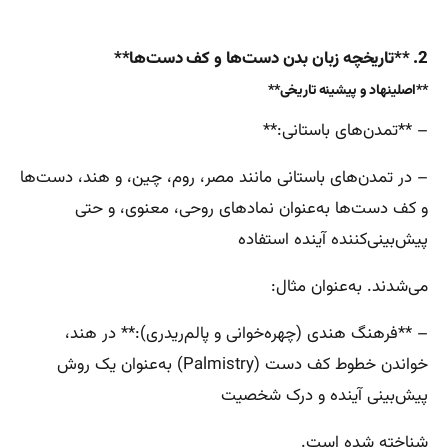
2. **تاریخچه زبان بدن دست‌ها و کف دست‌ها**
**اصلینهاد و پیشینه تاریخی**
– **تمدن‌های باستانی:**
– در تمدن‌های باستانی مانند مصر، روم، چین، و هند، دست‌ها
و کف دست‌ها به‌عنوان نمادهای روحی، معنوی، و حتی
پیش‌بینی‌کننده آینده استفاده
می‌شدند. به‌عنوان مثال:
– **فرهنگ هندی (چهره‌خوانی و پالم‌ریدری):** در هند،
خواندن خطوط کف دست (Palmistry) به‌عنوان یک روش
پیش‌بینی آینده و درک شخصیت
شناخته شده است.