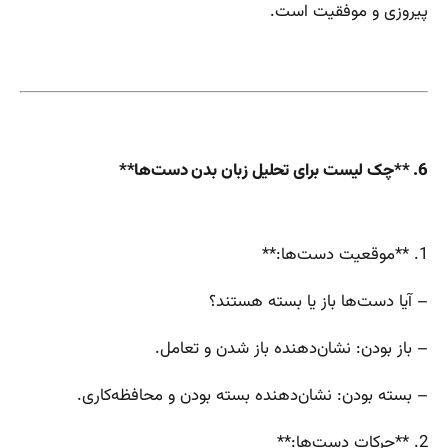
پیروزی و موفقیت است.
6. **چک لیست برای تحلیل زبان بدن دست‌ها**
1. **موقعیت دست‌ها:**
– آیا دست‌ها باز یا بسته هستند؟
– باز بودن: نشان‌دهنده باز شدن و تعامل.
– بسته بودن: نشان‌دهنده بسته بودن و محافظه‌کاری.
2. **حرکات دست‌ها:**