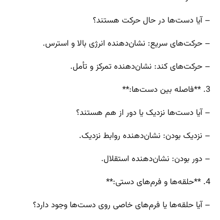
– آیا دست‌ها در حال حرکت هستند؟
– حرکت‌های سریع: نشان‌دهنده انرژی بالا و استرس.
– حرکت‌های کند: نشان‌دهنده تمرکز و تأمل.
3. **فاصله بین دست‌ها:**
– آیا دست‌ها نزدیک یا دور از هم هستند؟
– نزدیک بودن: نشان‌دهنده روابط نزدیک.
– دور بودن: نشان‌دهنده استقلال.
4. **حلقه‌ها و فرم‌های دستی:**
– آیا حلقه‌ها یا فرم‌های خاصی روی دست‌ها وجود دارد؟