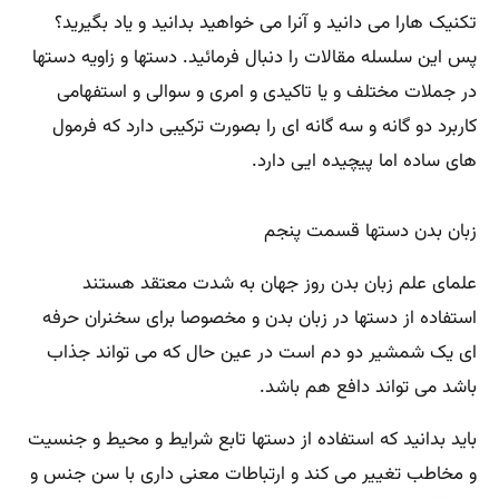
تکنیک هارا می دانید و آنرا می خواهید بدانید و یاد بگیرید؟
پس این سلسله مقالات را دنبال فرمائید. دستها و زاویه دستها
در جملات مختلف و یا تاکیدی و امری و سوالی و استفهامی
کاربرد دو گانه و سه گانه ای را بصورت ترکیبی دارد که فرمول
های ساده اما پیچیده ایی دارد.
زبان بدن دستها قسمت پنجم
علمای علم زبان بدن روز جهان به شدت معتقد هستند
استفاده از دستها در زبان بدن و مخصوصا برای سخنران حرفه
ای یک شمشیر دو دم است در عین حال که می تواند جذاب
باشد می تواند دافع هم باشد.
باید بدانید که استفاده از دستها تابع شرایط و محیط و جنسیت
و مخاطب تغییر می کند و ارتباطات معنی داری با سن جنس و