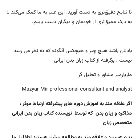
تا نتایج دقیق‌تری به دست آورید. این علم به ما کمک می‌کند تا
به درک عمیق‌تری از خودمان و دیگران دست یابیم.
یادتان باشد هیچ چیز و هیچکس آنگونه که به نظر می رسد
نیست . برگرفته از کتاب زبان بدن ایرانی
مازیارمیر مشاور و تحلیل گر
Mazyar Mir professional consultant and analyst
اگر علاقه مند به آموزش دوره های پیشرفته ارتباط موثر ،
مذاکره و زبان بدن که توسط نویسنده کتاب زبان بدن ایرانی
متخصص زبان
بدن هستید و علاقه مند به مطالعه بیشتر هستید لطفا با ما