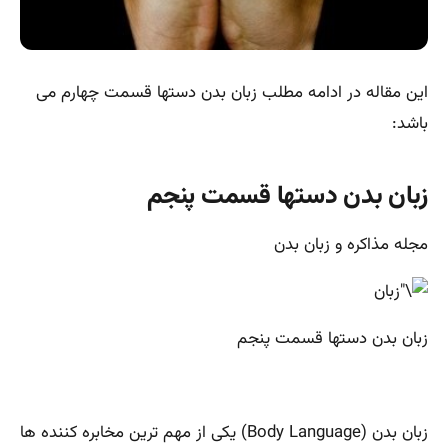
این مقاله در ادامه مطلب زبان بدن دستها قسمت چهارم می
باشد:
زبان بدن دستها قسمت پنجم
مجله مذاکره و زبان بدن
زبان بدن دستها قسمت پنجم
زبان بدن (Body Language) یکی از مهم ترین مخابره کننده ها