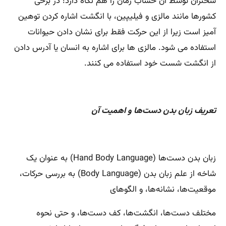
سخنران توسط آن حساب زمان را هم نگاه دارد! در برخی
کشورها مانند مالزی و فیلیپین، با انگشت اشاره کردن توهین
آمیز است زیرا از این حرکت فقط برای نشان دادن حیوانات
استفاده می شود. مالزی ها برای اشاره به انسان یا آدرس دادن
از انگشت شست خود استفاده می کنند.
تعریف زبان بدن دست‌ها و اهمیت آن
زبان بدن دست‌ها (Hand Body Language) به عنوان یک
شاخه از علم زبان بدن (Body Language) به بررسی حرکات،
موقعیت‌ها، نشانه‌ها، و الگوهای
مختلف دست‌ها، انگشت‌ها، کف دست‌ها، و حتی نحوه