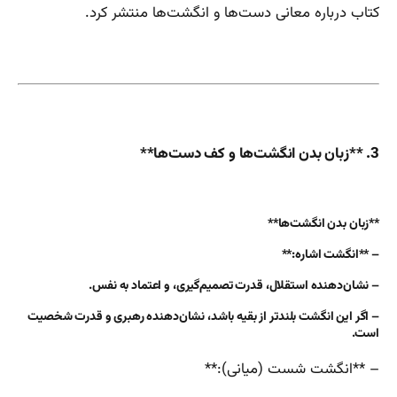
کتاب درباره معانی دست‌ها و انگشت‌ها منتشر کرد.
3. **زبان بدن انگشت‌ها و کف دست‌ها**
**زبان بدن انگشت‌ها**
– **انگشت اشاره:**
– نشان‌دهنده استقلال، قدرت تصمیم‌گیری، و اعتماد به نفس.
– اگر این انگشت بلندتر از بقیه باشد، نشان‌دهنده رهبری و قدرت شخصیت
است.
– **انگشت شست (میانی):**