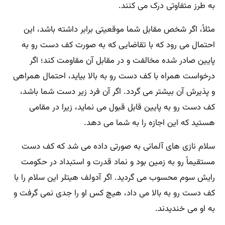
به طرز متفاوتی درک می کنند.
مثلاً، اگر شخص مقابل شما موقعیتی برابر داشته باشد، این
احتمال می رود که با تقاضایی که به صورت کف دست رو به
پایین صادر شده مخالفت و در مقابل آن مقاومت کند؛ اگر
درخواست همراه با کف دست رو به بالا بیاید، احتمال همراهی
و پذیرش آن بیشتر می گردد. اگر آن فرد زیر دست شما باشد،
کف دست رو به پایین قابل قبول می نماید، زیرا در مقامی
هستید که این اجازه را به شما می دهد.
سلام نازی های آلمانی به صورتی داده می شد که کف دست
مستقیماً رو به زمین بود و نماد قدرت و استبداد در حکومت
رایش سوم محسوب می گردید. اگر آدولف هیتلر این سلام را با
کف دست رو به بالا می داد، هیچ کس او را جدی نمی گرفت و
به او می خندیدند.