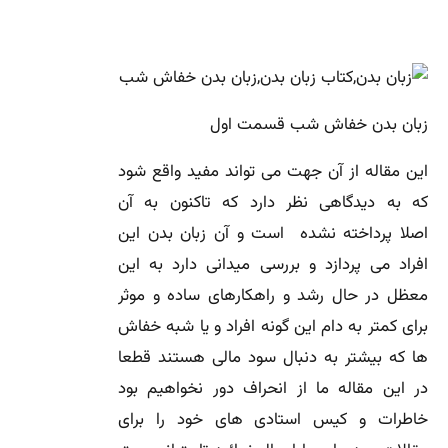
زبان بدن خفاش شب قسمت اول
این مقاله از آن جهت می تواند مفید واقع شود
که به دیدگاهی نظر دارد که تاکنون به آن
اصلا پرداخته نشده است و آن زبان بدن این
افراد می پردازد و بررسی میدانی دارد به این
معظل در حال رشد و راهکارهای ساده و موثر
برای کمتر به دام این گونه افراد و یا شبه خفاش
ها که بیشتر به دنبال سود مالی هستند قطعا
در این مقاله ما از انحراف دور نخواهیم بود
خاطرات و کیس استادی های خود را برای