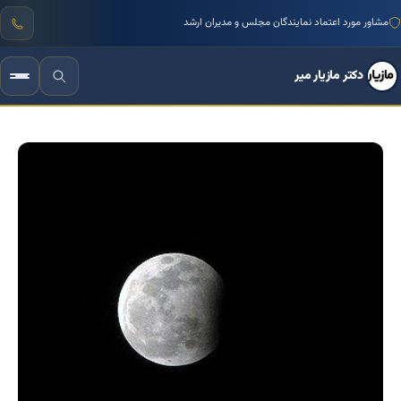
مشاور مورد اعتماد نمایندگان مجلس و مدیران ارشد
دکتر مازیار میر