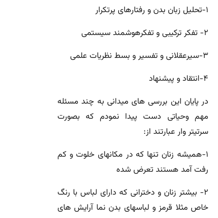
۱-تحلیل زبان بدن و رفتارهای پرتکرار
۲- تفکر ترکیبی و تفکرهوشمند سیستمی
۳-سیرعقلانی و تفسیر و بسط نظریات علمی
۴-انتقاد و پیشنهاد
در پایان این بررسی های میدانی به چند مسئله
مهم وحیاتی دست پیدا نمودم که بصورت
سرتیتر وار عبارتند از:
۱-همیشه زنان تنها که در مکانهای خلوت و کم
رفت آمد هستند تعرض شده
۲- بیشتر زنان و دخترانی که دارای لباس با رنگ
خاص مثلا قرمز و لباسهای بدن نما آرایش های