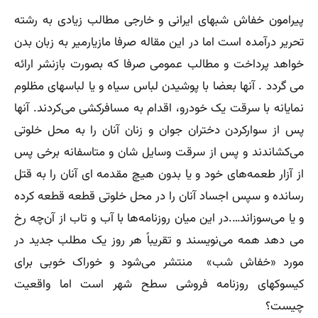
پیرامون خفاش شبهای ایرانی و خارجی مطالب زیادی به رشته
تحریر درآمده است اما در این مقاله صرفا مازیارمیر به زبان بدن
خواهد پرداخت و مطالب عمومی صرفا که بصورت بازنشر ارائه
می گردد . آنها بعضا با پوشیدن لباس سیاه و یا لباسهای مظلوم
نمایانه با سرقت یک خودرو، اقدام به مسافرکشی می‌کردند. آنها
پس از سوارکردن دختران جوان و زنان آنان را به محل خلوتی
می‌کشاندند و پس از سرقت وسایل شان و متاسفانه برخی پس
از آزار طعمه‌های خود و یا بدون هیچ مقدمه ای آنان را به قتل
رسانده و سپس اجساد آنان را در محل خلوتی قطعه قطعه کرده
و یا می‌سوزاند….در این میان روزنامه‌ها با آب و تاب از آن‌چه رخ
می دهد همه می‌نویسند و تقریباً هر روز یک مطلب جدید در
مورد «خفاش شب» منتشر می‌شود و خوراک خوبی برای
کیسوکهای روزنامه فروشی سطح شهر است اما واقعیت
چیست؟