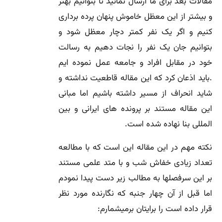
مقالات بعد برای ما ارسال نمائید تا بتوانیم بهتر
و بیشتر از این معظل خاموش پنهان پرده برداری
کنیم و اگر یک نفر کمتر دچار معظل شود و
بتوانیم جان یک نفر را نجات دهیم به رسالت
خود در مقابل افراد و جامعه عمل نموده ایم
.باید اذعان کرد که این مقاله قاطعیت نداشته و
شاید انحراف از مسیر داشته باشیم اما مبانی
این مقاله مستند بر پرونده های ایرانی و بین
المللی بنا نهاده شده است.
نکته مهم در این مقاله این است که با مطالعه
تعداد زیادی خفاش شب و با متد علمی مستند
بر این سرفصلها به مطالب زیر دست پیدا نمودم
اما قبل از آن چهار جنبه که نگارنده مورد نظر
قرار داده است را برایتان برمیشمارم: