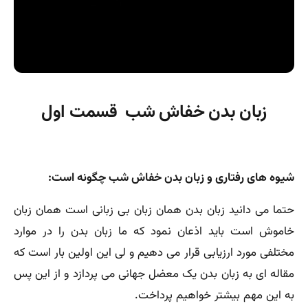
زبان بدن خفاش شب قسمت اول
شیوه های رفتاری و زبان بدن خفاش شب چگونه است:
حتما می دانید زبان بدن همان زبان بی زبانی است همان زبان
خاموش است باید اذعان نمود که ما زبان بدن را در موارد
مختلفی مورد ارزیابی قرار می دهیم و لی این اولین بار است که
مقاله ای به زبان بدن یک معضل جهانی می پردازد و از این پس
به این مهم بیشتر خواهیم پرداخت.