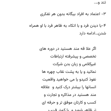
تند و….
۳- اعتماد به افراد بیگانه بدون هر تفکری
۴-با دیدن فرد و با اتکاء به ظاهر فرد با او همراه
شدن…ادامه دارد
اگر علا قه مند هستید در دوره های
تخصصی و پیشرفته ارتباطات
غیرکلامی و زبان بدن شرکت
نمائید و یا به پشت نقاب چهره ها
نفوذ کنیدو یا می خواهید واقعیت
انسانها را بیشتر درک کنید و علاقه
مند هستید در مذاکره و تجارت و
کسب و کارتان موفق تر و حرفه ای
تر ظاهر شوید و یا کمتر فریب