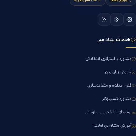
مرجع معتبر
+۳۰ سال تجربه
خدمات بنیاد میر
مشاوره و استراتژی انتخاباتی
آموزش زبان بدن
فنون مذاکره و متقاعدسازی
مشاوره کسب‌وکار
برندسازی شخصی و سازمانی
آموزش مشاورین املاک