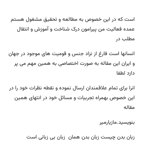
است که در این خصوص به مطالعه و تحقیق مشغول هستم
عمده فعالیت من پیرامون درک شناخت و آموزش و انتقال
مطلب در
انسانها است فارغ از نزاد جنس و قومیت های موجود در جهان
و ایران این مقاله به صورت اختصاصی به همین مهم می پر
دازد لطفا
انرا برای تمام علاقمندان ارسال نموده و نقطه نظرات خود را در
این خصوص بهمراه تجربیات و مسائل خود در انتهای همین
مقاله
بنویسید.مازیارمیر
زبان بدن چیست زبان بدن همان زبان بی زبانی است