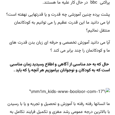
پراکنی bbc در حال کار علیه ما هستند.
پشت پرده چنین آموزشی چه قدرت و یا قدرتهایی نهفته است؟
ایا می دانید ما این قدرت عظیم را می توانیم به کودکانمان
منتقل نمائیم؟
آیا می دانید آموزش تخصصی و حرفه ای زبان بدن قدرت های
ما و کودکانمان را چند برابر می کند ؟
حال که به حد مناسبی از آگاهی و اطلاع رسیدید زمان مناسبی
است که به کودکان و نوجوانان بیاموزیم هر آنچه را که باید .
ما انسانها رفته رفته با آموزش و تحصیل و تجربه و یا با رسیدن
با بالاترین درجه عمومی رشد مغزی و تکمیل فرایند تکامل به