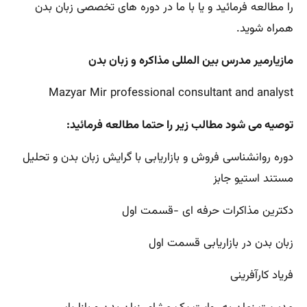
را مطالعه فرمائید و یا با ما در دوره های تخصصی زبان بدن
همراه شوید.
مازیارمیر مدرس بین المللی مذاکره و زبان بدن
Mazyar Mir professional consultant and analyst
توصیه می شود مطالب زیر را حتما مطالعه فرمائید:
دوره روانشناسی فروش و بازاریابی با گرایش زبان بدن و تحلیل
مستند استیو جابز
دکترین مذاکرات حرفه ای -قسمت اول
زبان بدن در بازاریابی قسمت اول
فریاد کارآفرینی