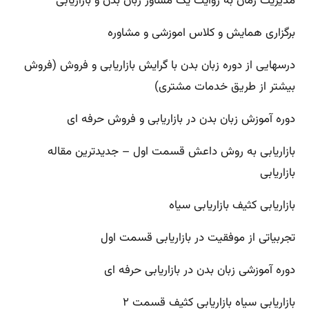
مدیریت زمان به روایت یک مشاور زبان بدن و بازاریابی
برگزاری همایش و کلاس اموزشی و مشاوره
درسهایی از دوره زبان بدن با گرایش بازاریابی و فروش (فروش
بیشتر از طریق خدمات مشتری)
دوره آموزش زبان بدن در بازاریابی و فروش حرفه ای
بازاریابی به روش داعش قسمت اول – جدیدترین مقاله
بازاریابی
بازاریابی کثیف بازاریابی سیاه
تجربیاتی از موفقیت در بازاریابی قسمت اول
دوره آموزشی زبان بدن در بازاریابی حرفه ای
بازاریابی سیاه بازاریابی کثیف قسمت ۲