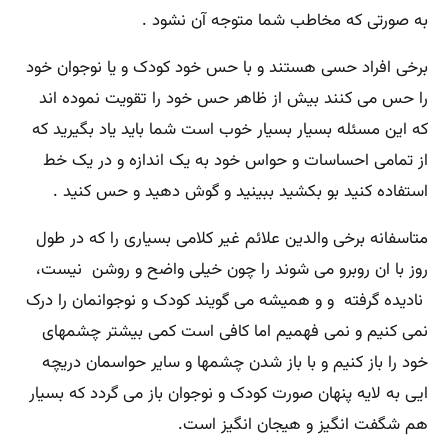
به صورتی که مخاطب شما متوجه آن نشود .
برخی افراد حسی هستند و با حس خود کودک و یا نوجوان خود
را حس می کنند بیش از ظاهر حس خود را تقویت نموده اند
که این مسئله بسیار بسیار خوب است شما باید یاد بگیرید که
از تمامی احساسات و حواس خود به یک اندازه و در یک خط
استفاده کنید بو بکشید ببینید و گوش دهید و حس کنید .
متاسفانه برخی والدین علائم غیر کلامی بسیاری را که در طول
روز با ان روبرو می شوند را چون خیلی واضح و روشن نیست،
نادیده گرفته و و همیشه می گویند کودک و نوجوانمان را درک
نمی کنیم و نمی فهمیم اما کافی است کمی بیشتر چشمهای
خود را باز کنیم و با باز شدن چشمها و سایر حواسمان دریچه
ایی به لایه پنهان صورت کودک و نوجوان باز می گردد که بسیار
هم شگفت انگیز و هیجان انگیز است.