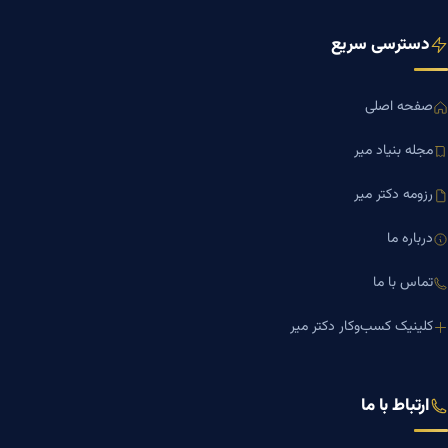
دسترسی سریع
صفحه اصلی
مجله بنیاد میر
رزومه دکتر میر
درباره ما
تماس با ما
کلینیک کسب‌وکار دکتر میر
ارتباط با ما