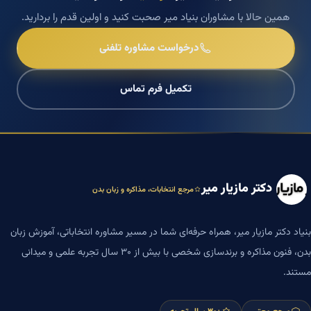
همین حالا با مشاوران بنیاد میر صحبت کنید و اولین قدم را بردارید.
درخواست مشاوره تلفنی
تکمیل فرم تماس
دکتر مازیار میر
مرجع انتخابات، مذاکره و زبان بدن
بنیاد دکتر مازیار میر، همراه حرفه‌ای شما در مسیر مشاوره انتخاباتی، آموزش زبان
بدن، فنون مذاکره و برندسازی شخصی با بیش از ۳۰ سال تجربه علمی و میدانی
مستند.