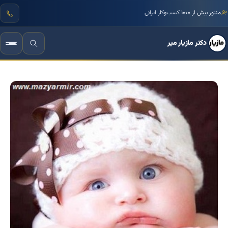
منتور بیش از ۱۰۰۰ کسب‌وکار ایرانی
دکتر مازیار میر