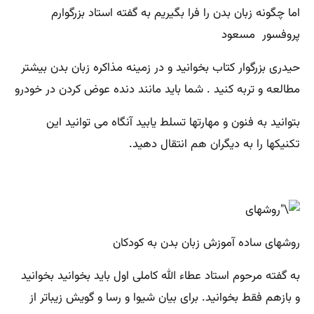
اما چگونه زبان بدن را فرا بگیریم به گفته استاد بزرگوارم
پروفسور مسعود
حیدری بزرگوار کتاب بخوانید و در زمینه مذاکره زبان بدن بیشتر
مطالعه و تربه کنید . شما باید مانند دنده عوض کردن در خودرو
بتوانید به فنون و مهارتها تسلط یابید آنگاه می توانید این
تکنیکها را به دیگران هم انتقال دهید.
روشهای ساده آموزش زبان بدن به کودکان
به گفته مرحوم استاد عطاء الله کاملی اول باید بخوانید بخوانید
و بازهم فقط بخوانید. برای بیان شیوا و رسا و گویش زیباتر از