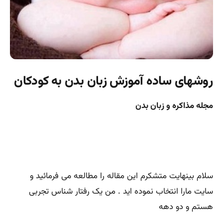
روشهای ساده آموزش زبان بدن به کودکان
مجله مذاکره و زبان بدن
سلام بینهایت متشکرم این مقاله را مطالعه می فرمائید و
سایت مارا انتخاب نموده اید . من یک رفتار شناس تجربی
هستم و دو دهه