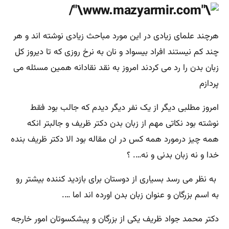
هرچند علمای زیادی در این مورد مباحث زیادی نوشته اند و هر
چند کم نیستند افراد بیسواد و نان به نرخ روزی که تا دیروز کل
زبان بدن را رد می کردند امروز به نقد نقادانه همین مسئله می
پردازم
امروز مطلبی دیگر از یک نفر دیگر دیدم که جالب بود فقط
نوشته بود نکاتی مهم از زبان بدن دکتر ظریف و جالبتر انکه
همه چیز درمورد همه کس در ان مقاله بود الا دکتر ظریف بنده
خدا و نه زبان بدنی و نه…. ؟
به نظر می رسد بسیاری از دوستان برای بازدید کننده بیشتر رو
به اسم بزرگان و عنوان
زبان بدن
اورده اند اما ….
دکتر محمد جواد ظریف یکی از بزرگان و پیشکسوتان امور خارجه