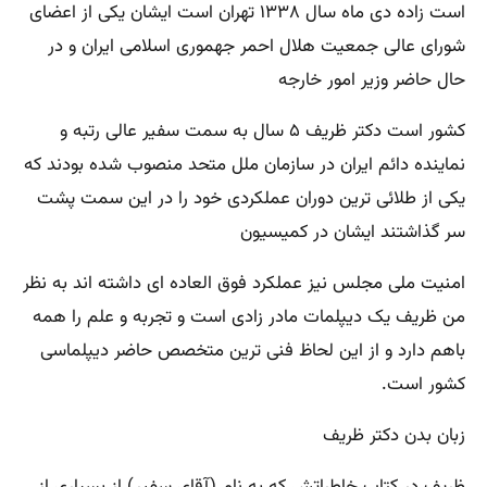
است زاده دی ماه سال ۱۳۳۸ تهران است ایشان یکی از اعضای
شورای عالی جمعیت هلال احمر جهموری اسلامی ایران و در
حال حاضر وزیر امور خارجه
کشور است دکتر ظریف ۵ سال به سمت سفیر عالی رتبه و
نماینده دائم ایران در سازمان ملل متحد منصوب شده بودند که
یکی از طلائی ترین دوران عملکردی خود را در این سمت پشت
سر گذاشتند ایشان در کمیسیون
امنیت ملی مجلس نیز عملکرد فوق العاده ای داشته اند به نظر
من ظریف یک دیپلمات مادر زادی است و تجربه و علم را همه
باهم دارد و از این لحاظ فنی ترین متخصص حاضر دیپلماسی
کشور است.
زبان بدن دکتر ظریف