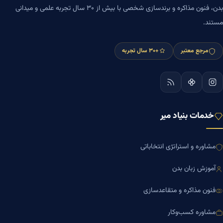
بدن، فنون مذاکره و برندسازی شخصی با بیش از ۳۰ سال تجربه علمی و میدانی
مستند.
مرجع معتبر
+۳۰ سال تجربه
خدمات بنیاد میر
مشاوره و استراتژی انتخاباتی
آموزش زبان بدن
فنون مذاکره و متقاعدسازی
مشاوره کسب‌وکار