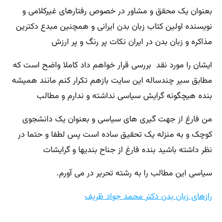
بعنوان یک محقق و مشاور در خصوص رفتارهای غیرکلامی و
نویسنده اولین کتاب زبان بدن ایرانی و همچنین مبدع دکترین
مذاکره و زبان بدن در ایران نکات پر رنگ و پر ارزش
ایشان را مورد نقد بررسی قرار خواهم داد کاملا واضح است که
مطابق سیر چندساله این سایت بازهم تکرار کنم مانند همیشه
بنده هیچگونه گرایش سیاسی نداشته و ندارم و مطالب
من فارغ از جهت گیری های سیاسی و بعنوان یک دانشجوی
کوچک و به منزله یک تحقیق ساده است پس لطفا و حتما در
نظر داشته باشید بنده فارغ از جناح بندیها و گرایشات
سیاسی این مطالب را به رشته تحریر در می آورم.
رازهای زبان بدن دکتر محمد جواد ظریف