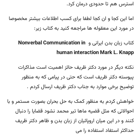
استرس هم تا حدودی درمان کرد.
اما این کجا و ان کجا لطفا برای کسب اطلاعات بیشتر مخصوصا
در مورد این معقوله ها مراجعه کنید به کتاب زیر:
کتاب زبان بدن ایرانی و
Nonverbal Communication in
human interaction Mark L. Knapp
نکته دیگر در مورد دکتر ظریف حائز اهمیت است مذاکرات
پیوسته دکتر ظریف است که حتی در پیامی که به منظور
توضیح برخی موارد به جناب دکتر ظریف ارسال کردم .
خواهش کردم به منظور کمک به حل بحران بصورت مستمر و با
احوالاتی که مثل قضیه ماها تیر محمد نشود قضایا را دنبال
کنند و در این میان اروپائیان از زبان بدن و ظاهر دکتر ظریف
حداکثر استفاد استفاده را می