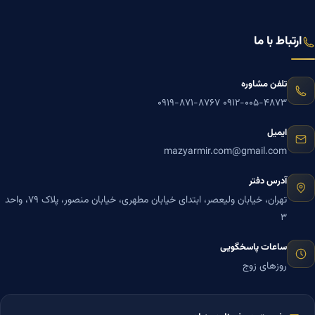
ارتباط با ما
تلفن مشاوره
۰۹۱۹-۸۷۱-۸۷۶۷
۰۹۱۲-۰۰۵-۴۸۷۳
ایمیل
mazyarmir.com@gmail.com
آدرس دفتر
تهران، خیابان ولیعصر، ابتدای خیابان مطهری، خیابان منصور، پلاک ۷۹، واحد
۳
ساعات پاسخگویی
روزهای زوج