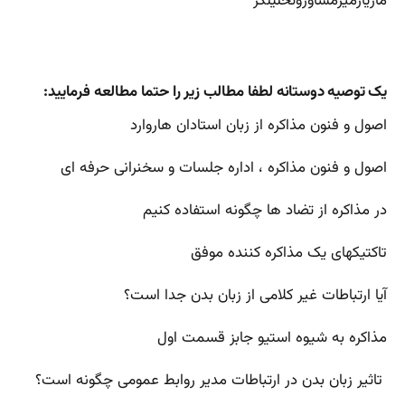
مازیارمیرمشاوروتحلیلگر
یک توصیه دوستانه لطفا مطالب زیر را حتما مطالعه فرمایید:
اصول و فنون مذاکره از زبان استادان هاروارد
اصول و فنون مذاکره ، اداره جلسات و سخنرانی حرفه ای
در مذاکره از تضاد ها چگونه استفاده کنیم
تاکتیکهای یک مذاکره کننده موفق
آیا ارتباطات غیر کلامی از زبان بدن جدا است؟
مذاکره به شیوه استیو جابز قسمت اول
تاثیر زبان بدن در ارتباطات مدیر روابط عمومی چگونه است؟