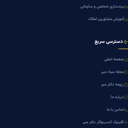
برندسازی شخصی و سازمانی
آموزش مشاورین املاک
دسترسی سریع
صفحه اصلی
مجله بنیاد میر
رزومه دکتر میر
درباره ما
تماس با ما
کلینیک کسب‌وکار دکتر میر