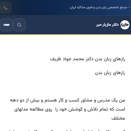
مرجع تخصصی زبان بدن و فنون مذاکره ایران
دکتر مازیار میر
رازهای زبان بدن دکتر محمد جواد ظریف
رازهای زبان بدن
من یک مدرس و مشاور کسب و کار هستم و بیش از دو دهه
است که تمام تلاش و کوشش خود را روی مطالعه مدلهای
مختلف