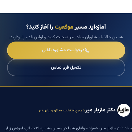
آمازه‌اید مسیر
موفقیت
را آغاز کنید؟
همین حالا با مشاوران بنیاد میر صحبت کنید و اولین قدم را بردارید.
درخواست مشاوره تلفنی
تکمیل فرم تماس
دکتر مازیار میر
مرجع انتخابات، مذاکره و زبان بدن
بنیاد دکتر مازیار میر، همراه حرفه‌ای شما در مسیر مشاوره انتخاباتی، آموزش زبان