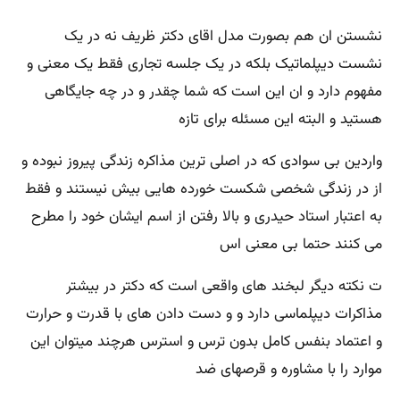
نشستن ان هم بصورت مدل اقای دکتر ظریف نه در یک
نشست دیپلماتیک بلکه در یک جلسه تجاری فقط یک معنی و
مفهوم دارد و ان این است که شما چقدر و در چه جایگاهی
هستید و البته این مسئله برای تازه
واردین بی سوادی که در اصلی ترین مذاکره زندگی پیروز نبوده و
از در زندگی شخصی شکست خورده هایی بیش نیستند و فقط
به اعتبار استاد حیدری و بالا رفتن از اسم ایشان خود را مطرح
می کنند حتما بی معنی اس
ت نکته دیگر لبخند های واقعی است که دکتر در بیشتر
مذاکرات دیپلماسی دارد و و دست دادن های با قدرت و حرارت
و اعتماد بنفس کامل بدون ترس و استرس هرچند میتوان این
موارد را با مشاوره و قرصهای ضد