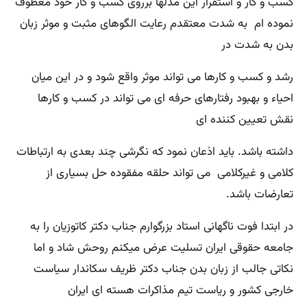
کسب و کار و استقرار این مدلها برروی کسب و کار خود معطوف
نموده ام به شدت معتقدم رعایت الگوهای مثبت و موثر زبان
بدن به شدت در
رشد و کسب و کارها می تواند موثر واقع شود و در این میان
احیاء و بهبود رفتارهای حرفه ای می تواند در کسب و کارها
نقش تعیین کننده ای
داشته باشد. باید اذعان نمود که نگرشی چند بعدی به ارتباطات
کلامی و غیرکلامی می تواند حلقه مفقوده حل بسیاری از
تعارضات باشد.
در ابتدا فوت ناگهانی استاد بزرگوارم جناب دکتر کاتوزیان را به
جامعه حقوقی ایران تسلیت عرض میکنم روحش شاد و اما
نکاتی جالب از زبان بدن جناب دکتر ظریف سکاندار سیاست
خارجی کشور و ریاست تیم مذاکرات هسته ای ایران