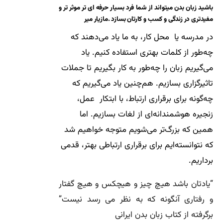
باشید زبان بدن میتواند از شما فرد بسیار حرفه ای تر موثر تر و
مفیدتری در زندگی و کسب و کارتان بسازد .مازیار میر
در مدرسه یا محل کار، به ما یاد می‌دهند که
چه‌طور از کلمات بهتری استفاده کنیم. یاد
می‌گیریم زبان را چه‌طور به کار بگیریم تا جملات
تاثیرگزاری بسازیم. هم‌چنین یاد می‌گیریم که
چه‌گونه برای برقراری ارتباط، با ابتکار عمل،
زنجیره هوشمندانه‌ای از لغات بسازیم. اما
همین که بزرگ‌تر می‌شویم متوجه خواهیم شد
که نتوانسته‌ایم برای برقراری ارتباطی بهتر، قدمی
برداریم.
“یادتان باشد هیچ چیز و هیچکس و هیچ گفتار
و رفتاری آنگونه که به نظر می رسد نیست”
برگرفته از کتاب زبان بدن ایرانی