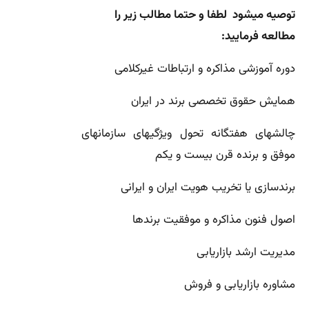
توصیه میشود لطفا و حتما مطالب زیر را
مطالعه فرمایید:
دوره آموزشی مذاکره و ارتباطات غیرکلامی
همایش حقوق تخصصی برند در ایران
چالشهای هفتگانه تحول ویژگیهای سازمانهای
موفق و برنده قرن بیست و یکم
برندسازی یا تخریب هویت ایران و ایرانی
اصول فنون مذاکره و موفقیت برندها
مدیریت ارشد بازاریابی
مشاوره بازاریابی و فروش