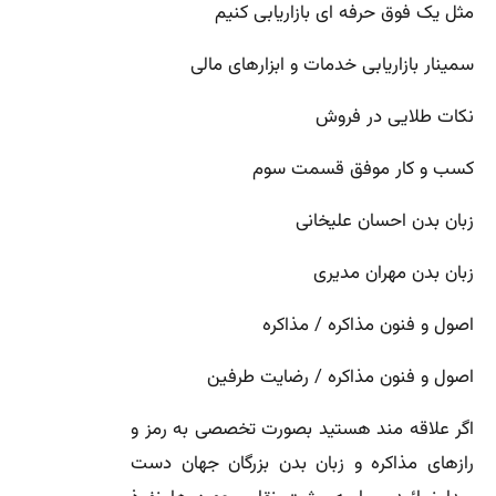
مثل یک فوق حرفه ای بازاریابی کنیم
سمینار بازاریابی خدمات و ابزارهای مالی
نکات طلایی در فروش
کسب و کار موفق قسمت سوم
زبان بدن احسان علیخانی
زبان بدن مهران مدیری
اصول و فنون مذاکره / مذاکره
اصول و فنون مذاکره / رضایت طرفین
اگر علاقه مند هستید بصورت تخصصی به رمز و
رازهای مذاکره و زبان بدن بزرگان جهان دست