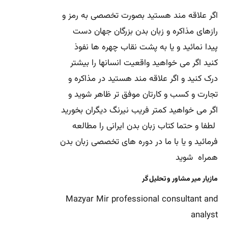
اگر علاقه مند هستید بصورت تخصصی به رمز و
رازهای مذاکره و زبان بدن بزرگان جهان دست
پیدا نمائید و یا به پشت نقاب چهره ها نفوذ
کنید اگر می خواهید واقعیت انسانها را بیشتر
درک کنید و اگر علاقه مند هستید در مذاکره و
تجارت و کسب و کارتان موفق تر ظاهر شوید و
اگر می خواهید کمتر فریب نیرنگ دیگران بخورید
لطفا و حتما کتاب زبان بدن ایرانی را مطالعه
فرمائید و یا با ما در دوره های تخصصی زبان بدن
همراه شوید
مازیار میر مشاور و تحلیل گر
Mazyar Mir professional consultant and
analyst