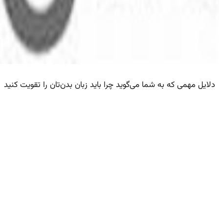
دلایل مهمی که به شما می‌گوید چرا باید زبان بدن‌تان را تقویت کنید