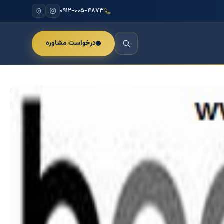
۰۹۱۲-۰۰۵-۴۸۷۳
درخواست مشاوره