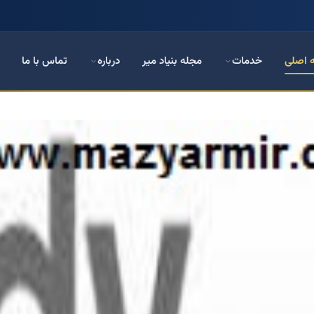
 اصلی
خدمات
مجله بنیاد میر
درباره
تماس با ما