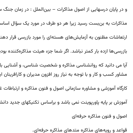
و در پایان درسهایی از اصول مذاکرات – بین‌الملل : در زمان جنگ س
مذاکرات به بن‌بست رسید زیرا هر دو طرف در مورد یک سؤال اساسی
ارتعاشات مظنون به آزمایش‌های هسته‌ای را مورد بازرسی قرار دهند.
بازرسی‌ها ازده بار کمتر نباشد. اگر شما جزء هیئت مذاکره‌کننده ب
آیا می دانید که روانشناسی مذاکره و شخصیت شناسی، و آشنایی با ا
مشاور کسب و کار و با توجه به نیاز روز افزون مدیران و کارافرین
کارگاه آموزشی و مشاوره سازمانی اصول و فنون مذاکره و ارتباطات 
آموزش بر پایه پاورپوینت نمی باشد و براساس تکنیکهای جدید دانش
اصول و فنون مذاکره حرفه‌ای
قواعد و رویه‌های مذاکره متدهای مذاکره حرفه‌ای.