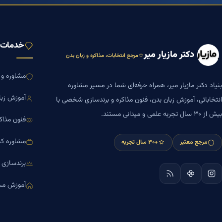
خدمات ب
دکتر مازیار میر
مرجع انتخابات، مذاکره و زبان بدن
مشاوره و ا
بنیاد دکتر مازیار میر، همراه حرفه‌ای شما در مسیر مشاوره
آموزش زبا
انتخاباتی، آموزش زبان بدن، فنون مذاکره و برندسازی شخصی با
بیش از ۳۰ سال تجربه علمی و میدانی مستند.
فنون مذاک
مشاوره کس
مرجع معتبر
+۳۰ سال تجربه
برندسازی
آموزش مش