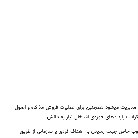
 و مدیریت میشود همچنین برای عملیات فروش مذاکره و اصول
کرات قراردادهای حوزه‌ی اشتغال نیاز به دانش
ارچوب خاص جهت رسیدن به اهداف فردی یا سازمانی از طریق