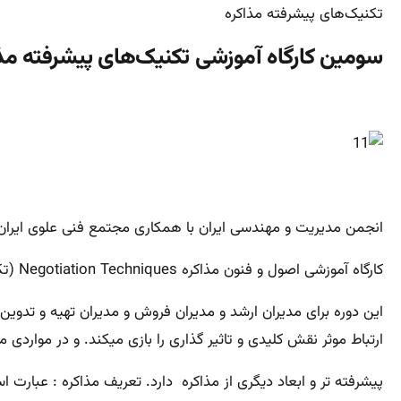
تکنیک‌های پیشرفته مذاکره
سومین کارگاه آموزشی تکنیک‌های پیشرفته مذ
انجمن مدیریت و مهندسی ایران با همکاری مجتمع فنی علوی ایران ب
کارگاه آموزشی اصول و فنون مذاکره Negotiation Techniques (تکنیک‌های پیشرفته مذاکره)
این دوره برای مدیران ارشد و مدیران فروش و مدیران تهیه و تد
ارتباط موثر نقش کلیدی و تاثیر گذاری را بازی میکند. و در مواردی 
پیشرفته تر و ابعاد دیگری از مذاکره دارد. تعریف مذاکره : عبا