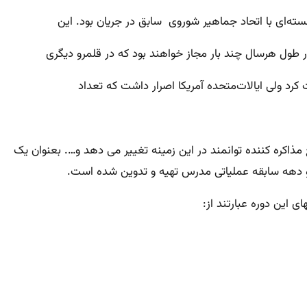
سته‌ای با اتحاد جماهیر شوروی سابق در جریان بود. این
طول هرسال چند بار مجاز خواهند بود که در قلمرو دیگری
کرد ولی ایالات‌متحده آمریکا اصرار داشت که تعداد
مذاکره کننده توانمند در این زمینه تغییر می دهد و…. بعنوان یک
و دو دهه سابقه عملیاتی مدرس تهیه و تدوین شده است.
 این دوره عبارتند از: