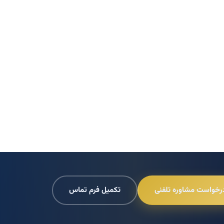
رخواست مشاوره تلفنی
تکمیل فرم تماس