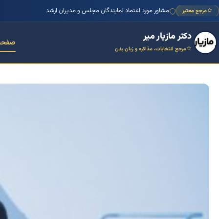
منتور بیش از ۱۰۰۰ کسب‌وکار ایرانی
مرجع معتبر
دکتر مازیار میر
صفحه
مرجع انتخابات، مذاکره و زبان بدن