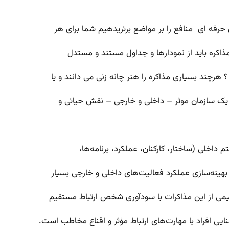
 حرفه ای منافع را بر مواضع برتریدهیم شما برای هر
مذاکره باید از نمودارها و جداول مستند و مستدل
هرچند بسیاری مذاکره را هنر چانه زنی می دانند و یا
لی یک سازمان موثر – داخلی و خارجی – نقش حیاتی و
خلی (ساختار، کارکنان، عملکرد، برنامه‌ها،
 بهینه‌سازی عملکرد فعالیت‌های داخلی و خارجی بسیار
زنیمی از این مذاکرات با سودآوری شخص ارتباط مستقیم