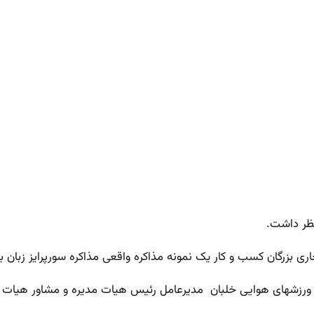
دنظر داشت.
ق ورزشهای هوایی خلبان مدیرعامل رئیس هیات مدیره و مشاور هیات مد