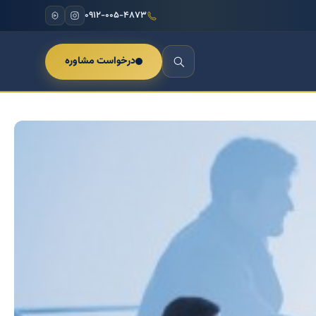
۰۹۱۲-۰۰۵-۴۸۷۳
درخواست مشاوره