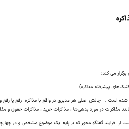
اکره
رگزار می کند:
وین شده است . چالش اصلی هر مدیری در واقع با مذاکره رفع یا رفع
مانند مذاکرات در مورد بدهی‌ها ، مذاکرات خرید ، مذاکرات حقوق و مذا
رت است از فرایند گفتگو محور که بر پایه یک موضوع مشخص و در چه