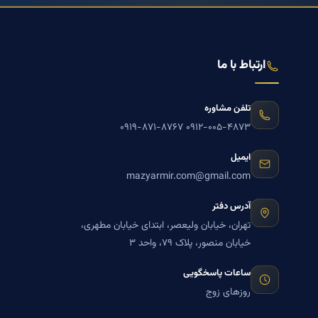
ارتباط با ما
تلفن مشاوره
۰۹۱۹-۸۷۱-۸۷۶۷
۰۹۱۲-۰۰۵-۴۸۷۳
ایمیل
mazyarmir.com@gmail.com
آدرس دفتر
تهران، خیابان ولیعصر، ابتدای خیابان مطهری،
خیابان منصور، پلاک ۷۹، واحد ۳
ساعات پاسخگویی
روزهای زوج