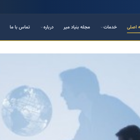
 اصلی
خدمات
مجله بنیاد میر
درباره
تماس با ما