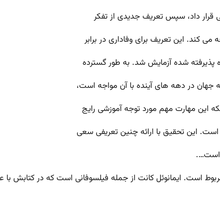
 قرار داد، سپس تعریف جدیدی از تفکر
می کند. این تعریف برای وفاداری در برابر
پذیرفته شده آزمایش شد. به طور گسترده
 جهان در دهه های آینده با آن مواجه است،
ینکه این مهارت مهم مورد توجه آموزشی رایج
 است. این تحقیق با ارائه چنین تعریفی سعی
 است….
ربوط است. ایمانوئل کانت از جمله فیلسوفانی است که در کتابش با ع