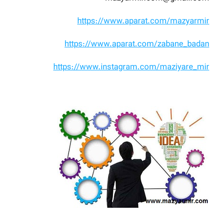
https://www.aparat.com/mazyarmir
https://www.aparat.com/zabane_badan
https://www.instagram.com/maziyare_mir