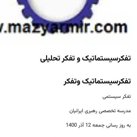
تفکرسیستماتیک و تفکر تحلیلی
تفکرسیستماتیک وتفکر
تفکر سیستمی
مدرسه تخصصی رهبری ایرانیان
به روز رسانی جمعه 12 آذر 1400