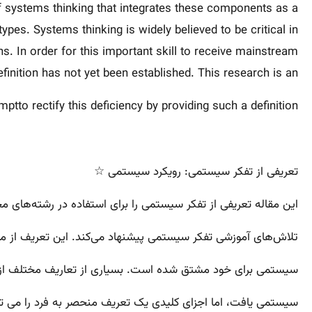
of systems thinking that integrates these components as a
pes. Systems thinking is widely believed to be critical in
ns. In order for this important skill to receive mainstream
efinition has not yet been established. This research is an
mptto rectify this deficiency by providing such a definition….
تعریفی از تفکر سیستمی: رویکرد سیستمی ☆
این مقاله تعریفی از تفکر سیستمی را برای استفاده در رشته‌های مخت
تلاش‌های آموزشی تفکر سیستمی پیشنهاد می‌کند. این تعریف از مرو
سیستمی برای خود مشتق شده است. بسیاری از تعاریف مختلف از 
سیستمی یافت، اما اجزای کلیدی یک تعریف منحصر به فرد را می توا