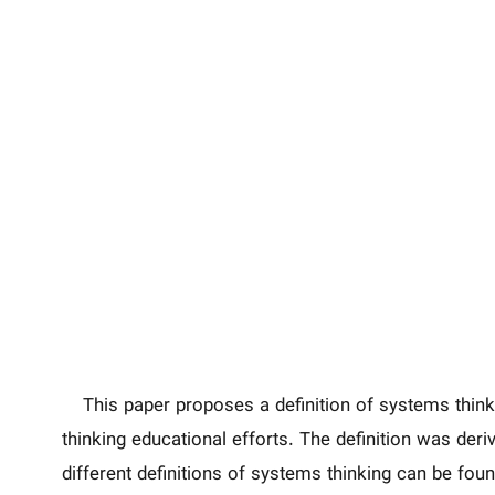
This paper proposes a definition of systems thin
thinking educational efforts. The definition was der
different definitions of systems thinking can be fou