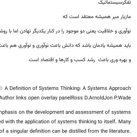
تفکرسیستماتیک
مازیار میر همیشه معتقد است که
نوآوری و خلاقیت یعنی دو موجود را در کنار یکدیگر نهادن اما با روشی
باید همیشه یادمان باشد که دانش باعث نوآوری و نوآوری هم باعث
و بهره وری باعث رشد کسب و کارها و اقتصاد است
A Definition of Systems Thinking: A Systems Approach ☆
Author links open overlay panelRoss D.ArnoldJon P.Wade
lar emphasis on the development and assessment of systems
d with the application of systems thinking to itself. Many
 singular definition can be distilled from the literature.