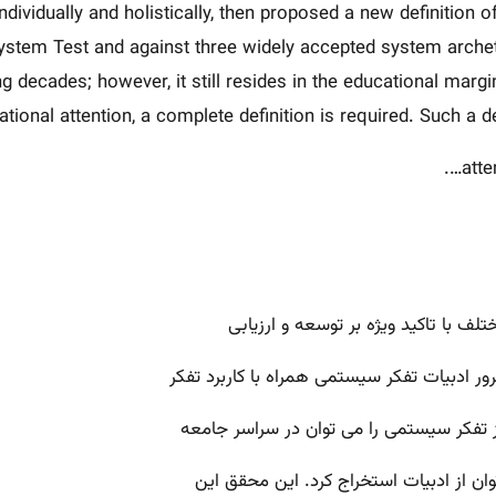
ividually and holistically, then proposed a new definition 
System Test and against three widely accepted system archety
 decades; however, it still resides in the educational margi
tional attention, a complete definition is required. Such a d
atte
لف با تاکید ویژه بر توسعه و ارزیابی
ر ادبیات تفکر سیستمی همراه با کاربرد تفکر
تفکر سیستمی را می توان در سراسر جامعه
ن از ادبیات استخراج کرد. این محقق این